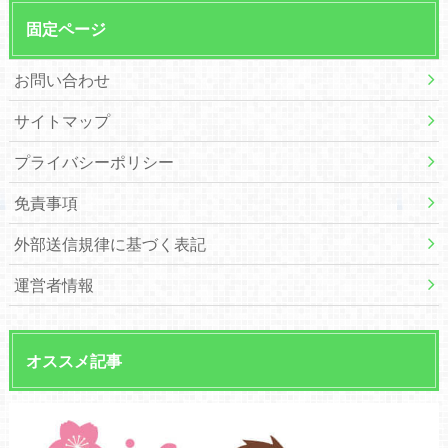
固定ページ
お問い合わせ
サイトマップ
プライバシーポリシー
免責事項
外部送信規律に基づく表記
運営者情報
オススメ記事