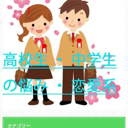
カテゴリー