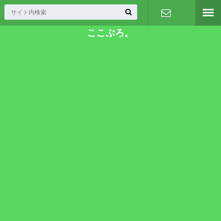
ここぶろ。
お問い合わ
せ