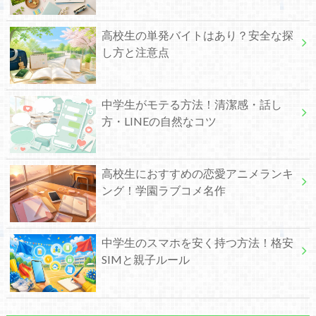
高校生の単発バイトはあり？安全な探
し方と注意点
中学生がモテる方法！清潔感・話し
方・LINEの自然なコツ
高校生におすすめの恋愛アニメランキ
ング！学園ラブコメ名作
中学生のスマホを安く持つ方法！格安
SIMと親子ルール