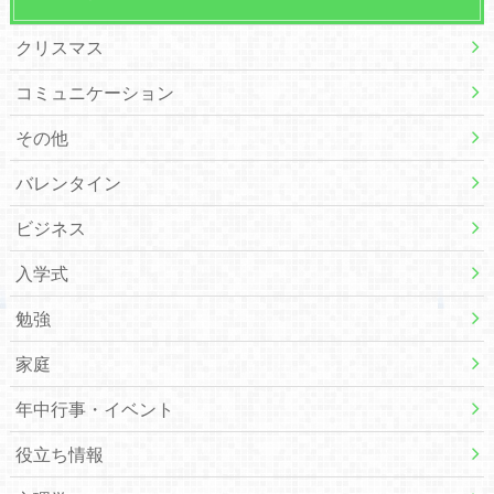
クリスマス
コミュニケーション
その他
バレンタイン
ビジネス
入学式
勉強
家庭
年中行事・イベント
役立ち情報