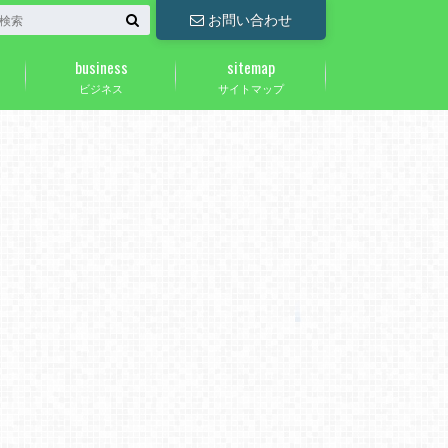
お問い合わせ
business
sitemap
ビジネス
サイトマップ