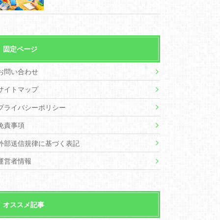
固定ページ
お問い合わせ
サイトマップ
プライバシーポリシー
免責事項
外部送信規律に基づく表記
運営者情報
オススメ記事