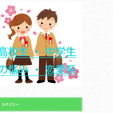
カテゴリー