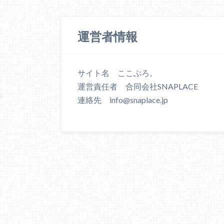
運営者情報
サイト名 ここぶろ。
運営責任者 合同会社SNAPLACE
連絡先 info@snaplace.jp