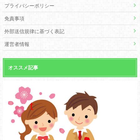
プライバシーポリシー
免責事項
外部送信規律に基づく表記
運営者情報
オススメ記事