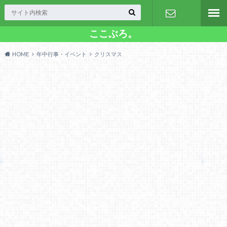
ここぶろ。
お問い合わ
HOME
年中行事・イベント
クリスマス
せ