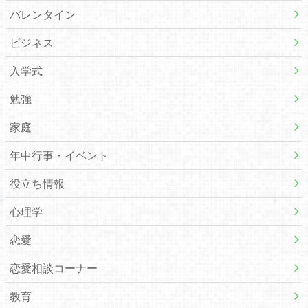
バレンタイン
ビジネス
入学式
勉強
家庭
年中行事・イベント
役立ち情報
心理学
恋愛
恋愛相談コーナー
教育