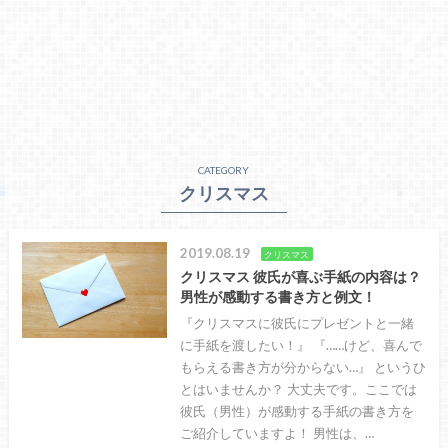
CATEGORY
クリスマス
2019.08.19
クリスマス
クリスマス 彼氏が喜ぶ手紙の内容は？
男性が感動する書き方と例文！
『クリスマスに彼氏にプレゼントと一緒
に手紙を渡したい！』 『……けど、喜んで
もらえる書き方が分からない…』 というひ
とはいませんか？ 大丈夫です。ここでは
彼氏（男性）が感動する手紙の書き方を
ご紹介していますよ！ 男性は、…