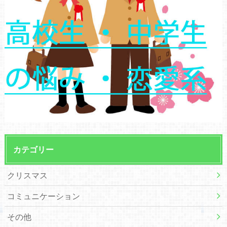
カテゴリー
クリスマス
コミュニケーション
その他