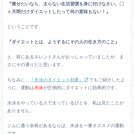
『痩せたいなら、太らない生活習慣を身に付けなさい。〇
ヶ月間だけダイエットしたって何の意味もない！』
ということです。
『ダイエットとは、ようするにその人の生き方のこと』
と、前にあるタレントさんがおっしゃっていましたが、ま
さにその通りだと思います。
ちなみに、
『水泳のダイエット効果』
でもご紹介したよ
うに、運動は
水泳
が圧倒的にダイエットに効果的です。
水泳をやっている人で太っているひとを、私は見たことが
ありません。
ジムに通う余裕があるならば、水泳を一番オススメの運動
です。