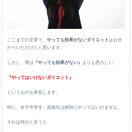
ここまでの文章で、
やっても効果がないダイエット
はお分
かりいただけたと思います。
しかし、実は
『やっても効果がない』
よりも恐ろしい、
『やってはいけないダイエット』
というものも存在します。
特に、女子中学生・高校生は絶対にやってはいけません。
それは何かと言うと、