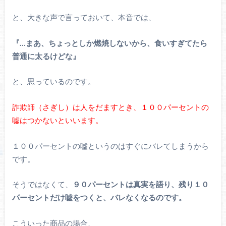
と、大きな声で言っておいて、本音では、
『…まあ、ちょっとしか燃焼しないから、食いすぎてたら
普通に太るけどな』
と、思っているのです。
詐欺師（さぎし）は人をだますとき、１００パーセントの
嘘はつかないといいます。
１００パーセントの嘘というのはすぐにバレてしまうから
です。
そうではなくて、
９０パーセントは真実を語り、残り１０
パーセントだけ嘘をつくと、バレなくなるのです。
こういった商品の場合、