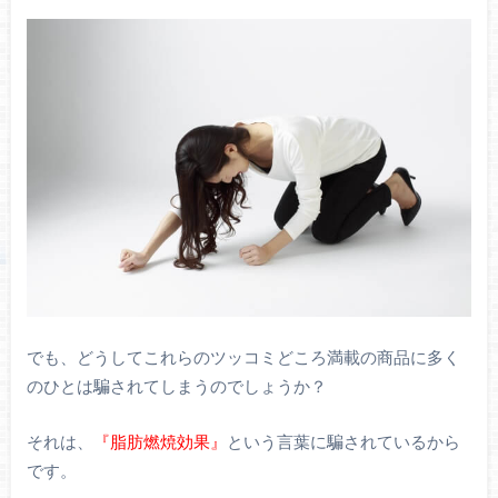
でも、どうしてこれらのツッコミどころ満載の商品に多く
のひとは騙されてしまうのでしょうか？
それは、
『脂肪燃焼効果』
という言葉に騙されているから
です。