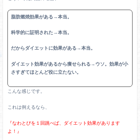
脂肪燃焼効果がある→本当。
科学的に証明された→本当。
だからダイエットに効果がある→本当。
ダイエット効果があるから痩せられる→ウソ。効果が小
さすぎてほとんど役に立たない。
こんな感じです。
これは例えるなら、
『なわとびを１回跳べば、ダイエット効果があります
よ！』