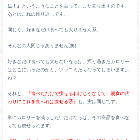
生！』
というようなことを言って、また売り出すのです。
あとはこれの繰り返しです。
同じく、好きなだけ食べても太りません系。
そんなの人間じゃありません(笑)
好きなだけ食べても太らないならば、摂り過ぎたカロリー
はどこにいったのかと、ツッコミたくなってしまいますよ
ね？
それと、
『食べただけで痩せるわけじゃなくて、朝食の代
わりにこれを食べれば痩せる系』
も、実は同じです。
単にカロリーを減らしたいだけならば、その商品を食べな
くても痩せられます。