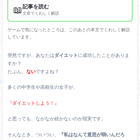
記事を読む
📖
文章でくわしく解説
ゲームで気になったところは、このあとの本文でくわしく解説
しています。
突然ですが、あなたは
ダイエット
に成功したことがありま
すか？
たぶん、
ない
ですよね？
多くの中学生や高校生の女子が、
『ダイエットしよう！』
と思っても、なかなか続かないのが現実です。
そんなとき、ついつい、
『私はなんて意思が弱いんだろ