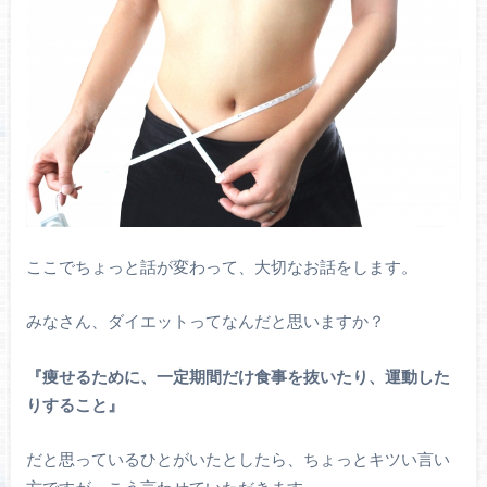
ここでちょっと話が変わって、大切なお話をします。
みなさん、ダイエットってなんだと思いますか？
『痩せるために、一定期間だけ食事を抜いたり、運動した
りすること』
だと思っているひとがいたとしたら、ちょっとキツい言い