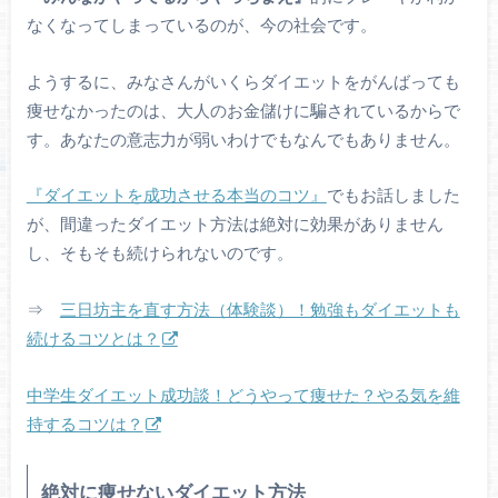
なくなってしまっているのが、今の社会です。
ようするに、みなさんがいくらダイエットをがんばっても
痩せなかったのは、大人のお金儲けに騙されているからで
す。あなたの意志力が弱いわけでもなんでもありません。
『ダイエットを成功させる本当のコツ』
でもお話しました
が、間違ったダイエット方法は絶対に効果がありません
し、そもそも続けられないのです。
⇒
三日坊主を直す方法（体験談）！勉強もダイエットも
続けるコツとは？
中学生ダイエット成功談！どうやって痩せた？やる気を維
持するコツは？
絶対に痩せないダイエット方法