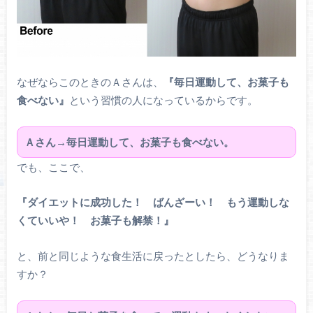
なぜならこのときのＡさんは、
『毎日運動して、お菓子も
食べない』
という習慣の人になっているからです。
Ａさん→毎日運動して、お菓子も食べない。
でも、ここで、
『ダイエットに成功した！ ばんざーい！ もう運動しな
くていいや！ お菓子も解禁！』
と、前と同じような食生活に戻ったとしたら、どうなりま
すか？