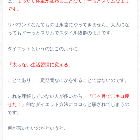
は、
まったく体重が変わることなくずーっとスリムなまま
です。
リバウンドなんてものは永遠にやってきません。大人にな
ってもずーっとスリムでスタイル抜群のままです。
ダイエットというのはこのように、
『太らない生活習慣に変える』
ことであり、一定期間なにかをすることではないのです。
これを理解していない人が多いから、
『〇ヶ月で〇キロ痩
せた！』
的なダイエット方法にコロッと騙されてしまうの
です。
何が言いたいのかというと、