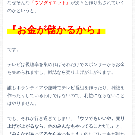
なぜそんな
『ウソダイエット』
が次々と作り出されていく
のかというと、
『お金が儲かるから』
です。
テレビは視聴率を集めればそれだけでスポンサーからお金
を集められますし、雑誌なら売り上げが上がります。
誰もボランティアや趣味でテレビ番組を作ったり、雑誌を
作ったりしているわけではないので、利益にならないこと
はやりません。
でも、それが行き過ぎてしまい、
『ウソでもいいや。売り
上げが上がるなら。他のみんなもやってることだし』
と、
『みんながやってるからやっちまえ』
的にブレーキが利か