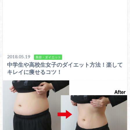
2018.05.19
美容・ダイエット
中学生や高校生女子のダイエット方法！楽して
キレイに痩せるコツ！