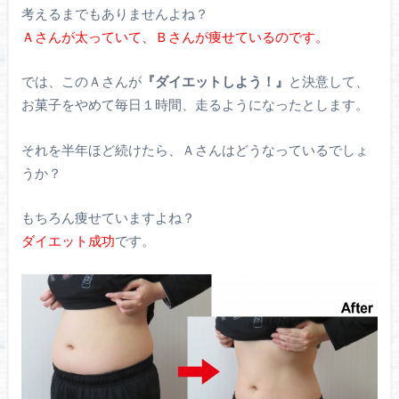
考えるまでもありませんよね？
Ａさんが太っていて、Ｂさんが痩せているのです。
では、このＡさんが
『ダイエットしよう！』
と決意して、
お菓子をやめて毎日１時間、走るようになったとします。
それを半年ほど続けたら、Ａさんはどうなっているでしょ
うか？
もちろん痩せていますよね？
ダイエット成功
です。