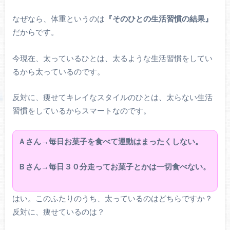
なぜなら、体重というのは
『そのひとの生活習慣の結果』
だからです。
今現在、太っているひとは、太るような生活習慣をしてい
るから太っているのです。
反対に、痩せてキレイなスタイルのひとは、太らない生活
習慣をしているからスマートなのです。
Ａさん→毎日お菓子を食べて運動はまったくしない。
Ｂさん→毎日３０分走ってお菓子とかは一切食べない。
はい。このふたりのうち、太っているのはどちらですか？
反対に、痩せているのは？