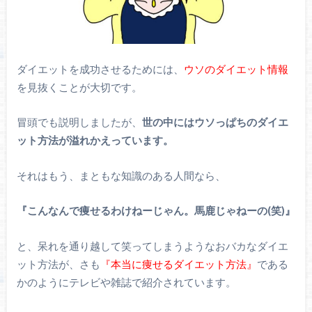
ダイエットを成功させるためには、
ウソのダイエット情報
を見抜くことが大切です。
冒頭でも説明しましたが、
世の中にはウソっぱちのダイエ
ット方法が溢れかえっています。
それはもう、まともな知識のある人間なら、
『こんなんで痩せるわけねーじゃん。馬鹿じゃねーの(笑)』
と、呆れを通り越して笑ってしまうようなおバカなダイエ
ット方法が、さも
『本当に痩せるダイエット方法』
である
かのようにテレビや雑誌で紹介されています。