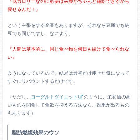
『低カロリーなのに必要は栄養がちゃんと補給できるから
痩せるんだ！』
という主張をする企業もありますが、それなら豆腐でも納
豆でも同じですし、なにより、
『人間は基本的に、同じ食べ物を何日も続けて食べられな
い』
ようになっているので、結局は最初だけ痩せた気になって
すぐにリバウンドするだけです。
（ただし、
ヨーグルトダイエット
のように、栄養価の高
いものを間食して食欲を抑える方法なら、効果が出るもの
もあります）
脂肪燃焼効果のウソ