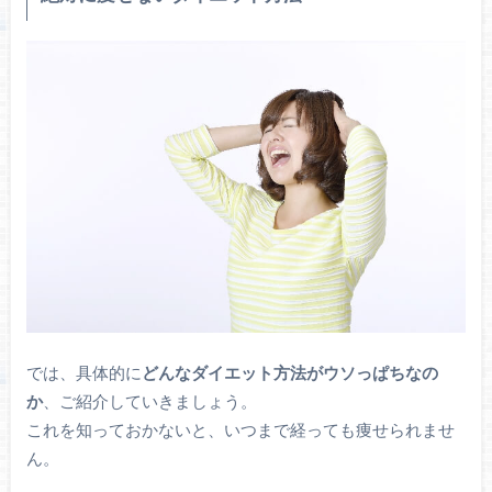
では、具体的に
どんなダイエット方法がウソっぱちなの
か
、ご紹介していきましょう。
これを知っておかないと、いつまで経っても痩せられませ
ん。