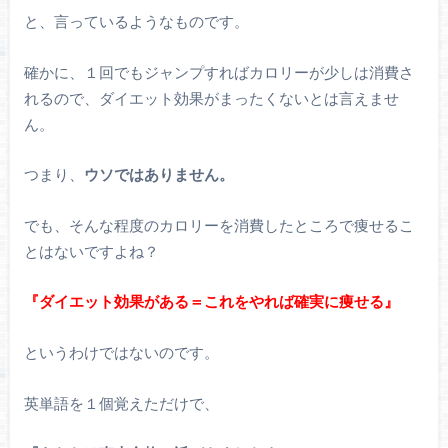
と、言っているようなものです。
確かに、１回でもジャンプすればカロリーが少しは消費さ
れるので、ダイエット効果がまったくないとは言えませ
ん。
つまり、
ウソではありません。
でも、そんな程度のカロリーを消費したところで痩せるこ
とはないですよね？
『ダイエット効果がある＝これをやれば確実に痩せる』
というわけではないのです。
英単語を１個覚えただけで、