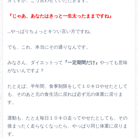
方ですが、こう言わせていただきます。
『じゃあ、あなたはきっと一生太ったままですね』
…やっぱりちょっとキツい言い方ですね。
でも、これ、本当にその通りなんです。
みなさん、ダイエットって
『一定期間だけ』
やっても意味
がないんですよ？
たとえば、半年間、食事制限をして１０キロやせたとして
も、そのあと元の食生活に戻れば必ず元の体重に戻りま
す。
運動も、たとえ毎日１０キロ走ってやせたとしても、その
後まったく走らなくなったら、やっぱり同じ体重に戻りま
す。