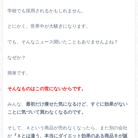
学校でも採用されるかもしれません。
とにかく、世界中が大騒ぎになります。
でも、そんなニュース聞いたこともありませんよね？
なぜか？
簡単です。
そんなものはこの世にないからです。
みんな、
最初だけ痩せた気になるけど、すぐに効果がない
ことに気づいて買わなくなるのです。
そして、Ａという商品が売れなくなったら、また別の会社
が
『Ａとは違う、本当にダイエット効果のある商品Ｂが誕