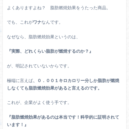
よくありますよね？ 脂肪燃焼効果をうたった商品。
でも、これが
ワナ
なんです。
なぜなら、脂肪燃焼効果というのは、
『実際、どれくらい脂肪が燃焼するのか？』
が、明記されていないからです。
極端に言えば
、０．００１キロカロリー分しか脂肪が燃焼
しなくても脂肪燃焼効果があると言えるのです。
これが、企業がよく使う手です。
『脂肪燃焼効果があるのは本当です！科学的に証明されて
います！』