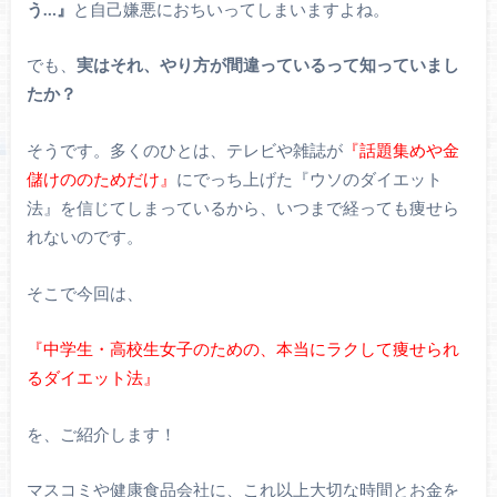
う…』
と自己嫌悪におちいってしまいますよね。
でも、
実はそれ、やり方が間違っているって知っていまし
たか？
そうです。多くのひとは、テレビや雑誌が
『話題集めや金
儲けののためだけ』
にでっち上げた『ウソのダイエット
法』を信じてしまっているから、いつまで経っても痩せら
れないのです。
そこで今回は、
『中学生・高校生女子のための、本当にラクして痩せられ
るダイエット法』
を、ご紹介します！
マスコミや健康食品会社に、これ以上大切な時間とお金を