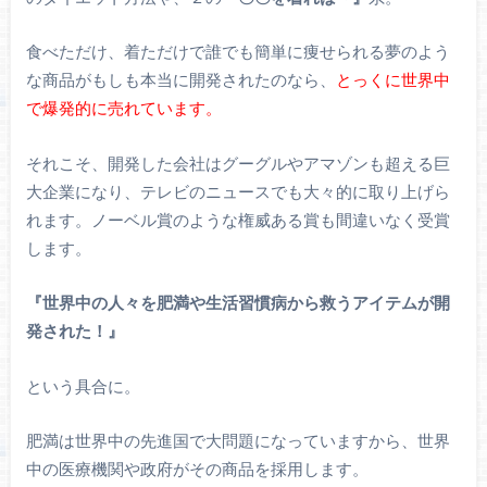
食べただけ、着ただけで誰でも簡単に痩せられる夢のよう
な商品がもしも本当に開発されたのなら、
とっくに世界中
で爆発的に売れています。
それこそ、開発した会社はグーグルやアマゾンも超える巨
大企業になり、テレビのニュースでも大々的に取り上げら
れます。ノーベル賞のような権威ある賞も間違いなく受賞
します。
『世界中の人々を肥満や生活習慣病から救うアイテムが開
発された！』
という具合に。
肥満は世界中の先進国で大問題になっていますから、世界
中の医療機関や政府がその商品を採用します。