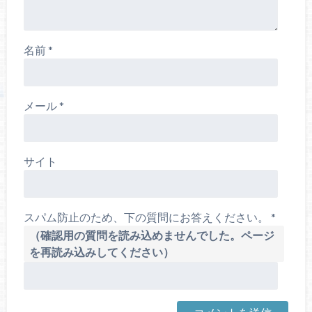
名前
*
メール
*
サイト
スパム防止のため、下の質問にお答えください。
*
（確認用の質問を読み込めませんでした。ページ
を再読み込みしてください）