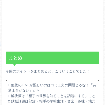
まとめ
今回のポイントをまとめると、こういうことでした！
□ 他校のLINEが難しいのはコミュ力の問題じゃなく「共
通土台がない」から
□ 解決策は「相手の世界を知ることを話題にする」こと
□ 鉄板話題は部活・相手の学校生活・音楽・趣味・地元