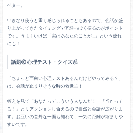
ベター。
いきなり使うと重く感じられることもあるので、会話が盛
り上がってきたタイミングで冗談っぽく振るのがポイント
です。うまくいけば「実はあなたのことが…」という流れ
にも！
話題⑩ 心理テスト・クイズ系
「ちょっと面白い心理テストあるんだけどやってみる？」
は、会話が止まりそうな時の救世主！
答えを見て「あなたってこういう人なんだ！」「当たって
る！」とリアクションし合えるので自然と会話が広がりま
す。お互いの意外な一面も知れて、一気に距離が縮まりや
すいです。