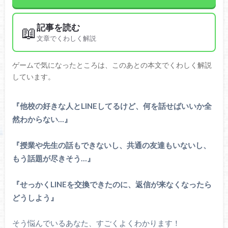
記事を読む
📖
文章でくわしく解説
ゲームで気になったところは、このあとの本文でくわしく解説
しています。
『他校の好きな人とLINEしてるけど、何を話せばいいか全
然わからない…』
『授業や先生の話もできないし、共通の友達もいないし、
もう話題が尽きそう…』
『せっかくLINEを交換できたのに、返信が来なくなったら
どうしよう』
そう悩んでいるあなた、すごくよくわかります！