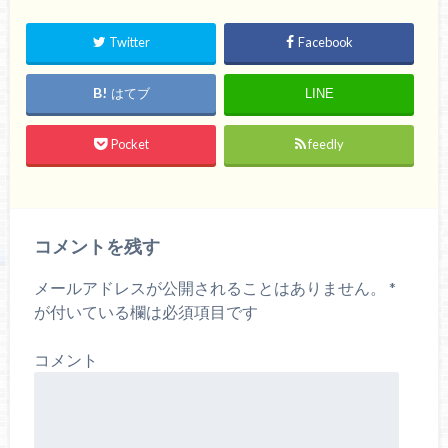
Twitter
Facebook
はてブ
LINE
Pocket
feedly
コメントを残す
メールアドレスが公開されることはありません。
*
が付いている欄は必須項目です
コメント