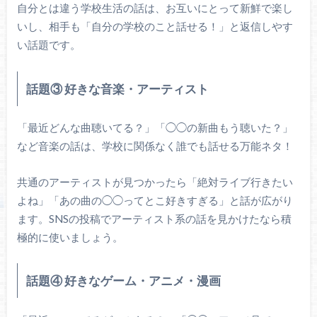
自分とは違う学校生活の話は、お互いにとって新鮮で楽し
いし、相手も「自分の学校のこと話せる！」と返信しやす
い話題です。
話題③ 好きな音楽・アーティスト
「最近どんな曲聴いてる？」「◯◯の新曲もう聴いた？」
など音楽の話は、学校に関係なく誰でも話せる万能ネタ！
共通のアーティストが見つかったら「絶対ライブ行きたい
よね」「あの曲の◯◯ってとこ好きすぎる」と話が広がり
ます。SNSの投稿でアーティスト系の話を見かけたなら積
極的に使いましょう。
話題④ 好きなゲーム・アニメ・漫画