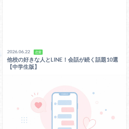
2026.06.22
恋愛
他校の好きな人とLINE！会話が続く話題10選
【中学生版】