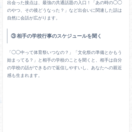
出会った接点は、最強の共通話題の入口！「あの時の◯◯
のやつ、その後どうなった？」など出会いに関連した話は
自然に会話が広がります。
③ 相手の学校行事のスケジュールを聞く
「◯◯中って体育祭いつなの？」「文化祭の準備とかもう
始まってる？」と相手の学校のことを聞くと、相手は自分
の学校の話ができるので返信しやすいし、あなたへの親近
感も生まれます。