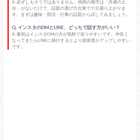
A. 必ずしもそうではありません。他校の相手は「共通の土
台」がないだけで、話題の選び方次第で十分盛り上がりま
す。まずは趣味・部活・行事の話題から試してみましょう。
Q. インスタのDMとLINE、どっちで話す方がいい？
A. 最初はインスタDMの方が気軽で送りやすいです。仲良く
なってきたらLINEに移行するとより親密度がアップしやすい
です。