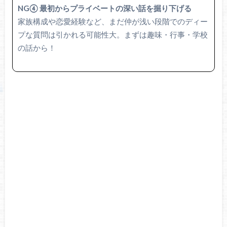
NG④ 最初からプライベートの深い話を掘り下げる
家族構成や恋愛経験など、まだ仲が浅い段階でのディー
プな質問は引かれる可能性大。まずは趣味・行事・学校
の話から！