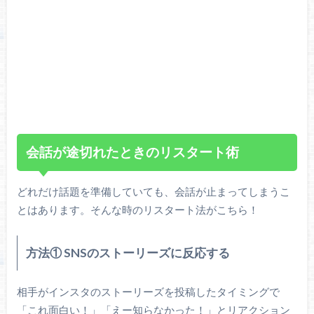
会話が途切れたときのリスタート術
どれだけ話題を準備していても、会話が止まってしまうこ
とはあります。そんな時のリスタート法がこちら！
方法① SNSのストーリーズに反応する
相手がインスタのストーリーズを投稿したタイミングで
「これ面白い！」「えー知らなかった！」とリアクション