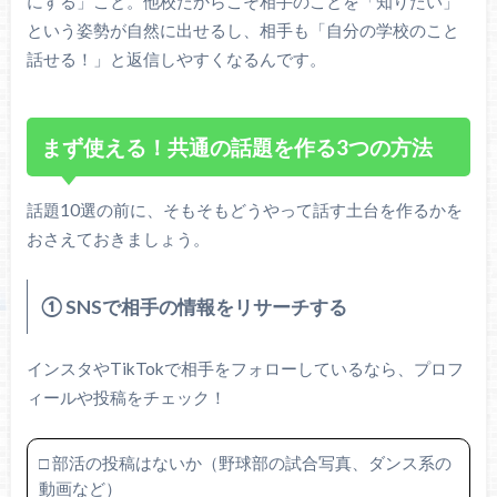
にする」こと。他校だからこそ相手のことを「知りたい」
という姿勢が自然に出せるし、相手も「自分の学校のこと
話せる！」と返信しやすくなるんです。
まず使える！共通の話題を作る3つの方法
話題10選の前に、そもそもどうやって話す土台を作るかを
おさえておきましょう。
① SNSで相手の情報をリサーチする
インスタやTikTokで相手をフォローしているなら、プロフ
ィールや投稿をチェック！
□ 部活の投稿はないか（野球部の試合写真、ダンス系の
動画など）