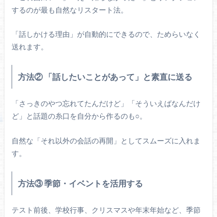
するのが最も自然なリスタート法。
「話しかける理由」が自動的にできるので、ためらいなく
送れます。
方法② 「話したいことがあって」と素直に送る
「さっきのやつ忘れてたんだけど」「そういえばなんだけ
ど」と話題の糸口を自分から作るのも○。
自然な「それ以外の会話の再開」としてスムーズに入れま
す。
方法③ 季節・イベントを活用する
テスト前後、学校行事、クリスマスや年末年始など、季節