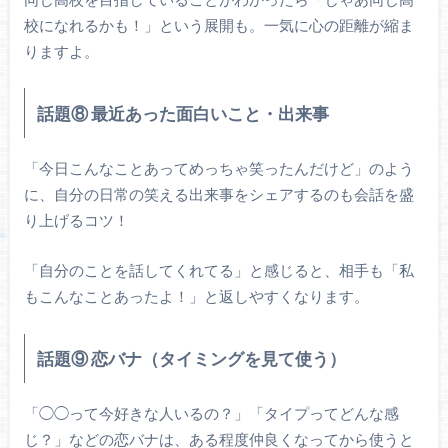
校になれるかも！」という展開も。一気に心の距離が縮ま
りますよ。
話題⑧ 最近あった面白いこと・出来事
「今日こんなことあってめっちゃ笑ったんだけど」のよう
に、自分の日常の笑える出来事をシェアするのも会話を盛
り上げるコツ！
「自分のことを話してくれてる」と感じると、相手も「私
もこんなことあったよ！」と返しやすくなります。
話題⑨ 恋バナ（タイミングを見て使う）
「◯◯って今好きな人いるの？」「タイプってどんな感
じ？」などの恋バナは、ある程度仲良くなってから使うと