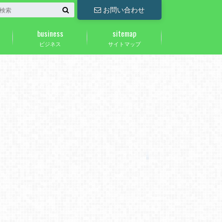
お問い合わせ
business
sitemap
ビジネス
サイトマップ