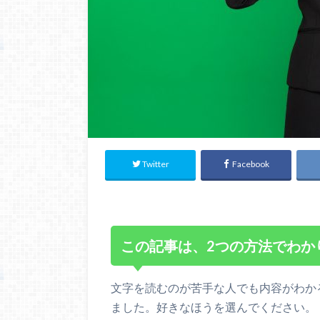
Twitter
Facebook
この記事は、2つの方法でわか
文字を読むのが苦手な人でも内容がわか
ました。好きなほうを選んでください。