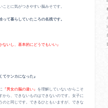
いことに気がつきやすい脳みそです。
拾って暮らしていたころの名残です。
かないし、基本的にどうでもいい』
くてケンカになった』
に
『男女の脳の違い』
を理解していないからこそ
すから、できないものはできないのです。女子に
うのと同じです。できるひともいますが、できな