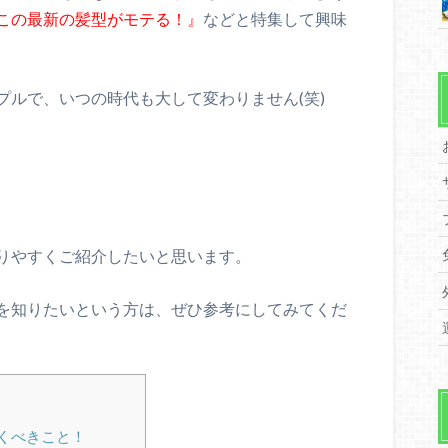
この最新の髪型がモテる！』
などと特集して興味
プルで、いつの時代も大して変わりません(笑)
りやすくご紹介したいと思います。
を知りたいという方は、ぜひ参考にしてみてくだ
くべきこと！