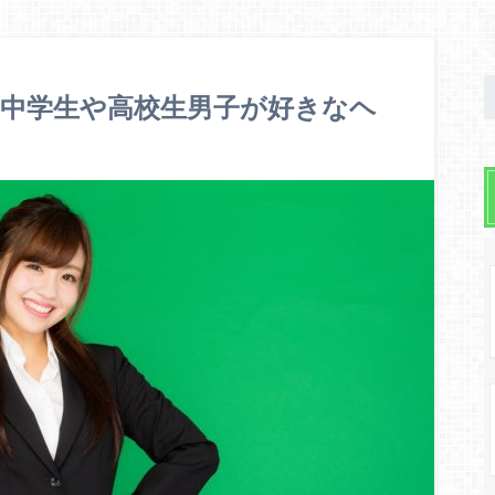
中学生や高校生男子が好きなヘ