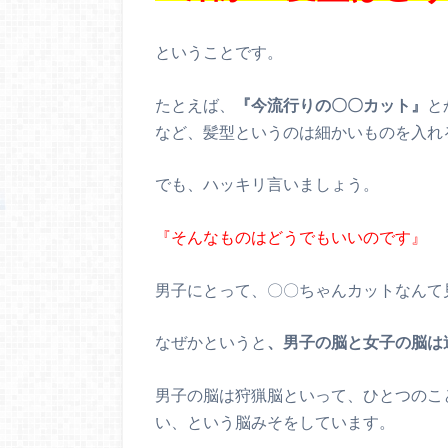
ということです。
たとえば、
『今流行りの〇〇カット』
と
など、髪型というのは細かいものを入れ
でも、ハッキリ言いましょう。
『そんなものはどうでもいいのです』
男子にとって、〇〇ちゃんカットなんて
なぜかというと
、男子の脳と女子の脳は
男子の脳は狩猟脳といって、ひとつのこ
い、という脳みそをしています。