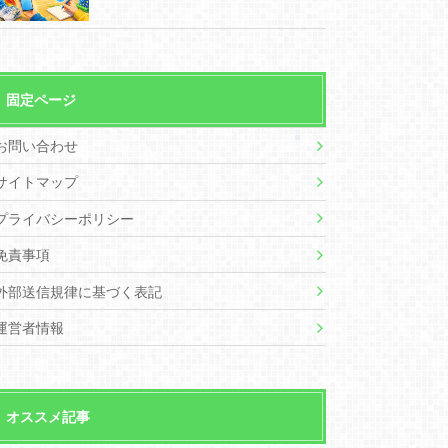
固定ページ
お問い合わせ
サイトマップ
プライバシーポリシー
免責事項
外部送信規律に基づく表記
運営者情報
オススメ記事