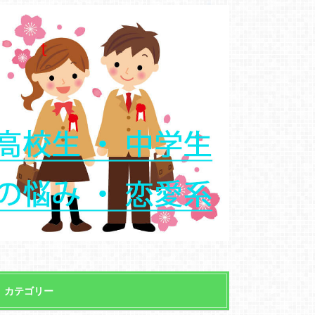
カテゴリー