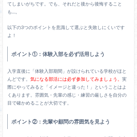
てしまいがちです。でも、それだと後から後悔すること
も…。
以下の3つのポイントを意識して選ぶと失敗しにくいです
よ！
ポイント①：体験入部を必ず活用しよう
入学直後に「体験入部期間」が設けられている学校がほと
んどです。
気になる部活には必ず参加してみましょう。
実
際にやってみると「イメージと違った！」ということはよ
くあります。雰囲気・先輩の感じ・練習の厳しさを自分の
目で確かめることが大切です。
ポイント②：先輩や顧問の雰囲気を見よう