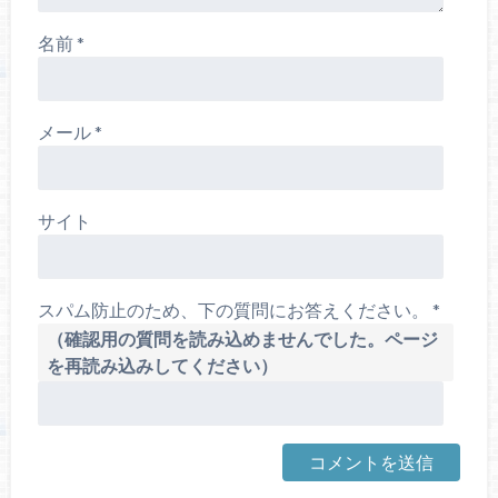
名前
*
メール
*
サイト
スパム防止のため、下の質問にお答えください。
*
（確認用の質問を読み込めませんでした。ページ
を再読み込みしてください）