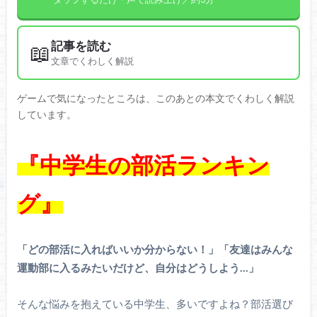
記事を読む
📖
文章でくわしく解説
ゲームで気になったところは、このあとの本文でくわしく解説
しています。
『中学生の部活ランキン
グ』
「どの部活に入ればいいか分からない！」「友達はみんな
運動部に入るみたいだけど、自分はどうしよう…」
そんな悩みを抱えている中学生、多いですよね？部活選び