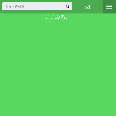
ここぶろ。
お問い合わ
せ