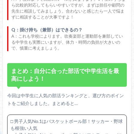
ら比較的対応してもらいやすいですが、まずは担任や顧問の
先生に相談してみましょう。合わないと感じたら一人で悩ま
ずに相談することが大事ですよ！
Q：掛け持ち（兼部）はできるの？
A：これも学校によります。吹奏楽部と運動部を兼部してい
る中学生も実際にいますが、体力・時間の負担が大きいの
で、慎重に考えましょう。
まとめ：自分に合った部活で中学生活を最
高にしよう！
今回は中学生に人気の部活ランキングと、選び方のポイン
トをご紹介しました。まとめると…
□ 男子人気No.1はバスケットボール部！サッカー・野球
も根強い人気