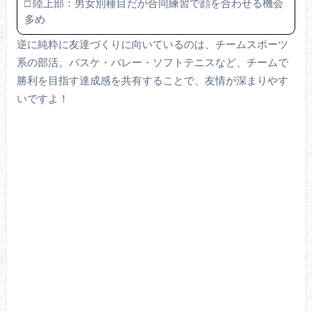
□ 陸上部：男女別種目だが合同練習で顔を合わせる機会
多め
逆に純粋に友達づくりに向いているのは、チームスポーツ
系の部活。バスケ・バレー・ソフトテニスなど、チームで
勝利を目指す達成感を共有することで、友情が深まりやす
いですよ！