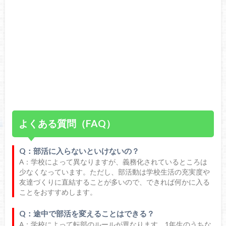
よくある質問（FAQ）
Q：部活に入らないといけないの？
A：学校によって異なりますが、義務化されているところは
少なくなっています。ただし、部活動は学校生活の充実度や
友達づくりに直結することが多いので、できれば何かに入る
ことをおすすめします。
Q：途中で部活を変えることはできる？
A：学校によって転部のルールが異なります。1年生のうちな