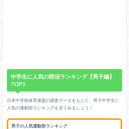
中学生に人気の部活ランキング【男子編】
TOP5
日本中学校体育連盟の調査データをもとに、男子中学生に
人気の運動部ランキングを見てみましょう！
男子の人気運動部ランキング