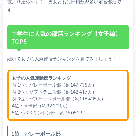
技より始めやすく、男女ともに部員数が多い定番部活で
す。
中学生に人気の部活ランキング【女子編】
TOP5
続いて女子の人気部活ランキングを見てみましょう！
女子の人気運動部ランキング
🥇 1位：バレーボール部（約147,738人）
🥈 2位：ソフトテニス部（約142,417人）
🥉 3位：バスケットボール部（約116,435人）
4位：卓球部（約82,300人）
5位：バドミントン部（約75,051人）
1位：バレーボール部