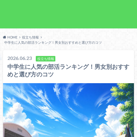
HOME
役立ち情報
中学生に人気の部活ランキング！男女別おすすめと選び方のコツ
2026.06.23
役立ち情報
中学生に人気の部活ランキング！男女別おすす
めと選び方のコツ