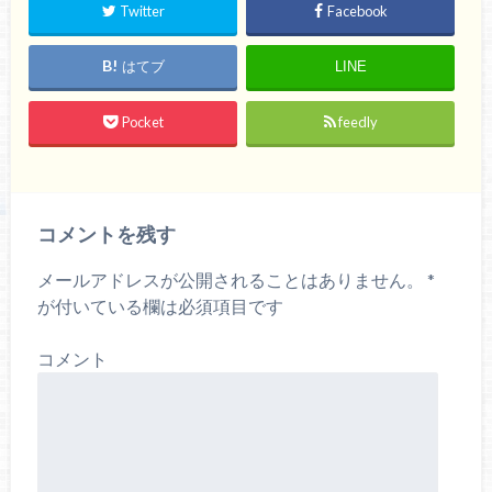
Twitter
Facebook
はてブ
LINE
Pocket
feedly
コメントを残す
メールアドレスが公開されることはありません。
*
が付いている欄は必須項目です
コメント