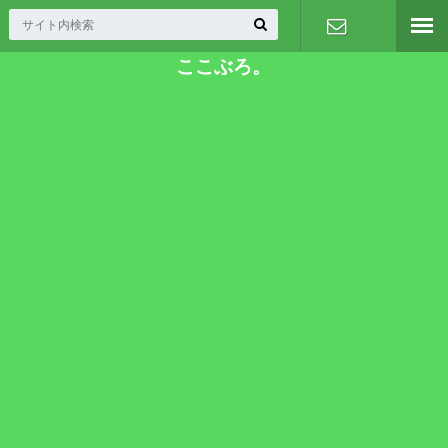
ここぶろ。
お問い合わ
せ