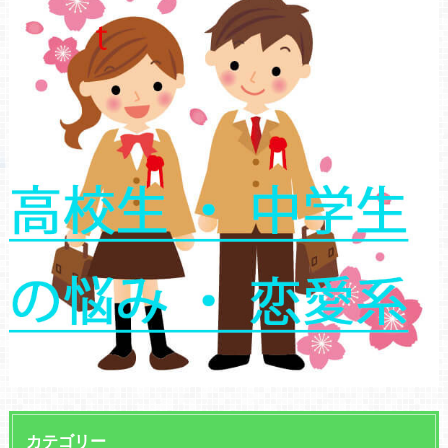
カテゴリー