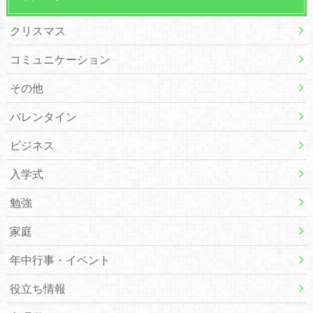
クリスマス
コミュニケーション
その他
バレンタイン
ビジネス
入学式
勉強
家庭
年中行事・イベント
役立ち情報