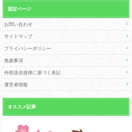
固定ページ
お問い合わせ
サイトマップ
プライバシーポリシー
免責事項
外部送信規律に基づく表記
運営者情報
オススメ記事