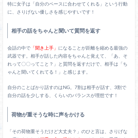
特に女子は「自分のペースに合わせてくれる」という行動
に、さりげない優しさを感じやすいです！
相手の話をちゃんと聞いて質問を返す
会話の中で
「聞き上手」
になることが距離を縮める最強の
武器です。相手が話した内容をちゃんと覚えて、「あ、そ
れって〇〇ってこと？」と質問を返すだけで、相手は「ち
ゃんと聞いてくれてる！」と感じます。
自分のことばかり話すのはNG。7割は相手が話す、3割で
自分の話を少しする、くらいのバランスが理想です！
荷物が重そうな時に声をかける
「その荷物重そうだけど大丈夫？」のひと言は、さりげな