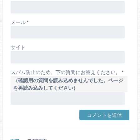
メール
*
サイト
スパム防止のため、下の質問にお答えください。
*
（確認用の質問を読み込めませんでした。ページ
を再読み込みしてください）