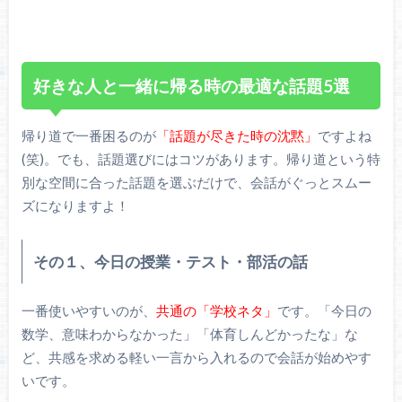
好きな人と一緒に帰る時の最適な話題5選
帰り道で一番困るのが
「話題が尽きた時の沈黙」
ですよね
(笑)。でも、話題選びにはコツがあります。帰り道という特
別な空間に合った話題を選ぶだけで、会話がぐっとスムー
ズになりますよ！
その１、今日の授業・テスト・部活の話
一番使いやすいのが、
共通の「学校ネタ」
です。「今日の
数学、意味わからなかった」「体育しんどかったな」な
ど、共感を求める軽い一言から入れるので会話が始めやす
いです。