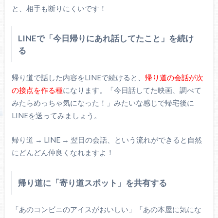
と、相手も断りにくいです！
LINEで「今日帰りにあれ話してたこと」を続け
る
帰り道で話した内容をLINEで続けると、
帰り道の会話が次
の接点を作る種
になります。「今日話してた映画、調べて
みたらめっちゃ気になった！」みたいな感じで帰宅後に
LINEを送ってみましょう。
帰り道 → LINE → 翌日の会話、という流れができると自然
にどんどん仲良くなれますよ！
帰り道に「寄り道スポット」を共有する
「あのコンビニのアイスがおいしい」「あの本屋に気にな