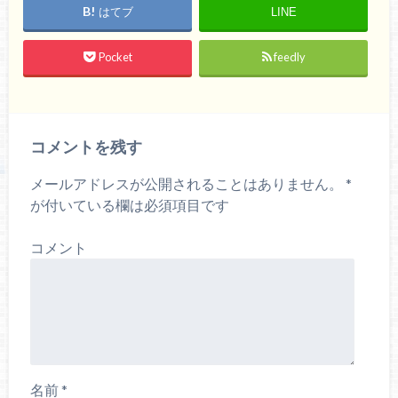
はてブ
LINE
Pocket
feedly
コメントを残す
メールアドレスが公開されることはありません。
*
が付いている欄は必須項目です
コメント
名前
*