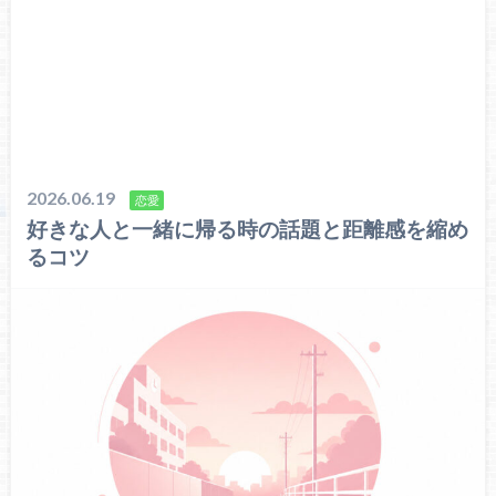
2026.06.19
恋愛
好きな人と一緒に帰る時の話題と距離感を縮め
るコツ