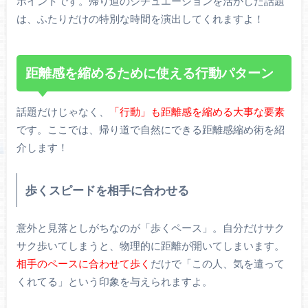
ポイントです。帰り道のシチュエーションを活かした話題
は、ふたりだけの特別な時間を演出してくれますよ！
距離感を縮めるために使える行動パターン
話題だけじゃなく、
「行動」も距離感を縮める大事な要素
です。ここでは、帰り道で自然にできる距離感縮め術を紹
介します！
歩くスピードを相手に合わせる
意外と見落としがちなのが「歩くペース」。自分だけサク
サク歩いてしまうと、物理的に距離が開いてしまいます。
相手のペースに合わせて歩く
だけで「この人、気を遣って
くれてる」という印象を与えられますよ。