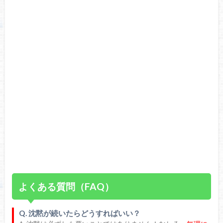
よくある質問（FAQ）
Q. 沈黙が続いたらどうすればいい？