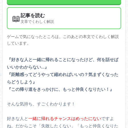
記事を読む
📖
文章でくわしく解説
ゲームで気になったところは、このあとの本文でくわしく解説
しています。
『好きな人と一緒に帰れることになったけど、何を話せば
いいかわからない…』
『距離感ってどうやって縮めればいいの？気まずくなった
らどうしよう』
『この帰り道をきっかけに、もっと仲良くなりたい！』
そんな気持ち、すごくわかります！
好きな人と
一緒に帰れるチャンスはめったにない
ですよ
ね。だからこそ「失敗したくない」「もっと仲良くなりた