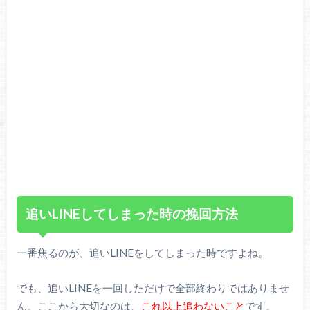
追いLINEしてしまった時の挽回方法
一番焦るのが、追いLINEをしてしまった時ですよね。
でも、追いLINEを一回しただけで全部終わりではありませ
ん。ここから大切なのは、
これ以上追わないこと
です。