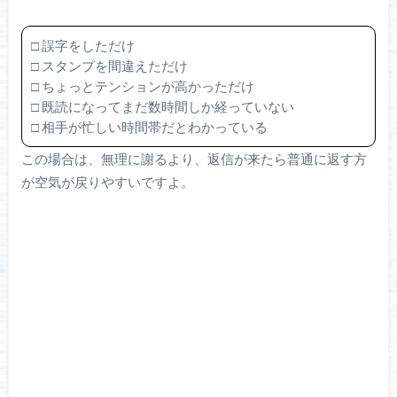
□ 誤字をしただけ
□ スタンプを間違えただけ
□ ちょっとテンションが高かっただけ
□ 既読になってまだ数時間しか経っていない
□ 相手が忙しい時間帯だとわかっている
この場合は、無理に謝るより、返信が来たら普通に返す方
が空気が戻りやすいですよ。