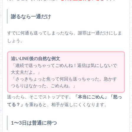
謝るなら一通だけ
すでに何通も送ってしまったなら、謝罪は一通だけにしま
しょう。
追いLINE後の自然な例文
「連続で送っちゃってごめんね！返信は気にしないで
大丈夫だよ。」
「さっきちょっと焦って何回も送っちゃった。急かす
つもりはなかった、ごめんね。」
送ったら、そこでストップです。
「本当にごめん」「怒っ
てる？」
を重ねると、相手が返しにくくなります。
1〜3日は普通に待つ