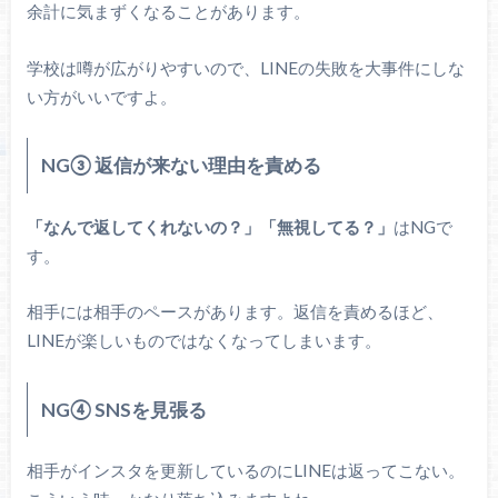
余計に気まずくなることがあります。
学校は噂が広がりやすいので、LINEの失敗を大事件にしな
い方がいいですよ。
NG③ 返信が来ない理由を責める
「なんで返してくれないの？」
「無視してる？」
はNGで
す。
相手には相手のペースがあります。返信を責めるほど、
LINEが楽しいものではなくなってしまいます。
NG④ SNSを見張る
相手がインスタを更新しているのにLINEは返ってこない。