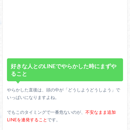
好きな人とのLINEでやらかした時にまずや
ること
やらかした直後は、頭の中が「どうしようどうしよう」で
いっぱいになりますよね。
でもこのタイミングで一番危ないのが、
不安なまま追加
LINEを連発すること
です。