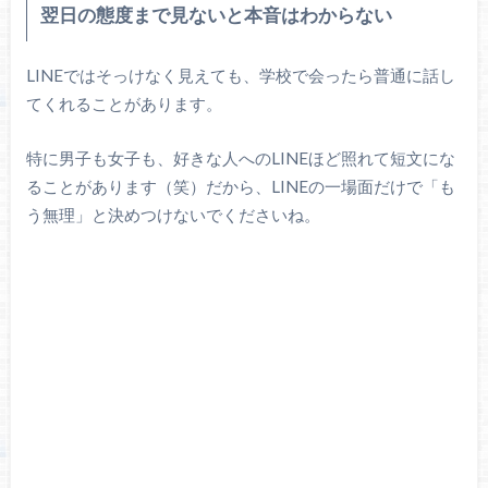
翌日の態度まで見ないと本音はわからない
LINEではそっけなく見えても、学校で会ったら普通に話し
てくれることがあります。
特に男子も女子も、好きな人へのLINEほど照れて短文にな
ることがあります（笑）だから、LINEの一場面だけで「も
う無理」と決めつけないでくださいね。