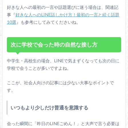
好きな人への最初の一言や話題選びに迷う場合は、関連記
事『
好きな人へのLINE話しかけ方！最初の一言と続く話題
10選
』も参考にしてみてくださいね。
次に学校で会った時の自然な接し方
中学生・高校生の場合、LINEで気まずくなっても次の日に
学校で会うことが多いですよね。
ここが、社会人向けの記事には少ない大事なポイントで
す。
いつもより少しだけ普通を意識する
会った瞬間に「昨日のLINEごめん！」と大声で言う必要は