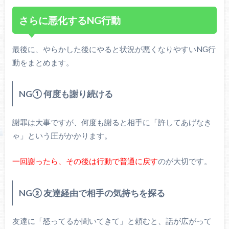
さらに悪化するNG行動
最後に、やらかした後にやると状況が悪くなりやすいNG行
動をまとめます。
NG① 何度も謝り続ける
謝罪は大事ですが、何度も謝ると相手に「許してあげなき
ゃ」という圧がかかります。
一回謝ったら、その後は行動で普通に戻す
のが大切です。
NG② 友達経由で相手の気持ちを探る
友達に「怒ってるか聞いてきて」と頼むと、話が広がって