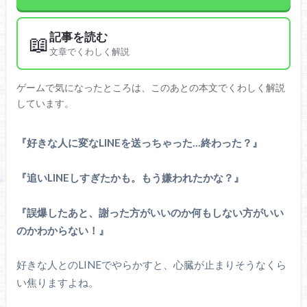
記事を読む
📖
文章でくわしく解説
ゲームで気になったところは、このあとの本文でくわしく解説
しています。
『好きな人に変なLINEを送っちゃった…終わった？』
『追いLINEしすぎたかも。もう嫌われたかな？』
『誤爆したあと、謝った方がいいのか何もしない方がいい
のかわからない！』
好きな人とのLINEでやらかすと、心臓が止まりそうなくら
い焦りますよね。