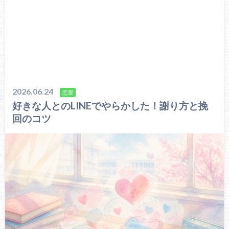
2026.06.24
恋愛
好きな人とのLINEでやらかした！謝り方と挽
回のコツ