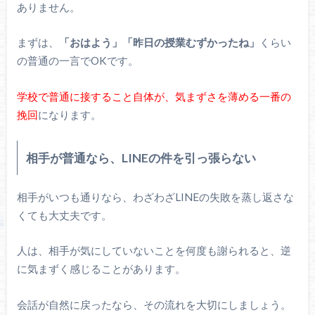
ありません。
まずは、
「おはよう」
「昨日の授業むずかったね」
くらい
の普通の一言でOKです。
学校で普通に接すること自体が、気まずさを薄める一番の
挽回
になります。
相手が普通なら、LINEの件を引っ張らない
相手がいつも通りなら、わざわざLINEの失敗を蒸し返さな
くても大丈夫です。
人は、相手が気にしていないことを何度も謝られると、逆
に気まずく感じることがあります。
会話が自然に戻ったなら、その流れを大切にしましょう。