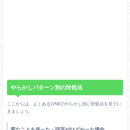
やらかしパターン別の対処法
ここからは、よくあるLINEのやらかし別に対処法を見てい
きましょう。
変なことを送った・誤字がひどかった場合