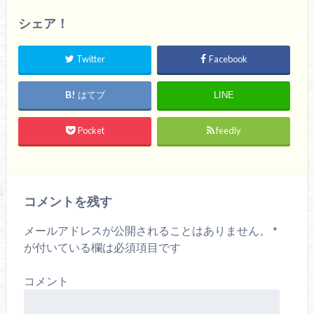
シェア！
Twitter
Facebook
はてブ
LINE
Pocket
feedly
コメントを残す
メールアドレスが公開されることはありません。
*
が付いている欄は必須項目です
コメント