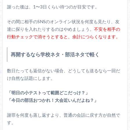
謝った後は、1〜3日くらい待つのが目安です。
その間に相手のSNSのオンライン状況を何度も見たり、友
達に探りを入れたりするのはやめましょう。
不安を相手の
行動チェックで消そうとすると、余計につらくなります。
再開するなら学校ネタ・部活ネタで軽く
数日たっても返信がない場合、どうしても送るなら一回だ
け自然な話題にします。
「明日の小テストって範囲どこだっけ？」
「今日の部活おつかれ！大会近いんだよね？」
謝罪を何度も蒸し返すより、普通の会話に戻す方が自然で
す。