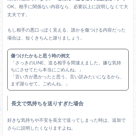
OK。相手に関係ない内容なら、必要以上に説明しなくて大
丈夫です。
もし相手の悪口っぽく見える、誰かを傷つける内容だった
場合は、短くきちんと謝りましょう。
傷つけたかもと思う時の例文
「さっきのLINE、送る相手を間違えました。嫌な気持
ちにさせてたら本当にごめんね。」
「言い方が悪かったと思う。言い訳みたいになるから、
まず謝らせて。ごめんね。」
長文で気持ちを送りすぎた場合
好きな気持ちや不安を長文で送ってしまった時は、追加で
さらに説明したくなりますよね。