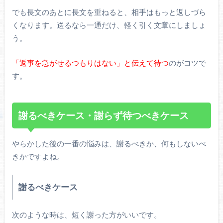
でも長文のあとに長文を重ねると、相手はもっと返しづら
くなります。送るなら一通だけ、軽く引く文章にしましょ
う。
「返事を急がせるつもりはない」と伝えて待つ
のがコツで
す。
謝るべきケース・謝らず待つべきケース
やらかした後の一番の悩みは、謝るべきか、何もしないべ
きかですよね。
謝るべきケース
次のような時は、短く謝った方がいいです。