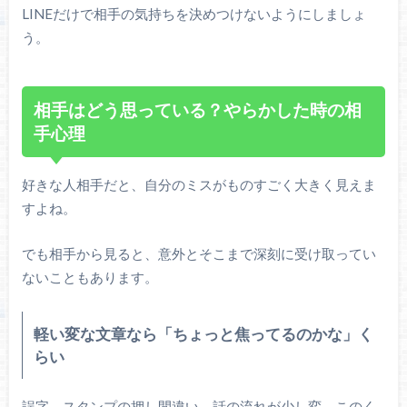
LINEだけで相手の気持ちを決めつけないようにしましょ
う。
相手はどう思っている？やらかした時の相
手心理
好きな人相手だと、自分のミスがものすごく大きく見えま
すよね。
でも相手から見ると、意外とそこまで深刻に受け取ってい
ないこともあります。
軽い変な文章なら「ちょっと焦ってるのかな」く
らい
誤字、スタンプの押し間違い、話の流れが少し変。このく