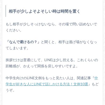
相手が少しよそよそしい時は時間を置く
もし相手が少しそっけないなら、その場で問い詰めないで
ください。
「なんで避けるの？」
と聞くと、相手は逃げ場がなくなっ
てしまいます。
挨拶だけは普通にして、LINEは少し控える。これくらいの
距離感が、かえって関係を戻しやすいですよ。
中学生向けのLINE文例をもっと見たい人は、関連記事『
中
学生が好きな人にLINEで話しかける方法！文例10選
』もど
うぞ。