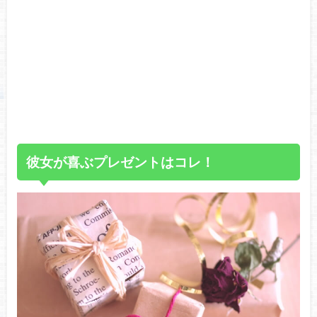
彼女が喜ぶプレゼントはコレ！