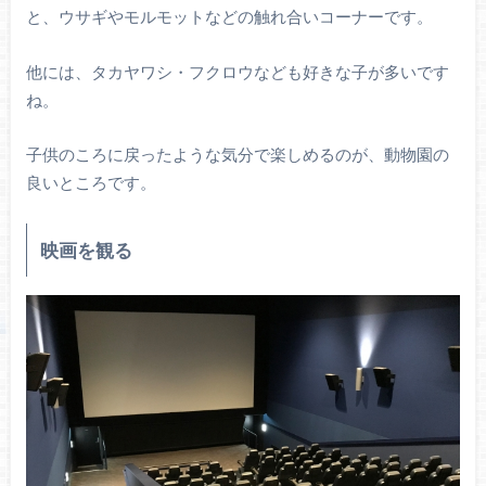
と、ウサギやモルモットなどの触れ合いコーナーです。
他には、タカヤワシ・フクロウなども好きな子が多いです
ね。
子供のころに戻ったような気分で楽しめるのが、動物園の
良いところです。
映画を観る