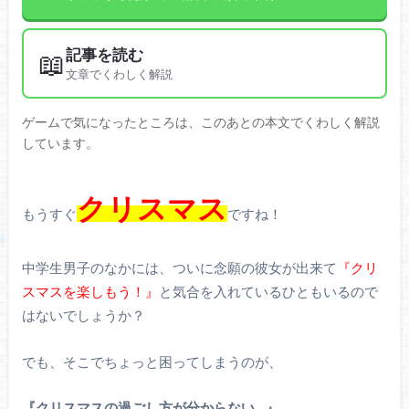
記事を読む
📖
文章でくわしく解説
ゲームで気になったところは、このあとの本文でくわしく解説
しています。
クリスマス
もうすぐ
ですね！
中学生男子のなかには、ついに念願の彼女が出来て
『クリ
スマスを楽しもう！』
と気合を入れているひともいるので
はないでしょうか？
でも、そこでちょっと困ってしまうのが、
『クリスマスの過ごし方が分からない…』