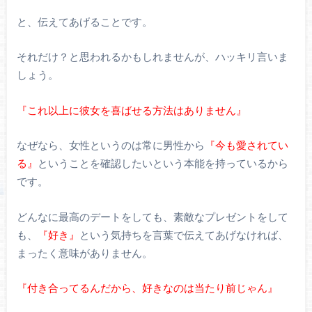
と、伝えてあげることです。
それだけ？と思われるかもしれませんが、ハッキリ言いま
しょう。
『これ以上に彼女を喜ばせる方法はありません』
なぜなら、女性というのは常に男性から
『今も愛されてい
る』
ということを確認したいという本能を持っているから
です。
どんなに最高のデートをしても、素敵なプレゼントをして
も、
『好き』
という気持ちを言葉で伝えてあげなければ、
まったく意味がありません。
『付き合ってるんだから、好きなのは当たり前じゃん』