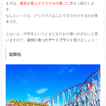
まずは、
彼女が喜ぶクリスマスの過ごし方
をご紹介しま
す。
なんといっても、クリスマスは二人でおでかけするのが基
本です。
とはいえ、中学生というとまだまだお小遣いが少ないと思
いますので、
自分に合ったデートプラン
を選びましょう！
遊園地