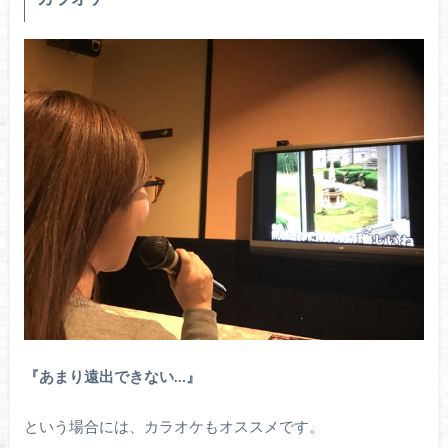
『あまり遠出できない…』
という場合には、カラオケもオススメです。