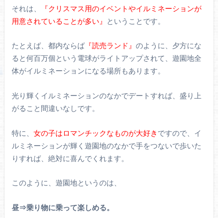
それは、
『クリスマス用のイベントやイルミネーションが
用意されていることが多い』
ということです。
たとえば、都内ならば
『読売ランド』
のように、夕方にな
ると何百万個という電球がライトアップされて、遊園地全
体がイルミネーションになる場所もあります。
光り輝くイルミネーションのなかでデートすれば、盛り上
がること間違いなしです。
特に、
女の子はロマンチックなものが大好き
ですので、イ
ルミネーションが輝く遊園地のなかで手をつないで歩いた
りすれば、絶対に喜んでくれます。
このように、遊園地というのは、
昼⇒乗り物に乗って楽しめる。