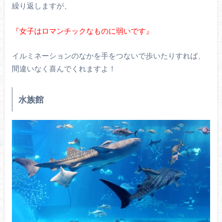
繰り返しますが、
『女子はロマンチックなものに弱いです』
イルミネーションのなかを手をつないで歩いたりすれば、
間違いなく喜んでくれますよ！
水族館