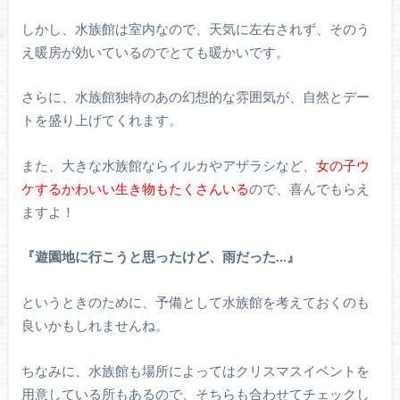
しかし、水族館は室内なので、天気に左右されず、そのう
え暖房が効いているのでとても暖かいです。
さらに、水族館独特のあの幻想的な雰囲気が、自然とデー
トを盛り上げてくれます。
また、大きな水族館ならイルカやアザラシなど、
女の子ウ
ケするかわいい生き物もたくさんいる
ので、喜んでもらえ
ますよ！
『遊園地に行こうと思ったけど、雨だった…』
というときのために、予備として水族館を考えておくのも
良いかもしれませんね。
ちなみに、水族館も場所によってはクリスマスイベントを
用意している所もあるので、そちらも合わせてチェックし