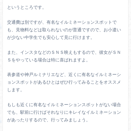
というところです。
交通費は別ですが、有名なイルミネーションスポットで
も、見物料などは取られないのが普通ですので、お小遣い
が少ない中学生でも安心して見に行けます。
また、インスタなどのＳＮＳ映えもするので、彼女がＳＮ
Ｓをやっている場合は特に喜ばれますよ。
表参道や神戸ルミナリエなど、近くに有名なイルミネーシ
ョンスポットがあるひとはぜひ行ってみることをオススメ
します。
もしも近くに有名なイルミネーションスポットがない場合
でも、駅前に行けばそれなりにキレイなイルミネーション
があったりするので、行ってみましょう。