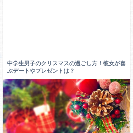
中学生男子のクリスマスの過ごし方！彼女が喜
ぶデートやプレゼントは？