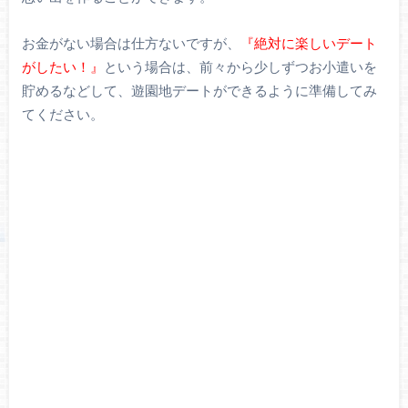
お金がない場合は仕方ないですが、
『絶対に楽しいデート
がしたい！』
という場合は、前々から少しずつお小遣いを
貯めるなどして、遊園地デートができるように準備してみ
てください。