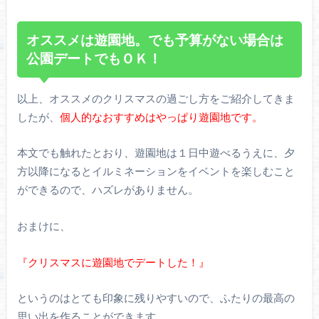
オススメは遊園地。でも予算がない場合は
公園デートでもＯＫ！
以上、オススメのクリスマスの過ごし方をご紹介してきま
したが、
個人的なおすすめはやっぱり遊園地です。
本文でも触れたとおり、遊園地は１日中遊べるうえに、夕
方以降になるとイルミネーションをイベントを楽しむこと
ができるので、ハズレがありません。
おまけに、
『クリスマスに遊園地でデートした！』
というのはとても印象に残りやすいので、ふたりの最高の
思い出を作ることができます。