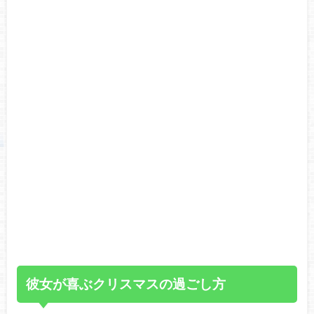
彼女が喜ぶクリスマスの過ごし方