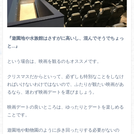
『遊園地や水族館はさすがに高いし、混んでそうでちょっ
と…』
という場合は、映画を観るのもオススメです。
クリスマスだからといって、必ずしも特別なことをしなけ
ればいけないわけではないので、ふたりが観たい映画があ
るなら、迷わず映画デートを選びましょう。
映画デートの良いところは、ゆったりとデートを楽しめる
ことです。
遊園地や動物園のように歩き回ったりする必要がないの