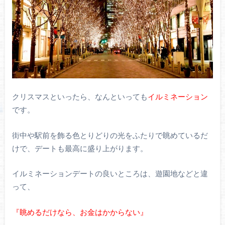
クリスマスといったら、なんといっても
イルミネーション
です。
街中や駅前を飾る色とりどりの光をふたりで眺めているだ
けで、デートも最高に盛り上がります。
イルミネーションデートの良いところは、遊園地などと違
って、
『眺めるだけなら、お金はかからない』