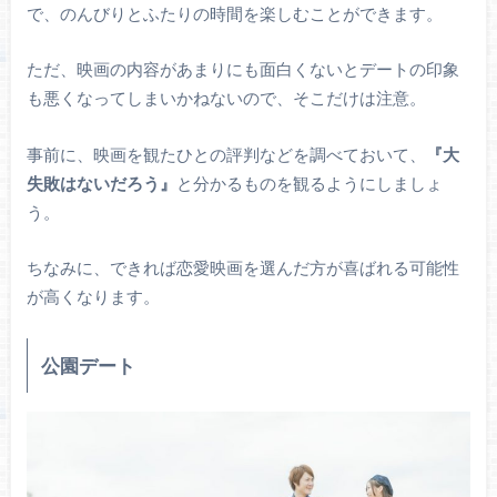
で、のんびりとふたりの時間を楽しむことができます。
ただ、映画の内容があまりにも面白くないとデートの印象
も悪くなってしまいかねないので、そこだけは注意。
事前に、映画を観たひとの評判などを調べておいて、
『大
失敗はないだろう』
と分かるものを観るようにしましょ
う。
ちなみに、できれば恋愛映画を選んだ方が喜ばれる可能性
が高くなります。
公園デート