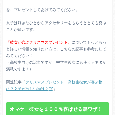
を、プレゼントしてあげてみてください。
女子は好きなひとからアクセサリーをもらうととても喜ぶ
ことが多いです。
『彼女が喜ぶクリスマスプレゼント』
についてもっともっ
と詳しい情報を知りたい方は、こちらの記事も参考にして
みてください！
（高校生向けの記事ですが、中学生彼女にも使えるネタが
満載ですよ！）
関連記事『
クリスマスプレゼント 高校生彼女が喜ぶ物
は？女子が欲しい物は？
』
オマケ 彼女を１００％喜ばせる裏ワザ！