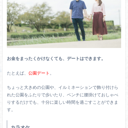
お金をまったくかけなくても、デートはできます。
たとえば、
公園デート
。
ちょっと大きめの公園や、イルミネーションで飾り付けら
れた公園をふたりで歩いたり、ベンチに腰掛けておしゃべ
りするだけでも、十分に楽しい時間を過ごすことができま
す。
カラオケ