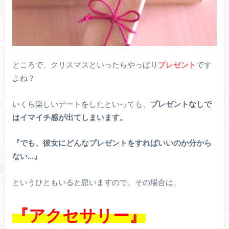
ところで、クリスマスといったらやっぱり
プレゼント
です
よね？
いくら楽しいデートをしたといっても、
プレゼントなしで
はイマイチ感が出てしまいます。
『でも、彼女にどんなプレゼントをすればいいのか分から
ない…』
というひともいると思いますので、その場合は、
『アクセサリー』