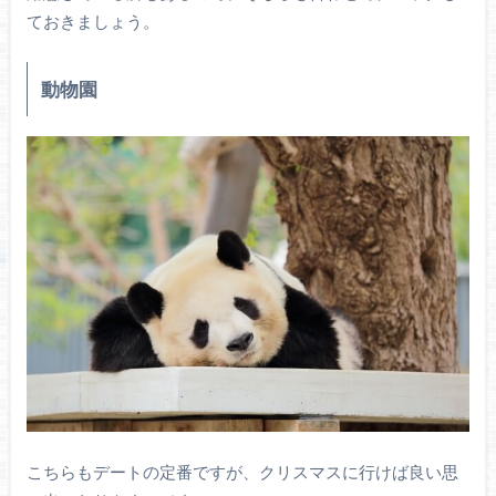
ておきましょう。
動物園
こちらもデートの定番ですが、クリスマスに行けば良い思