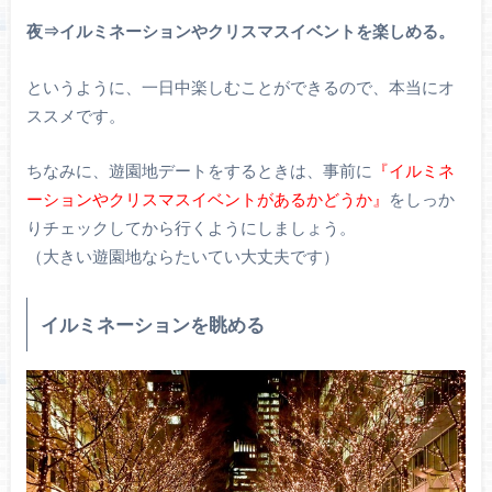
夜⇒イルミネーションやクリスマスイベントを楽しめる。
というように、一日中楽しむことができるので、本当にオ
ススメです。
ちなみに、遊園地デートをするときは、事前に
『イルミネ
ーションやクリスマスイベントがあるかどうか』
をしっか
りチェックしてから行くようにしましょう。
（大きい遊園地ならたいてい大丈夫です）
イルミネーションを眺める