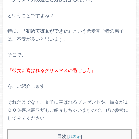
ということですよね？
特に、
『初めて彼女ができた』
という恋愛初心者の男子
は、不安が多いと思います。
そこで、
『彼女に喜ばれるクリスマスの過ごし方』
を、ご紹介します！
それだけでなく、女子に喜ばれるプレゼントや、彼女が１
００％喜ぶ裏ワザもご紹介しちゃいますので、ぜひ参考に
してみてください！
目次
[
非表示
]