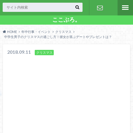
ここぶろ。
お問い合わ
HOME
年中行事・イベント
クリスマス
せ
中学生男子のクリスマスの過ごし方！彼女が喜ぶデートやプレゼントは？
2018.09.11
クリスマス