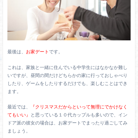
最後は、
お家デート
です。
これは、家族と一緒に住んでいる中学生にはなかなか難し
いですが、昼間の間だけどちらかの家に行っておしゃべり
したり、ゲームをしたりするだけでも、楽しむことはでき
ます。
最近では、
『クリスマスだからといって無理にでかけなく
てもいい』
と思っている１０代カップルも多いので、イン
ドア派の彼女の場合は、お家デートでまったり過ごしてみ
ましょう。