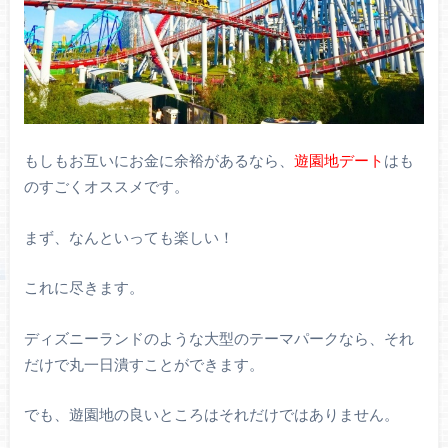
もしもお互いにお金に余裕があるなら、
遊園地デート
はも
のすごくオススメです。
まず、なんといっても楽しい！
これに尽きます。
ディズニーランドのような大型のテーマパークなら、それ
だけで丸一日潰すことができます。
でも、遊園地の良いところはそれだけではありません。