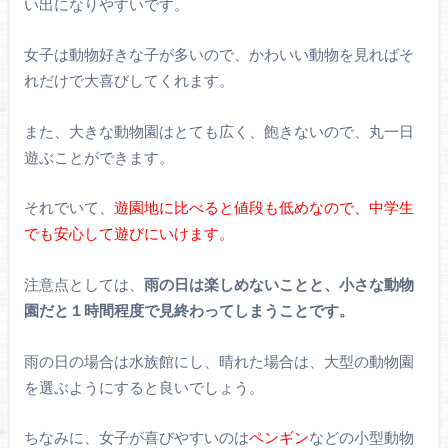
い出になりやすいです。
女子は動物好きな子が多いので、かわいい動物を見ればそ
れだけで大喜びしてくれます。
また、大きな動物園はとても広く、飽きないので、丸一日
遊ぶことができます。
それでいて、
遊園地に比べると値段も低めなので、中学生
でも安心して遊びにいけます。
注意点としては、
雨の日は楽しめないことと、小さな動物
園だと１時間程度で見終わってしまうことです。
雨の日の場合は水族館にし、晴れた場合は、大型の動物園
を選ぶようにすると良いでしょう。
ちなみに、女子が喜びやすいのは
ペンギン
などの小型動物