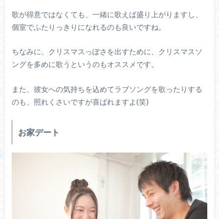
歌が得意ではなくても、一緒に歌えば盛り上がりますし、
個室でふたりっきりになれるのも良いですね。
ちなみに、クリスマスっぽさを出すために、クリスマスソ
ングを多めに歌うというのもオススメです。
また、彼女への気持ちを込めてラブソングを歌ったりする
のも、照れくさいですが喜ばれますよ(笑)
お家デート