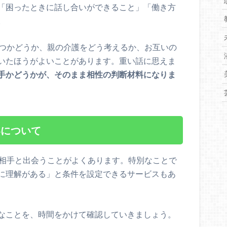
「困ったときに話し合いができること」「働き方
。
持つかどうか、親の介護をどう考えるか、お互いの
いたほうがよいことがあります。重い話に思えま
手かどうかが、そのまま相性の判断材料になりま
いについて
た相手と出会うことがよくあります。特別なことで
に理解がある」と条件を設定できるサービスもあ
なことを、時間をかけて確認していきましょう。