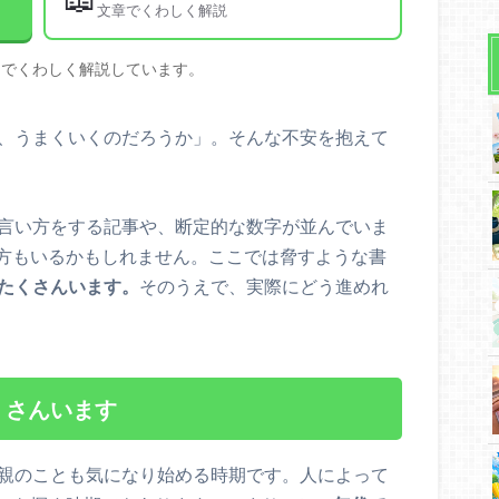
文章でくわしく解説
文でくわしく解説しています。
ど、うまくいくのだろうか」。そんな不安を抱えて
い言い方をする記事や、断定的な数字が並んでいま
方もいるかもしれません。ここでは脅すような書
はたくさんいます。
そのうえで、実際にどう進めれ
くさんいます
、親のことも気になり始める時期です。人によって