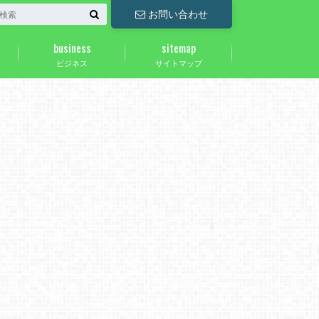
お問い合わせ
business
sitemap
ビジネス
サイトマップ