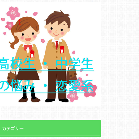
カテゴリー