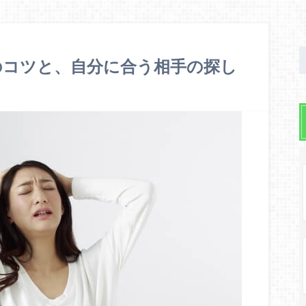
のコツと、自分に合う相手の探し