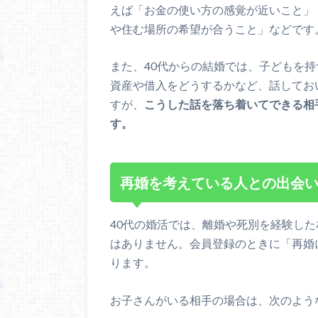
えば「お金の使い方の感覚が近いこと」
や住む場所の希望が合うこと」などです
また、40代からの結婚では、子どもを
資産や借入をどうするかなど、話してお
すが、
こうした話を落ち着いてできる相
す。
再婚を考えている人との出会
40代の婚活では、離婚や死別を経験し
はありません。会員登録のときに「再婚
ります。
お子さんがいる相手の場合は、次のよう