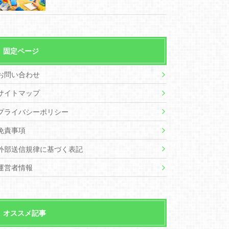
固定ページ
お問い合わせ
サイトマップ
プライバシーポリシー
免責事項
外部送信規律に基づく表記
運営者情報
オススメ記事