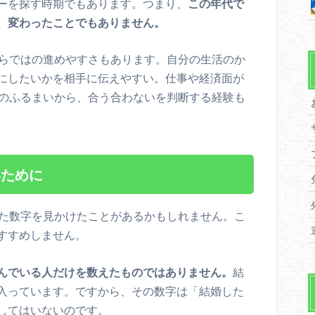
ーを探す時期でもあります。つまり、
この年代で
、変わったことでもありません。
ならではの進めやすさもあります。自分の生活のか
にしたいかを相手に伝えやすい。仕事や経済面が
手のふるまいから、合う合わないを判断する経験も
いために
った数字を見かけたことがあるかもしれません。こ
すすめしません。
んでいる人だけを数えたものではありません。
結
入っています。ですから、その数字は「結婚した
してはいないのです。