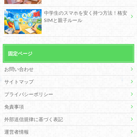
中学生のスマホを安く持つ方法！格安
SIMと親子ルール
固定ページ
お問い合わせ
サイトマップ
プライバシーポリシー
免責事項
外部送信規律に基づく表記
運営者情報