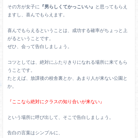
その方が女子に
『男らしくてかっこいい』
と思ってもらえ
ますし、喜んでもらえます。
喜んでもらえるということは、成功する確率がちょっと上
がるということです。
ぜひ、会って告白しましょう。
コツとしては、絶対にふたりきりになれる場所に来てもら
うことです。
たとえば、放課後の校舎裏とか、あまり人が来ない公園と
か。
『ここなら絶対にクラスの知り合いが来ない』
という場所に呼び出して、そこで告白しましょう。
告白の言葉はシンプルに、