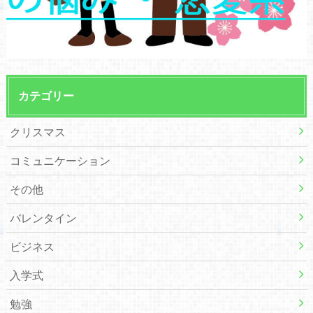
カテゴリー
クリスマス
コミュニケーション
その他
バレンタイン
ビジネス
入学式
勉強