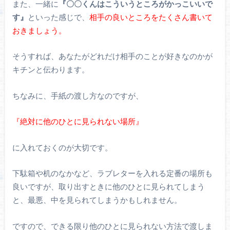
また、一緒に
『〇〇くんはこういうところがかっこいいで
す』
といった感じで、
相手の良いところをたくさん書いて
おきましょう。
そうすれば、あなたがどれだけ相手のことが好きなのかが
キチンと伝わります。
ちなみに、手紙の渡し方なのですが、
『絶対に他のひとに見られない場所』
に入れておくのが大切です。
下駄箱や机のなかなど、ラブレターを入れる定番の場所も
良いですが、取り出すときに他のひとに見られてしまう
と、最悪、中を見られてしまうかもしれません。
ですので、できる限り他のひとに見られない方法で渡しま