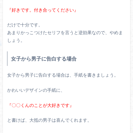
『好きです。付き合ってください』
だけで十分です。
あまりかっこつけたセリフを言うと逆効果なので、やめま
しょう。
女子から男子に告白する場合
女子から男子に告白する場合は、手紙を書きましょう。
かわいいデザインの手紙に、
『〇〇くんのことが大好きです』
と書けば、大抵の男子は喜んでくれます。