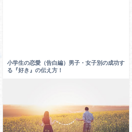
小学生の恋愛（告白編）男子・女子別の成功す
る『好き』の伝え方！