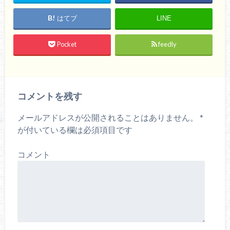
はてブ
LINE
Pocket
feedly
コメントを残す
メールアドレスが公開されることはありません。
*
が付いている欄は必須項目です
コメント