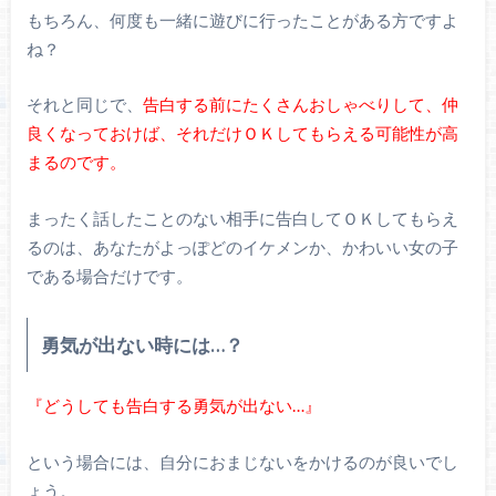
もちろん、何度も一緒に遊びに行ったことがある方ですよ
ね？
それと同じで、
告白する前にたくさんおしゃべりして、仲
良くなっておけば、それだけＯＫしてもらえる可能性が高
まるのです。
まったく話したことのない相手に告白してＯＫしてもらえ
るのは、あなたがよっぽどのイケメンか、かわいい女の子
である場合だけです。
勇気が出ない時には…？
『どうしても告白する勇気が出ない…』
という場合には、自分におまじないをかけるのが良いでし
ょう。