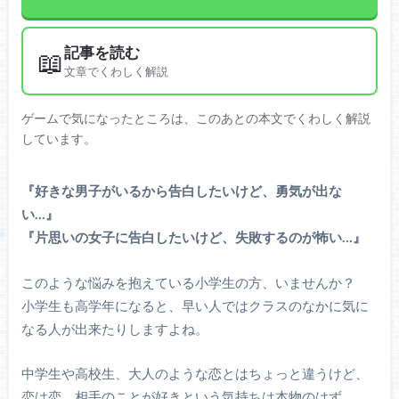
記事を読む
📖
文章でくわしく解説
ゲームで気になったところは、このあとの本文でくわしく解説
しています。
『好きな男子がいるから告白したいけど、勇気が出な
い…』
『片思いの女子に告白したいけど、失敗するのが怖い…』
このような悩みを抱えている小学生の方、いませんか？
小学生も高学年になると、早い人ではクラスのなかに気に
なる人が出来たりしますよね。
中学生や高校生、大人のような恋とはちょっと違うけど、
恋は恋。相手のことが好きという気持ちは本物のはず。