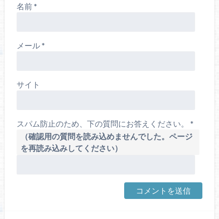
名前
*
メール
*
サイト
スパム防止のため、下の質問にお答えください。
*
（確認用の質問を読み込めませんでした。ページ
を再読み込みしてください）