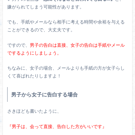
嫌がられてしまう可能性があります。
でも、手紙やメールなら相手に考える時間や余裕を与える
ことができるので、大丈夫です。
ですので、
男子の告白は直接、女子の告白は手紙やメール
でするようにしましょう。
ちなみに、女子の場合、メールよりも手紙の方が女子らし
くて喜ばれたりしますよ！
男子から女子に告白する場合
さきほども書いたように、
『男子は、会って直接、告白した方がいいです』