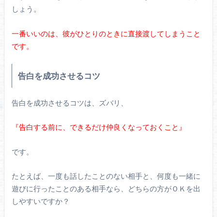
しょう。
一番いいのは、彼がひとりのときに直接渡してしまうこと
です。
告白を成功させるコツ
告白を成功させるコツは、ズバリ、
『告白する前に、できるだけ仲良くなっておくこと』
です。
たとえば、一度も話したことのない相手と、何度も一緒に
遊びに行ったことのある相手なら、どちらの方がＯＫを出
しやすいですか？