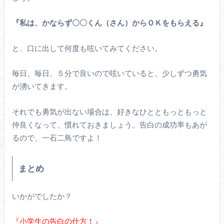
『私は、かならず〇〇くん（さん）からＯＫをもらえる』
と、口に出して何度も呟いてみてください。
毎日、毎日、５分で良いので呟いていると、少しずつ勇気
が湧いてきます。
それでも勇気が出ない場合は、好きなひとともっともっと
仲良くなって、慣れておきましょう。告白の成功率もあが
るので、一石二鳥ですよ！
まとめ
いかがでしたか？
『小学生の告白の仕方！』