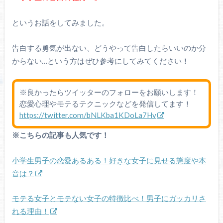
というお話をしてみました。
告白する勇気が出ない、どうやって告白したらいいのか分
からない…という方はぜひ参考にしてみてください！
※良かったらツイッターのフォローをお願いします！
恋愛心理やモテるテクニックなどを発信してます！
https://twitter.com/bNLKba1KDoLa7Hv
※こちらの記事も人気です！
小学生男子の恋愛あるある！好きな女子に見せる態度や本
音は？
モテる女子とモテない女子の特徴比べ！男子にガッカリさ
れる理由！