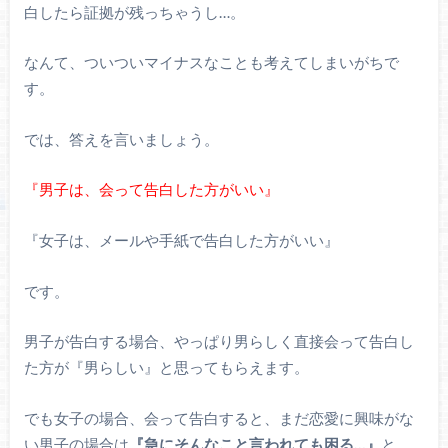
白したら証拠が残っちゃうし…。
なんて、ついついマイナスなことも考えてしまいがちで
す。
では、答えを言いましょう。
『男子は、会って告白した方がいい』
『女子は、メールや手紙で告白した方がいい』
です。
男子が告白する場合、やっぱり男らしく直接会って告白し
た方が『男らしい』と思ってもらえます。
でも女子の場合、会って告白すると、まだ恋愛に興味がな
い男子の場合は
『急にそんなこと言われても困る…』
と、