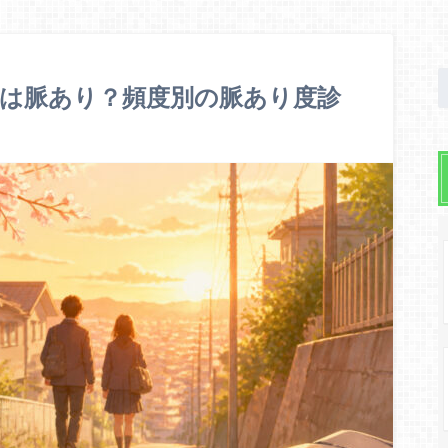
は脈あり？頻度別の脈あり度診