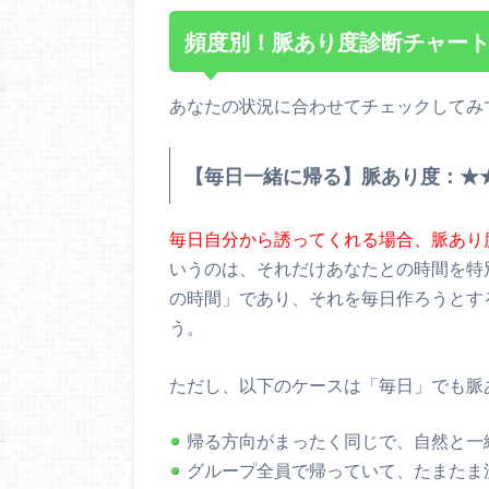
頻度別！脈あり度診断チャー
あなたの状況に合わせてチェックしてみ
【毎日一緒に帰る】脈あり度：★
毎日自分から誘ってくれる場合、脈あり
いうのは、それだけあなたとの時間を特
の時間」であり、それを毎日作ろうとす
う。
ただし、以下のケースは「毎日」でも脈
帰る方向がまったく同じで、自然と一
グループ全員で帰っていて、たまたま