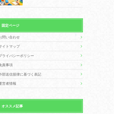
固定ページ
お問い合わせ
サイトマップ
プライバシーポリシー
免責事項
外部送信規律に基づく表記
運営者情報
オススメ記事