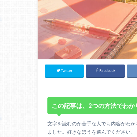
Twitter
Facebook
この記事は、2つの方法でわか
文字を読むのが苦手な人でも内容がわか
ました。好きなほうを選んでください。