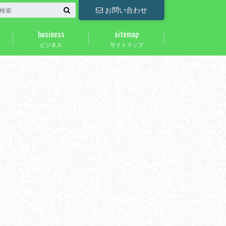
お問い合わせ
business
sitemap
ビジネス
サイトマップ