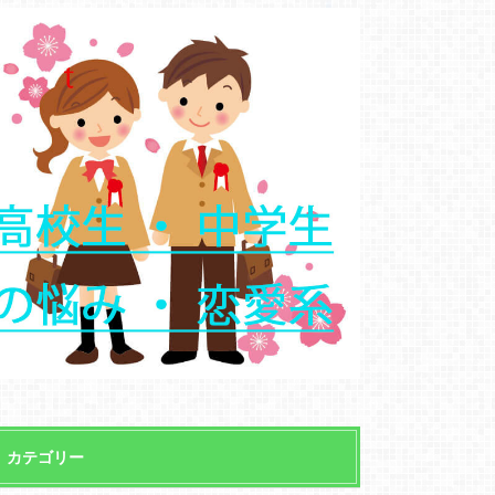
カテゴリー