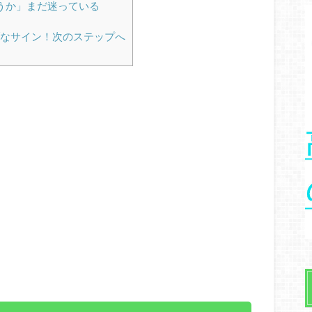
うか」まだ迷っている
なサイン！次のステップへ