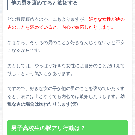
他の男を褒めてると嫉妬する
どの程度褒めるのか、にもよりますが、
好きな女性が他の
男のことを褒めていると、内心で嫉妬したりします。
なぜなら、そっちの男のことが好きなんじゃないかと不安
になるからです。
男としては、やっぱり好きな女性には自分のことだけ見て
欲しいという気持ちがあります。
ですので、好きな女の子が他の男のことを褒めていたりす
ると、表には出さなくても内心では嫉妬したりします。
幼
稚な男の場合は拗ねたりします(笑)
男子高校生の脈アリ行動は？