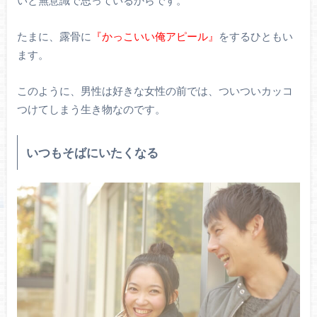
いと無意識で思っているからです。
たまに、露骨に
『かっこいい俺アピール』
をするひともい
ます。
このように、男性は好きな女性の前では、ついついカッコ
つけてしまう生き物なのです。
いつもそばにいたくなる