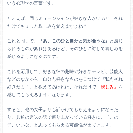
いう心理学の言葉です。
たとえば、同じミュージシャンが好きな人がいると、それ
だけでちょっと親しみを覚えますよね？
これと同じで、
『あ、このひと自分と気が合うな』
と感じ
られるものがあればあるほど、そのひとに対して親しみを
感じるようになるのです。
これを応用して、好きな彼の趣味や好きなテレビ、芸能人
などのなかから、自分も好きなものを見つけて『私もそれ
好きだよ！』と教えてあげれば、それだけで
『親しみ』
を
感じてもらえるようになります。
すると、他の女子よりも話かけてもらえるようになった
り、共通の趣味の話で盛り上がっている好きに、『この
子、いいな』と思ってもらえる可能性が出てきます。