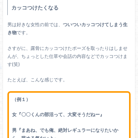
カッコつけたくなる
男は好きな女性の前では、
ついついカッコつけてしまう生
き物
です。
さすがに、露骨にカッコつけたポーズを取ったりはしませ
んが、ちょっとした仕草や会話の内容などでカッコつけま
す(笑)
たとえば、こんな感じです。
（例１）
女『〇〇くんの部活って、大変そうだねー』
男『まあね、でも俺、絶対レギュラーになりたいか