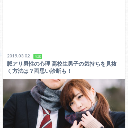
2019.03.02
恋愛
脈アリ男性の心理 高校生男子の気持ちを見抜
く方法は？両思い診断も！