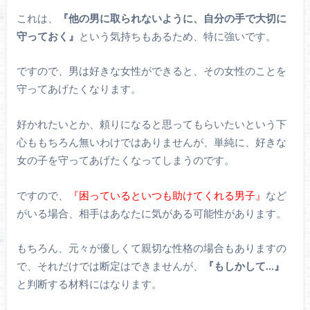
これは、
『他の男に取られないように、自分の手で大切に
守っておく』
という気持ちもあるため、特に強いです。
ですので、男は好きな女性ができると、その女性のことを
守ってあげたくなります。
好かれたいとか、頼りになると思ってもらいたいという下
心ももちろん無いわけではありませんが、単純に、好きな
女の子を守ってあげたくなってしまうのです。
ですので、
『困っているといつも助けてくれる男子』
など
がいる場合、相手はあなたに気がある可能性があります。
もちろん、元々が優しくて親切な性格の場合もありますの
で、それだけでは断定はできませんが、
『もしかして…』
と判断する材料にはなります。