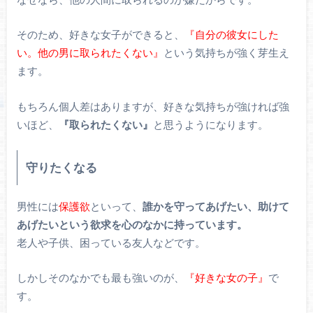
そのため、好きな女子ができると、
『自分の彼女にした
い。他の男に取られたくない』
という気持ちが強く芽生え
ます。
もちろん個人差はありますが、好きな気持ちが強ければ強
いほど、
『取られたくない』
と思うようになります。
守りたくなる
男性には
保護欲
といって、
誰かを守ってあげたい、助けて
あげたいという欲求を心のなかに持っています。
老人や子供、困っている友人などです。
しかしそのなかでも最も強いのが、
『好きな女の子』
で
す。