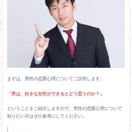
まずは、男性の恋愛心理についてご説明します。
『男は、好きな女性ができるとどう思うのか？』
ということをご紹介しますので、男性の恋愛心理について
知りたい方はぜひ参考にしてください。