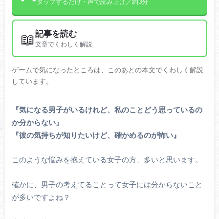
タップするだけ・声で読み上げ／約3分
記事を読む
📖
文章でくわしく解説
ゲームで気になったところは、このあとの本文でくわしく解説
しています。
『気になる男子がいるけれど、私のことどう思っているの
か分からない』
『彼の気持ちが知りたいけど、確かめるのが怖い』
このような悩みを抱えている女子の方、多いと思います。
確かに、男子の考えてることって女子には分からないこと
が多いですよね？