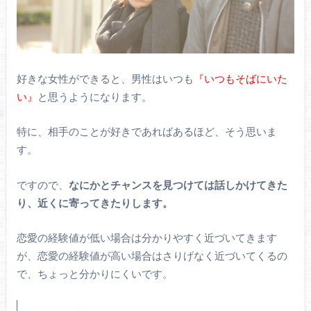
好きな女性ができると、男性はいつも
『いつもそばにいた
い』
と思うようになります。
特に、相手のことが好きであればあるほど、そう思いま
す。
ですので、
なにかとチャンスを見つけては話しかけてきた
り、近くに寄ってきたりします。
恋愛の経験値が低い場合は分かりやすく近づいてきます
が、恋愛の経験値が高い場合はさりげなく近づいてくるの
で、ちょっと分かりにくいです。