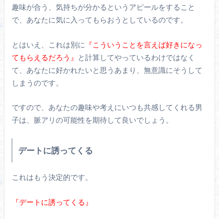
趣味が合う、気持ちが分かるというアピールをすること
で、あなたに気に入ってもらおうとしているのです。
とはいえ、これは別に
『こういうことを言えば好きになっ
てもらえるだろう』
と計算してやっているわけではなく
て、あなたに好かれたいと思うあまり、無意識にそうして
しまうのです。
ですので、あなたの趣味や考えにいつも共感してくれる男
子は、脈アリの可能性を期待して良いでしょう。
デートに誘ってくる
これはもう決定的です。
『デートに誘ってくる』