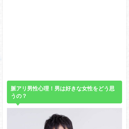
脈アリ男性心理！男は好きな女性をどう思
うの？