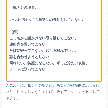
『脈ナシの場合』
いつまで経っても脈アリの行動をしてこない。
（例）
こっちから話かけない限り話してこない。
連絡先を聞いてこない。
そばに寄ってこない。むしろ離れていく。
話を合わせようとしない。
照れない。笑顔にならない。ずっと冷たい表情。
デートに誘ってこない。
このように、脈アリの場合は、あなたが積極的に話しかけ
たり、仲良くしようとすれば、必ずアクションを起こして
きます。