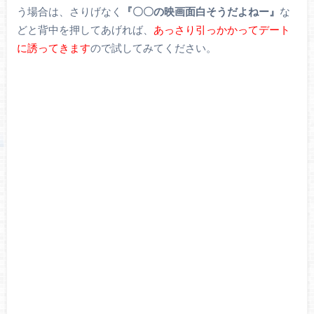
う場合は、さりげなく
『〇〇の映画面白そうだよねー』
な
どと背中を押してあげれば、
あっさり引っかかってデート
に誘ってきます
ので試してみてください。