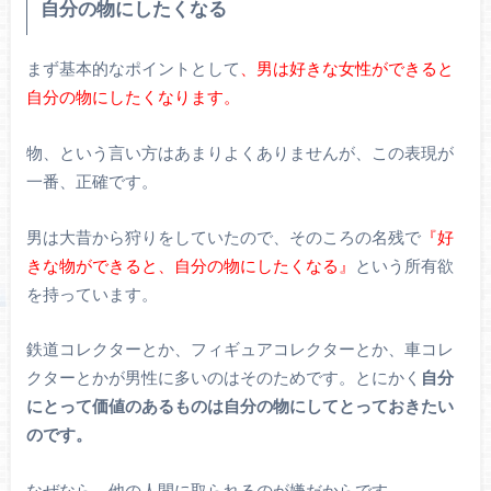
自分の物にしたくなる
まず基本的なポイントとして
、男は好きな女性ができると
自分の物にしたくなります。
物、という言い方はあまりよくありませんが、この表現が
一番、正確です。
男は大昔から狩りをしていたので、そのころの名残で
『好
きな物ができると、自分の物にしたくなる』
という所有欲
を持っています。
鉄道コレクターとか、フィギュアコレクターとか、車コレ
クターとかが男性に多いのはそのためです。とにかく
自分
にとって価値のあるものは自分の物にしてとっておきたい
のです。
なぜなら、他の人間に取られるのが嫌だからです。