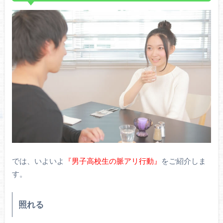
では、いよいよ
『男子高校生の脈アリ行動』
をご紹介しま
す。
照れる