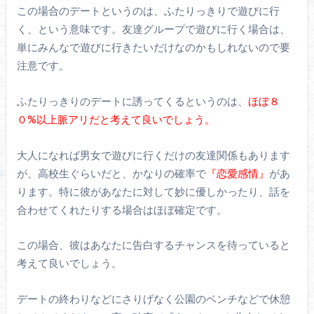
この場合のデートというのは、ふたりっきりで遊びに行
く、という意味です。友達グループで遊びに行く場合は、
単にみんなで遊びに行きたいだけなのかもしれないので要
注意です。
ふたりっきりのデートに誘ってくるというのは、
ほぼ８
０%以上脈アリだと考えて良いでしょう。
大人になれば男女で遊びに行くだけの友達関係もあります
が、高校生ぐらいだと、かなりの確率で
『恋愛感情』
があ
ります。特に彼があなたに対して妙に優しかったり、話を
合わせてくれたりする場合はほぼ確定です。
この場合、彼はあなたに告白するチャンスを待っていると
考えて良いでしょう。
デートの終わりなどにさりげなく公園のベンチなどで休憩