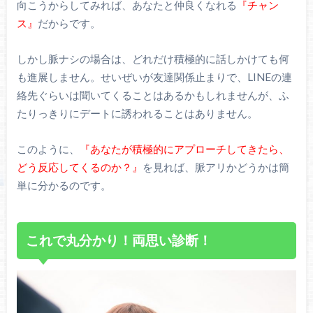
向こうからしてみれば、あなたと仲良くなれる
『チャン
ス』
だからです。
しかし脈ナシの場合は、どれだけ積極的に話しかけても何
も進展しません。せいぜいが友達関係止まりで、LINEの連
絡先ぐらいは聞いてくることはあるかもしれませんが、ふ
たりっきりにデートに誘われることはありません。
このように、
『あなたが積極的にアプローチしてきたら、
どう反応してくるのか？』
を見れば、脈アリかどうかは簡
単に分かるのです。
これで丸分かり！両思い診断！