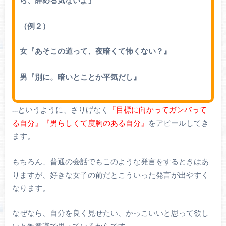
ら、辞める気ないよ』
（例２）
女『あそこの道って、夜暗くて怖くない？』
男『別に。暗いとことか平気だし』
…というように、さりげなく
『目標に向かってガンバって
る自分』『男らしくて度胸のある自分』
をアピールしてき
ます。
もちろん、普通の会話でもこのような発言をするときはあ
りますが、好きな女子の前だとこういった発言が出やすく
なります。
なぜなら、自分を良く見せたい、かっこいいと思って欲し