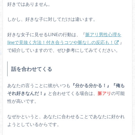
好きではありません。
しかし、好きな子に対してだけは違います。
好きな女子に見せるLINEの行動は、『
脈アリ男性心理を
lineで見抜く方法！付き合うコツや脈なしの反応も！
』
で紹介していますので、ぜひ参考にしてみてください。
話を合わせてくる
あなたの言うことに彼がいつも
『分かる分かる！』『俺も
それ好きなんだ！』
と合わせてくる場合は、
脈アリ
の可能
性が高いです。
なぜかというと、あなたに合わせることであなたに好かれ
ようとしているからです。