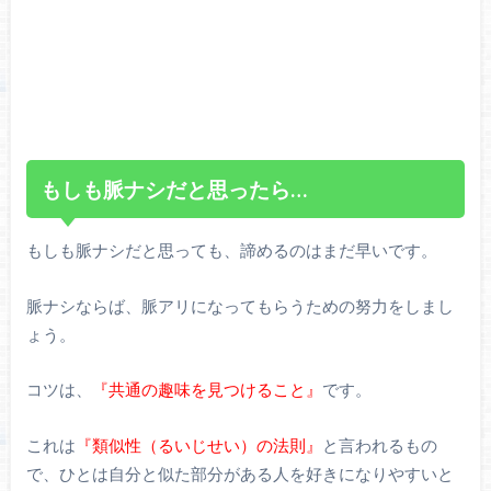
もしも脈ナシだと思ったら…
もしも脈ナシだと思っても、諦めるのはまだ早いです。
脈ナシならば、脈アリになってもらうための努力をしまし
ょう。
コツは、
『共通の趣味を見つけること』
です。
これは
『類似性（るいじせい）の法則』
と言われるもの
で、ひとは自分と似た部分がある人を好きになりやすいと