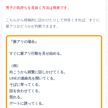
男子の気持ちを見抜く方法は簡単です。
こちらから積極的に話かけたりして仲良くすれば、すぐに
脈アリかどうかが判断できます。
『脈アリの場合』
すぐに脈アリ行動を見せ始める。
（例）
向こうから頻繁に話しかけてくる。
LINEの連絡先を聞いてくる。
そばに寄ってくる。
話を合わせてくる。
照れる。
デートに誘ってくる。