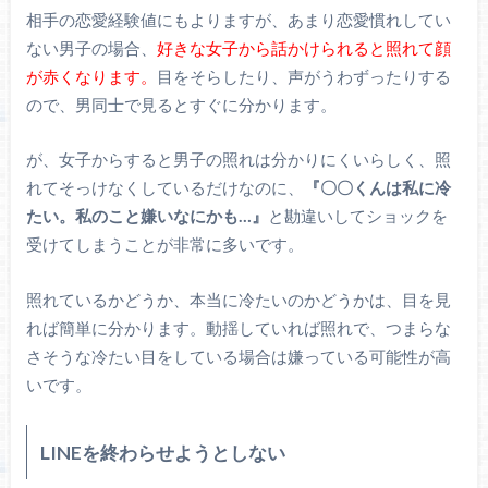
相手の恋愛経験値にもよりますが、あまり恋愛慣れしてい
ない男子の場合、
好きな女子から話かけられると照れて顔
が赤くなります。
目をそらしたり、声がうわずったりする
ので、男同士で見るとすぐに分かります。
が、女子からすると男子の照れは分かりにくいらしく、照
れてそっけなくしているだけなのに、
『〇〇くんは私に冷
たい。私のこと嫌いなにかも…』
と勘違いしてショックを
受けてしまうことが非常に多いです。
照れているかどうか、本当に冷たいのかどうかは、目を見
れば簡単に分かります。動揺していれば照れで、つまらな
さそうな冷たい目をしている場合は嫌っている可能性が高
いです。
LINEを終わらせようとしない