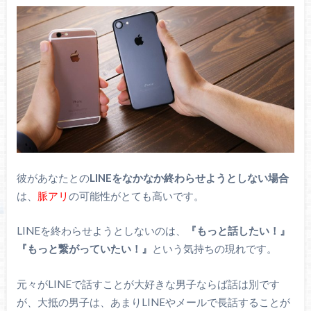
彼があなたとの
LINEをなかなか終わらせようとしない場合
は、
脈アリ
の可能性がとても高いです。
LINEを終わらせようとしないのは、
『もっと話したい！』
『もっと繋がっていたい！』
という気持ちの現れです。
元々がLINEで話すことが大好きな男子ならば話は別です
が、大抵の男子は、あまりLINEやメールで長話することが