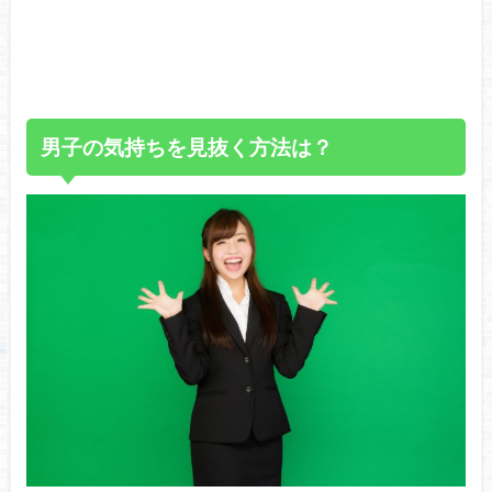
男子の気持ちを見抜く方法は？