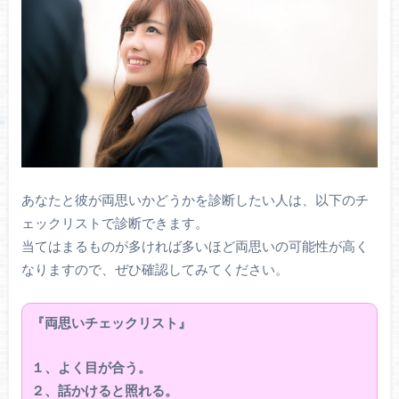
あなたと彼が両思いかどうかを診断したい人は、以下のチ
ェックリストで診断できます。
当てはまるものが多ければ多いほど両思いの可能性が高く
なりますので、ぜひ確認してみてください。
『両思いチェックリスト』
１、よく目が合う。
２、話かけると照れる。