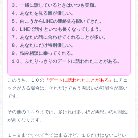
３、一緒に話しているときはいつも笑顔。
４、あなたを見る目が優しい。
５、向こうからLINEの連絡先を聞いてきた。
６、LINEで話すといつも長くなってしまう。
７、あなたの話に合わせてくれることが多い。
８、あなたにだけ特別優しい。
９、悩み相談に乗ってくれる。
１０、ふたりっきりのデートに誘われたことがある。
このうち、１０の
『デートに誘われたことがある』
にチェ
ックが入る場合は、それだけでもう両思いの可能性が高い
です。
その他の１～９までは、多ければ多いほど両思いの可能性
が高くなります。
１～９まですべて当てはまるけど、１０だけはない…とい