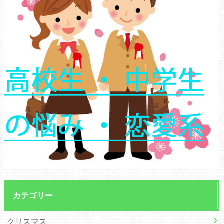
カテゴリー
クリスマス