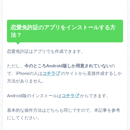
恋愛免許証のアプリをインストールする方
法？
恋愛免許証はアプリでも作成できます。
ただし、
今のところAndroid版しか用意されていない
の
で、iPhoneの人は
コチラ
のサイトから直接作成するしか
方法がありません。
Android版のインストールは
コチラ
からできます。
基本的な操作方法はどちらも同じですので、本記事を参考
にしてください。