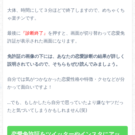
大体、時間にして３分ほどで終了しますので、めちゃくち
ゃ楽チンです。
最後に
『診断終了』
を押すと、画面が切り替わって恋愛免
許証が表示された画面になります。
免許証の画像の下には、あなたの恋愛診断の結果が詳しく
説明されているので、そちらもぜひ読んでみましょう。
自分では気がつかなかった恋愛性格や特徴・クセなどが分
かって面白いですよ！
…でも、もしかしたら自分で思っていたより嫌なヤツだっ
たと気づいてしまうかもしれません(笑)
恋愛免許証をツイッターやインスタにアッ