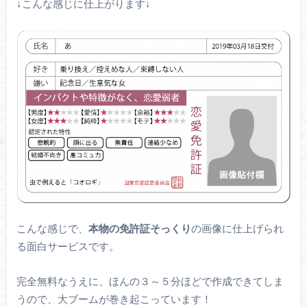
↓こんな感じに仕上がります↓
こんな感じで、
本物の免許証そっくり
の画像に仕上げられ
る面白サービスです。
完全無料なうえに、ほんの３～５分ほどで作成できてしま
うので、大ブームが巻き起こっています！