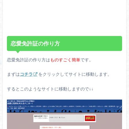
恋愛免許証の作り方
恋愛免許証の作り方は
ものすごく簡単
です。
まずは
コチラ
をクリックしてサイトに移動します。
するとこのようなサイトに移動しますので↓↓