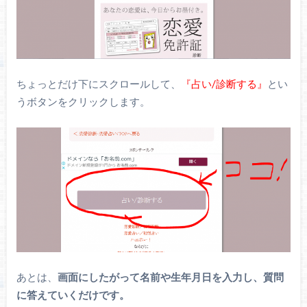
ちょっとだけ下にスクロールして、
『占い/診断する』
とい
うボタンをクリックします。
あとは、
画面にしたがって名前や生年月日を入力し、質問
に答えていくだけです。