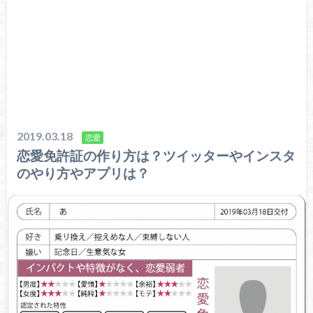
2019.03.18
恋愛
恋愛免許証の作り方は？ツイッターやインスタ
のやり方やアプリは？