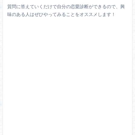
質問に答えていくだけで自分の恋愛診断ができるので、興
味のある人はぜひやってみることをオススメします！