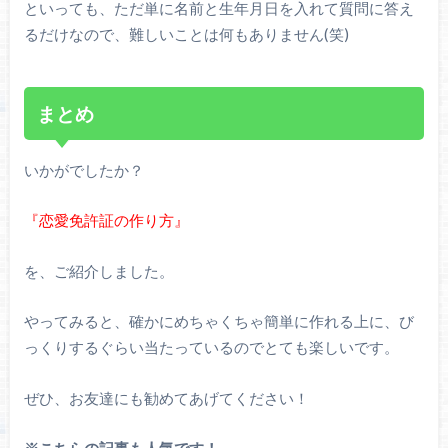
といっても、ただ単に名前と生年月日を入れて質問に答え
るだけなので、難しいことは何もありません(笑)
まとめ
いかがでしたか？
『恋愛免許証の作り方』
を、ご紹介しました。
やってみると、確かにめちゃくちゃ簡単に作れる上に、び
っくりするぐらい当たっているのでとても楽しいです。
ぜひ、お友達にも勧めてあげてください！