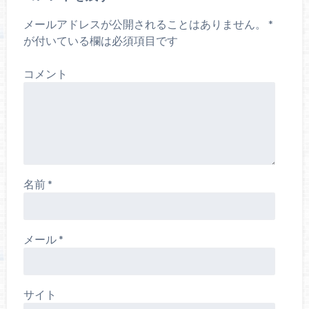
メールアドレスが公開されることはありません。
*
が付いている欄は必須項目です
コメント
名前
*
メール
*
サイト