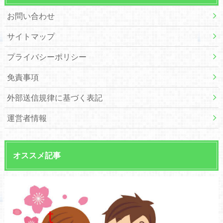
お問い合わせ
サイトマップ
プライバシーポリシー
免責事項
外部送信規律に基づく表記
運営者情報
オススメ記事