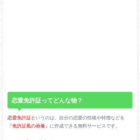
恋愛免許証ってどんな物？
恋愛免許証と
いうのは、自分の恋愛の性格や特徴などを
『免許証風の画像』
に作成できる無料サービスです。