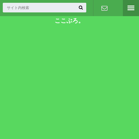
ここぶろ。
お問い合わ
せ