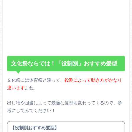
文化祭ならでは！「役割別」おすすめ髪型
文化祭には体育祭と違って、
役割によって動き方がかなり
違います
よね。
出し物や担当によって最適な髪型も変わってくるので、参
考にしてみてください！
【役割別おすすめ髪型】