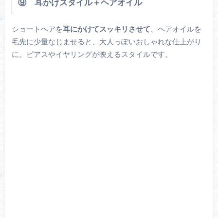
⑨ 耳かけスタイル＋ヘアオイル
ショートヘアを
耳にかけてスッキリさせて
、ヘアオイルを
毛先に少量なじませると、大人っぽいおしゃれな仕上がり
に。ピアスやイヤリングが映えるスタイルです。