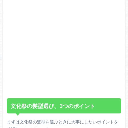
文化祭の髪型選び、3つのポイント
まずは文化祭の髪型を選ぶときに大事にしたいポイントを