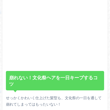
崩れない！文化祭ヘアを一日キープするコ
ツ
せっかくかわいく仕上げた髪型も、文化祭の一日を通して
崩れてしまってはもったいない！