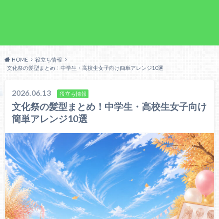
HOME
役立ち情報
文化祭の髪型まとめ！中学生・高校生女子向け簡単アレンジ10選
2026.06.13
役立ち情報
文化祭の髪型まとめ！中学生・高校生女子向け
簡単アレンジ10選