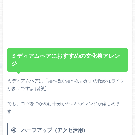
ミディアムヘアにおすすめの文化祭アレン
ジ
ミディアムヘアは「結べるか結べないか」の微妙なライン
が多いですよね(笑)
でも、コツをつかめば十分かわいいアレンジが楽しめま
す！
④ ハーフアップ（アクセ活用）