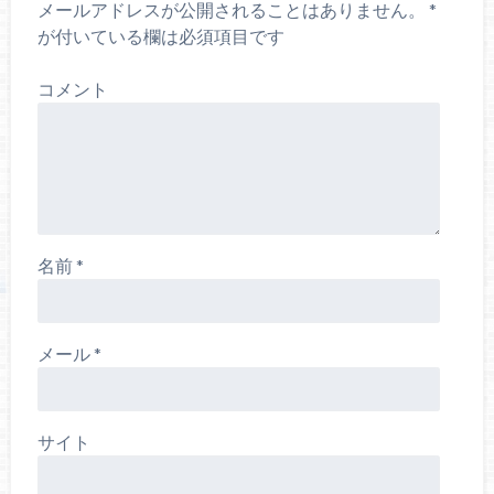
メールアドレスが公開されることはありません。
*
が付いている欄は必須項目です
コメント
名前
*
メール
*
サイト