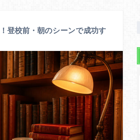
！登校前・朝のシーンで成功す