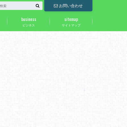
お問い合わせ
business
sitemap
ビジネス
サイトマップ