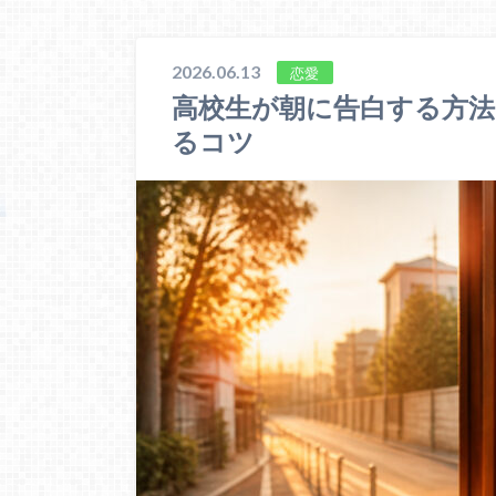
2026.06.13
恋愛
高校生が朝に告白する方法
るコツ