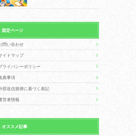
固定ページ
お問い合わせ
サイトマップ
プライバシーポリシー
免責事項
外部送信規律に基づく表記
運営者情報
オススメ記事