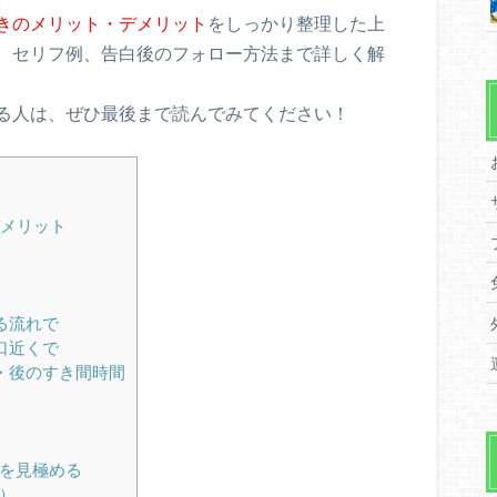
きのメリット・デメリット
をしっかり整理した上
、セリフ例、告白後のフォロー方法まで詳しく解
る人は、ぜひ最後まで読んでみてください！
メリット
る流れで
口近くで
・後のすき間時間
を見極める
）