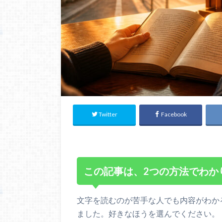
Twitter
Facebook
この記事は、2つの方法でわか
文字を読むのが苦手な人でも内容がわか
ました。好きなほうを選んでください。