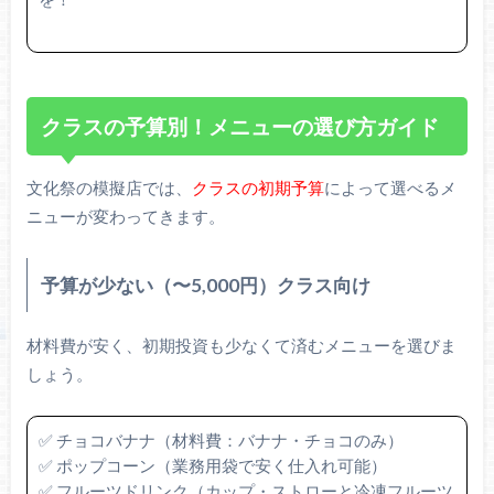
クラスの予算別！メニューの選び方ガイド
文化祭の模擬店では、
クラスの初期予算
によって選べるメ
ニューが変わってきます。
予算が少ない（〜5,000円）クラス向け
材料費が安く、初期投資も少なくて済むメニューを選びま
しょう。
✅ チョコバナナ（材料費：バナナ・チョコのみ）
✅ ポップコーン（業務用袋で安く仕入れ可能）
✅ フルーツドリンク（カップ・ストローと冷凍フルーツ