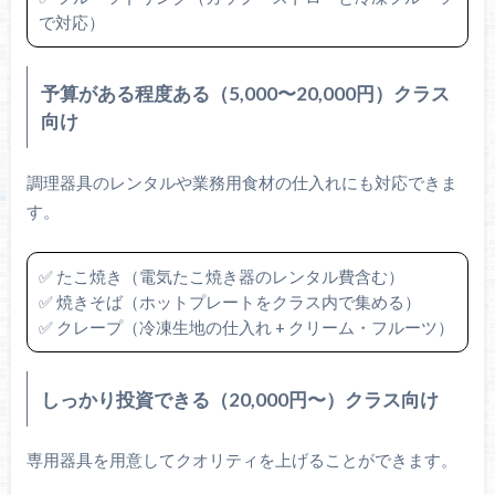
で対応）
予算がある程度ある（5,000〜20,000円）クラス
向け
調理器具のレンタルや業務用食材の仕入れにも対応できま
す。
✅ たこ焼き（電気たこ焼き器のレンタル費含む）
✅ 焼きそば（ホットプレートをクラス内で集める）
✅ クレープ（冷凍生地の仕入れ + クリーム・フルーツ）
しっかり投資できる（20,000円〜）クラス向け
専用器具を用意してクオリティを上げることができます。