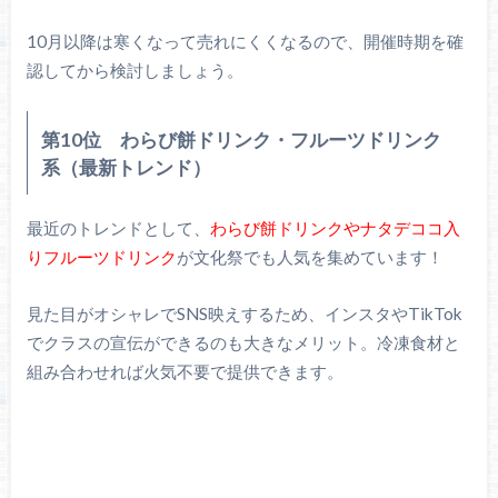
10月以降は寒くなって売れにくくなるので、開催時期を確
認してから検討しましょう。
第10位 わらび餅ドリンク・フルーツドリンク
系（最新トレンド）
最近のトレンドとして、
わらび餅ドリンクやナタデココ入
りフルーツドリンク
が文化祭でも人気を集めています！
見た目がオシャレでSNS映えするため、インスタやTikTok
でクラスの宣伝ができるのも大きなメリット。冷凍食材と
組み合わせれば火気不要で提供できます。