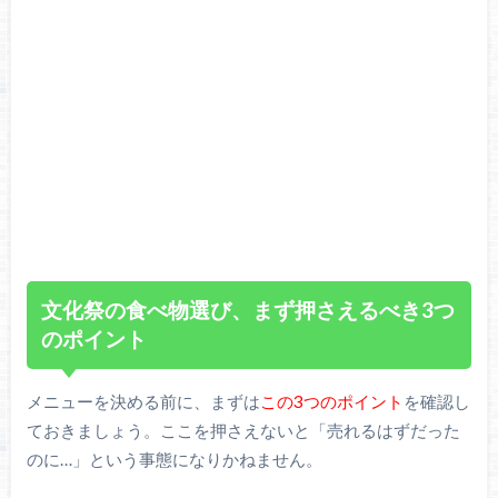
文化祭の食べ物選び、まず押さえるべき3つ
のポイント
メニューを決める前に、まずは
この3つのポイント
を確認し
ておきましょう。ここを押さえないと「売れるはずだった
のに…」という事態になりかねません。