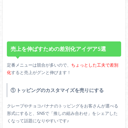
売上を伸ばすための差別化アイデア5選
定番メニューは競合が多いので、
ちょっとした工夫で差別
化
すると売上がグンと伸びます！
① トッピングのカスタマイズを売りにする
クレープやチョコバナナのトッピングをお客さんが選べる
形式にすると、SNSで「推しの組み合わせ」をシェアした
くなって話題になりやすいです♪