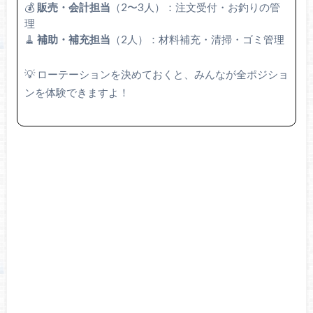
💰
販売・会計担当
（2〜3人）：注文受付・お釣りの管
理
🧹
補助・補充担当
（2人）：材料補充・清掃・ゴミ管理
💡 ローテーションを決めておくと、みんなが全ポジショ
ンを体験できますよ！