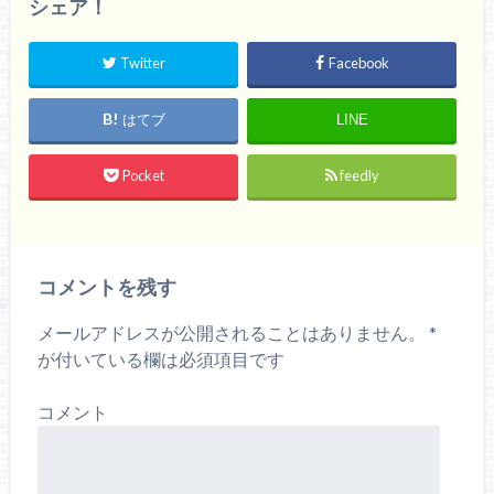
シェア！
Twitter
Facebook
はてブ
LINE
Pocket
feedly
コメントを残す
メールアドレスが公開されることはありません。
*
が付いている欄は必須項目です
コメント