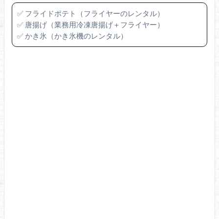
✅ フライドポテト（フライヤーのレンタル）
✅ 唐揚げ（業務用冷凍唐揚げ＋フライヤー）
✅ かき氷（かき氷機のレンタル）