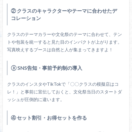
② クラスのキャラクターやテーマに合わせたデ
コレーション
クラスのテーマカラーや文化祭のテーマに合わせて、テン
トや包装を統一すると見た目のインパクトが上がります。
写真映えするブースは自然と人が集まってきますよ！
③ SNS告知・事前予約制の導入
クラスのインスタやTikTokで「〇〇クラスの模擬店はコ
レ！」と事前に宣伝しておくと、文化祭当日のスタートダ
ッシュが圧倒的に違います。
④ セット割引・お得セットを作る