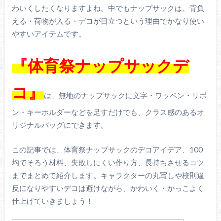
わいくしたくなりますよね。中でもナップサックは、背負
える・荷物が入る・デコが目立つという理由でかなり使い
やすいアイテムです。
『体育祭ナップサックデ
コ』
は、無地のナップサックに文字・ワッペン・リボ
ン・キーホルダーなどを足すだけでも、クラス感のあるオ
リジナルバッグにできます。
この記事では、体育祭ナップサックのデコアイデア、100
均でそろう材料、失敗しにくい作り方、長持ちさせるコツ
までまとめて紹介します。キャラクターの丸写しや校則違
反になりやすいデコは避けながら、かわいく・かっこよく
仕上げていきましょう！