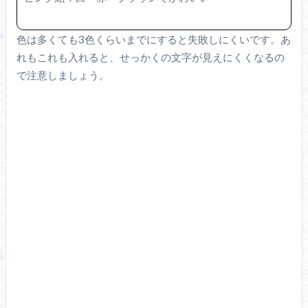
色は多くても3色くらいまでにすると失敗しにくいです。あ
れもこれも入れると、せっかくの文字が見えにくくなるの
で注意しましょう。