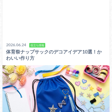
2026.06.24
役立ち情報
体育祭ナップサックのデコアイデア10選！か
わいい作り方