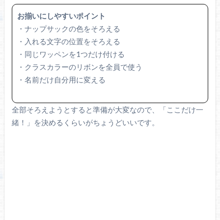
お揃いにしやすいポイント
・ナップサックの色をそろえる
・入れる文字の位置をそろえる
・同じワッペンを1つだけ付ける
・クラスカラーのリボンを全員で使う
・名前だけ自分用に変える
全部そろえようとすると準備が大変なので、「ここだけ一
緒！」を決めるくらいがちょうどいいです。