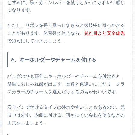
と甘めに、黒・赤・シルバーを使うとかっこかわいい感じ
になります。
ただし、リボンを長く垂らしすぎると競技中に引っかかる
ことがあります。体育祭で使うなら、
見た目より安全優先
で短めにしておきましょう。
6、キーホルダーやチャームを付ける
バッグのひも部分にキーホルダーやチャームを付けると、
簡単におしゃれ感が出ます。友達と色違いにしたり、クラ
スカラーのチャームを選んだりするのもかわいいです。
安全ピンで付けるタイプは外れやすいこともあるので、競
技中は外す、内側に付ける、落ちにくい金具を使うなどの
工夫をしましょう。