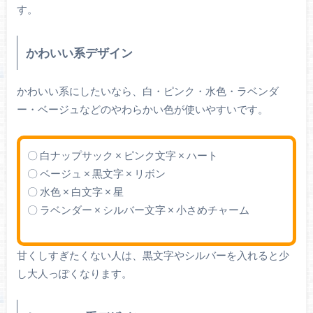
す。
かわいい系デザイン
かわいい系にしたいなら、白・ピンク・水色・ラベンダ
ー・ベージュなどのやわらかい色が使いやすいです。
〇 白ナップサック × ピンク文字 × ハート
〇 ベージュ × 黒文字 × リボン
〇 水色 × 白文字 × 星
〇 ラベンダー × シルバー文字 × 小さめチャーム
甘くしすぎたくない人は、黒文字やシルバーを入れると少
し大人っぽくなります。