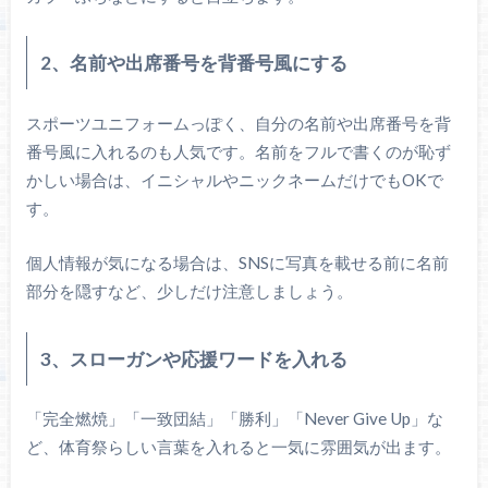
2、名前や出席番号を背番号風にする
スポーツユニフォームっぽく、自分の名前や出席番号を背
番号風に入れるのも人気です。名前をフルで書くのが恥ず
かしい場合は、イニシャルやニックネームだけでもOKで
す。
個人情報が気になる場合は、SNSに写真を載せる前に名前
部分を隠すなど、少しだけ注意しましょう。
3、スローガンや応援ワードを入れる
「完全燃焼」「一致団結」「勝利」「Never Give Up」な
ど、体育祭らしい言葉を入れると一気に雰囲気が出ます。