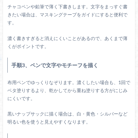
チャコペンや鉛筆で薄く下書きします。文字をまっすぐ書
きたい場合は、マスキングテープをガイドにすると便利で
す。
濃く書きすぎると消えにくいことがあるので、あくまで薄
くがポイントです。
手順3、ペンで文字やモチーフを描く
布用ペンでゆっくりなぞります。濃くしたい場合も、1回で
ベタ塗りするより、乾かしてから重ね塗りする方がにじみ
にくいです。
黒いナップサックに描く場合は、白・黄色・シルバーなど
明るい色を使うと見えやすくなります。