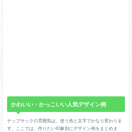
かわいい・かっこいい人気デザイン例
ナップサックの雰囲気は、使う色と文字でかなり変わりま
す。ここでは、作りたい印象別にデザイン例をまとめま