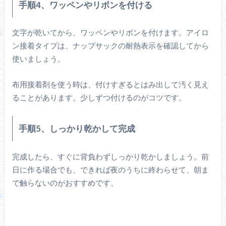
手順4、ワッペンやリボンを付ける
文字が乾いてから、ワッペンやリボンを付けます。アイロ
ン接着タイプは、ナップサックの耐熱表示を確認してから
使いましょう。
布用接着剤を使う時は、付けすぎるとはみ出して汚く見え
ることがあります。少しずつ付けるのがコツです。
手順5、しっかり乾かして完成
完成したら、すぐに背負わずしっかり乾かしましょう。前
日に作る場合でも、できれば夜のうちに終わらせて、朝ま
で触らないのがおすすめです。