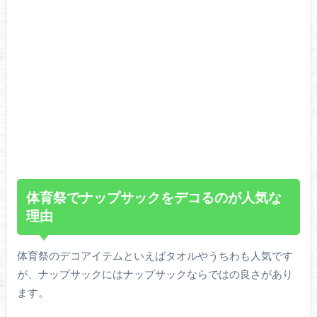
体育祭でナップサックをデコるのが人気な
理由
体育祭のデコアイテムといえばタオルやうちわも人気です
が、ナップサックにはナップサックならではの良さがあり
ます。