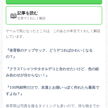
記事を読む
📖
文章でくわしく解説
ゲームで気になったところは、このあとの本文でくわしく解説
しています。
『体育祭のナップサック、どうデコればかわいくなる
の？』
『クラスTシャツやタオルデコと合わせたいけど、色の組
み合わせが分からない！』
『100均材料だけで、友達とお揃いっぽく作れたら最高で
すよね？』
体育祭は写真を撮るタイミングも多いので、持ち物までか