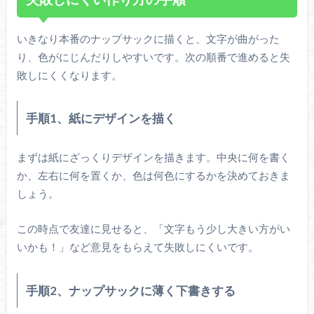
いきなり本番のナップサックに描くと、文字が曲がった
り、色がにじんだりしやすいです。次の順番で進めると失
敗しにくくなります。
手順1、紙にデザインを描く
まずは紙にざっくりデザインを描きます。中央に何を書く
か、左右に何を置くか、色は何色にするかを決めておきま
しょう。
この時点で友達に見せると、「文字もう少し大きい方がい
いかも！」など意見をもらえて失敗しにくいです。
手順2、ナップサックに薄く下書きする