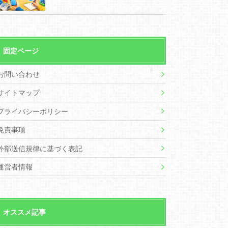
固定ページ
お問い合わせ
サイトマップ
プライバシーポリシー
免責事項
外部送信規律に基づく表記
運営者情報
オススメ記事