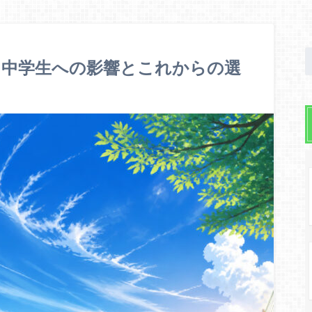
？中学生への影響とこれからの選