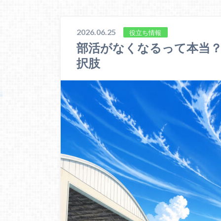
2026.06.25
役立ち情報
部活がなくなるって本当
択肢