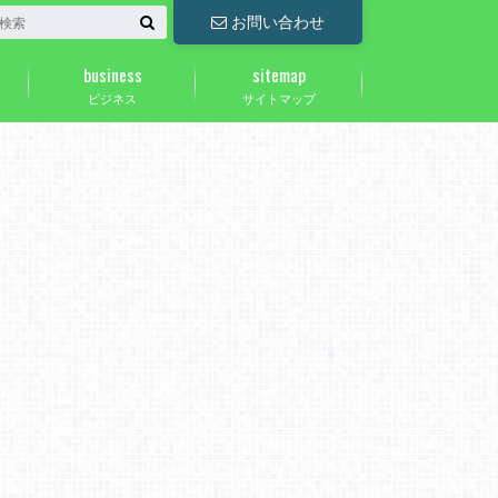
お問い合わせ
business
sitemap
ビジネス
サイトマップ