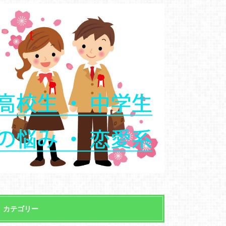
カテゴリー