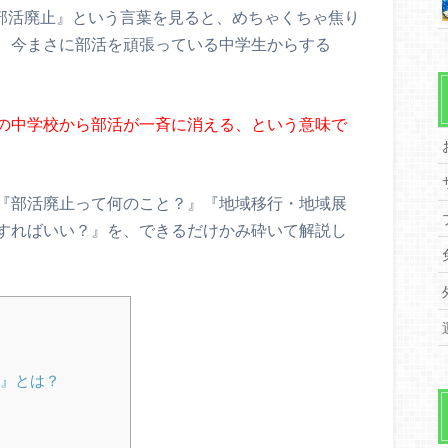
『部活廃止』という言葉を見ると、めちゃくちゃ焦り
、今まさに部活を頑張っている中学生からする
の中学校から部活が一斉に消える、という意味で
『部活廃止って何のこと？』『地域移行・地域展
すればいい？』を、できるだけかみ砕いて解説し
』とは？