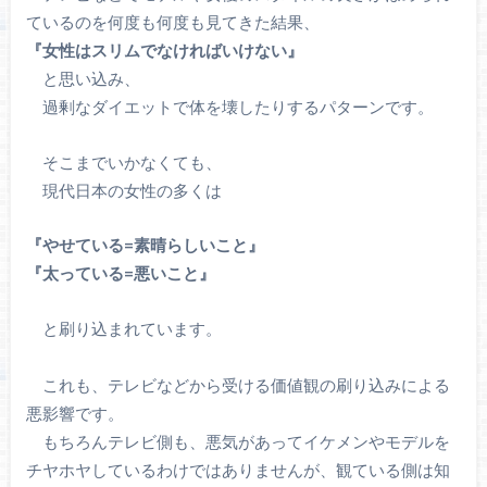
ているのを何度も何度も見てきた結果、
『女性はスリムでなければいけない』
と思い込み、
過剰なダイエットで体を壊したりするパターンです。
そこまでいかなくても、
現代日本の女性の多くは
『やせている=素晴らしいこと』
『太っている=悪いこと』
と刷り込まれています。
これも、テレビなどから受ける価値観の刷り込みによる
悪影響です。
もちろんテレビ側も、悪気があってイケメンやモデルを
チヤホヤしているわけではありませんが、観ている側は知