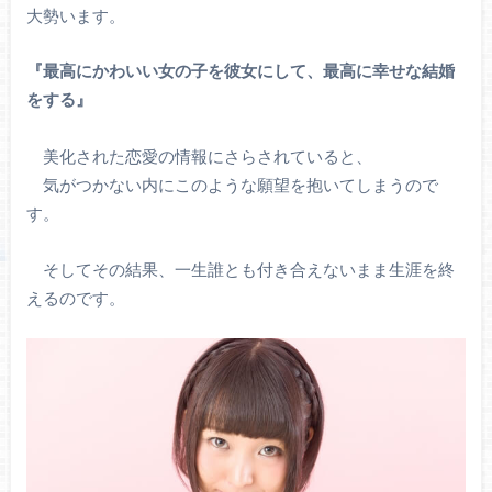
大勢います。
『最高にかわいい女の子を彼女にして、最高に幸せな結婚
をする』
美化された恋愛の情報にさらされていると、
気がつかない内にこのような願望を抱いてしまうので
す。
そしてその結果、一生誰とも付き合えないまま生涯を終
えるのです。