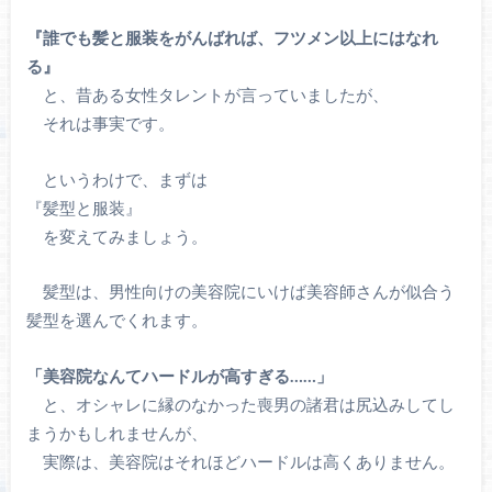
『誰でも髪と服装をがんばれば、フツメン以上にはなれ
る』
と、昔ある女性タレントが言っていましたが、
それは事実です。
というわけで、まずは
『髪型と服装』
を変えてみましょう。
髪型は、男性向けの美容院にいけば美容師さんが似合う
髪型を選んでくれます。
「美容院なんてハードルが高すぎる……」
と、オシャレに縁のなかった喪男の諸君は尻込みしてし
まうかもしれませんが、
実際は、美容院はそれほどハードルは高くありません。