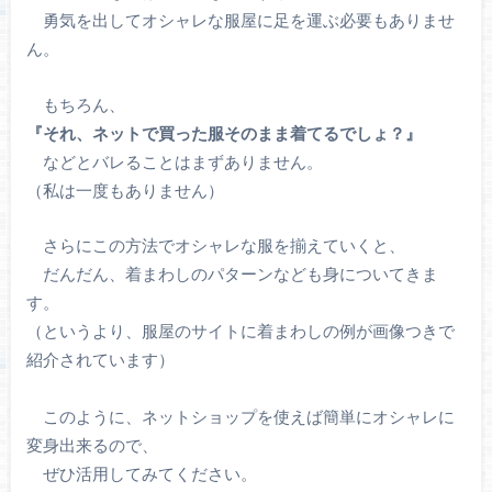
勇気を出してオシャレな服屋に足を運ぶ必要もありませ
ん。
もちろん、
『それ、ネットで買った服そのまま着てるでしょ？』
などとバレることはまずありません。
（私は一度もありません）
さらにこの方法でオシャレな服を揃えていくと、
だんだん、着まわしのパターンなども身についてきま
す。
（というより、服屋のサイトに着まわしの例が画像つきで
紹介されています）
このように、ネットショップを使えば簡単にオシャレに
変身出来るので、
ぜひ活用してみてください。