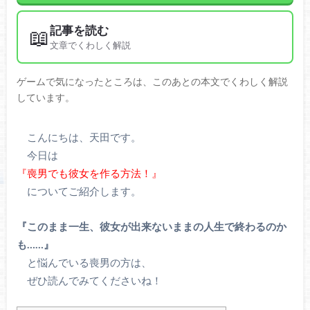
記事を読む
📖
文章でくわしく解説
ゲームで気になったところは、このあとの本文でくわしく解説
しています。
こんにちは、天田です。
今日は
『喪男でも彼女を作る方法！』
についてご紹介します。
『このまま一生、彼女が出来ないままの人生で終わるのか
も……』
と悩んでいる喪男の方は、
ぜひ読んでみてくださいね！