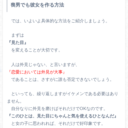
喪男でも彼女を作る方法
では、いよいよ具体的な方法をご紹介しましょう。
まずは
『見た目』
を変えることが大切です。
人は外見じゃない、と言いますが、
『恋愛においては外見が大事』
であることは、さすがに誰も否定できないでしょう。
といっても、繰り返しますがイケメンである必要はあり
ません。
自分なりに外見を磨けばそれだけでOKなのです。
『このひとは、見た目にちゃんと気を使えるひとなんだ』
と女の子に思われれば、それだけで好印象です。