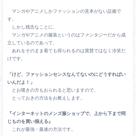
マンガやアニメしかファッションの見本がない証拠で
す。
しかし残念なことに、
マンガやアニメの服装というのはファンタジーだから成
立しているのであって、
あれをそのまま着ても得られるのは賞賛ではなく冷笑だ
けです。
「けど、ファッションセンスなんてないのにどうすればい
いんだよ！」
とお嘆きの方もおられると思いますので、
とっておきの方法をお教えします。
『インターネットのメンズ服ショップで、上から下まで同
じものを買い揃える』
これが最強・最速の方法です。