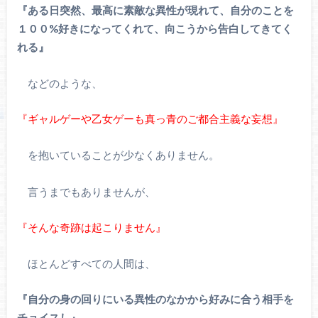
『ある日突然、最高に素敵な異性が現れて、自分のことを
１００%好きになってくれて、向こうから告白してきてく
れる』
などのような、
『ギャルゲーや乙女ゲーも真っ青のご都合主義な妄想』
を抱いていることが少なくありません。
言うまでもありませんが、
『そんな奇跡は起こりません』
ほとんどすべての人間は、
『自分の身の回りにいる異性のなかから好みに合う相手を
チョイスし』