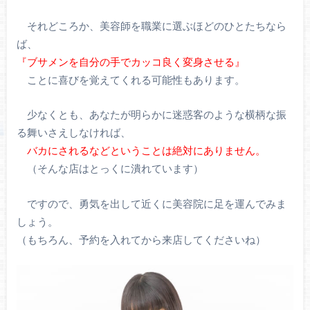
それどころか、美容師を職業に選ぶほどのひとたちなら
ば、
『ブサメンを自分の手でカッコ良く変身させる』
ことに喜びを覚えてくれる可能性もあります。
少なくとも、あなたが明らかに迷惑客のような横柄な振
る舞いさえしなければ、
バカにされるなどということは絶対にありません。
（そんな店はとっくに潰れています）
ですので、勇気を出して近くに美容院に足を運んでみま
しょう。
（もちろん、予約を入れてから来店してくださいね）