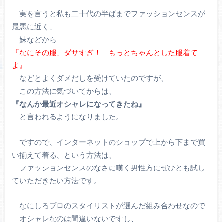
実を言うと私も二十代の半ばまでファッションセンスが
最悪に近く、
妹などから
『なにその服、ダサすぎ！ もっとちゃんとした服着て
よ』
などとよくダメだしを受けていたのですが、
この方法に気づいてからは、
『なんか最近オシャレになってきたね』
と言われるようになりました。
ですので、インターネットのショップで上から下まで買
い揃えて着る、という方法は、
ファッションセンスのなさに嘆く男性方にぜひとも試し
ていただきたい方法です。
なにしろプロのスタイリストが選んだ組み合わせなので
オシャレなのは間違いないですし、