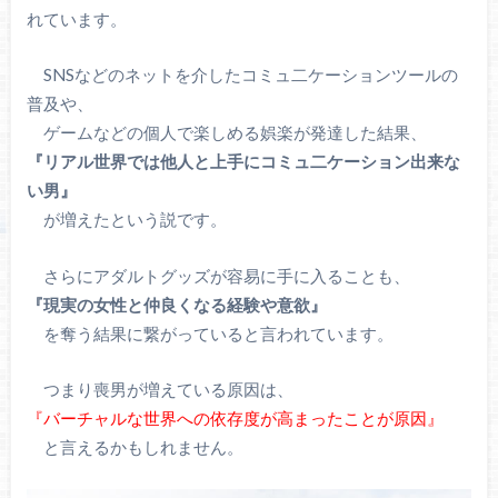
れています。
SNSなどのネットを介したコミュ二ケーションツールの
普及や、
ゲームなどの個人で楽しめる娯楽が発達した結果、
『リアル世界では他人と上手にコミュ二ケーション出来な
い男』
が増えたという説です。
さらにアダルトグッズが容易に手に入ることも、
『現実の女性と仲良くなる経験や意欲』
を奪う結果に繋がっていると言われています。
つまり喪男が増えている原因は、
『バーチャルな世界への依存度が高まったことが原因』
と言えるかもしれません。