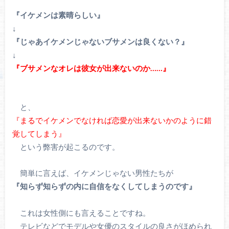
『イケメンは素晴らしい』
↓
『じゃあイケメンじゃないブサメンは良くない？』
↓
『ブサメンなオレは彼女が出来ないのか……』
と、
『まるでイケメンでなければ恋愛が出来ないかのように錯
覚してしまう』
という弊害が起こるのです。
簡単に言えば、イケメンじゃない男性たちが
『知らず知らずの内に自信をなくしてしまうのです』
これは女性側にも言えることですね。
テレビなどでモデルや女優のスタイルの良さがほめられ