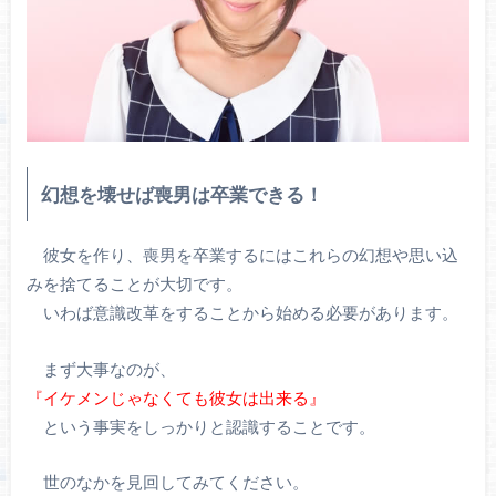
幻想を壊せば喪男は卒業できる！
彼女を作り、喪男を卒業するにはこれらの幻想や思い込
みを捨てることが大切です。
いわば意識改革をすることから始める必要があります。
まず大事なのが、
『イケメンじゃなくても彼女は出来る』
という事実をしっかりと認識することです。
世のなかを見回してみてください。