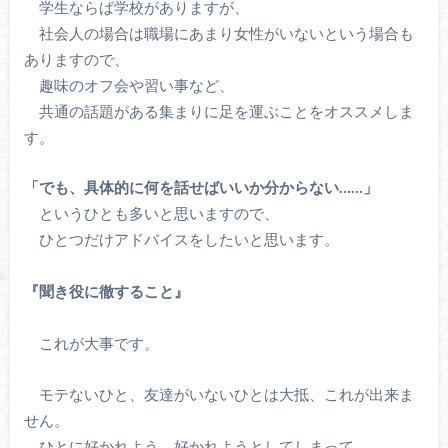
学生ならば学校がありますが、
社会人の場合は職場にあまり女性がいないという場合も
ありますので、
趣味のオフ会や習い事など、
共通の話題がある集まりに足を運ぶことをオススメしま
す。
「でも、具体的に何を話せばいいか分からない……」
というひとも多いと思いますので、
ひとつだけアドバイスをしたいと思います。
『聞き役に徹すること』
これが大事です。
モテないひと、友達がいないひとは大抵、これが出来ま
せん。
ひとに好かれよう、好かれようとしてしまって、