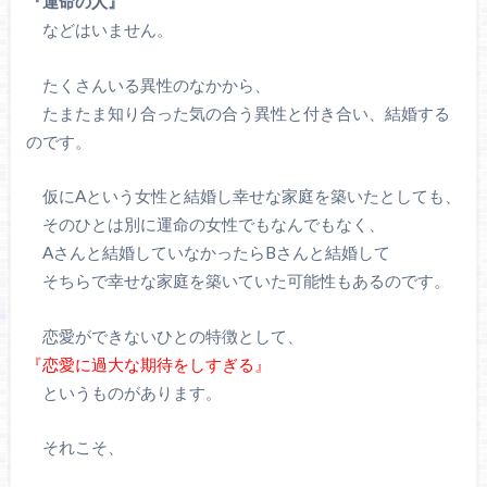
『運命の人』
などはいません。
たくさんいる異性のなかから、
たまたま知り合った気の合う異性と付き合い、結婚する
のです。
仮にAという女性と結婚し幸せな家庭を築いたとしても、
そのひとは別に運命の女性でもなんでもなく、
Aさんと結婚していなかったらBさんと結婚して
そちらで幸せな家庭を築いていた可能性もあるのです。
恋愛ができないひとの特徴として、
『恋愛に過大な期待をしすぎる』
というものがあります。
それこそ、