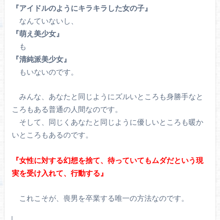
『アイドルのようにキラキラした女の子』
なんていないし、
『萌え美少女』
も
『清純派美少女』
もいないのです。
みんな、あなたと同じようにズルいところも身勝手なと
ころもある普通の人間なのです。
そして、同じくあなたと同じように優しいところも暖か
いところもあるのです。
『女性に対する幻想を捨て、待っていてもムダだという現
実を受け入れて、行動する』
これこそが、喪男を卒業する唯一の方法なのです。