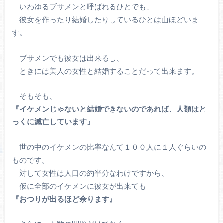
いわゆるブサメンと呼ばれるひとでも、
彼女を作ったり結婚したりしているひとは山ほどいま
す。
ブサメンでも彼女は出来るし、
ときには美人の女性と結婚することだって出来ます。
そもそも、
『イケメンじゃないと結婚できないのであれば、人類はと
っくに滅亡しています』
世の中のイケメンの比率なんて１００人に１人ぐらいの
ものです。
対して女性は人口の約半分なわけですから、
仮に全部のイケメンに彼女が出来ても
『おつりが出るほど余ります』