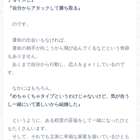
『自分からアタックして勝ち取る』
のです。
運命の出会いもなければ、
運命の相手が向こうから飛び込んでくるなどという奇跡
もありません。
あくまで自分から行動し、恋人をｇｅｔしているので
す。
なかにはもちろん、
『めちゃくちゃタイプというわけじゃないけど、気が合う
し一緒にいて楽しいから結婚した』
というように、ある程度の妥協をして一緒になったひと
もたくさんいます。
そして、それでも立派に幸福な家庭を築いているひとも