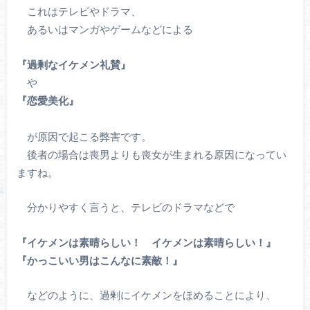
これはテレビやドラマ、
あるいはマンガやゲームなどによる
『過剰なイケメン礼賛』
や
『恋愛美化』
が原因で起こる弊害です。
後者の場合は喪男よりも喪女が生まれる原因になってい
ますね。
分かりやすく言うと、テレビのドラマなどで
『イケメンは素晴らしい！ イケメンは素晴らしい！』
『かっこいい男はこんなに素敵！』
などのように、過剰にイケメンをほめることにより、