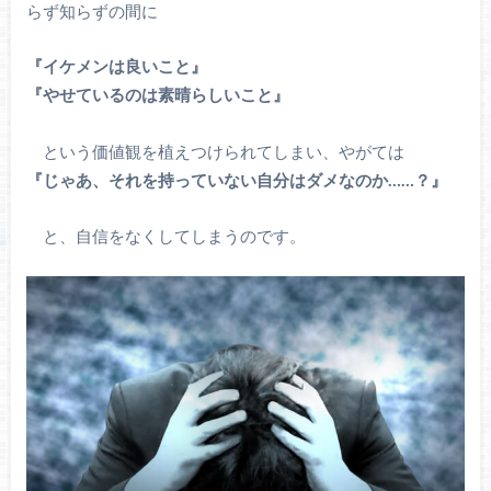
らず知らずの間に
『イケメンは良いこと』
『やせているのは素晴らしいこと』
という価値観を植えつけられてしまい、やがては
『じゃあ、それを持っていない自分はダメなのか……？』
と、自信をなくしてしまうのです。