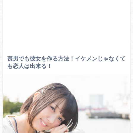
喪男でも彼女を作る方法！イケメンじゃなくて
も恋人は出来る！