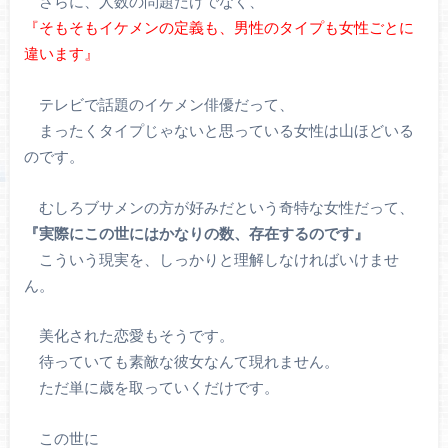
さらに、人数の問題だけでなく、
『そもそもイケメンの定義も、男性のタイプも女性ごとに
違います』
テレビで話題のイケメン俳優だって、
まったくタイプじゃないと思っている女性は山ほどいる
のです。
むしろブサメンの方が好みだという奇特な女性だって、
『実際にこの世にはかなりの数、存在するのです』
こういう現実を、しっかりと理解しなければいけませ
ん。
美化された恋愛もそうです。
待っていても素敵な彼女なんて現れません。
ただ単に歳を取っていくだけです。
この世に