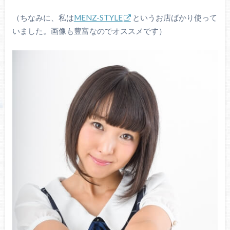
（ちなみに、私は
MENZ-STYLE
というお店ばかり使って
いました。画像も豊富なのでオススメです）