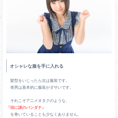
オシャレな服を手に入れる
髪型をいじったら次は服装です。
喪男は基本的に服装がダサいです。
それこそアニメオタクのような、
『頭に謎のバンダナ』
を巻いていることも少なくありません。