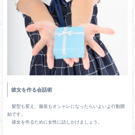
彼女を作る会話術
髪型も変え、服装もオシャレになったらいよいよ行動開
始です。
彼女を作るために女性に話しかけましょう。