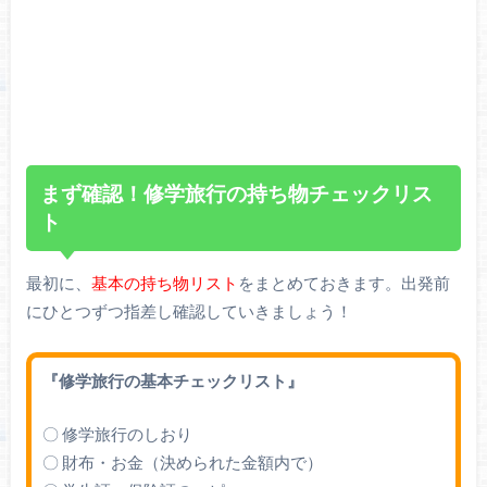
まず確認！修学旅行の持ち物チェックリス
ト
最初に、
基本の持ち物リスト
をまとめておきます。出発前
にひとつずつ指差し確認していきましょう！
『修学旅行の基本チェックリスト』
〇 修学旅行のしおり
〇 財布・お金（決められた金額内で）