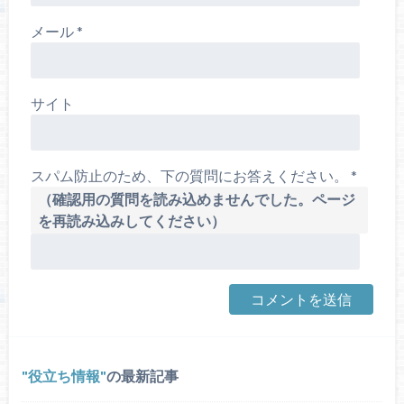
メール
*
サイト
スパム防止のため、下の質問にお答えください。
*
（確認用の質問を読み込めませんでした。ページ
を再読み込みしてください）
役立ち情報
の最新記事