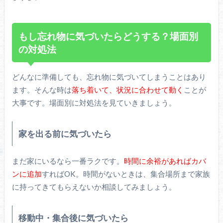
もし忘れ物に気づいたらどうする？場面別
の対処法
どんなに準備しても、忘れ物に気づいてしまうことはあり
ます。そんな時は
落ち着いて、状況に合わせて動く
ことが
大事です。場面別に対処法を見ていきましょう。
家を出る前に気づいたら
まだ家にいるなら一番ラクです。
時間に余裕があればカバ
ンに追加
すればOK。時間がないときは、集合場所まで家族
に持ってきてもらえないか相談してみましょう。
移動中・集合後に気づいたら