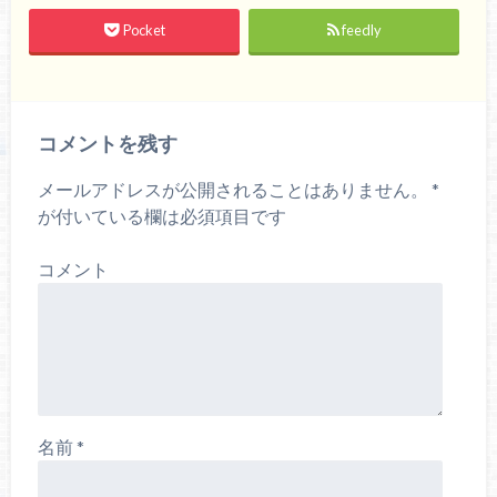
Pocket
feedly
コメントを残す
メールアドレスが公開されることはありません。
*
が付いている欄は必須項目です
コメント
名前
*