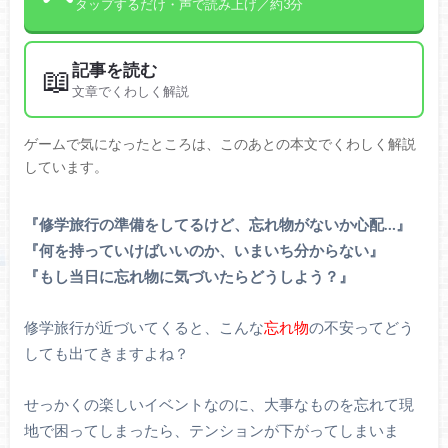
タップするだけ・声で読み上げ／約3分
記事を読む
📖
文章でくわしく解説
ゲームで気になったところは、このあとの本文でくわしく解説
しています。
『修学旅行の準備をしてるけど、忘れ物がないか心配…』
『何を持っていけばいいのか、いまいち分からない』
『もし当日に忘れ物に気づいたらどうしよう？』
修学旅行が近づいてくると、こんな
忘れ物
の不安ってどう
しても出てきますよね？
せっかくの楽しいイベントなのに、大事なものを忘れて現
地で困ってしまったら、テンションが下がってしまいま