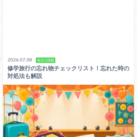
2026.07.08
役立ち情報
修学旅行の忘れ物チェックリスト！忘れた時の
対処法も解説