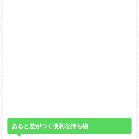
あると差がつく便利な持ち物