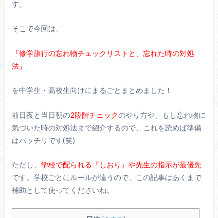
す。
そこで今回は、
『修学旅行の忘れ物チェックリストと、忘れた時の対処
法』
を中学生・高校生向けにまるごとまとめました！
前日夜と当日朝の
2段階チェック
のやり方や、もし忘れ物に
気づいた時の対処法まで紹介するので、これを読めば準備
はバッチリです(笑)
ただし、
学校で配られる『しおり』や先生の指示が最優先
です。学校ごとにルールが違うので、この記事はあくまで
補助として使ってくださいね。