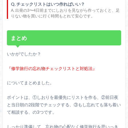
Q. チェックリストはいつ作ればいい？
A. 出発の3〜4日前までにしおりを見ながら作っておくと、足
りない物を買いに行く時間もとれて安心です。
まとめ
いかがでしたか？
『修学旅行の忘れ物チェックリストと対処法』
についてまとめました。
ポイントは、①しおりを最優先にリストを作る、②前日夜
と当日朝の2段階でチェックする、③もし忘れても落ち着い
て相談する、の3つです。
しっかり準備して、忘れ物の心配なく修学旅行を思いっき