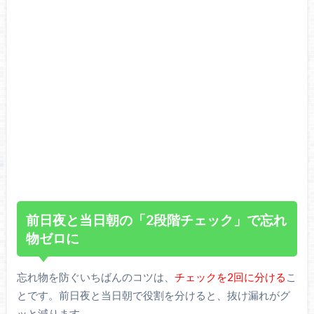
前日夜と当日朝の「2段階チェック」で忘れ
物ゼロに
忘れ物を防ぐいちばんのコツは、
チェックを2回に分ける
こ
とです。前日夜と当日朝で役割を分けると、抜け漏れがグ
ッと減ります。