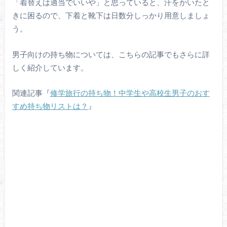
「着替えは適当でいいや」と思っていると、汗をかいたと
きに困るので、下着と靴下は日数分しっかり用意しましょ
う。
男子向けの持ち物については、こちらの記事でもさらに詳
しく紹介しています。
関連記事『
修学旅行の持ち物！中学生や高校生男子のおす
すめ持ち物リストは？
』