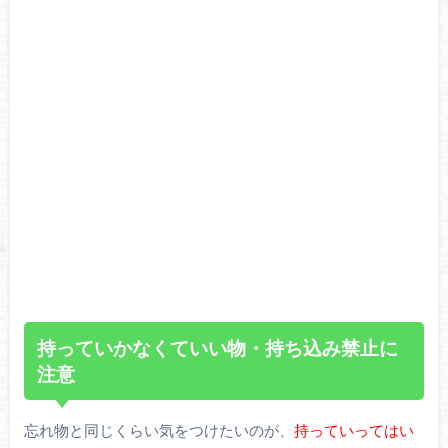
持っていかなくていい物・持ち込み禁止に
注意
忘れ物と同じくらい気をつけたいのが、
持っていってはい