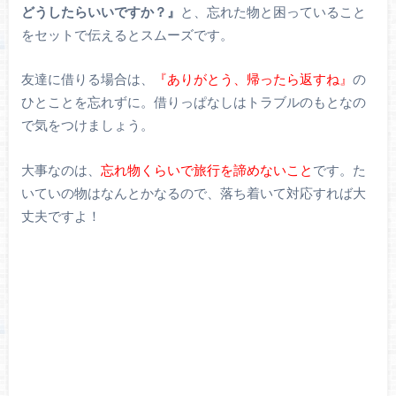
どうしたらいいですか？』
と、忘れた物と困っていること
をセットで伝えるとスムーズです。
友達に借りる場合は、
『ありがとう、帰ったら返すね』
の
ひとことを忘れずに。借りっぱなしはトラブルのもとなの
で気をつけましょう。
大事なのは、
忘れ物くらいで旅行を諦めないこと
です。た
いていの物はなんとかなるので、落ち着いて対応すれば大
丈夫ですよ！