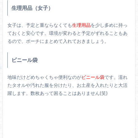
生理用品（女子）
女子は、予定と重ならなくても
生理用品
を少し多めに持っ
ておくと安心です。環境が変わると予定がずれることもあ
るので、ポーチにまとめて入れておきましょう。
ビニール袋
地味だけどめちゃくちゃ便利なのが
ビニール袋
です。濡れ
たタオルや汚れた服を分けたり、お土産を入れたりと大活
躍します。数枚あって困ることはありません(笑)