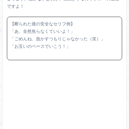
ですよ！
【断られた後の安全なセリフ例】
「あ、全然焦らなくていいよ！」
「ごめんね、急かすつもりじゃなかった（笑）」
「お互いのペースでいこう！」