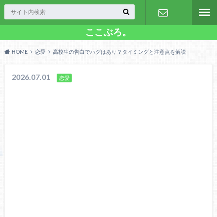
ここぶろ。
お問い合わ
HOME
恋愛
高校生の告白でハグはあり？タイミングと注意点を解説
せ
2026.07.01
恋愛