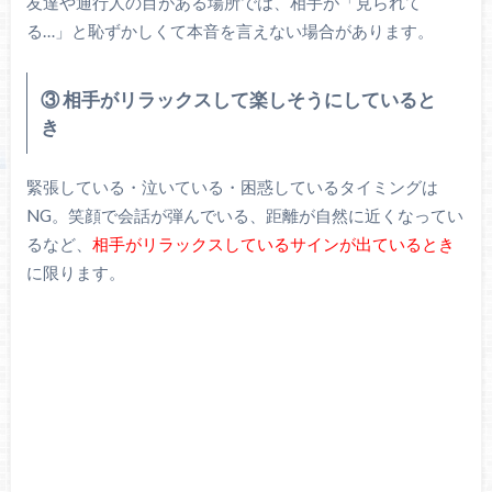
友達や通行人の目がある場所では、相手が「見られて
る…」と恥ずかしくて本音を言えない場合があります。
③ 相手がリラックスして楽しそうにしていると
き
緊張している・泣いている・困惑しているタイミングは
NG。笑顔で会話が弾んでいる、距離が自然に近くなってい
るなど、
相手がリラックスしているサインが出ているとき
に限ります。