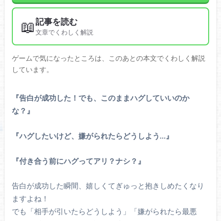
記事を読む
📖
文章でくわしく解説
ゲームで気になったところは、このあとの本文でくわしく解説
しています。
『告白が成功した！でも、このままハグしていいのか
な？』
『ハグしたいけど、嫌がられたらどうしよう…』
『付き合う前にハグってアリ？ナシ？』
告白が成功した瞬間、嬉しくてぎゅっと抱きしめたくなり
ますよね！
でも「相手が引いたらどうしよう」「嫌がられたら最悪