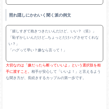
照れ隠しにかわいく聞く派の例文
「嬉しすぎて抱きつきたいんだけど、いい？（笑）」
「恥ずかしいんだけど…ちょっとだけハグさせてくれな
い？」
「ハグって早い？嫌なら言って！」
大切なのは「嫌だったら断っていいよ」という選択肢を相
手に渡すこと。
相手が安心して「いいよ！」と言えるよう
な聞き方が、長続きするカップルの第一歩です。