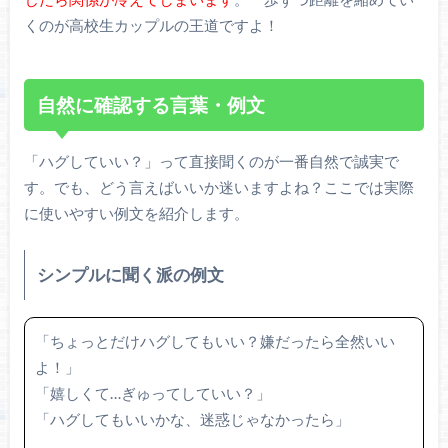
くのが高校生カップルの王道ですよ！
自然に確認する言葉・例文
「ハグしていい？」って直接聞くのが一番自然で誠実で
す。でも、どう言えばいいか迷いますよね？ここでは実際
に使いやすい例文を紹介します。
シンプルに聞く派の例文
「ちょっとだけハグしてもいい？嫌だったら全然いい
よ！」
「嬉しくて…ぎゅってしていい？」
「ハグしてもいいかな、迷惑じゃなかったら」