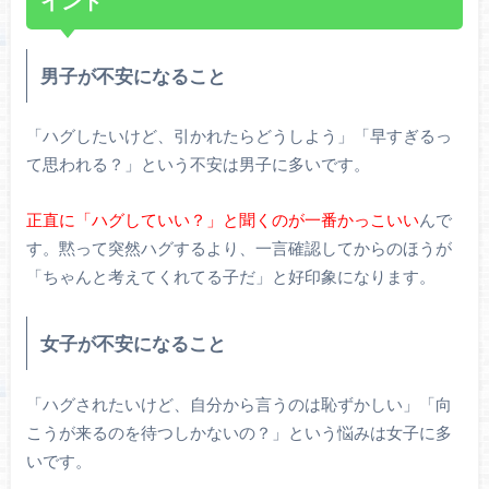
イント
男子が不安になること
「ハグしたいけど、引かれたらどうしよう」「早すぎるっ
て思われる？」という不安は男子に多いです。
正直に「ハグしていい？」と聞くのが一番かっこいい
んで
す。黙って突然ハグするより、一言確認してからのほうが
「ちゃんと考えてくれてる子だ」と好印象になります。
女子が不安になること
「ハグされたいけど、自分から言うのは恥ずかしい」「向
こうが来るのを待つしかないの？」という悩みは女子に多
いです。