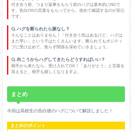
付き合う前、つまり返事をもらう前のハグは基本的にNGで
す。告白OKの言葉をもらってから、改めて確認するのが安心
です。
Q. ハグを断られたら脈なし？
そんなことはありません！「付き合う気はあるけど、ハグは
まだ早い」という子はたくさんいます。断られてもポジティ
ブに受け止めて、焦らず関係を深めていきましょう。
Q. 向こうからハグしてきたらどうすればいい？
相手から来たなら、受け入れてOK！「ありがとう」と言葉を
添えると、相手も嬉しくなりますよ。
まとめ
今回は高校生の告白後のハグについて解説しました！
まとめのポイント