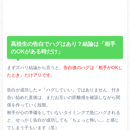
高校生の告白でハグはあり？結論は「相手
のOKがある時だけ」
まずズバリ結論から言うと、
告白後のハグは「相手がOKし
たとき」だけアリです。
告白が成功した＝「ハグしていい」ではありません。付き
合い始めた直後は、まだお互いの距離感を確認しながら関
係を作っていく段階。
相手が心の準備をしていないタイミングで急にハグされる
と、せっかく告白が成功しても「ちょっと怖い…」と感じ
てしまう子もいます（笑）