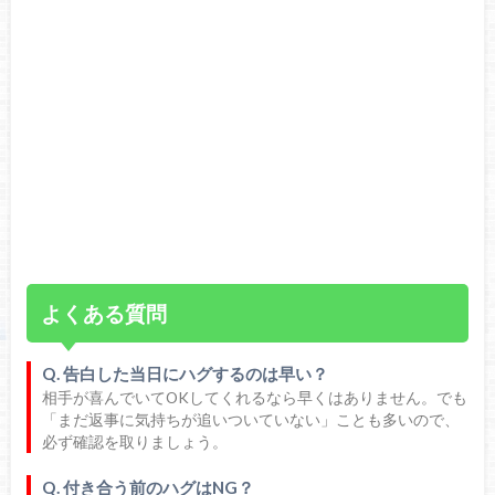
よくある質問
Q. 告白した当日にハグするのは早い？
相手が喜んでいてOKしてくれるなら早くはありません。でも
「まだ返事に気持ちが追いついていない」ことも多いので、
必ず確認を取りましょう。
Q. 付き合う前のハグはNG？