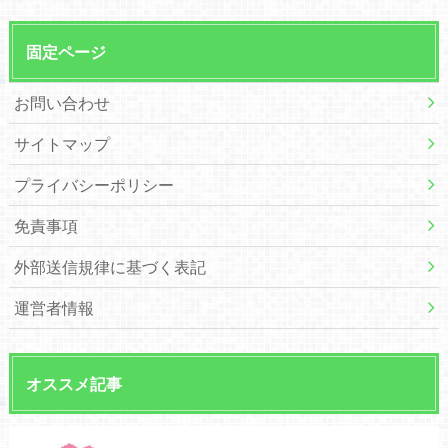
固定ページ
お問い合わせ
サイトマップ
プライバシーポリシー
免責事項
外部送信規律に基づく表記
運営者情報
オススメ記事