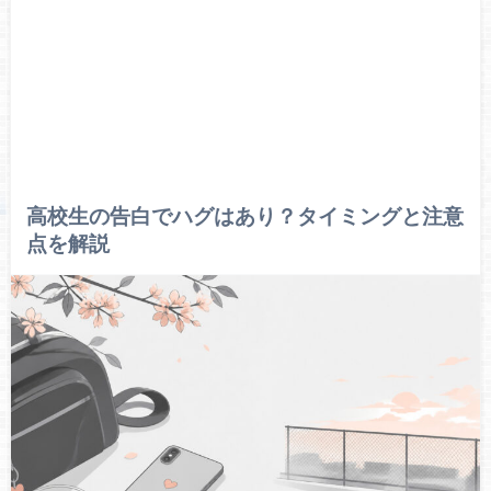
高校生の告白でハグはあり？タイミングと注意
点を解説