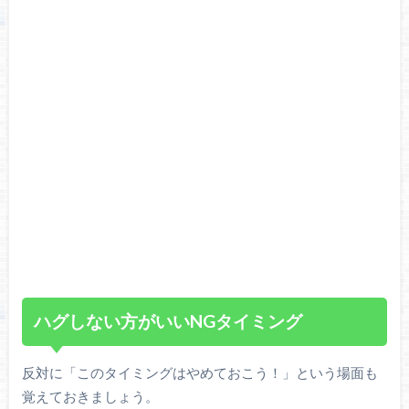
ハグしない方がいいNGタイミング
反対に「このタイミングはやめておこう！」という場面も
覚えておきましょう。