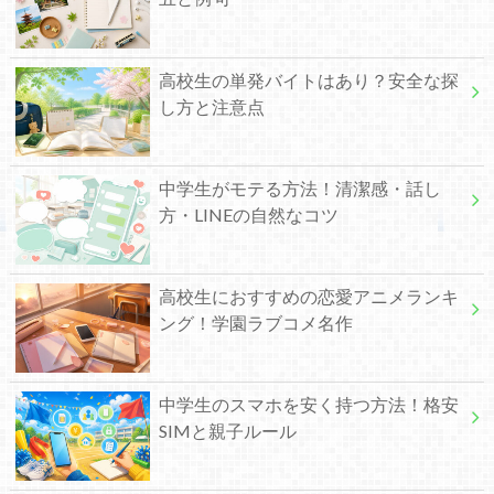
高校生の単発バイトはあり？安全な探
し方と注意点
中学生がモテる方法！清潔感・話し
方・LINEの自然なコツ
高校生におすすめの恋愛アニメランキ
ング！学園ラブコメ名作
中学生のスマホを安く持つ方法！格安
SIMと親子ルール