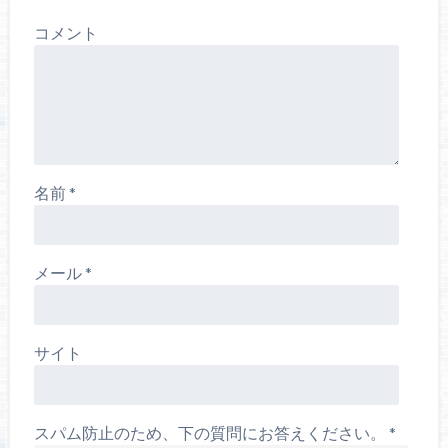
コメント
名前
*
メール
*
サイト
スパム防止のため、下の質問にお答えください。
*