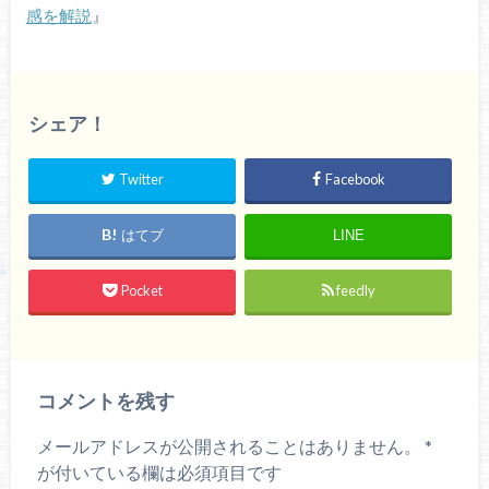
感を解説
』
シェア！
Twitter
Facebook
はてブ
LINE
Pocket
feedly
コメントを残す
メールアドレスが公開されることはありません。
*
が付いている欄は必須項目です