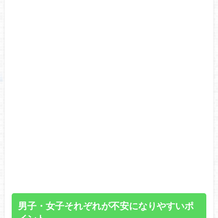
男子・女子それぞれが不安になりやすいポ