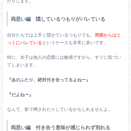
たりします。
両思い編 隠しているつもりがバレている
自分たちでは上手く隠せているつもりでも、
周囲からはと
っくにバレている
というケースも非常に多いです。
特に、女子は他人の恋愛には敏感ですから、すぐに気づい
てしまいます。
『あのふたり、絶対付き合ってるよねー』
『だよねー』
なんて、影で噂されたりしているかもしれませんよ。
両思い編 付き合う意味が感じられず別れる