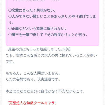
〇恋愛にまったく興味がない。
〇人ができない難しいことをあっさりとやり遂げてしま
う。
〇正義などという欺瞞に騙されない。
〇魔王を一撃で倒して『その程度か？』とか言う。
…最後の方はちょっと脱線しましたが(笑)
でも、実際こんな感じの大人の男に憧れていることが多い
です。
もちろん、こんな人間はいません。
ただの妄想であり、現実逃避です。
本当はまだまだ自分に自信がなく不安だからこそ、
『完璧超人な無敵クールキャラ』