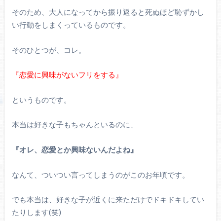
そのため、大人になってから振り返ると死ぬほど恥ずかし
い行動をしまくっているものです。
そのひとつが、コレ。
『恋愛に興味がないフリをする』
というものです。
本当は好きな子もちゃんといるのに、
『オレ、恋愛とか興味ないんだよね』
なんて、ついつい言ってしまうのがこのお年頃です。
でも本当は、好きな子が近くに来ただけでドキドキしてい
たりします(笑)