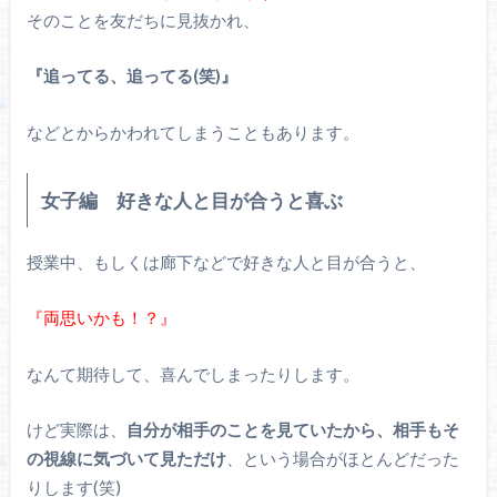
そのことを友だちに見抜かれ、
『追ってる、追ってる(笑)』
などとからかわれてしまうこともあります。
女子編 好きな人と目が合うと喜ぶ
授業中、もしくは廊下などで好きな人と目が合うと、
『両思いかも！？』
なんて期待して、喜んでしまったりします。
けど実際は、
自分が相手のことを見ていたから、相手もそ
の視線に気づいて見ただけ
、という場合がほとんどだった
りします(笑)