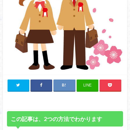
LINE
この記事は、2つの方法でわかります