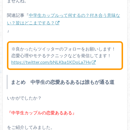
ませんね。
関連記事『
中学生カップルって何するの？付き合う意味な
い？皆はどこまでする？
』
※良かったらツイッターのフォローをお願いします！
恋愛心理やモテるテクニックなどを発信してます！
https://twitter.com/bNLKba1KDoLa7Hv
まとめ 中学生の恋愛あるあるは誰もが通る道
いかがでしたか？
『中学生カップルの恋愛あるある』
をご紹介してみました。