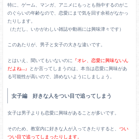
特に、ゲーム、マンガ、アニメにもっとも熱中するのがこ
のぐらいの年齢なので、恋愛にまで気を回す余裕がなかっ
たりします。
（ただし、いかがわしい雑誌や動画には興味津々です）
このあたりが、男子と女子の大きな違いです。
とはいえ、聞いてもいないのに
『オレ、恋愛に興味ないん
だよね…』
とか言ってしまうのは、本当は恋愛に興味があ
る可能性が高いので、諦めないようにしましょう。
女子編 好きな人をつい目で追ってしまう
女子は男子よりも恋愛に興味があることが多いです。
そのため、教室内に好きな人が入ってきたりすると、
つい
つい目で追ってしまったりします。