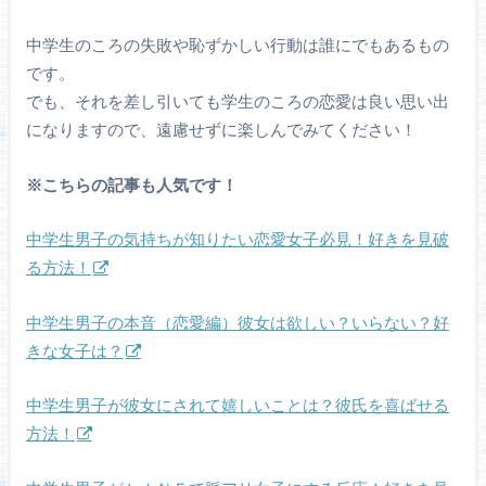
中学生のころの失敗や恥ずかしい行動は誰にでもあるもの
です。
でも、それを差し引いても学生のころの恋愛は良い思い出
になりますので、遠慮せずに楽しんでみてください！
※こちらの記事も人気です！
中学生男子の気持ちが知りたい恋愛女子必見！好きを見破
る方法！
中学生男子の本音（恋愛編）彼女は欲しい？いらない？好
きな女子は？
中学生男子が彼女にされて嬉しいことは？彼氏を喜ばせる
方法！