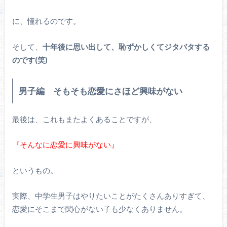
に、憧れるのです。
そして、
十年後に思い出して、恥ずかしくてジタバタする
のです(笑)
男子編 そもそも恋愛にさほど興味がない
最後は、これもまたよくあることですが、
『そんなに恋愛に興味がない』
というもの。
実際、中学生男子はやりたいことがたくさんありすぎて、
恋愛にそこまで関心がない子も少なくありません。