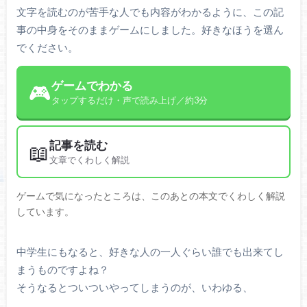
文字を読むのが苦手な人でも内容がわかるように、この記
事の中身をそのままゲームにしました。好きなほうを選ん
でください。
ゲームでわかる
🎮
タップするだけ・声で読み上げ／約3分
記事を読む
📖
文章でくわしく解説
ゲームで気になったところは、このあとの本文でくわしく解説
しています。
中学生にもなると、好きな人の一人ぐらい誰でも出来てし
まうものですよね？
そうなるとついついやってしまうのが、いわゆる、