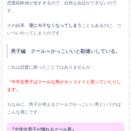
恋愛経験値が低すぎるので、自然な会話ができないので
す。
その結果、
逆にモテなくなってしまう
こともあるのに、つ
いついやってしまうのです。
男子編 クール＝かっこいいと勘違いしている。
これは恋愛に限ったことではありませんが、
『中学生男子はクールな男がカッコイイと思っていたりし
ます』
ちなみに、男子が考えるクールでかっこいい男というのは
こんな感じです。
『中学生男子が憧れるクール男』