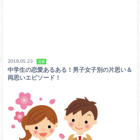
2018.05.23
恋愛
中学生の恋愛あるある！男子女子別の片思い＆
両思いエピソード！