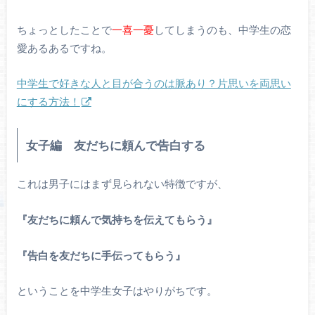
ちょっとしたことで
一喜一憂
してしまうのも、中学生の恋
愛あるあるですね。
中学生で好きな人と目が合うのは脈あり？片思いを両思い
にする方法！
女子編 友だちに頼んで告白する
これは男子にはまず見られない特徴ですが、
『友だちに頼んで気持ちを伝えてもらう』
『告白を友だちに手伝ってもらう』
ということを中学生女子はやりがちです。