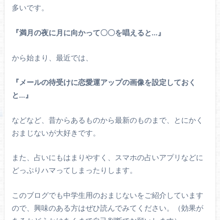
多いです。
『満月の夜に月に向かって〇〇を唱えると…』
から始まり、最近では、
『メールの待受けに恋愛運アップの画像を設定しておく
と…』
などなど、昔からあるものから最新のものまで、とにかく
おまじないが大好きです。
また、占いにもはまりやすく、スマホの占いアプリなどに
どっぷりハマってしまったりします。
このブログでも中学生用のおまじないをご紹介しています
ので、興味のある方はぜひ読んでみてください。（効果が