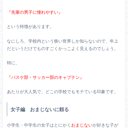
『先輩の男子に憧れやすい』
という特徴があります。
なにしろ、学校内という狭い世界しか知らないので、年上
だというだけでものすごくかっこよく見えるのでしょう。
特に、
『バスケ部・サッカー部のキャプテン』
あたりが大人気で、どこの学校でもモテている印象です。
女子編 おまじないに頼る
小学生・中学生の女子はとにかく
おまじない
が好きな子が