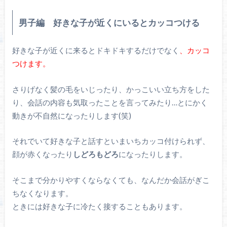
男子編 好きな子が近くにいるとカッコつける
好きな子が近くに来るとドキドキするだけでなく
、カッコ
つけます。
さりげなく髪の毛をいじったり、かっこいい立ち方をした
り、会話の内容も気取ったことを言ってみたり…とにかく
動きが不自然になったりします(笑)
それでいて好きな子と話すといまいちカッコ付けられず、
顔が赤くなったり
しどろもどろ
になったりします。
そこまで分かりやすくならなくても、なんだか会話がぎこ
ちなくなります。
ときには好きな子に冷たく接することもあります。