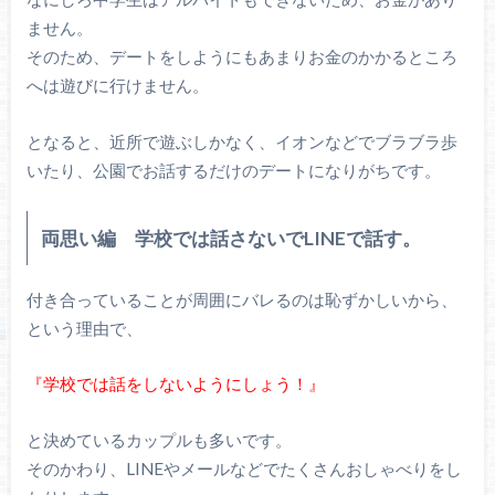
ません。
そのため、デートをしようにもあまりお金のかかるところ
へは遊びに行けません。
となると、近所で遊ぶしかなく、イオンなどでブラブラ歩
いたり、公園でお話するだけのデートになりがちです。
両思い編 学校では話さないでLINEで話す。
付き合っていることが周囲にバレるのは恥ずかしいから、
という理由で、
『学校では話をしないようにしょう！』
と決めているカップルも多いです。
そのかわり、LINEやメールなどでたくさんおしゃべりをし