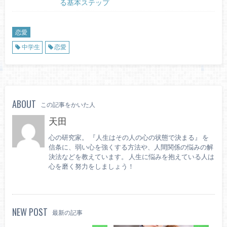
る基本ステップ
恋愛
中学生
恋愛
ABOUT
この記事をかいた人
天田
心の研究家。 『人生はその人の心の状態で決まる』 を
信条に、弱い心を強くする方法や、人間関係の悩みの解
決法などを教えています。 人生に悩みを抱えている人は
心を磨く努力をしましょう！
NEW POST
最新の記事