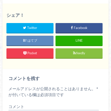
シェア！
Twitter
Facebook
はてブ
LINE
Pocket
feedly
コメントを残す
メールアドレスが公開されることはありません。
*
が付いている欄は必須項目です
コメント