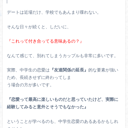
デートは近場だけ、学校でもあんまり喋れない。
そんな日々が続くと、しだいに、
『これって付き合ってる意味あるの？』
なんて感じて、別れてしまうカップルも非常に多いです。
実際、中学生の恋愛は
『友達関係の延長』
的な要素が強い
ため、長続きせずに終わってしま
う場合の方が多いです。
『恋愛って最高に楽しいものだと思っていたけど、実際に
経験してみると意外とそうでもなかった』
ということが学べるのも、中学生恋愛のあるあるかもしれ