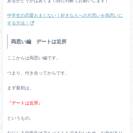
あるかどうかはあくまで自己判断でお願いします）
中学生の恋愛おまじない！好きな人への片思いを両思いに
する方法！
両思い編 デートは近所
ここからは両思い編です。
つまり、付き合ってからです。
まず最初は、
『デートは近所』
というもの。
なにしろ中学生はアルバイトもできないため、お金があり