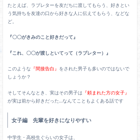
たとえば、ラブレターを友だちに渡してもらう、好きとい
う気持ちを友達の口から好きな人に伝えてもらう、などな
ど。
『〇〇がきみのこと好きだって』
『これ、〇〇が渡しといてって（ラブレター）』
このような
『間接告白』
をされた男子も多いのではないで
しょうか？
そしてそんなとき、実はその男子は
『頼まれた方の女子』
が実は前から好きだった…なんてこともよくある話です
女子編 先輩を好きになりやすい
中学生・高校生ぐらいの女子は、