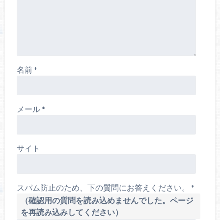
名前
*
メール
*
サイト
スパム防止のため、下の質問にお答えください。
*
（確認用の質問を読み込めませんでした。ページ
を再読み込みしてください）