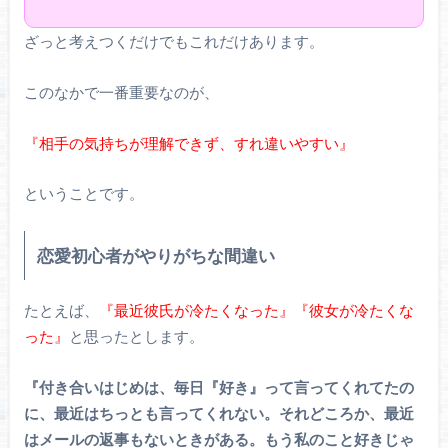
ざっと考えつくだけでもこれだけあります。
このなかで一番重要なのが、
『相手の気持ちが理解できず、すれ違いやすい』
ということです。
恋愛初心者がやりがちな間違い
たとえば、
『最近彼氏が冷たくなった』『彼女が冷たくな
った』
と思ったとします。
『付き合いはじめは、毎日『好き』って言ってくれてたの
に、最近はちっとも言ってくれない。それどころか、最近
はメールの返事もないときがある。もう私のこと好きじゃ