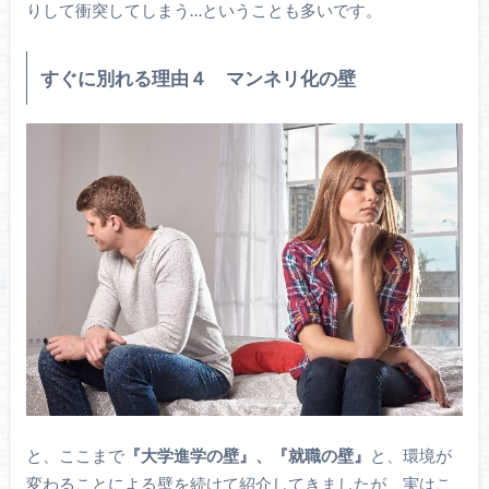
りして衝突してしまう…ということも多いです。
すぐに別れる理由４ マンネリ化の壁
と、ここまで
『大学進学の壁』、『就職の壁』
と、環境が
変わることによる壁を続けて紹介してきましたが、実はこ