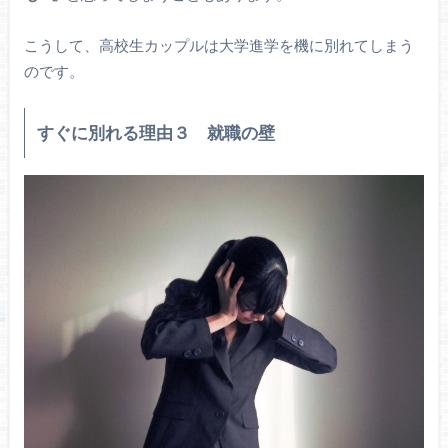
こうして、高校生カップルは大学進学を機に別れてしまう
のです。
すぐに別れる理由３ 就職の壁