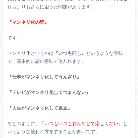
れらよりもさらに困った問題があります。
『マンネリ化の壁』
です。
マンネリ化というのは
『いつも同じ』
というような意味
で、基本的に悪い意味で使われます。
『仕事がマンネリ化してうんざり』
『テレビがマンネリ化してつまんない』
『人生がマンネリ化して退屈』
などのように、
『いつもいつもおんなじで楽しくない』
と
いうような使われ方をすることが多いです。