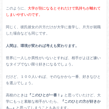
このように、
大学が別になるとそれだけで気持ちが離れて
しまいやすいのです。
同じく、彼氏彼女の片方だけが大学に進学し、片方が就職
した場合なども同じです。
人間は、環境が変われば考えも変わります。
世界に一人しか異性がいないとすれば、相手がよほど嫌い
なタイプでない限り好きになるでしょう。
だけど、１００人いれば、そのなかから一番、好きなひと
を選ぶでしょう。
高校のときは
『このひとが一番！』
と思っていたけど、大
学にもっと素敵な相手がいたら、
『このひとの方が好きか
も…』
と思ってしまうこともあります。