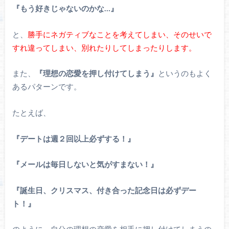
『もう好きじゃないのかな…』
と、
勝手にネガティブなことを考えてしまい、そのせいで
すれ違ってしまい、別れたりしてしまったりします。
また、
『理想の恋愛を押し付けてしまう』
というのもよく
あるパターンです。
たとえば、
『デートは週２回以上必ずする！』
『メールは毎日しないと気がすまない！』
『誕生日、クリスマス、付き合った記念日は必ずデー
ト！』