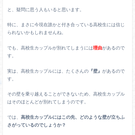
と、疑問に思う人もいると思います。
特に、まさに今現在誰かと付き合っている高校生には信じ
られないかもしれませんね。
でも、高校生カップルが別れてしまうには
理由
があるので
す。
実は、高校生カップルには、たくさんの
『壁』
があるので
す。
その壁を乗り越えることができないため、高校生カップル
はそのほとんどが別れてしまうのです。
では、
高校生カップルにはこの先、どのような壁が立ちふ
さがっているのでしょうか？