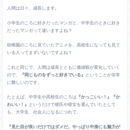
人間は日々、成長します。
小学生のころに好きだったマンガと、中学生のときに好き
だったマンガって違いますよね？
幼稚園のころに見ていたアニメを、高校生になっても見て
いる人ってまずいないですよね？
これと同じで、人間は成長とともに価値観が変化していく
ので、
『同じものをずっと好きでいる』
ということが非常
に難しいのです。
たとえば、中学生や高校生のころは
『かっこいい！』『か
わいい！』
というだけで彼氏や彼女を選んでいたとして
も、大学生、社会人になるにつれて、
『見た目が良いだけではダメだ。やっぱり中身にも魅力が