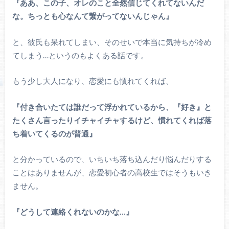
『ああ、この子、オレのこと全然信じてくれてないんだ
な。ちっとも心なんて繋がってないんじゃん』
と、彼氏も呆れてしまい、そのせいで本当に気持ちが冷め
てしまう…というのもよくある話です。
もう少し大人になり、恋愛にも慣れてくれば、
『付き合いたては誰だって浮かれているから、『好き』と
たくさん言ったりイチャイチャするけど、慣れてくれば落
ち着いてくるのが普通』
と分かっているので、いちいち落ち込んだり悩んだりする
ことはありませんが、恋愛初心者の高校生ではそうもいき
ません。
『どうして連絡くれないのかな…』