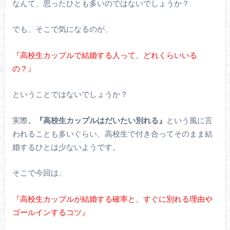
なんて、思ったひとも多いのではないでしょうか？
でも、そこで気になるのが、
『高校生カップルで結婚する人って、どれくらいいる
の？』
ということではないでしょうか？
実際
、『高校生カップルはだいたい別れる』
という風に言
われることも多いぐらい、高校生で付き合ってそのまま結
婚するひとは少ないようです。
そこで今回は、
『高校生カップルが結婚する確率と、すぐに別れる理由や
ゴールインするコツ』