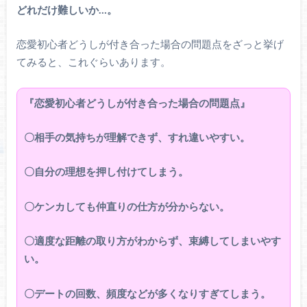
どれだけ難しいか…。
恋愛初心者どうしが付き合った場合の問題点をざっと挙げ
てみると、これぐらいあります。
『恋愛初心者どうしが付き合った場合の問題点』
〇相手の気持ちが理解できず、すれ違いやすい。
〇自分の理想を押し付けてしまう。
〇ケンカしても仲直りの仕方が分からない。
〇適度な距離の取り方がわからず、束縛してしまいやす
い。
〇デートの回数、頻度などが多くなりすぎてしまう。