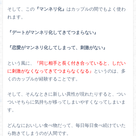
そして、この
『マンネリ化』
はカップルの間でもよく使わ
れます。
『デートがマンネリ化してきてつまらない』
『恋愛がマンネリ化してしまって、刺激がない』
という風に、
『同じ相手と長く付き合っていると、しだい
に刺激がなくなってきてつまらなくなる』
というのは、多
くのカップルが経験することです。
そして、そんなときに新しい異性が現れたりすると、つい
ついそちらに気持ちが移ってしまいやすくなってしまいま
す。
どんなにおいしい食べ物だって、毎日毎日食べ続けていた
ら飽きてしまうのが人間です。