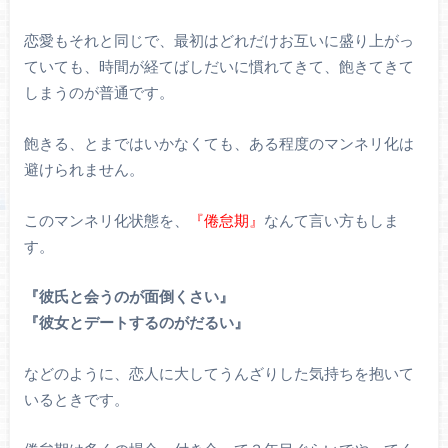
恋愛もそれと同じで、最初はどれだけお互いに盛り上がっ
ていても、時間が経てばしだいに慣れてきて、飽きてきて
しまうのが普通です。
飽きる、とまではいかなくても、ある程度のマンネリ化は
避けられません。
このマンネリ化状態を、
『倦怠期』
なんて言い方もしま
す。
『彼氏と会うのが面倒くさい』
『彼女とデートするのがだるい』
などのように、恋人に大してうんざりした気持ちを抱いて
いるときです。