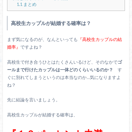
1.1
まとめ
高校生カップルが結婚する確率は？
まず気になるのが、なんといっても
『高校生カップルの結
婚率』
ですよね？
高校生で付き合うひとはたくさんいるけど、そのなかで
ゴ
ールまで行けたカップルは一体どのくらいいるのか？
す
ぐに別れてしまうというのは本当なのか…気になりますよ
ね？
先に結論を言いましょう。
高校生カップルが結婚する確率は、