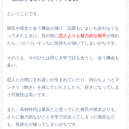
ということです。
彼氏や彼女と会う機会が減り、話題もいまいち合わなくな
ってきたときに、目の前に
恋人よりも魅力的な相手
が現れ
たら、ついついそっちに気持ちが傾いてしまいがちです。
そのうえ、そのひとは同じ大学で話も合うし、会う機会も
多い。
恋人との間にすれ違いが生まれていたり、内心ちょっとマ
ンネリ（飽き）を感じていたとしたら、好きになってしま
う可能性は高いです。
また、高校時代は最高だと思っていた彼氏や彼女よりも、
さらに魅力的なひとと大学で出会ってしまった場合など
も、気持ちが移ってしまいがちです。