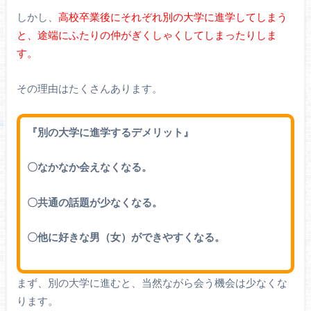
しかし、
高校卒業後にそれぞれ別の大学に進学してしまう
と、途端にふたりの仲がぎくしゃくしてしまったりしま
す。
その理由はたくさんあります。
『別の大学に進学するデメリット』
〇なかなか会えなくなる。
〇共通の話題が少なくなる。
〇他に好きな男（女）ができやすくなる。
まず、別の大学に進むと、当然ながら会う機会は少なくな
ります。