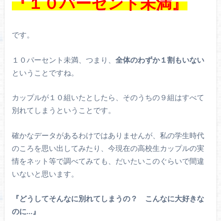
『１０パーセント未満』
です。
１０パーセント未満、つまり、
全体のわずか１割もいない
ということですね。
カップルが１０組いたとしたら、そのうちの９組はすべて
別れてしまうということです。
確かなデータがあるわけではありませんが、私の学生時代
のころを思い出してみたり、今現在の高校生カップルの実
情をネット等で調べてみても、だいたいこのぐらいで間違
いないと思います。
『どうしてそんなに別れてしまうの？ こんなに大好きな
のに…』