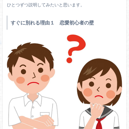
ひとつずつ説明してみたいと思います。
すぐに別れる理由１ 恋愛初心者の壁