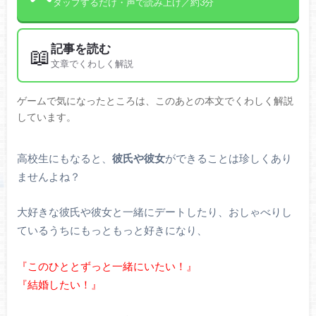
タップするだけ・声で読み上げ／約3分
記事を読む
📖
文章でくわしく解説
ゲームで気になったところは、このあとの本文でくわしく解説
しています。
高校生にもなると、
彼氏や彼女
ができることは珍しくあり
ませんよね？
大好きな彼氏や彼女と一緒にデートしたり、おしゃべりし
ているうちにもっともっと好きになり、
『このひととずっと一緒にいたい！』
『結婚したい！』