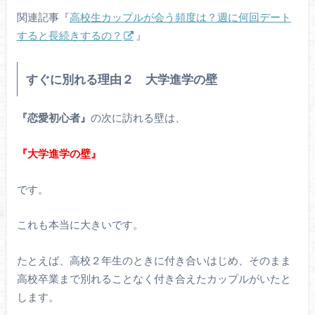
関連記事『
高校生カップルが会う頻度は？週に何回デート
すると長続きするの？
』
すぐに別れる理由２ 大学進学の壁
『恋愛初心者』
の次に訪れる壁は、
『大学進学の壁』
です。
これも本当に大きいです。
たとえば、高校２年生のときに付き合いはじめ、そのまま
高校卒業まで別れることなく付き合えたカップルがいたと
します。