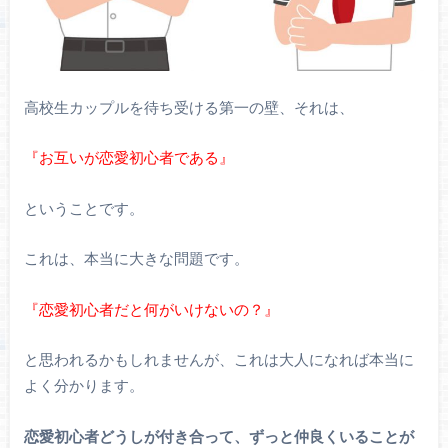
高校生カップルを待ち受ける第一の壁、それは、
『お互いが恋愛初心者である』
ということです。
これは、本当に大きな問題です。
『恋愛初心者だと何がいけないの？』
と思われるかもしれませんが、これは大人になれば本当に
よく分かります。
恋愛初心者どうしが付き合って、ずっと仲良くいることが