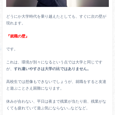
どうにか大学時代を乗り越えたとしても、すぐに次の壁が
現れます。
『就職の壁』
です。
これは、環境が別々になるという点では大学と同じです
が、
すれ違いやすさは大学の比ではありません。
高校生では想像もできないでしょうが、就職をすると友達
と遊ぶことさえ困難になります。
休みが合わない、平日は夜まで残業が当たり前、残業がな
くても疲れていて遊ぶ気にならない…などなど。