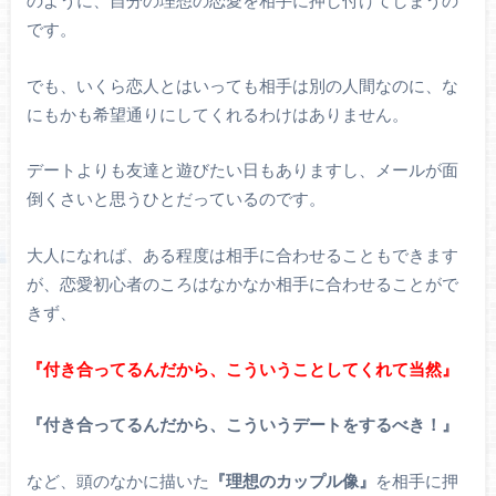
のように、自分の理想の恋愛を相手に押し付けてしまうの
です。
でも、いくら恋人とはいっても相手は別の人間なのに、な
にもかも希望通りにしてくれるわけはありません。
デートよりも友達と遊びたい日もありますし、メールが面
倒くさいと思うひとだっているのです。
大人になれば、ある程度は相手に合わせることもできます
が、恋愛初心者のころはなかなか相手に合わせることがで
きず、
『付き合ってるんだから、こういうことしてくれて当然』
『付き合ってるんだから、こういうデートをするべき！』
など、頭のなかに描いた
『理想のカップル像』
を相手に押