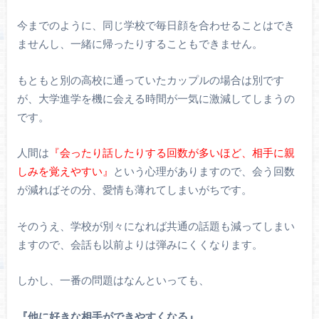
今までのように、同じ学校で毎日顔を合わせることはでき
ませんし、一緒に帰ったりすることもできません。
もともと別の高校に通っていたカップルの場合は別です
が、大学進学を機に会える時間が一気に激減してしまうの
です。
人間は
『会ったり話したりする回数が多いほど、相手に親
しみを覚えやすい』
という心理がありますので、会う回数
が減ればその分、愛情も薄れてしまいがちです。
そのうえ、学校が別々になれば共通の話題も減ってしまい
ますので、会話も以前よりは弾みにくくなります。
しかし、一番の問題はなんといっても、
『他に好きな相手ができやすくなる』