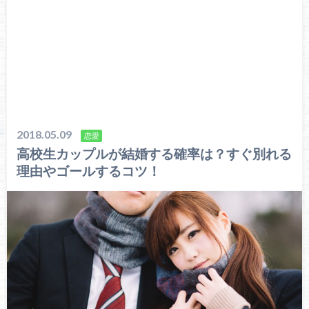
2018.05.09
恋愛
高校生カップルが結婚する確率は？すぐ別れる
理由やゴールするコツ！