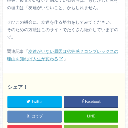
現在、彼女がいないと悩んでいる男性は、もしかしたらそ
の理由は『友達がいないこと』かもしれません。
ぜひこの機会に、友達を作る努力をしてみてください。
そのための方法はこのサイトでたくさん紹介していますの
で。
関連記事『
友達がいない原因は劣等感？コンプレックスの
理由を知れば人生が変わる
』
シェア！
Twitter
Facebook
はてブ
LINE