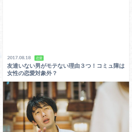
2017.08.18
恋愛
友達いない男がモテない理由３つ！コミュ障は
女性の恋愛対象外？