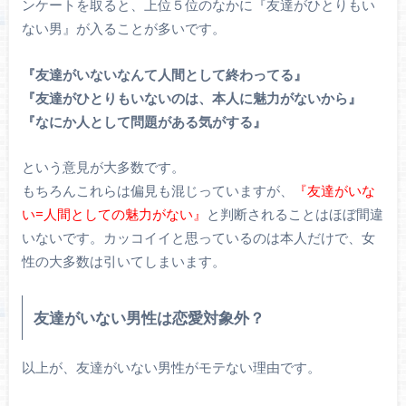
ンケートを取ると、上位５位のなかに『友達がひとりもい
ない男』が入ることが多いです。
『友達がいないなんて人間として終わってる』
『友達がひとりもいないのは、本人に魅力がないから』
『なにか人として問題がある気がする』
という意見が大多数です。
もちろんこれらは偏見も混じっていますが、
『友達がいな
い=人間としての魅力がない』
と判断されることはほぼ間違
いないです。カッコイイと思っているのは本人だけで、女
性の大多数は引いてしまいます。
友達がいない男性は恋愛対象外？
以上が、友達がいない男性がモテない理由です。