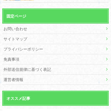
固定ページ
お問い合わせ
サイトマップ
プライバシーポリシー
免責事項
外部送信規律に基づく表記
運営者情報
オススメ記事