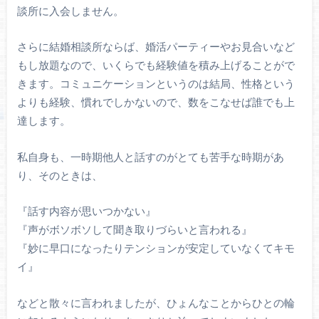
談所に入会しません。
さらに結婚相談所ならば、婚活パーティーやお見合いなど
もし放題なので、いくらでも経験値を積み上げることがで
きます。コミュニケーションというのは結局、性格という
よりも経験、慣れでしかないので、数をこなせば誰でも上
達します。
私自身も、一時期他人と話すのがとても苦手な時期があ
り、そのときは、
『話す内容が思いつかない』
『声がボソボソして聞き取りづらいと言われる』
『妙に早口になったりテンションが安定していなくてキモ
イ』
などと散々に言われましたが、ひょんなことからひとの輪