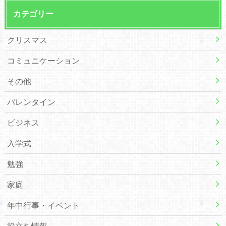
カテゴリー
クリスマス
コミュニケーション
その他
バレンタイン
ビジネス
入学式
勉強
家庭
年中行事・イベント
役立ち情報