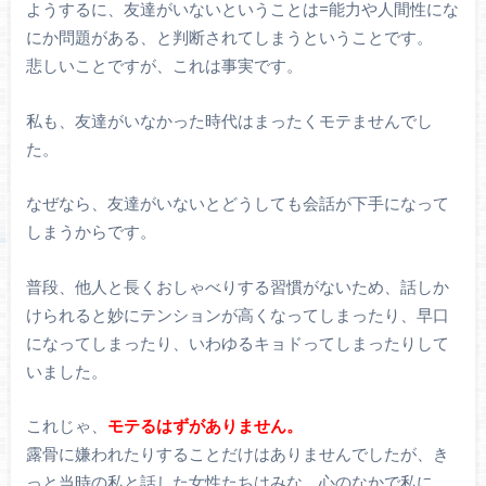
ようするに、友達がいないということは=能力や人間性にな
にか問題がある、と判断されてしまうということです。
悲しいことですが、これは事実です。
私も、友達がいなかった時代はまったくモテませんでし
た。
なぜなら、友達がいないとどうしても会話が下手になって
しまうからです。
普段、他人と長くおしゃべりする習慣がないため、話しか
けられると妙にテンションが高くなってしまったり、早口
になってしまったり、いわゆるキョドってしまったりして
いました。
これじゃ、
モテるはずがありません。
露骨に嫌われたりすることだけはありませんでしたが、き
っと当時の私と話した女性たちはみな、心のなかで私に