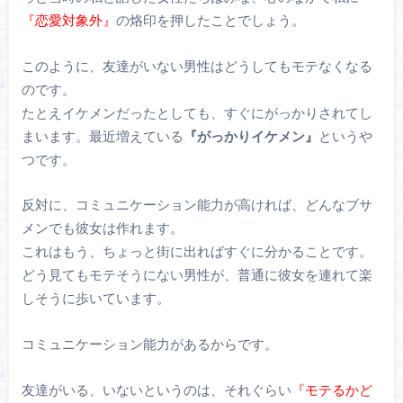
『恋愛対象外』
の烙印を押したことでしょう。
このように、友達がいない男性はどうしてもモテなくなる
のです。
たとえイケメンだったとしても、すぐにがっかりされてし
まいます。最近増えている
『がっかりイケメン』
というや
つです。
反対に、コミュニケーション能力が高ければ、どんなブサ
メンでも彼女は作れます。
これはもう、ちょっと街に出ればすぐに分かることです。
どう見てもモテそうにない男性が、普通に彼女を連れて楽
しそうに歩いています。
コミュニケーション能力があるからです。
友達がいる、いないというのは、それぐらい
『モテるかど