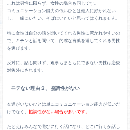
これは男性に限らず、女性の場合も同じです。
コミュニケーション能力の低いひとは他人に好かれない
し、一緒にいたい、そばにいたいと思ってはくれません。
特に女性は自分の話を聞いてくれる男性に惹かれやすいの
で、キチンと話を聞いて、的確な言葉を返してくれる男性
を選びます。
反対に、話も聞けず、返事もまともにできない男性は恋愛
対象外にされます。
モテない理由２、協調性がない
友達がいないひとは単にコミュニケーション能力が低いだ
けでなく、
協調性がない場合が多いです。
たとえばみんなで遊びに行く話になり、どこに行くか話し