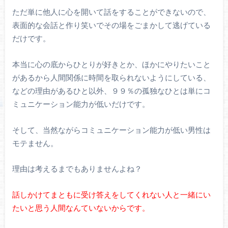
ただ単に他人に心を開いて話をすることができないので、
表面的な会話と作り笑いでその場をごまかして逃げている
だけです。
本当に心の底からひとりが好きとか、ほかにやりたいこと
があるから人間関係に時間を取られないようにしている、
などの理由があるひと以外、９９％の孤独なひとは単にコ
ミュニケーション能力が低いだけです。
そして、当然ながらコミュニケーション能力が低い男性は
モテません。
理由は考えるまでもありませんよね？
話しかけてまともに受け答えをしてくれない人と一緒にい
たいと思う人間なんていないからです。