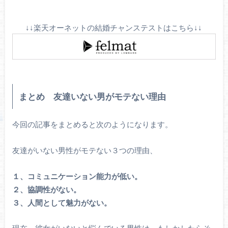
↓↓楽天オーネットの結婚チャンステストはこちら↓↓
まとめ 友達いない男がモテない理由
今回の記事をまとめると次のようになります。
友達がいない男性がモテない３つの理由、
１、コミュニケーション能力が低い。
２、協調性がない。
３、人間として魅力がない。