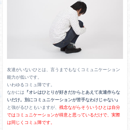
友達がいないひとは、言うまでもなくコミュニケーション
能力が低いです。
いわゆるコミュ障です。
なかには
『オレはひとりが好きだからとあえて友達作らな
いだけ。別にコミュニケーションが苦手なわけじゃない』
と強がるひともいますが、
残念ながらそういうひとは自分
ではコミュニケーションが得意と思っているだけで、実際
は同じくコミュ障です。