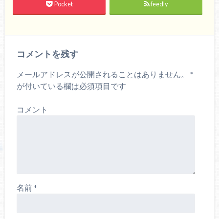
Pocket
feedly
コメントを残す
メールアドレスが公開されることはありません。
*
が付いている欄は必須項目です
コメント
名前
*