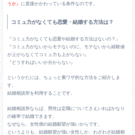
うか』
に直接かかわっている条件なのです。
コミュ力がなくても恋愛・結婚する方法は？
『コミュ力がなくても恋愛や結婚する方法はないの？』
『コミュ力がないからモテないのに、モテないから経験値
が上がらなくてコミュ力も上がらない』
『どうすればいいか分からない』
というかたには、ちょっと裏ワザ的な方法をご紹介しま
す。
結婚相談所を利用することです。
結婚相談所ならば、男性は定職についてさえいればかなり
の確率で結婚できます。
なぜなら、女性側の結婚願望が強いからです。
というよりも、結婚願望が強い女性しか、わざわざ結婚相