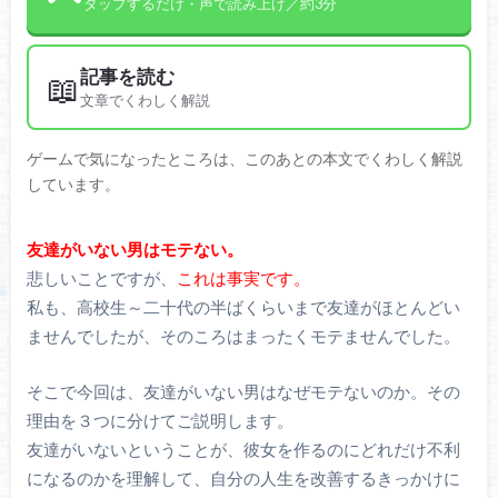
タップするだけ・声で読み上げ／約3分
記事を読む
📖
文章でくわしく解説
ゲームで気になったところは、このあとの本文でくわしく解説
しています。
友達がいない男はモテない。
悲しいことですが、
これは事実です。
私も、高校生～二十代の半ばくらいまで友達がほとんどい
ませんでしたが、そのころはまったくモテませんでした。
そこで今回は、友達がいない男はなぜモテないのか。その
理由を３つに分けてご説明します。
友達がいないということが、彼女を作るのにどれだけ不利
になるのかを理解して、自分の人生を改善するきっかけに