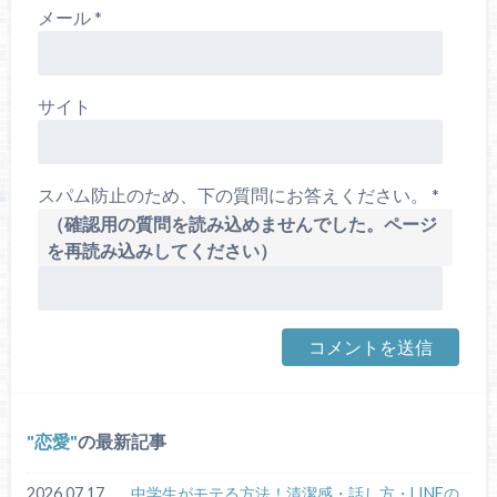
メール
*
サイト
スパム防止のため、下の質問にお答えください。
*
（確認用の質問を読み込めませんでした。ページ
を再読み込みしてください）
恋愛
の最新記事
2026.07.17
中学生がモテる方法！清潔感・話し方・LINEの