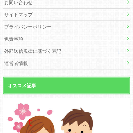
お問い合わせ
サイトマップ
プライバシーポリシー
免責事項
外部送信規律に基づく表記
運営者情報
オススメ記事