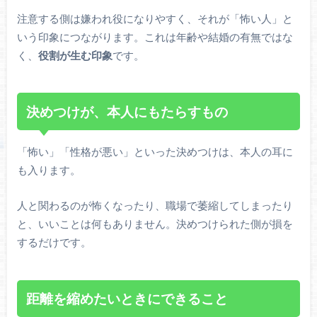
注意する側は嫌われ役になりやすく、それが「怖い人」と
いう印象につながります。これは年齢や結婚の有無ではな
く、
役割が生む印象
です。
決めつけが、本人にもたらすもの
「怖い」「性格が悪い」といった決めつけは、本人の耳に
も入ります。
人と関わるのが怖くなったり、職場で萎縮してしまったり
と、いいことは何もありません。決めつけられた側が損を
するだけです。
距離を縮めたいときにできること