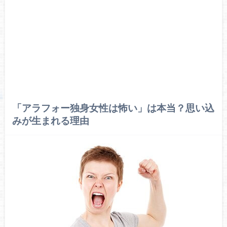
「アラフォー独身女性は怖い」は本当？思い込
みが生まれる理由