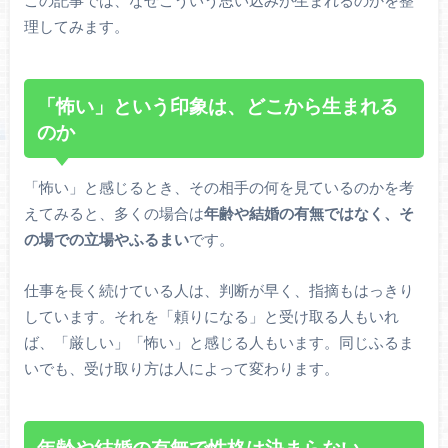
理してみます。
「怖い」という印象は、どこから生まれる
のか
「怖い」と感じるとき、その相手の何を見ているのかを考
えてみると、多くの場合は
年齢や結婚の有無ではなく、そ
の場での立場やふるまい
です。
仕事を長く続けている人は、判断が早く、指摘もはっきり
しています。それを「頼りになる」と受け取る人もいれ
ば、「厳しい」「怖い」と感じる人もいます。同じふるま
いでも、受け取り方は人によって変わります。
年齢や結婚の有無で性格は決まらない