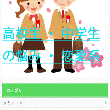
カテゴリー
クリスマス