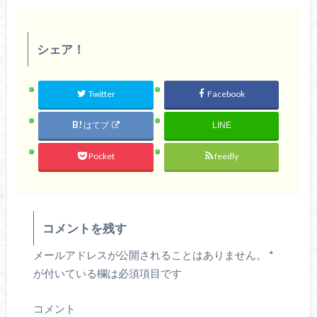
シェア！
Twitter
Facebook
はてブ
LINE
Pocket
feedly
コメントを残す
メールアドレスが公開されることはありません。
*
が付いている欄は必須項目です
コメント