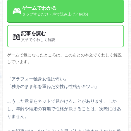
ゲームでわかる
🎮
タップするだけ・声で読み上げ／約3分
記事を読む
📖
文章でくわしく解説
ゲームで気になったところは、このあとの本文でくわしく解説
しています。
『アラフォー独身女性は怖い』
『独身のまま年を重ねた女性は性格がキツい』
こうした意見をネットで見かけることがあります。しか
し、年齢や結婚の有無で性格が決まることは、実際にはあ
りません。
この記事では、なぜこういう思い込みが生まれるのかを整