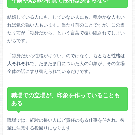
結婚している人にも、していない人にも、穏やかな人もい
れば気の強い人もいます。当たり前のことですが、この当
たり前が「独身だから」という言葉で覆い隠されてしまい
がちです。
「独身だから性格がキツい」のではなく、
もともと性格は
人それぞれ
で、たまたま目についた人の印象が、その立場
全体の話にすり替えられているだけです。
職場での立場が、印象を作っていることも
ある
職場では、経験の長い人ほど責任のある仕事を任され、後
輩に注意する役回りになります。