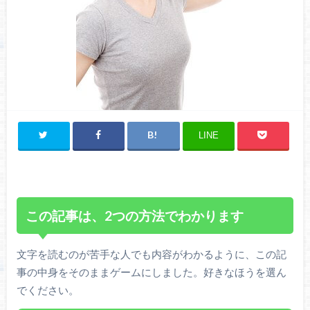
LINE
この記事は、2つの方法でわかります
文字を読むのが苦手な人でも内容がわかるように、この記
事の中身をそのままゲームにしました。好きなほうを選ん
でください。