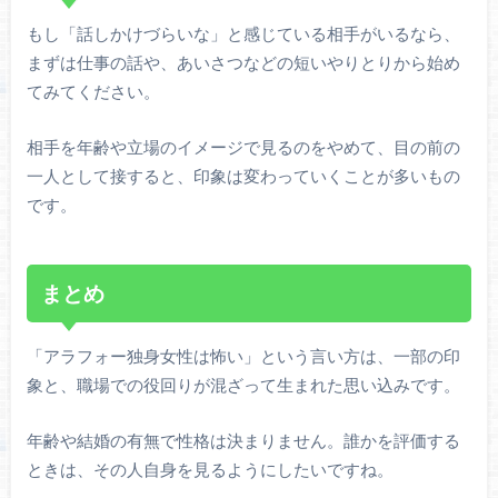
もし「話しかけづらいな」と感じている相手がいるなら、
まずは仕事の話や、あいさつなどの短いやりとりから始め
てみてください。
相手を年齢や立場のイメージで見るのをやめて、目の前の
一人として接すると、印象は変わっていくことが多いもの
です。
まとめ
「アラフォー独身女性は怖い」という言い方は、一部の印
象と、職場での役回りが混ざって生まれた思い込みです。
年齢や結婚の有無で性格は決まりません。誰かを評価する
ときは、その人自身を見るようにしたいですね。