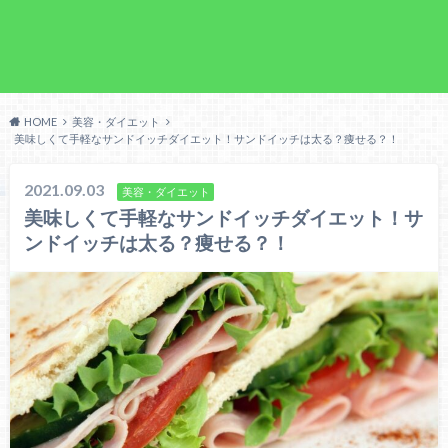
HOME
美容・ダイエット
美味しくて手軽なサンドイッチダイエット！サンドイッチは太る？痩せる？！
2021.09.03
美容・ダイエット
美味しくて手軽なサンドイッチダイエット！サ
ンドイッチは太る？痩せる？！