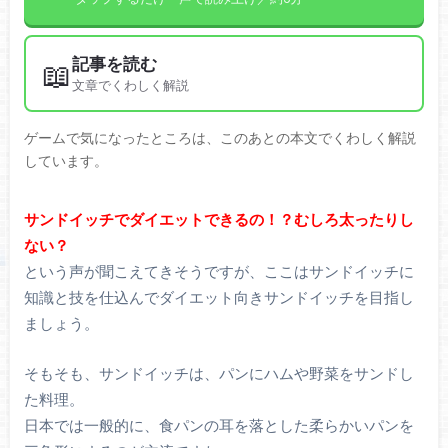
記事を読む
📖
文章でくわしく解説
ゲームで気になったところは、このあとの本文でくわしく解説
しています。
サンドイッチでダイエットできるの！？むしろ太ったりし
ない？
という声が聞こえてきそうですが、ここはサンドイッチに
知識と技を仕込んでダイエット向きサンドイッチを目指し
ましょう。
そもそも、サンドイッチは、パンにハムや野菜をサンドし
た料理。
日本では一般的に、食パンの耳を落とした柔らかいパンを