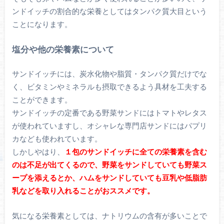
ンドイッチの割合的な栄養としてはタンパク質大目という
ことになります。
塩分や他の栄養素について
サンドイッチには、炭水化物や脂質・タンパク質だけでな
く、ビタミンやミネラルも摂取できるよう具材を工夫する
ことができます。
サンドイッチの定番である野菜サンドにはトマトやレタス
が使われていますし、オシャレな専門店サンドにはパプリ
カなども使われています。
しかしやはり、
１包のサンドイッチに全ての栄養素を含む
のは不足が出てくるので、野菜をサンドしていても野菜ス
ープを添えるとか、ハムをサンドしていても豆乳や低脂肪
乳などを取り入れることがおススメです。
気になる栄養素としては、ナトリウムの含有が多いことで