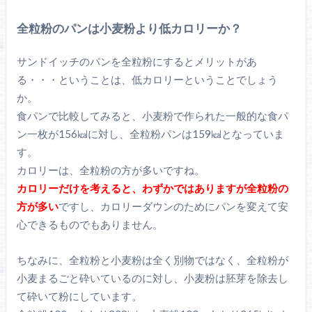
全粒粉のパンは小麦粉より低カロリーか？
サンドイッチのパンを全粒粉にするとメリットがあ
る・・・ということは、低カロリーということでしょう
か。
食パンで比較してみると、小麦粉で作られた一般的な食パ
ン一枚が156㎉に対し、全粒粉パンは159㎉となっていま
す。
カロリーは、全粒粉の方が多いですね。
カロリーだけを考えると、わずかではありますが全粒粉の
方が多い
ですし、カロリーダウンのためにパンを変えて安
心できるものでもありません。
ちなみに、全粒粉と小麦粉は全く別物ではなく、全粒粉が
小麦まるごと砕いているのに対し、小麦粉は胚芽を除去し
て砕いて粉にしています。