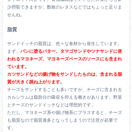
少摂取できますが、数枚のレタスなどではちょっと足りま
せんね。
脂質
サンドイッチの脂質は、色々な食材から発生しています。
まず、
パンに塗るバター、タマゴサンドやツナサンドに使
われるマヨネーズ、マヨネーズベースのソースにも含まれ
ています。
カツサンドなどの揚げ物をサンドしたものは、含まれる脂
質が大きく跳ね上がります。
チーズをサンドすることも多いですが、チーズに含まれる
カルシウムは脂肪分の吸収を抑える働きがあります。野菜
とチーズのサンドイッチなどは理想的です。
ただし、マヨネーズ系や揚げ物系にプラスすると、チーズ
も脂質なので脂質過多となってしまうので注意が必要で
す。