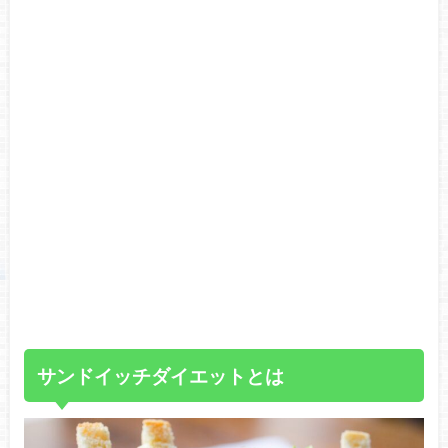
サンドイッチダイエットとは