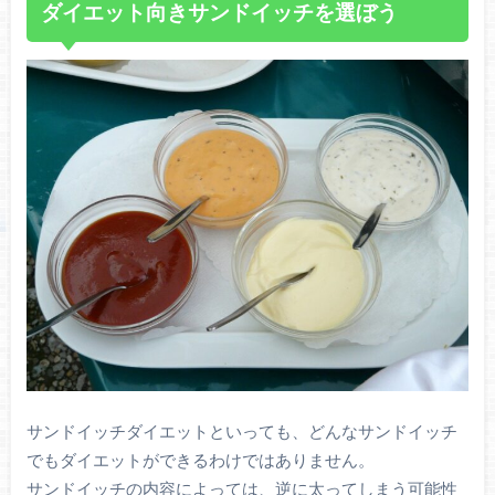
ダイエット向きサンドイッチを選ぼう
サンドイッチダイエットといっても、どんなサンドイッチ
でもダイエットができるわけではありません。
サンドイッチの内容によっては、逆に太ってしまう可能性