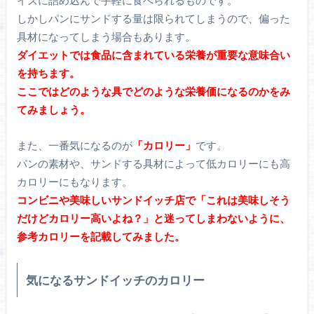
イズに詰め込んで手軽に食べられるものです。
しかしパンにサンドする量は限られてしまうので、偏った
具材になってしまう場合もあります。
ダイエットでは食品に含まれている栄養が重要な意味合い
を持ちます。
ここではどのような具でどのような栄養価になるのかをみ
てみましょう。
また、一番気になるのが
「カロリー」
です。
パンの素材や、サンドする具材によって低カロリーにも高
カロリーにもなります。
コンビニや美味しいサンドイッチ店で「これは美味しそう
だけどカロリー高いよね？」と迷ってしまわないように、
参考カロリーを記載してみました。
気になるサンドイッチのカロリー