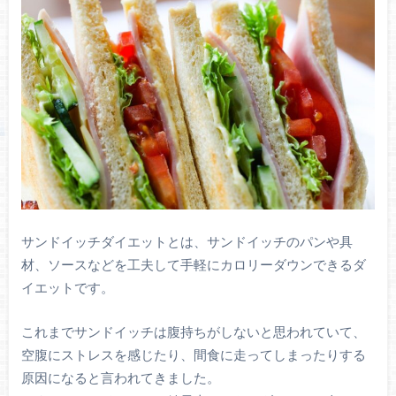
サンドイッチダイエットとは、サンドイッチのパンや具
材、ソースなどを工夫して手軽にカロリーダウンできるダ
イエットです。
これまでサンドイッチは腹持ちがしないと思われていて、
空腹にストレスを感じたり、間食に走ってしまったりする
原因になると言われてきました。