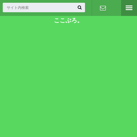
ここぶろ。
お問い合わ
せ