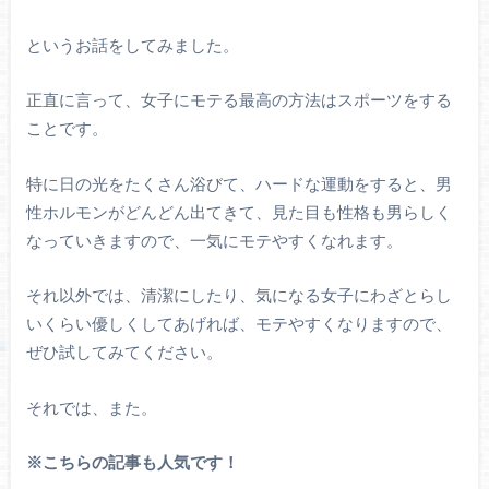
というお話をしてみました。
正直に言って、女子にモテる最高の方法はスポーツをする
ことです。
特に日の光をたくさん浴びて、ハードな運動をすると、男
性ホルモンがどんどん出てきて、見た目も性格も男らしく
なっていきますので、一気にモテやすくなれます。
それ以外では、清潔にしたり、気になる女子にわざとらし
いくらい優しくしてあげれば、モテやすくなりますので、
ぜひ試してみてください。
それでは、また。
※こちらの記事も人気です！