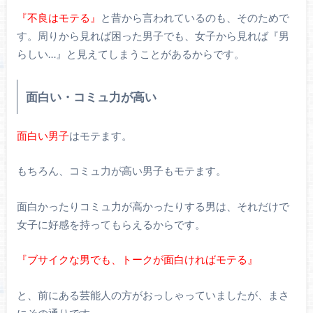
『不良はモテる』
と昔から言われているのも、そのためで
す。周りから見れば困った男子でも、女子から見れば『男
らしい…』と見えてしまうことがあるからです。
面白い・コミュ力が高い
面白い男子
はモテます。
もちろん、コミュ力が高い男子もモテます。
面白かったりコミュ力が高かったりする男は、それだけで
女子に好感を持ってもらえるからです。
『ブサイクな男でも、トークが面白ければモテる』
と、前にある芸能人の方がおっしゃっていましたが、まさ
にその通りです。