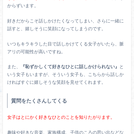
からずいます。
好きだからこそ話しかけたくなってしまい、さらに一緒に
話すと、嬉しそうに笑顔になってしまうのです。
いつもキラキラした目で話しかけてくる女子がいたら、脈
アリの可能性が高いですね。
また、
『恥ずかしくて好きなひとに話しかけられない』
と
いう女子もいますが、そういう女子も、こちらから話しか
ければすぐに嬉しそうな笑顔を見せてくれます。
質問をたくさんしてくる
女子はとにかく好きなひとのことを知りたがります。
趣味や好きな音楽、家族構成、子供のころの思い出などな