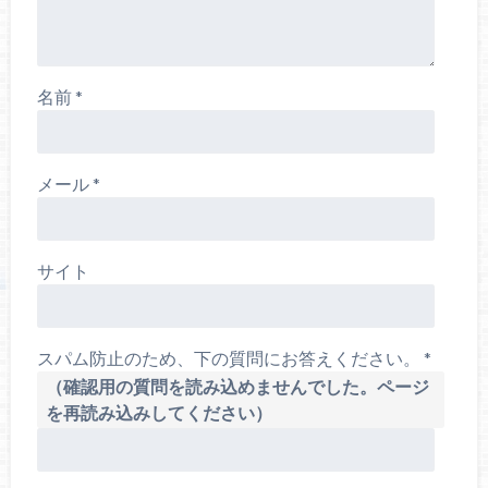
名前
*
メール
*
サイト
スパム防止のため、下の質問にお答えください。
*
（確認用の質問を読み込めませんでした。ページ
を再読み込みしてください）