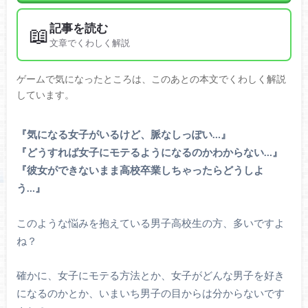
記事を読む
📖
文章でくわしく解説
ゲームで気になったところは、このあとの本文でくわしく解説
しています。
『気になる女子がいるけど、脈なしっぽい…』
『どうすれば女子にモテるようになるのかわからない…』
『彼女ができないまま高校卒業しちゃったらどうしよ
う…』
このような悩みを抱えている男子高校生の方、多いですよ
ね？
確かに、女子にモテる方法とか、女子がどんな男子を好き
になるのかとか、いまいち男子の目からは分からないです