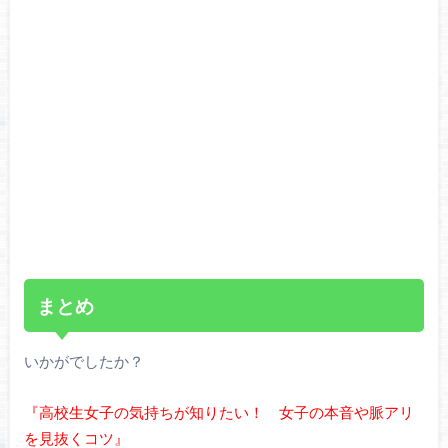
まとめ
いかがでしたか？
『高校生女子の気持ちが知りたい！ 女子の本音や脈アリ
を見抜くコツ』