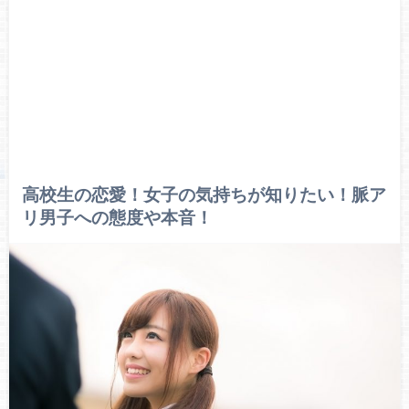
高校生の恋愛！女子の気持ちが知りたい！脈ア
リ男子への態度や本音！