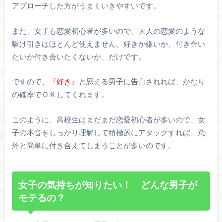
アプローチした方がうまくいきやすいです。
また、女子も恋愛初心者が多いので、大人の恋愛のような
駆け引きはほとんど使えません。好きか嫌いか、付き合い
たいか付き合いたくないか、だけです。
ですので、
『好き』
と思える男子に告白されれば、かなり
の確率でＯＫしてくれます。
このように、高校生はまだまだ恋愛初心者が多いので、女
子の本音をしっかり理解して積極的にアタックすれば、意
外と簡単に付き合えてしまうことが多いのです。
女子の気持ちが知りたい！ どんな男子が
モテるの？