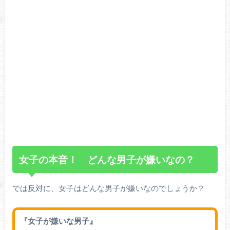
女子の本音！ どんな男子が嫌いなの？
では反対に、女子はどんな男子が嫌いなのでしょうか？
『女子が嫌いな男子』