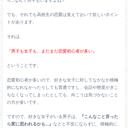
でも、それでも高校生の恋愛は覚えておいて欲しいポイン
トがあります。
それは、
『男子も女子も、まだまだ恋愛初心者が多い』
ということです。
恋愛初心者が多いので、好きな女子に対してなかなか積極
的になれなかったりしても普通ですし、会話や態度がぎこ
ちなくなってしまったとしても、向こうは気づかないこと
の方が多いです。
ですので、好きな女子がいる男子は、
『こんなこと言った
ら変に思われるかも…』
などと不安にならずに、積極的に