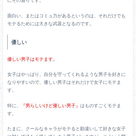
面白い、またはコミュ力があるというのは、それだけでも
モテるためには大きな武器となるのです。
優しい
優しい男子はモテます。
女子はやっぱり、自分を守ってくれるような男子を好きに
なりやすいので、優しい男子はそれだけで女子にモテま
す。
特に、
『男らしいけど優しい男子』
はものすごくモテま
す。
たまに、クールなキャラがモテると勘違いして好きな女子