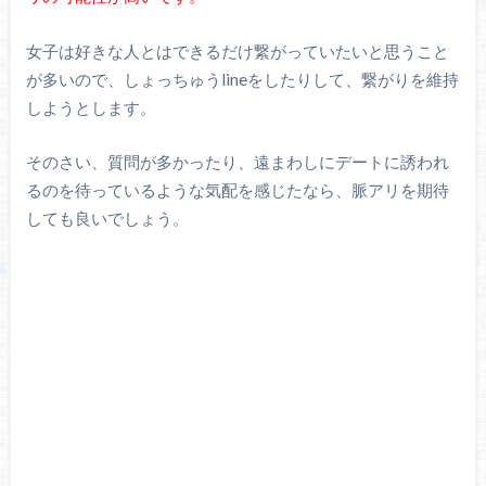
女子は好きな人とはできるだけ繋がっていたいと思うこと
が多いので、しょっちゅうlineをしたりして、繋がりを維持
しようとします。
そのさい、質問が多かったり、遠まわしにデートに誘われ
るのを待っているような気配を感じたなら、脈アリを期待
しても良いでしょう。