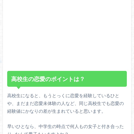
高校生の恋愛のポイントは？
高校生になると、もうとっくに恋愛を経験しているひと
や、まだまだ恋愛未体験の人など、同じ高校生でも恋愛の
経験値にかなりの差が生まれていると思います。
早いひとなら、中学生の時点で何人もの女子と付き合った
り…なんて男子もいますよね？