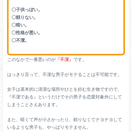
〇子供っぽい。
〇頼りない。
〇暗い。
〇性格が悪い。
〇不潔。
このなかで一番悪いのが
『不潔』
です。
はっきり言って、不潔な男子がモテることは不可能です。
女子は基本的に清潔な場所やひとを好む生き物ですので、
『不潔である』というだけでその男子を恋愛対象外にして
しまうことさえあります。
また、暗くて声が小さかったり、頼りなくてナヨナヨして
いるような男子も、やっぱりモテません。