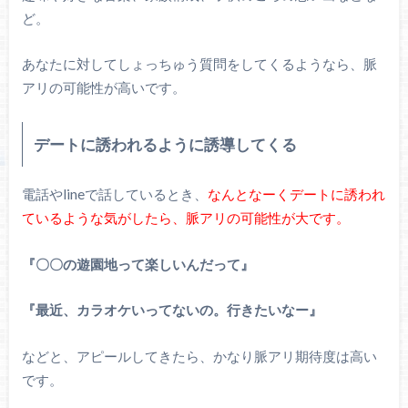
ど。
あなたに対してしょっちゅう質問をしてくるようなら、脈
アリの可能性が高いです。
デートに誘われるように誘導してくる
電話やlineで話しているとき、
なんとなーくデートに誘われ
ているような気がしたら、脈アリの可能性が大です。
『〇〇の遊園地って楽しいんだって』
『最近、カラオケいってないの。行きたいなー』
などと、アピールしてきたら、かなり脈アリ期待度は高い
です。