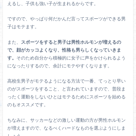
えるし、子供も強い子が生まれるからです。
ですので、やっぱり何だかんだ言ってスポーツができる男
子はモテます。
また、
スポーツをすると男子は男性ホルモンが増えるの
で、顔がカッコよくなり、性格も男らしくなっていきま
す。
そのため自分から積極的に女子に声をかけられるよう
になったりするので、余計にモテやすくなります。
高校生男子がモテるようになる方法で一番、てっとり早い
のがスポーツをすること、と言われていますので、普段ま
ったく運動をしないひとはモテるためにスポーツを始める
のもオススメです。
ちなみに、サッカーなどの激しい運動の方が男性ホルモン
が増えますので、なるべくハードなものを選ぶようにしま
しょう。