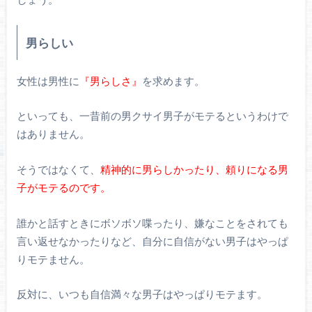
男らしい
女性は男性に
『男らしさ』
を求めます。
といっても、一昔前の男クサイ男子がモテるというわけで
はありません。
そうではなくて、
精神的に男らしかったり、頼りになる男
子がモテるのです。
誰かと話すときにボソボソ喋ったり、嫌なことをされても
言い返せなかったりなど、自分に自信がない男子はやっぱ
りモテません。
反対に、いつも自信満々な男子はやっぱりモテます。