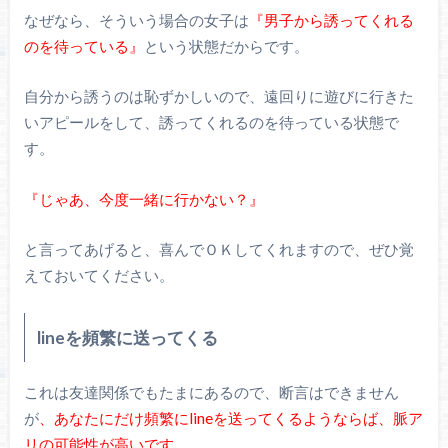
なぜなら、そういう場合の女子は
『男子から誘ってくれる
のを待っている』
という状態だからです。
自分から誘うのは恥ずかしいので、遠回りに遊びに行きた
いアピールをして、誘ってくれるのを待っている状態で
す。
『じゃあ、今度一緒に行かない？』
と言ってあげると、喜んでＯＫしてくれますので、ぜひ覚
えておいてください。
lineを頻繁に送ってくる
これは友達関係でもたまにあるので、断言はできません
が
、あなたにだけ頻繁にlineを送ってくるようならば、脈ア
リの可能性が高いです。