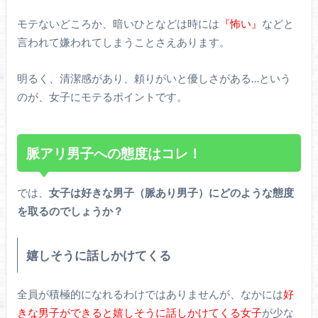
モテないどころか、暗いひとなどは時には
『怖い』
などと
言われて嫌われてしまうことさえあります。
明るく、清潔感があり、頼りがいと優しさがある…という
のが、女子にモテるポイントです。
脈アリ男子への態度はコレ！
では、
女子は好きな男子（脈あり男子）にどのような態度
を取るのでしょうか？
嬉しそうに話しかけてくる
全員が積極的になれるわけではありませんが、なかには
好
きな男子ができると嬉しそうに話しかけてくる女子
が少な