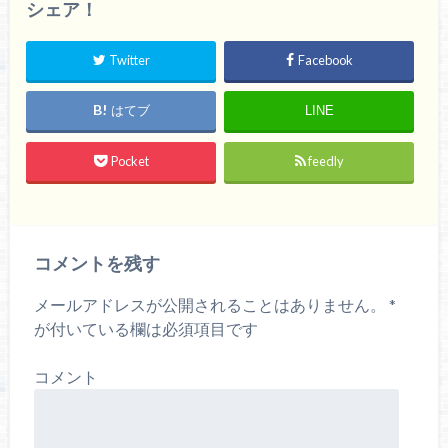
シェア！
Twitter
Facebook
はてブ
LINE
Pocket
feedly
コメントを残す
メールアドレスが公開されることはありません。
*
が付いている欄は必須項目です
コメント