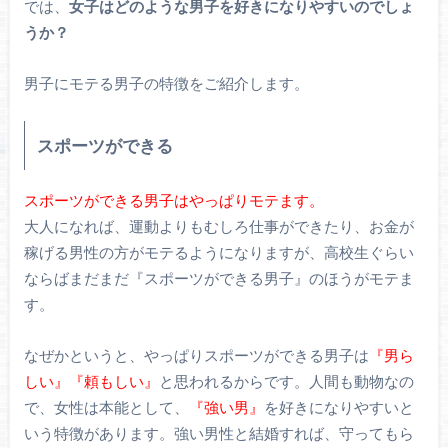
では、
女子はどのような男子を好きになりやすいのでしょ
うか？
男子にモテる男子の特徴をご紹介します。
スポーツができる
スポーツができる男子はやっぱりモテます。
大人になれば、運動よりもむしろ仕事ができたり、お金が
稼げる男性の方がモテるようになりますが、高校生ぐらい
ならばまだまだ『スポーツができる男子』のほうがモテま
す。
なぜかというと、やっぱりスポーツができる男子は
『男ら
しい』『頼もしい』
と思われるからです。人間も動物なの
で、女性は本能として、
『強い男』
を好きになりやすいと
いう特徴があります。強い男性と結婚すれば、守ってもら