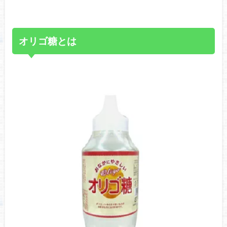
オリゴ糖とは