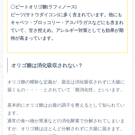
〇ビートオリゴ糖(ラフィノース)
ビーツ(サトウダイコン)に多く含まれています。他にも
キャベツ・ブロッコリー・アスパラガスなどにも含まれ
ていて、甘さ控えめ。アレルギー対策としても効果が期
待が高まっています。
オリゴ糖は消化吸収されない？
オリゴ糖の曖昧な定義が、最近は消化吸収されずに大腸に
届くもの・・・・とされていて「難消化性」といいます。
基本的にオリゴ糖はお腹の調子を整えるとして知られてい
ます。
通常の食べ物が胃液などの消化酵素で分解されてしまいま
すが、オリゴ糖はほとんど分解されずに大腸に届きます。