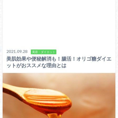
2021.09.28
美容・ダイエット
美肌効果や便秘解消も！腸活！オリゴ糖ダイエ
ットがおススメな理由とは