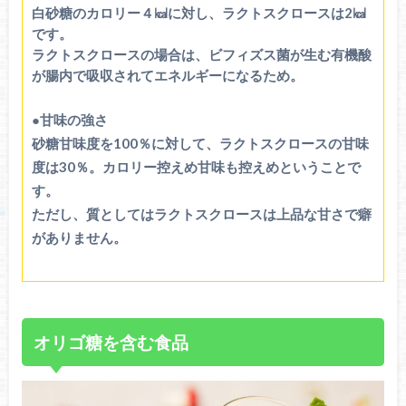
白砂糖のカロリー４㎉に対し、ラクトスクロースは2㎉
です。
ラクトスクロースの場合は、ビフィズス菌が生む有機酸
が腸内で吸収されてエネルギーになるため。
●甘味の強さ
砂糖甘味度を100％に対して、ラクトスクロースの甘味
度は30％。カロリー控えめ甘味も控えめということで
す。
ただし、質としてはラクトスクロースは上品な甘さで癖
がありません。
オリゴ糖を含む食品