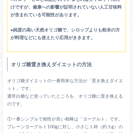
けですが、健康への影響が証明されていない人工甘味料
が含まれている可能性があります。
●純度の高い天然オリゴ糖で、シロップよりも粉末の方
が料理などにも使えたり応用がききます。
オリゴ糖置き換えダイエットの方法
オリゴ糖ダイエットの一番簡単な方法が「置き換えダイエ
ット」です。
通常白糖など使っていたところを、オリゴ糖に置き換える
のです。
①一番シンプルで相性が良い相棒は「ヨーグルト」です。
プレーンヨーグルト100gに対し、小さじ１杯（約３g）の