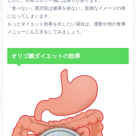
しかし、摂取カロリー減には限りがあります。
「食べない」選択肢は健康を損ない、貧相なイメージの体
になってしまいます。
もっとダイエット効果を出したい場合は、運動や他の食事
メニューにも工夫をしてみましょう。
オリゴ糖ダイエットの効果