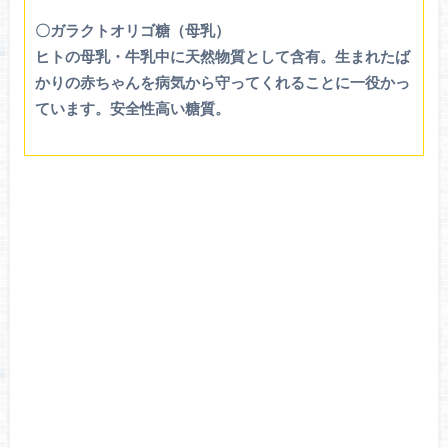
〇ガラクトオリゴ糖（母乳）
ヒトの母乳・牛乳中に天然物質として含有。生まれたば
かりの赤ちゃんを病気から守ってくれることに一役かっ
ています。安全性高い糖質。