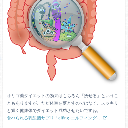
オリゴ糖ダイエットの効果はもちろん「痩せる」というこ
ともありますが、ただ体重を落とすのではなく、スッキリ
と輝く健康体でダイエット成功させたいですね。
食べられる乳酸菌サプリ「elfing-エルフィング-」