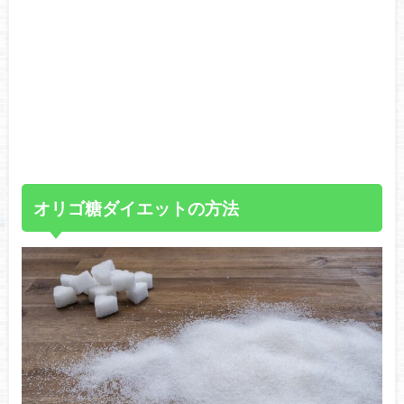
オリゴ糖ダイエットの方法