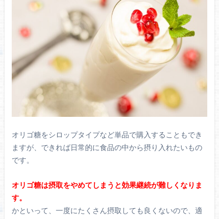
オリゴ糖をシロップタイプなど単品で購入することもでき
ますが、できれば日常的に食品の中から摂り入れたいもの
です。
オリゴ糖は摂取をやめてしまうと効果継続が難しくなりま
す。
かといって、一度にたくさん摂取しても良くないので、適