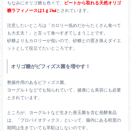
ちなみにオリゴ糖も色々で、
ビートから取れる天然オリゴ
糖ラフィノースは1ｇ2㎉
とされています。
注意したいところは「カロリー低めだからたくさん食べて
も大丈夫！」と言って食べすぎてしまうことです。
砂糖よりもカロリーが低いので、砂糖との置き換えダイエ
ットとして役立てたいところです。
オリゴ糖がビフィズス菌を増やす！
整腸作用のあるビフィズス菌。
ヨーグルトなどでも知られていて、健康にも美容にも必要
とされています。
ところが、ヨーグルトなど生きた善玉菌を含む発酵食品
は、「プロバイオティクス」といって、腸内にある程度の
期間は生きていても常駐はしないのです。