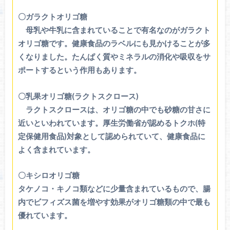
〇ガラクトオリゴ糖
母乳や牛乳に含まれていることで有名なのがガラクト
オリゴ糖です。健康食品のラベルにも見かけることが多
くなりました。たんぱく質やミネラルの消化や吸収をサ
ポートするという作用もあります。
〇乳果オリゴ糖(ラクトスクロース)
ラクトスクロースは、オリゴ糖の中でも砂糖の甘さに
近いといわれています。厚生労働省が認めるトクホ(特
定保健用食品)対象として認められていて、健康食品に
よく含まれています。
〇キシロオリゴ糖
タケノコ・キノコ類などに少量含まれているもので、腸
内でビフィズス菌を増やす効果がオリゴ糖類の中で最も
優れています。