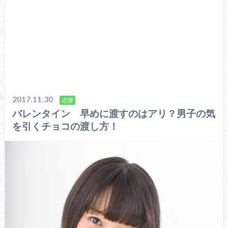
2017.11.30
恋愛
バレンタイン 早めに渡すのはアリ？男子の気
を引くチョコの渡し方！