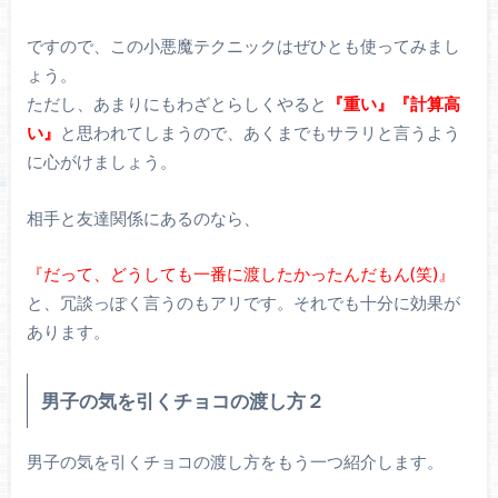
ですので、この小悪魔テクニックはぜひとも使ってみまし
ょう。
ただし、あまりにもわざとらしくやると
『重い』『計算高
い』
と思われてしまうので、あくまでもサラリと言うよう
に心がけましょう。
相手と友達関係にあるのなら、
『だって、どうしても一番に渡したかったんだもん(笑)』
と、冗談っぽく言うのもアリです。それでも十分に効果が
あります。
男子の気を引くチョコの渡し方２
男子の気を引くチョコの渡し方をもう一つ紹介します。