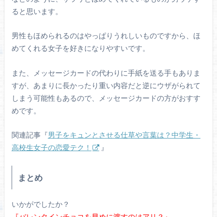
ると思います。
男性もほめられるのはやっぱりうれしいものですから、ほ
めてくれる女子を好きになりやすいです。
また、メッセージカードの代わりに手紙を送る手もありま
すが、あまりに長かったり重い内容だと逆にウザがられて
しまう可能性もあるので、メッセージカードの方がおすす
めです。
関連記事『
男子をキュンとさせる仕草や言葉は？中学生・
高校生女子の恋愛テク！
』
まとめ
いかがでしたか？
『バレンタインチョコを早めに渡すのはアリ？』