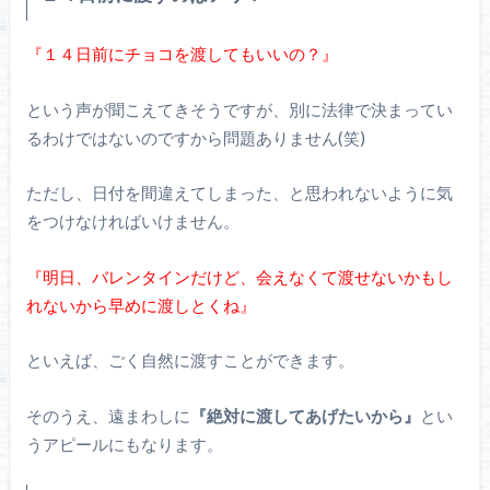
『１４日前にチョコを渡してもいいの？』
という声が聞こえてきそうですが、別に法律で決まってい
るわけではないのですから問題ありません(笑)
ただし、日付を間違えてしまった、と思われないように気
をつけなければいけません。
『明日、バレンタインだけど、会えなくて渡せないかもし
れないから早めに渡しとくね』
といえば、ごく自然に渡すことができます。
そのうえ、遠まわしに
『絶対に渡してあげたいから』
とい
うアピールにもなります。