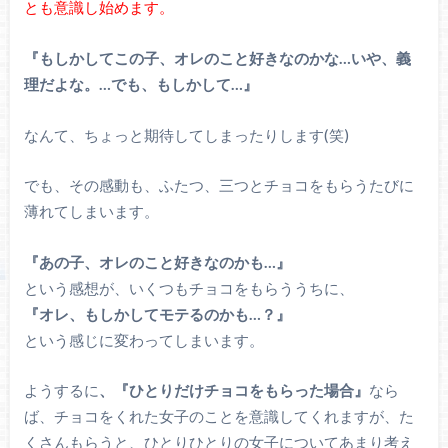
とも意識し始めます。
『もしかしてこの子、オレのこと好きなのかな…いや、義
理だよな。…でも、もしかして…』
なんて、ちょっと期待してしまったりします(笑)
でも、その感動も、ふたつ、三つとチョコをもらうたびに
薄れてしまいます。
『あの子、オレのこと好きなのかも…』
という感想が、いくつもチョコをもらううちに、
『オレ、もしかしてモテるのかも…？』
という感じに変わってしまいます。
ようするに
、『ひとりだけチョコをもらった場合』
なら
ば、チョコをくれた女子のことを意識してくれますが、た
くさんもらうと、ひとりひとりの女子についてあまり考え