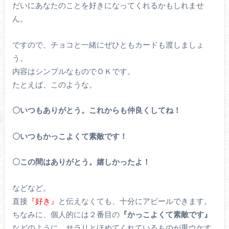
だいにあなたのことを好きになってくれるかもしれませ
ん。
ですので、チョコと一緒にぜひともカードも渡しましょ
う。
内容はシンプルなものでＯＫです。
たとえば、このような。
〇いつもありがとう。これからも仲良くしてね！
〇いつもかっこよくて素敵です！
〇この間はありがとう。嬉しかったよ！
などなど。
直接
『好き』
と伝えなくても、十分にアピールできます。
ちなみに、個人的には２番目の
『かっこよくて素敵です』
などのように、サラリとほめてくれているものが男ウケす