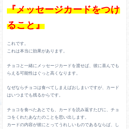
『メッセージカードをつけ
ること』
これです。
これは本当に効果があります。
チョコと一緒にメッセージカードを渡せば、彼に喜んでも
らえる可能性はぐっと高くなります。
なぜならチョコは食べてしまえばおしまいですが、カード
はいつまでも残るからです。
チョコを食べたあとでも、カードを読み返すたびに、チョ
コをくれたあなたのことを思い出します。
カードの内容が彼にとってうれしいものであるならば、し