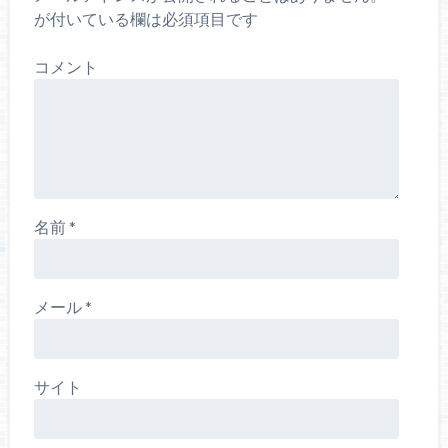
が付いている欄は必須項目です
コメント
名前
*
メール
*
サイト