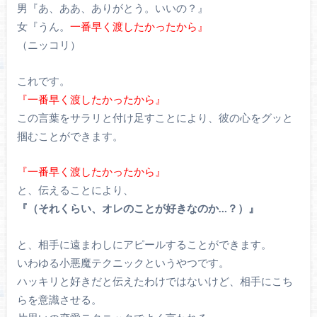
男『あ、ああ、ありがとう。いいの？』
女『うん。
一番早く渡したかったから』
（ニッコリ）
これです。
『一番早く渡したかったから』
この言葉をサラリと付け足すことにより、彼の心をグッと
掴むことができます。
『一番早く渡したかったから』
と、伝えることにより、
『（それくらい、オレのことが好きなのか…？）』
と、相手に遠まわしにアピールすることができます。
いわゆる小悪魔テクニックというやつです。
ハッキリと好きだと伝えたわけではないけど、相手にこち
らを意識させる。