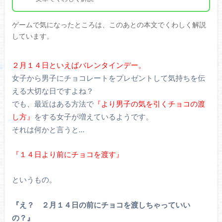
ゲームで気になったところは、このあとの本文でくわしく解説
しています。
２月１４日といえばバレンタインデー。
女子から男子にチョコレートをプレゼントして気持ちを伝
える大切な日ですよね？
でも、最近はある方法で
『より男子の気を引くチョコの渡
し方』
をする女子が増えているようです。
それは何かと言うと…
『１４日より前にチョコを渡す』
というもの。
『え？ ２月１４日の前にチョコを渡しちゃっていい
の？』