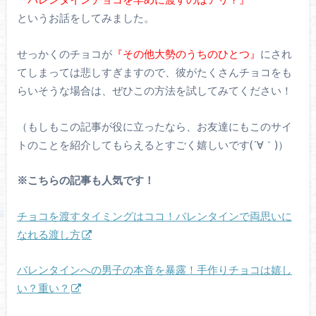
というお話をしてみました。
せっかくのチョコが
『その他大勢のうちのひとつ』
にされ
てしまっては悲しすぎますので、彼がたくさんチョコをも
らいそうな場合は、ぜひこの方法を試してみてください！
（もしもこの記事が役に立ったなら、お友達にもこのサイ
トのことを紹介してもらえるとすごく嬉しいです(´∀｀)）
※こちらの記事も人気です！
チョコを渡すタイミングはココ！バレンタインで両思いに
なれる渡し方
バレンタインへの男子の本音を暴露！手作りチョコは嬉し
い？重い？