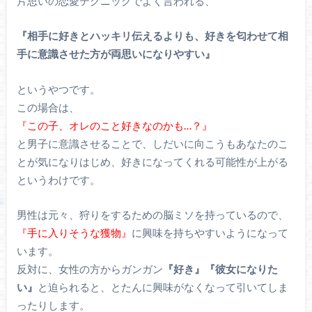
片思いの恋愛テクニックでよく言われる、
『相手に好きとハッキリ伝えるよりも、好きを匂わせて相
手に意識させた方が両思いになりやすい』
というやつです。
この場合は、
『この子、オレのこと好きなのかも…？』
と男子に意識させることで、しだいに向こうもあなたのこ
とが気になりはじめ、好きになってくれる可能性が上がる
というわけです。
男性は元々、狩りをするための脳ミソを持っているので、
『手に入りそうな獲物』
に興味を持ちやすいようになって
います。
反対に、女性の方からガンガン
『好き』『彼女になりた
い』
と迫られると、とたんに興味がなくなって引いてしま
ったりします。