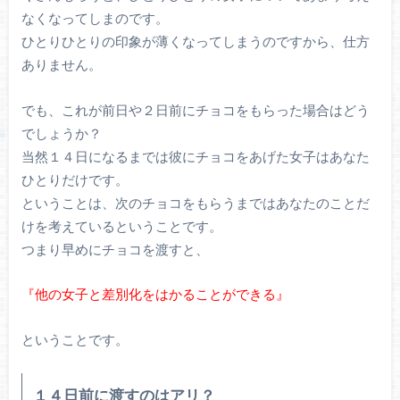
なくなってしまのです。
ひとりひとりの印象が薄くなってしまうのですから、仕方
ありません。
でも、これが前日や２日前にチョコをもらった場合はどう
でしょうか？
当然１４日になるまでは彼にチョコをあげた女子はあなた
ひとりだけです。
ということは、次のチョコをもらうまではあなたのことだ
けを考えているということです。
つまり早めにチョコを渡すと、
『他の女子と差別化をはかることができる』
ということです。
１４日前に渡すのはアリ？