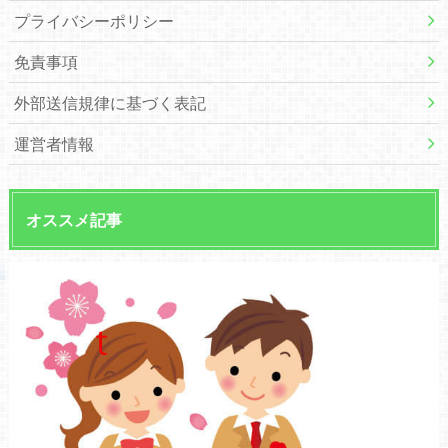
プライバシーポリシー
免責事項
外部送信規律に基づく表記
運営者情報
オススメ記事