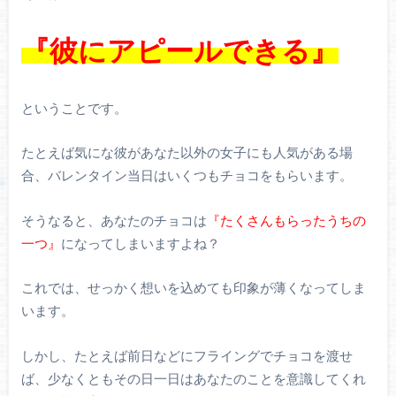
『彼にアピールできる』
ということです。
たとえば気にな彼があなた以外の女子にも人気がある場
合、バレンタイン当日はいくつもチョコをもらいます。
そうなると、あなたのチョコは
『たくさんもらったうちの
一つ』
になってしまいますよね？
これでは、せっかく想いを込めても印象が薄くなってしま
います。
しかし、たとえば前日などにフライングでチョコを渡せ
ば、少なくともその日一日はあなたのことを意識してくれ