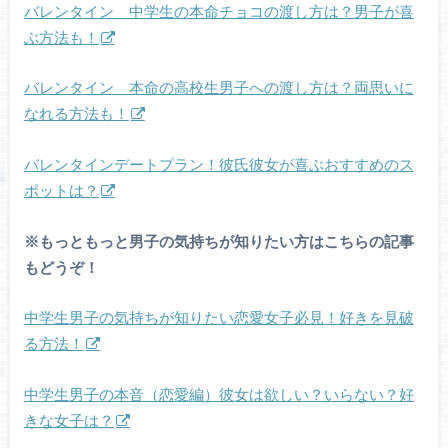
バレンタイン 中学生の本命チョコの渡し方は？男子が喜
ぶ方法も！
バレンタイン 本命の高校生男子への渡し方は？両思いに
なれる方法も！
バレンタインデートプラン！彼氏彼女が喜ぶおすすめのス
ポットは？
※もっともっと男子の気持ちが知りたい方はこちらの記事
もどうぞ！
中学生男子の気持ちが知りたい恋愛女子必見！好きを見破
る方法！
中学生男子の本音（恋愛編）彼女は欲しい？いらない？好
きな女子は？