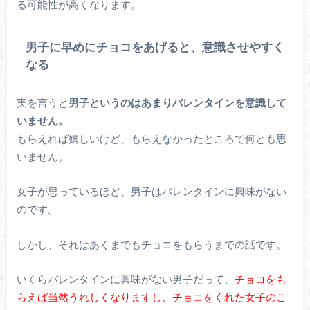
る可能性が高くなります。
男子に早めにチョコをあげると、意識させやすく
なる
実を言うと
男子というのはあまりバレンタインを意識して
いません。
もらえれば嬉しいけど、もらえなかったところで何とも思
いません。
女子が思っているほど、男子はバレンタインに興味がない
のです。
しかし、それはあくまでもチョコをもらうまでの話です。
いくらバレンタインに興味がない男子だって、
チョコをも
らえば当然うれしくなりますし、チョコをくれた女子のこ