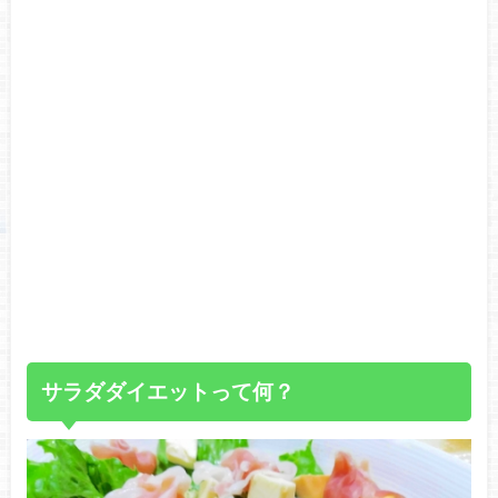
サラダダイエットって何？