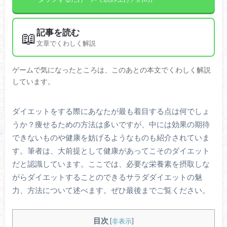
記事を読む
📖
文章でくわしく解説
ゲームで気になったところは、このあとの本文でくわしく解説
しています。
ダイエットをする際にあなたが最も着目する点は何でしょ
うか？痩せるための方法は多いですが、中には効果の期待
できないものや健康を妨げるようなものも紹介されていま
す。筆者は、大前提として健康があってこそのダイエット
だと認識しています。ここでは、必要な栄養素を摂取しな
がらダイエットすることのできるサラダダイエットの魅
力、方法について述べます。ぜひ最後までご覧ください。
目次
[
非表示
]