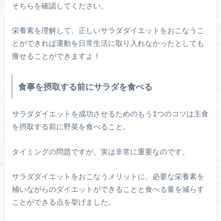
そちらを確認してください。
栄養素を理解して、正しいサラダダイエットをおこなうこ
とができれば運動を日常生活に取り入れなかったとしても
痩せることができますよ！
食事を摂取する前にサラダを食べる
サラダダイエットを成功させるためのもう1つのコツは主食
を摂取する前に野菜を食べること。
タイミングの問題ですが、実は非常に重要なのです。
サラダダイエットをおこなうメリットに、必要な栄養素を
補いながらのダイエットができることと食べる量を減らす
ことができる点を挙げました。