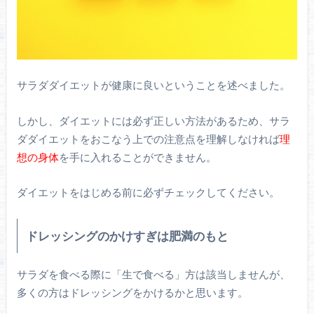
サラダダイエットが健康に良いということを述べました。
しかし、ダイエットには必ず正しい方法があるため、サラ
ダダイエットをおこなう上での注意点を理解しなければ
理
想の身体
を手に入れることができません。
ダイエットをはじめる前に必ずチェックしてください。
ドレッシングのかけすぎは肥満のもと
サラダを食べる際に「生で食べる」方は該当しませんが、
多くの方はドレッシングをかけるかと思います。