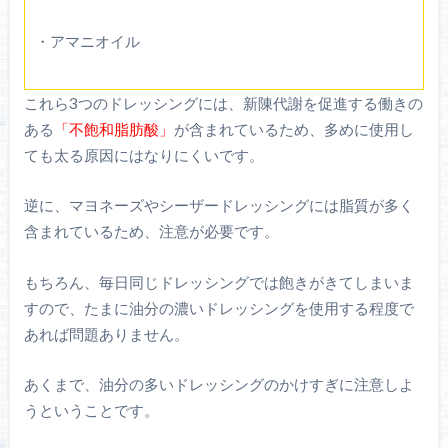
・アマニオイル
これら3つのドレッシングには、新陳代謝を促進する働きの
ある
「不飽和脂肪酸」
が含まれているため、多めに使用し
ても太る原因にはなりにくいです。
逆に、マヨネーズやシーザードレッシングには脂質が多く
含まれているため、注意が必要です。
もちろん、毎日同じドレッシングでは飽きがきてしまいま
すので、たまに油分の濃いドレッシングを使用する程度で
あれば問題ありません。
あくまで、油分の多いドレッシングのかけすぎに注意しよ
うということです。