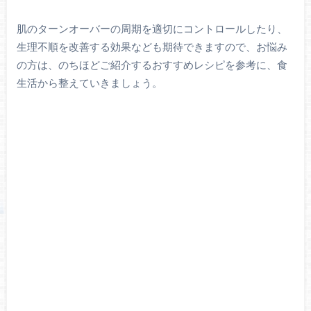
肌のターンオーバーの周期を適切にコントロールしたり、
生理不順を改善する効果なども期待できますので、お悩み
の方は、のちほどご紹介するおすすめレシピを参考に、食
生活から整えていきましょう。