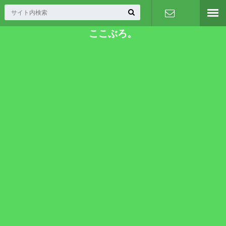
ここぶろ。
お問い合わ
せ