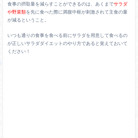
食事の摂取量を減らすことができるのは、あくまで
サラダ
や野菜類
を先に食べた際に満腹中枢が刺激されて主食の量
が減るということ。
いつも通りの食事を食べる前にサラダを用意して食べるの
が正しいサラダダイエットのやり方であると覚えておいて
ください！