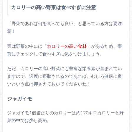
カロリーの高い野菜は食べすぎに注意
「野菜であれば何を食べても良い」と思っている方は要注
意！
実は野菜の中には
「カロリーの高い食材」
があるため、事
前にチェックして食べすぎに気をつけましょう。
ただ、カロリーの高い野菜にも豊富な栄養素が含まれてい
ますので、適度に摂取されるのであれば、むしろ健康に良
いという点は押さえておいてくださいね！
ジャガイモ
ジャガイモ1個当たりのカロリーは約120キロカロリーと野
菜の中では少し高め。