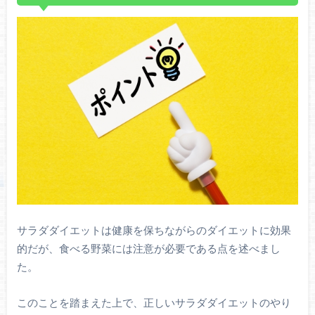
サラダダイエットは健康を保ちながらのダイエットに効果
的だが、食べる野菜には注意が必要である点を述べまし
た。
このことを踏まえた上で、正しいサラダダイエットのやり