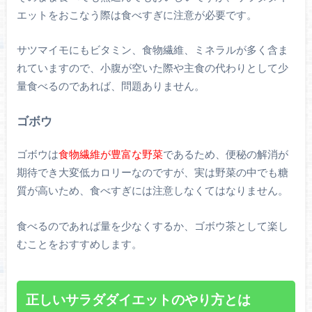
エットをおこなう際は食べすぎに注意が必要です。
サツマイモにもビタミン、食物繊維、ミネラルが多く含ま
れていますので、小腹が空いた際や主食の代わりとして少
量食べるのであれば、問題ありません。
ゴボウ
ゴボウは
食物繊維が豊富な野菜
であるため、便秘の解消が
期待でき大変低カロリーなのですが、実は野菜の中でも糖
質が高いため、食べすぎには注意しなくてはなりません。
食べるのであれば量を少なくするか、ゴボウ茶として楽し
むことをおすすめします。
正しいサラダダイエットのやり方とは