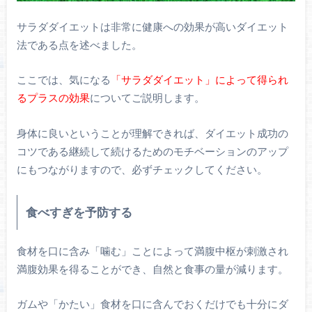
サラダダイエットは非常に健康への効果が高いダイエット
法である点を述べました。
ここでは、気になる
「サラダダイエット」によって得られ
るプラスの効果
についてご説明します。
身体に良いということが理解できれば、ダイエット成功の
コツである継続して続けるためのモチベーションのアップ
にもつながりますので、必ずチェックしてください。
食べすぎを予防する
食材を口に含み「噛む」ことによって満腹中枢が刺激され
満腹効果を得ることができ、自然と食事の量が減ります。
ガムや「かたい」食材を口に含んでおくだけでも十分にダ