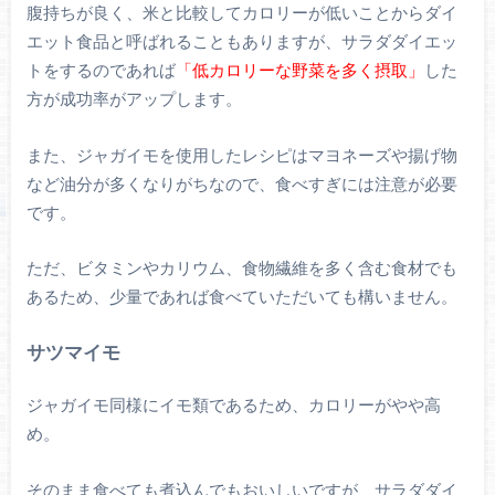
腹持ちが良く、米と比較してカロリーが低いことからダイ
エット食品と呼ばれることもありますが、サラダダイエッ
トをするのであれば
「低カロリーな野菜を多く摂取」
した
方が成功率がアップします。
また、ジャガイモを使用したレシピはマヨネーズや揚げ物
など油分が多くなりがちなので、食べすぎには注意が必要
です。
ただ、ビタミンやカリウム、食物繊維を多く含む食材でも
あるため、少量であれば食べていただいても構いません。
サツマイモ
ジャガイモ同様にイモ類であるため、カロリーがやや高
め。
そのまま食べても煮込んでもおいしいですが、サラダダイ