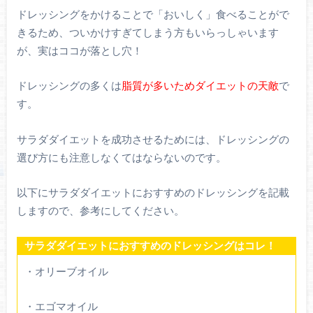
ドレッシングをかけることで「おいしく」食べることがで
きるため、ついかけすぎてしまう方もいらっしゃいます
が、実はココが落とし穴！
ドレッシングの多くは
脂質が多いためダイエットの天敵
で
す。
サラダダイエットを成功させるためには、ドレッシングの
選び方にも注意しなくてはならないのです。
以下にサラダダイエットにおすすめのドレッシングを記載
しますので、参考にしてください。
サラダダイエットにおすすめのドレッシングはコレ！
・オリーブオイル
・エゴマオイル