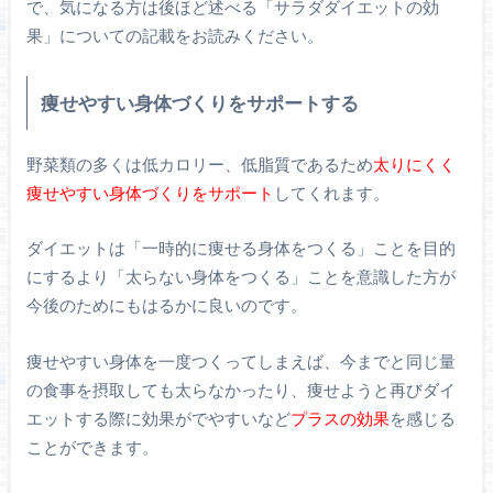
で、気になる方は後ほど述べる「サラダダイエットの効
果」についての記載をお読みください。
痩せやすい身体づくりをサポートする
野菜類の多くは低カロリー、低脂質であるため
太りにくく
痩せやすい身体づくりをサポート
してくれます。
ダイエットは「一時的に痩せる身体をつくる」ことを目的
にするより「太らない身体をつくる」ことを意識した方が
今後のためにもはるかに良いのです。
痩せやすい身体を一度つくってしまえば、今までと同じ量
の食事を摂取しても太らなかったり、痩せようと再びダイ
エットする際に効果がでやすいなど
プラスの効果
を感じる
ことができます。