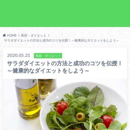
HOME
美容・ダイエット
サラダダイエットの方法と成功のコツを伝授！～健康的なダイエットをしよう～
2020.05.21
美容・ダイエット
サラダダイエットの方法と成功のコツを伝授！
～健康的なダイエットをしよう～