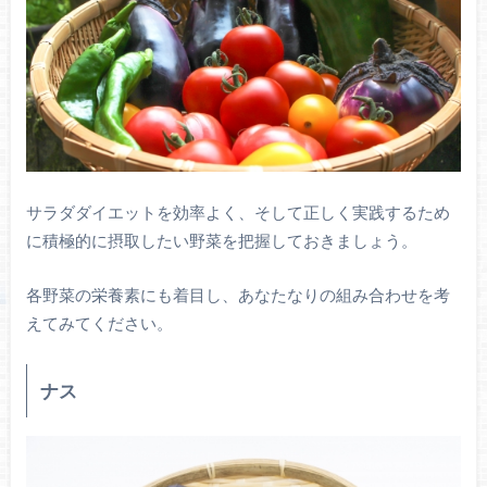
サラダダイエットを効率よく、そして正しく実践するため
に積極的に摂取したい野菜を把握しておきましょう。
各野菜の栄養素にも着目し、あなたなりの組み合わせを考
えてみてください。
ナス