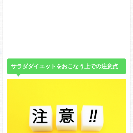
サラダダイエットをおこなう上での注意点