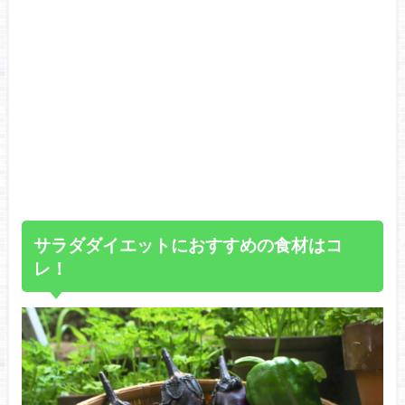
サラダダイエットにおすすめの食材はコ
レ！