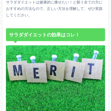
サラダダイエットは健康的に痩せたい！と願う全ての方に
おすすめの方法なので、正しい方法を理解して、ぜひ実践
してください。
サラダダイエットの効果はコレ！