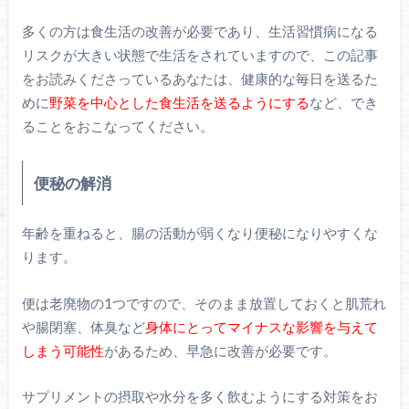
多くの方は食生活の改善が必要であり、生活習慣病になる
リスクが大きい状態で生活をされていますので、この記事
をお読みくださっているあなたは、健康的な毎日を送るた
めに
野菜を中心とした食生活を送るようにする
など、でき
ることをおこなってください。
便秘の解消
年齢を重ねると、腸の活動が弱くなり便秘になりやすくな
ります。
便は老廃物の1つですので、そのまま放置しておくと肌荒れ
や腸閉塞、体臭など
身体にとってマイナスな影響を与えて
しまう可能性
があるため、早急に改善が必要です。
サプリメントの摂取や水分を多く飲むようにする対策をお