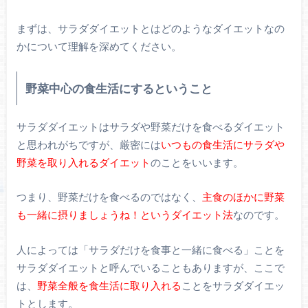
まずは、サラダダイエットとはどのようなダイエットなの
かについて理解を深めてください。
野菜中心の食生活にするということ
サラダダイエットはサラダや野菜だけを食べるダイエット
と思われがちですが、厳密には
いつもの食生活にサラダや
野菜を取り入れるダイエット
のことをいいます。
つまり、野菜だけを食べるのではなく、
主食のほかに野菜
も一緒に摂りましょうね！というダイエット法
なのです。
人によっては「サラダだけを食事と一緒に食べる」ことを
サラダダイエットと呼んでいることもありますが、ここで
は、
野菜全般を食生活に取り入れる
ことをサラダダイエッ
トとします。