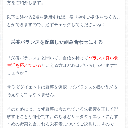
方をご紹介します。
以下に述べる2点を活用すれば、痩せやすい身体をつくるこ
とができますので、必ずチェックしてくださいね！
栄養バランスを配慮した組み合わせにする
「栄養バランス」と聞いて、自信を持って
バランス良い食
生活を摂れている
といえる方はどれほどいらしゃいますで
しょうか？
サラダダイエットは野菜を選択してバランスの良い配分を
考えなくてはなりません。
そのためには、まず野菜に含まれている栄養素を正しく理
解することが肝心です。のちほどサラダダイエットにおす
すめの野菜と含まれる栄養素についてご説明しますので、