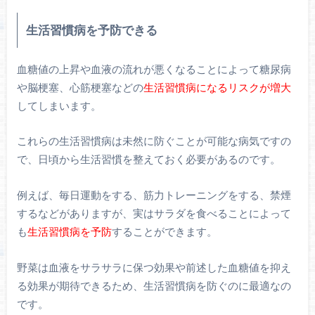
生活習慣病を予防できる
血糖値の上昇や血液の流れが悪くなることによって糖尿病
や脳梗塞、心筋梗塞などの
生活習慣病になるリスクが増大
してしまいます。
これらの生活習慣病は未然に防ぐことが可能な病気ですの
で、日頃から生活習慣を整えておく必要があるのです。
例えば、毎日運動をする、筋力トレーニングをする、禁煙
するなどがありますが、実はサラダを食べることによって
も
生活習慣病を予防
することができます。
野菜は血液をサラサラに保つ効果や前述した血糖値を抑え
る効果が期待できるため、生活習慣病を防ぐのに最適なの
です。