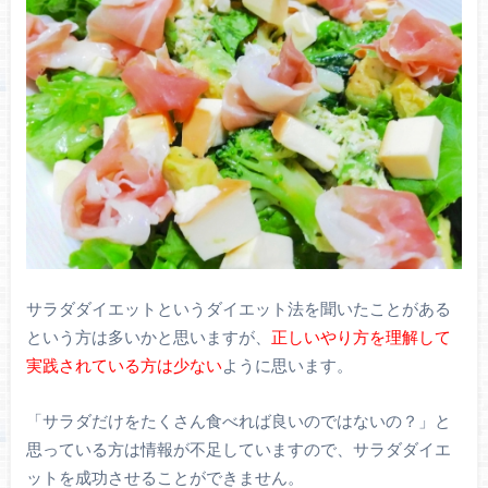
サラダダイエットというダイエット法を聞いたことがある
という方は多いかと思いますが、
正しいやり方を理解して
実践されている方は少ない
ように思います。
「サラダだけをたくさん食べれば良いのではないの？」と
思っている方は情報が不足していますので、サラダダイエ
ットを成功させることができません。