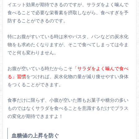
イエット効果が期待できるのですが、サラダをよく噛んで
食べることで必要な栄養素を摂取しながら、食べすぎを予
防することができるのです。
特にお腹がすいている時は米やパスタ、パンなどの炭水化
物をも求めたくなりますが、そこで食べてしまっては今ま
でと何も変わりません。
お腹が空いている時だからこそ
「サラダをよく噛んで食べ
る」習慣
をつければ、炭水化物の量が減り痩せやすい身体
をつくることができます。
食事だけに限らず、小腹が空いた際もお菓子や糖分の多い
ものではなくサラダを食べることを意識するだけでプラス
の変化が期待できますよ！
血糖値の上昇を防ぐ