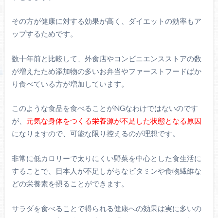
その方が健康に対する効果が高く、ダイエットの効率もア
ップするためです。
数十年前と比較して、外食店やコンビニエンスストアの数
が増えたため添加物の多いお弁当やファーストフードばか
り食べている方が増加しています。
このような食品を食べることがNGなわけではないのです
が、
元気な身体をつくる栄養源が不足した状態となる原因
になりますので、可能な限り控えるのが理想です。
非常に低カロリーで太りにくい野菜を中心とした食生活に
することで、日本人が不足しがちなビタミンや食物繊維な
どの栄養素を摂ることができます。
サラダを食べることで得られる健康への効果は実に多いの