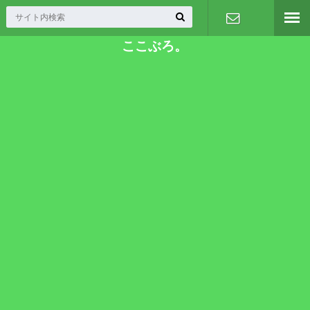
ここぶろ。
お問い合わ
せ