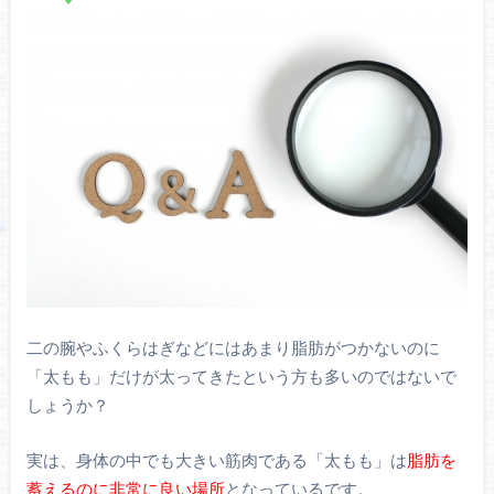
二の腕やふくらはぎなどにはあまり脂肪がつかないのに
「太もも」だけが太ってきたという方も多いのではないで
しょうか？
実は、身体の中でも大きい筋肉である「太もも」は
脂肪を
蓄えるのに非常に良い場所
となっているです。