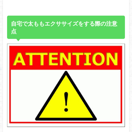
自宅で太ももエクササイズをする際の注意
点