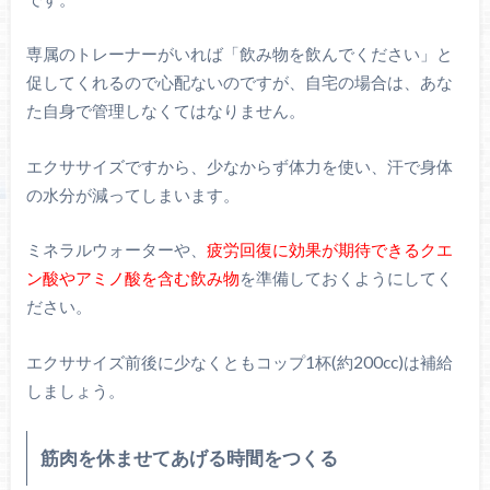
専属のトレーナーがいれば「飲み物を飲んでください」と
促してくれるので心配ないのですが、自宅の場合は、あな
た自身で管理しなくてはなりません。
エクササイズですから、少なからず体力を使い、汗で身体
の水分が減ってしまいます。
ミネラルウォーターや、
疲労回復に効果が期待できるクエ
ン酸やアミノ酸を含む飲み物
を準備しておくようにしてく
ださい。
エクササイズ前後に少なくともコップ1杯(約200cc)は補給
しましょう。
筋肉を休ませてあげる時間をつくる