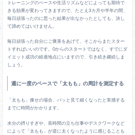
トレーニングのペースや生活リズムなどによっても期待で
きる効果が変わってきますので、たとえ3カ月や半年の間、
毎日頑張ったのに思った結果が出なかったとしても、決し
て諦めてはいけません。
毎日頑張った自分にご褒美をあげて、そこからまたスター
トすればいいのです。0からのスタートではなく、すでにダ
イエット成功の経過地点にいますので、引き続き継続しま
しょう。
週に一度のペースで「太もも」の周計を測定する
「太もも」痩せの場合、パッと見て細くなったと実感する
までに時間がかかります。
水分の摂りすぎや、長時間の立ち仕事やデスクワークなど
によって「太もも」が逆に太くなったように感じることも