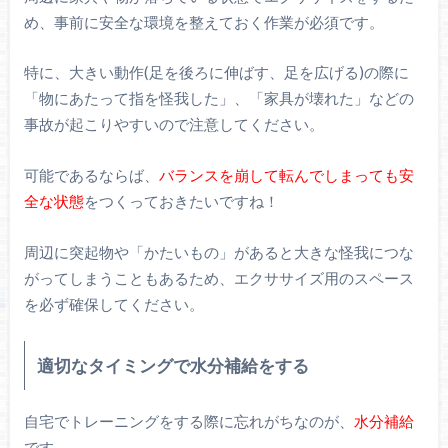
め、事前に安全な環境を整えておく作業が必須です。
特に、大きい動作(足を後ろに伸ばす、足を広げる)の際に
「物にあたって指を怪我した」、「家具が壊れた」などの
事故が起こりやすいので注意してください。
可能であるならば、
バランスを崩して転んでしまっても安
全な状態
をつくっておきたいですね！
周辺に突起物や「かたいもの」があると大きな怪我につな
がってしまうこともあるため、エクササイズ用のスペース
を必ず確保してください。
適切なタイミングで水分補給をする
自宅でトレーニングをする際に忘れがちなのが、
水分補給
です。