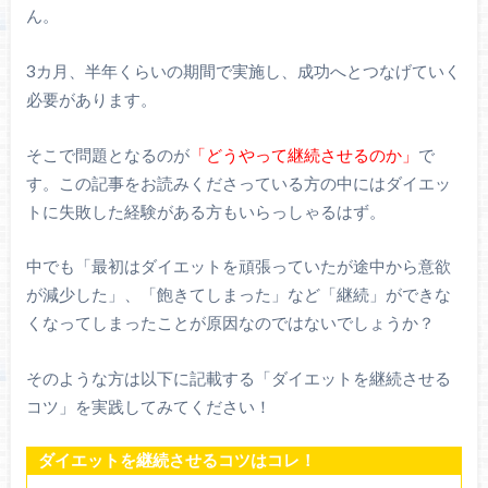
ん。
3カ月、半年くらいの期間で実施し、成功へとつなげていく
必要があります。
そこで問題となるのが
「どうやって継続させるのか」
で
す。この記事をお読みくださっている方の中にはダイエッ
トに失敗した経験がある方もいらっしゃるはず。
中でも「最初はダイエットを頑張っていたが途中から意欲
が減少した」、「飽きてしまった」など「継続」ができな
くなってしまったことが原因なのではないでしょうか？
そのような方は以下に記載する「ダイエットを継続させる
コツ」を実践してみてください！
ダイエットを継続させるコツはコレ！