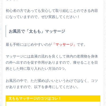
初心者の方であっても安心して取り組むことのできる内容
になっていますので、ぜひ実践してください！
お風呂で「太もも」マッサージ
最も手軽にはじめやすいのが
「マッサージ」
です。
マッサージには血液の流れを良くして体内の老廃物を身体
の外へ出すのを促す作用がありますので、痩せることを目
的とした時に取り入れたい方法の1つ。
お風呂の中で、ただ揉めばいいというわけではなく、コツ
がありますので、以下を参考にしてください。
太ももマッサージのコツはコレ！