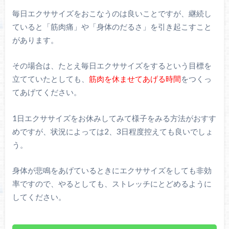
毎日エクササイズをおこなうのは良いことですが、継続し
ていると「筋肉痛」や「身体のだるさ」を引き起こすこと
があります。
その場合は、たとえ毎日エクササイズをするという目標を
立てていたとしても、
筋肉を休ませてあげる時間
をつくっ
てあげてください。
1日エクササイズをお休みしてみて様子をみる方法がおすす
めですが、状況によっては2、3日程度控えても良いでしょ
う。
身体が悲鳴をあげているときにエクササイズをしても非効
率ですので、やるとしても、ストレッチにとどめるように
してください。