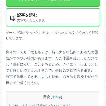
記事を読む
📖
文章でくわしく解説
ゲームで気になったところは、このあとの本文でくわしく解説
しています。
身体の中でも「太もも」は、特に大きい筋肉であるため脂
肪がつきやい特徴があります。ただ体重を落としただけで
は「痩せにくい」こともあるため、ダイエットしようとし
ても難しいですよね？そこで、健康のプロである筆者が、
自宅で簡単にできる「太もも痩せ」の方法を伝授！ぜひ最
後までご覧ください。
目次
[
非表示
]
1
なぜ、太ももは脂肪がつきやすいの？