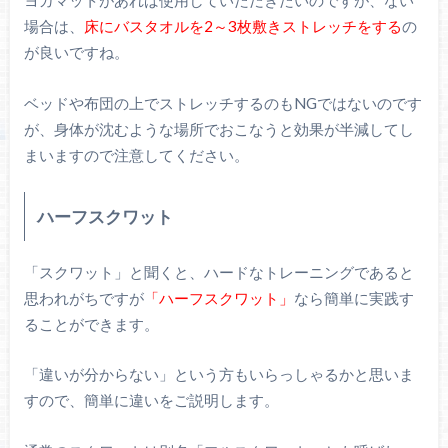
ヨガマットがあれば使用していただきたいのですが、ない
場合は、
床にバスタオルを2～3枚敷きストレッチをする
の
が良いですね。
ベッドや布団の上でストレッチするのもNGではないのです
が、身体が沈むような場所でおこなうと効果が半減してし
まいますので注意してください。
ハーフスクワット
「スクワット」と聞くと、ハードなトレーニングであると
思われがちですが
「ハーフスクワット」
なら簡単に実践す
ることができます。
「違いが分からない」という方もいらっしゃるかと思いま
すので、簡単に違いをご説明します。