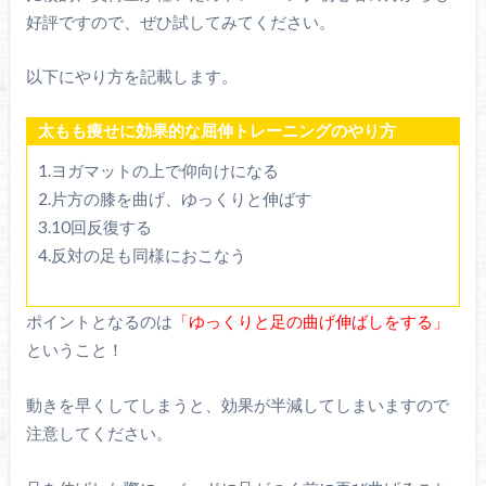
好評ですので、ぜひ試してみてください。
以下にやり方を記載します。
太もも痩せに効果的な屈伸トレーニングのやり方
1.ヨガマットの上で仰向けになる
2.片方の膝を曲げ、ゆっくりと伸ばす
3.10回反復する
4.反対の足も同様におこなう
ポイントとなるのは
「ゆっくりと足の曲げ伸ばしをする」
ということ！
動きを早くしてしまうと、効果が半減してしまいますので
注意してください。