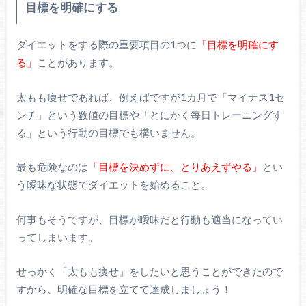
目標を明確にする
ダイエットをする際の重要項目の1つに
「目標を明確にす
る」
ことがあります。
太もも痩せであれば、例えばですが1カ月で「マイナス1セ
ンチ」という数値の目標や「とにかく毎日トレーニングす
る」という行動の目標でも構いません。
最も危険なのは
「目標を決めずに、とりあえずやる」
とい
う曖昧な状態でダイエットを始めること。
何事もそうですが、目標が曖昧だと行動も適当になってい
ってしまいます。
せっかく「太もも痩せ」をしたいと思うことができたので
すから、明確な目標を立てて達成しましょう！