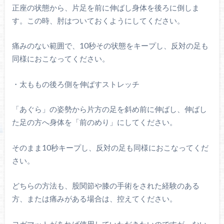
正座の状態から、片足を前に伸ばし身体を後ろに倒しま
す。この時、肘はついておくようにしてください。
痛みのない範囲で、10秒その状態をキープし、反対の足も
同様におこなってください。
・太ももの後ろ側を伸ばすストレッチ
「あぐら」の姿勢から片方の足を斜め前に伸ばし、伸ばし
た足の方へ身体を「前のめり」にしてください。
そのまま10秒キープし、反対の足も同様におこなってくだ
さい。
どちらの方法も、股関節や膝の手術をされた経験のある
方、または痛みがある場合は、控えてください。