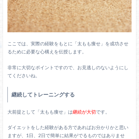
ここでは、実際の経験をもとに「太もも痩せ」を成功させ
るために必要な心構えを伝授します。
非常に大切なポイントですので、お見逃しのないようにし
てくださいね。
継続してトレーニングする
大前提として「太もも痩せ」は
継続が大切
です。
ダイエットをした経験がある方であればお分かりかと思い
ますが、1日、2日で簡単に結果がでるものではありませ