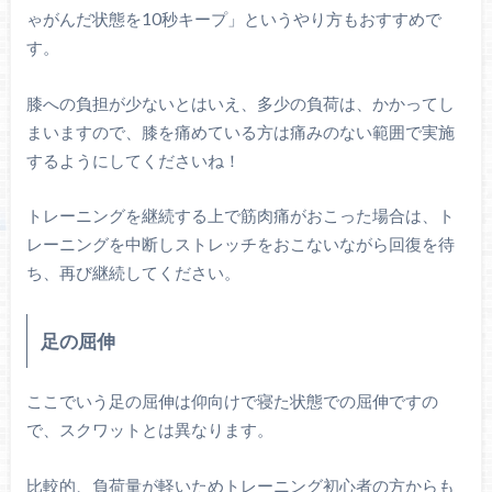
ゃがんだ状態を10秒キープ」というやり方もおすすめで
す。
膝への負担が少ないとはいえ、多少の負荷は、かかってし
まいますので、膝を痛めている方は痛みのない範囲で実施
するようにしてくださいね！
トレーニングを継続する上で筋肉痛がおこった場合は、ト
レーニングを中断しストレッチをおこないながら回復を待
ち、再び継続してください。
足の屈伸
ここでいう足の屈伸は仰向けで寝た状態での屈伸ですの
で、スクワットとは異なります。
比較的、負荷量が軽いためトレーニング初心者の方からも