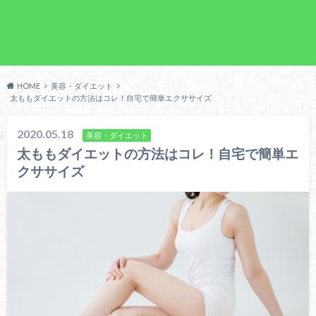
HOME
美容・ダイエット
太ももダイエットの方法はコレ！自宅で簡単エクササイズ
2020.05.18
美容・ダイエット
太ももダイエットの方法はコレ！自宅で簡単エ
クササイズ