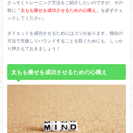
さっそくトレーニング方法をご紹介したいのですが、その
前に
「太もも痩せを成功させるための心構え」
を必ずチェ
ックしてください。
ダイエットを成功させるためにはコツがあります。独自の
方法で失敗しリバウンドすることを防ぐためにも、しっか
り押さえておきましょう！
太もも痩せを成功させるための心構え