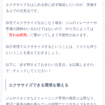
エクササイズをはじめる前に必ず確認したいのが、実施す
る上での注意点です。
自宅でエクササイズをおこなう場合、ジムのトレーナーや
専属の講師がいるわけではないので、やり方によっては
「思わぬ怪我」
に繋がってしまう可能性があります。
自己管理でエクササイズするということは、リスクも伴う
ということを覚えておきましょう。
以下に「必ず押さえておきたい注意点」を記載しますの
で、チェックしてください！
エクササイズできる環境を整える
ジムやスタジオなどトレーニング専用の場所とは異なり、
周辺に家具や物が落ちている状態でエクササイズをするた