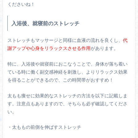
くださいね！
入浴後、就寝前のストレッチ
ストレッチもマッサージと同様に血液の流れを良くし、
代
謝アップや心身をリラックスさせる作用
があります。
特に、入浴後や就寝前におこなうことで、身体が落ち着い
ている時に働く副交感神経を刺激し、よりリラックス効果
を得ることができるので、この時間帯がおすすめ！
太もも痩せに効果的なストレッチの方法を以下に記載しま
す。注意点もありますので、そちらも必ず確認してくださ
い。
・太ももの前側を伸ばすストレッチ