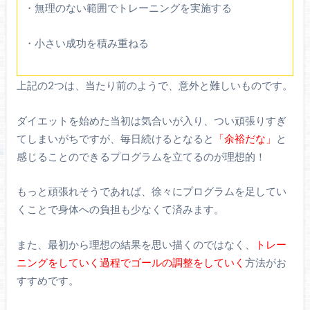
・無理のない範囲でトレーニングを実施する
・小さい成功を積み重ねる
上記の2つは、当たり前のようで、意外と難しいものです。
ダイエットを始めた当初は気合いが入り、つい頑張りすぎ
てしまいがちですが、毎日続けるとなると
「余裕だな」
と
感じることのできるプログラムを立てるのが理想的！
もっと頑張れそうであれば、徐々にプログラムを足してい
くことで身体への負担も少なくて済みます。
また、最初から理想の結果を思い描くのではなく、
トレー
ニングをしていく過程でゴールの調整をしていく
方法がお
すすめです。