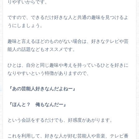
りやすいからです。
ですので、できるだけ好きな人と共通の趣味を見つけるよ
うにしましょう。
趣味と言えるほどのものがない場合は、好きなテレビや芸
能人の話題などもオススメです。
ひとは、自分と同じ趣味や考えを持っているひとを好きに
なりやすいという特徴がありますので、
『あの芸能人好きなんだよねー』
『ほんと？ 俺もなんだー』
という会話をするだけでも、好感度があがります。
これを利用して、好きな人が好む芸能人や音楽、テレビ番