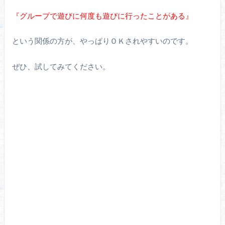
『グループで遊びに何度も遊びに行ったことがある』
という関係の方が、やっぱりＯＫされやすいのです。
ぜひ、試してみてください。