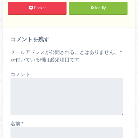
Pocket
feedly
コメントを残す
メールアドレスが公開されることはありません。
*
が付いている欄は必須項目です
コメント
名前
*