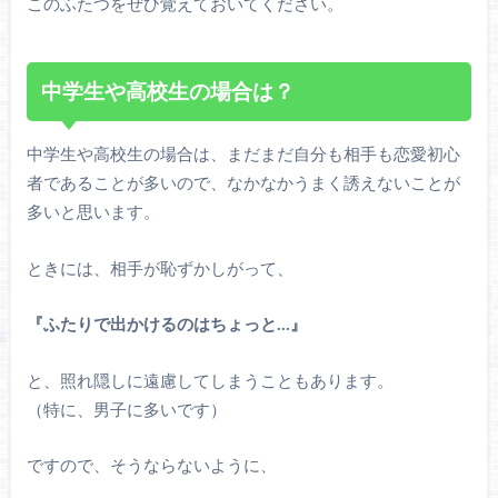
このふたつをぜひ覚えておいてください。
中学生や高校生の場合は？
中学生や高校生の場合は、まだまだ自分も相手も恋愛初心
者であることが多いので、なかなかうまく誘えないことが
多いと思います。
ときには、相手が恥ずかしがって、
『ふたりで出かけるのはちょっと…』
と、照れ隠しに遠慮してしまうこともあります。
（特に、男子に多いです）
ですので、そうならないように、