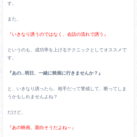
す。
また、
『いきなり誘うのではなく、会話の流れで誘う』
というのも、成功率を上げるテクニックとしてオススメで
す。
『あの…明日、一緒に映画に行きませんか？』
と、いきなり誘ったら、相手だって警戒して、断ってしま
うかもしれませんよね？
だけど、
『あの映画、面白そうだよね～』