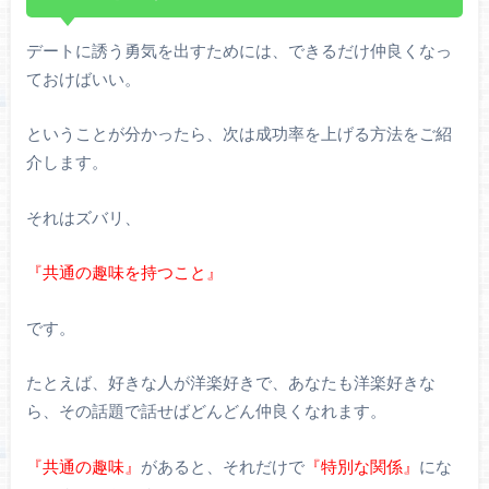
デートに誘う勇気を出すためには、できるだけ仲良くなっ
ておけばいい。
ということが分かったら、次は成功率を上げる方法をご紹
介します。
それはズバリ、
『共通の趣味を持つこと』
です。
たとえば、好きな人が洋楽好きで、あなたも洋楽好きな
ら、その話題で話せばどんどん仲良くなれます。
『共通の趣味』
があると、それだけで
『特別な関係』
にな