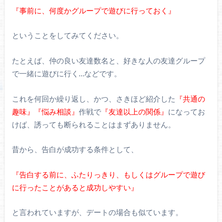
『事前に、何度かグループで遊びに行っておく』
ということをしてみてください。
たとえば、仲の良い友達数名と、好きな人の友達グループ
で一緒に遊びに行く…などです。
これを何回か繰り返し、かつ、さきほど紹介した
『共通の
趣味』『悩み相談』
作戦で
『友達以上の関係』
になってお
けば、誘っても断られることはまずありません。
昔から、告白が成功する条件として、
『告白する前に、ふたりっきり、もしくはグループで遊び
に行ったことがあると成功しやすい』
と言われていますが、デートの場合も似ています。