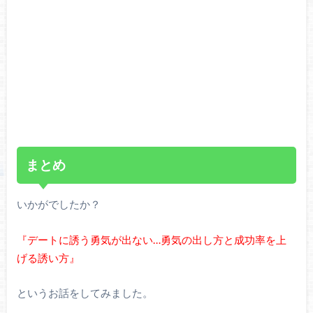
まとめ
いかがでしたか？
『デートに誘う勇気が出ない…勇気の出し方と成功率を上
げる誘い方』
というお話をしてみました。