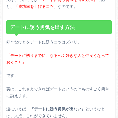
り、
『成功率を上げるコツ』
なのです。
デートに誘う勇気を出す方法
好きなひとをデートに誘うコツはズバリ、
『デートに誘うまでに、なるべく好きな人と仲良くなって
おくこと』
です。
実は、これさえできればデートというのはものすごく簡単
に誘えます。
逆にいえば、
『デートに誘う勇気が出ない』
というひと
は、大抵、これができていません。