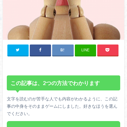
LINE
この記事は、2つの方法でわかります
文字を読むのが苦手な人でも内容がわかるように、この記
事の中身をそのままゲームにしました。好きなほうを選ん
でください。