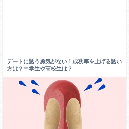
デートに誘う勇気がない！成功率を上げる誘い
方は？中学生や高校生は？