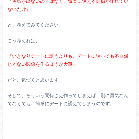
『勇気が出ないのではなく、気楽に誘える関係が作れてい
ないだけ』
と、考えてみてください。
こう考えれば、
『いきなりデートに誘うよりも、デートに誘っても不自然
じゃない関係を作るほうが大事』
だと、気づくと思います。
そして、そういう関係さえ作ってしまえば、別に勇気なん
てなくても、簡単にデートに誘えてしまうのです。