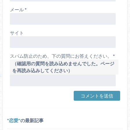
メール
*
サイト
スパム防止のため、下の質問にお答えください。
*
（確認用の質問を読み込めませんでした。ページ
を再読み込みしてください）
恋愛
の最新記事