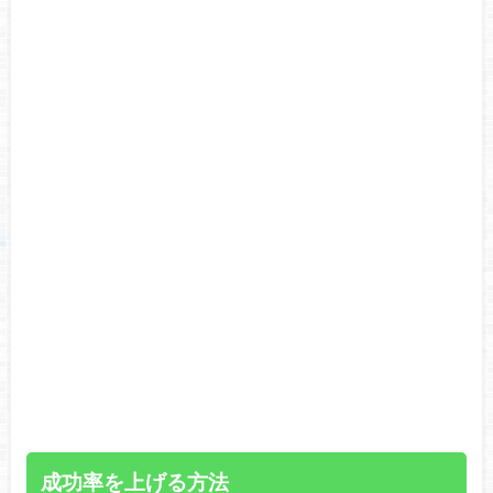
成功率を上げる方法