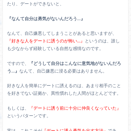
たり、デートができないと、
『なんて自分は勇気がないんだろう…』
なんて、自己嫌悪してしまうことがあると思いますが、
『好きな人をデートに誘うのが怖い…』
というのは、誰し
も少なからず経験している自然な感情なのです。
ですので、
『どうして自分はこんなに意気地がないんだろ
う…』
なんて、自己嫌悪に浸る必要はありません。
好きな人を簡単にデートに誘えるのは、あまり相手のこと
を好きでない証拠か、異性慣れした人間がほとんどです。
もしくは、
『デートに誘う前に十分に仲良くなっていた』
というパターンです。
実は、これこそが
『デートに誘う勇気を出す方法』
であ