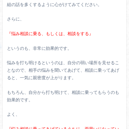
組の話を多くするように心がけてみてください。
さらに、
『悩み相談に乗る、もしくは、相談をする』
というのも、非常に効果的です。
悩みを打ち明けるというのは、自分の弱い場所を見せるこ
となので、相手の悩みを聞いてあげて、相談に乗ってあげ
ると、一気に親密度が上がります。
もちろん、自分から打ち明けて、相談に乗ってもらうのも
効果的です。
よく、
『悩み相談に乗ってあげているうちに、両思いになってい