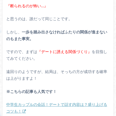
『断られるのが怖い…』
と思うのは、誰だって同じことです。
しかし、
一歩を踏み出さなければふたりの関係が進まない
のもまた事実。
ですので、まずは
『デートに誘える関係づくり』
を目指し
てみてください。
遠回りのようですが、結局は、そっちの方が成功する確率
は上がりますよ！
※こちらの記事も人気です！
中学生カップルの会話！デートで話す内容は？盛り上げる
コツも！