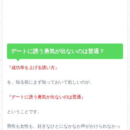
デートに誘う勇気が出ないのは普通？
『成功率を上げる誘い方』
を、知る前にまず知っておいて欲しいのが、
『デートに誘う勇気が出ないのは普通』
ということです。
男性も女性も、好きなひとになかなか声がかけられなかっ