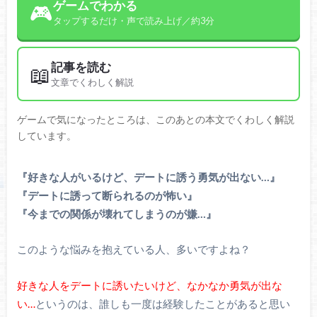
ゲームでわかる
🎮
タップするだけ・声で読み上げ／約3分
記事を読む
📖
文章でくわしく解説
ゲームで気になったところは、このあとの本文でくわしく解説
しています。
『好きな人がいるけど、デートに誘う勇気が出ない…』
『デートに誘って断られるのが怖い』
『今までの関係が壊れてしまうのが嫌…』
このような悩みを抱えている人、多いですよね？
好きな人をデートに誘いたいけど、なかなか勇気が出な
い…
というのは、誰しも一度は経験したことがあると思い