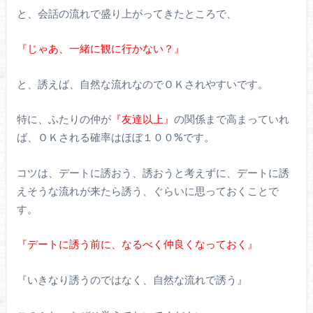
と、会話の流れで盛り上がってきたところで、
『じゃあ、一緒に観に行かない？』
と、誘えば、自然な流れなのでＯＫされやすいです。
特に、ふたりの仲が
『友達以上』
の関係まで高まっていれ
ば、ＯＫされる確率はほぼ１００%です。
コツは、デートに誘おう、誘おうと考えずに、デートに誘
えそうな流れが来たら誘う、ぐらいに思っておくことで
す。
『デートに誘う前に、なるべく仲良くなっておく』
『いきなり誘うのではなく、自然な流れで誘う』