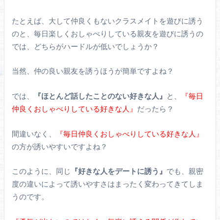
たとえば、大して仲良くもないクラスメイトを遊びに誘う
のと、毎日楽しくおしゃべりしている親友を遊びに誘うの
では、どちらがハードルが低いでしょうか？
当然、仲の良い親友を誘うほうが簡単ですよね？
では、
『ほとんど話したことのない好きな人』
と、
『毎日
仲良くおしゃべりしている好きな人』
だったら？
間違いなく、
『毎日仲良くおしゃべりしている好きな人』
の方が誘いやすいですよね？
このように、同じ
『好きな人をデートに誘う』
でも、親密
度の違いによって誘いやすさはまったく変わってきてしま
うのです。