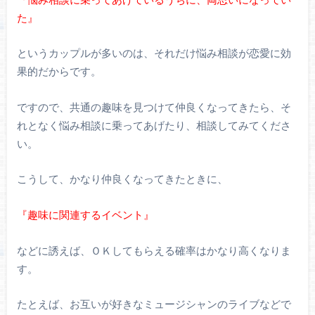
た』
というカップルが多いのは、それだけ悩み相談が恋愛に効
果的だからです。
ですので、共通の趣味を見つけて仲良くなってきたら、そ
れとなく悩み相談に乗ってあげたり、相談してみてくださ
い。
こうして、かなり仲良くなってきたときに、
『趣味に関連するイベント』
などに誘えば、ＯＫしてもらえる確率はかなり高くなりま
す。
たとえば、お互いが好きなミュージシャンのライブなどで