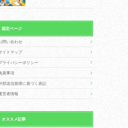
固定ページ
お問い合わせ
サイトマップ
プライバシーポリシー
免責事項
外部送信規律に基づく表記
運営者情報
オススメ記事