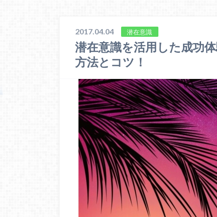
2017.04.04
潜在意識
潜在意識を活用した成功体
方法とコツ！