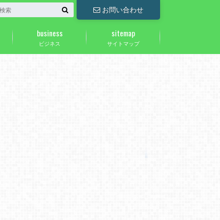
お問い合わせ
business
sitemap
ビジネス
サイトマップ