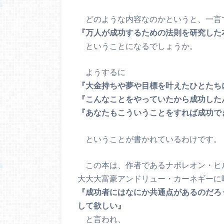
どのような内容なのかというと、一言
『万人が成功するための法則を研究した
ということになるでしょうか。
ようするに
『大金持ちや夢や目標を叶えたひとたち
『こんなことをやっていたから成功した
『あなたもこういうことをすれば成功で
ということが書かれているわけです。
この本は、作者であるナポレオン・ヒ
大大大富豪アンドリュー・カーネギーに
『成功者にはなにか共通点があるのだろ
して欲しい』
と言われ、