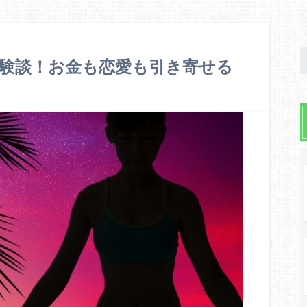
験談！お金も恋愛も引き寄せる