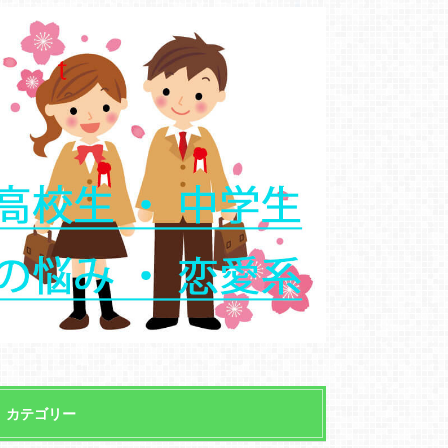
カテゴリー