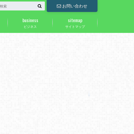
お問い合わせ
business
sitemap
ビジネス
サイトマップ