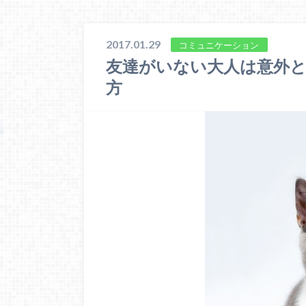
2017.01.29
コミュニケーション
友達がいない大人は意外
方