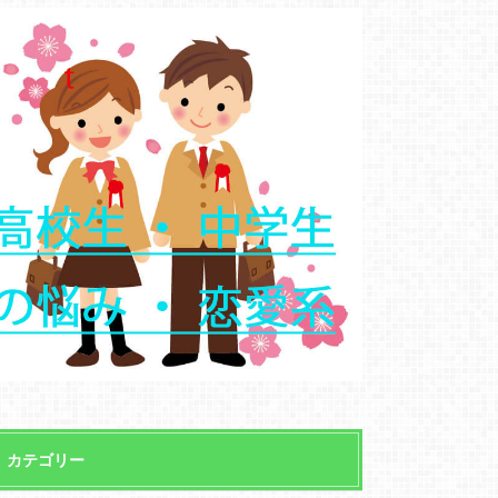
カテゴリー