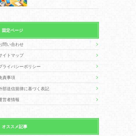
固定ページ
お問い合わせ
サイトマップ
プライバシーポリシー
免責事項
外部送信規律に基づく表記
運営者情報
オススメ記事