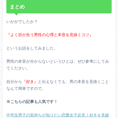
まとめ
いかがでしたか？
『よく目が合う男性の心理と本音を見抜くコツ』
というお話をしてみました。
男性の本音が分からないというひとは、ぜひ参考にしてみ
てください。
自分から
『好き』
と伝えなくても、男の本音を見抜くこと
なんて簡単ですので。
※こちらの記事も人気です！
中学生男子の気持ちが知りたい恋愛女子必見！好きを見破