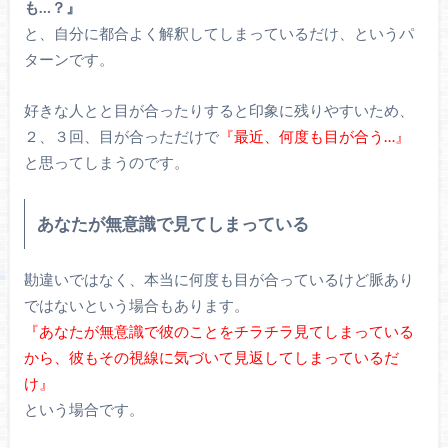
も…？』
と、自分に都合よく解釈してしまっているだけ、というパ
ターンです。
好きな人とと目が合ったりすると印象に残りやすいため、
２、３回、目が合っただけで
『最近、何度も目が合う…』
と思ってしまうのです。
あなたが無意識で見てしまっている
勘違いではなく、本当に何度も目が合っているけど脈あり
ではないという場合もあります。
『あなたが無意識で彼のことをチラチラ見てしまっている
から、彼もその視線に気づいて見返してしまっているだ
け』
という場合です。