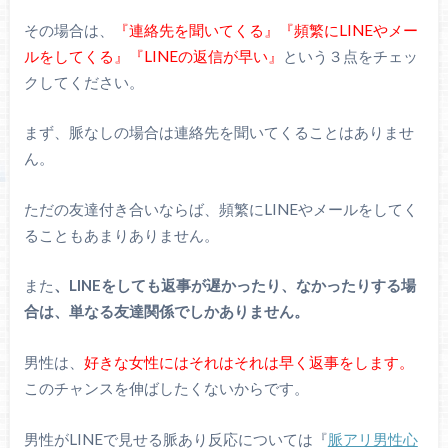
その場合は、
『連絡先を聞いてくる』『頻繁にLINEやメー
ルをしてくる』『LINEの返信が早い』
という３点をチェッ
クしてください。
まず、脈なしの場合は連絡先を聞いてくることはありませ
ん。
ただの友達付き合いならば、頻繁にLINEやメールをしてく
ることもあまりありません。
また
、LINEをしても返事が遅かったり、なかったりする場
合は、単なる友達関係でしかありません。
男性は、
好きな女性にはそれはそれは早く返事をします。
このチャンスを伸ばしたくないからです。
男性がLINEで見せる脈あり反応については『
脈アリ男性心