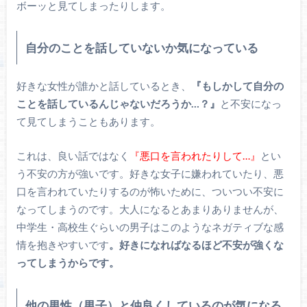
ボーッと見てしまったりします。
自分のことを話していないか気になっている
好きな女性が誰かと話しているとき、
『もしかして自分の
ことを話しているんじゃないだろうか…？』
と不安になっ
て見てしまうこともあります。
これは、良い話ではなく
『悪口を言われたりして…』
とい
う不安の方が強いです。好きな女子に嫌われていたり、悪
口を言われていたりするのが怖いために、ついつい不安に
なってしまうのです。大人になるとあまりありませんが、
中学生・高校生ぐらいの男子はこのようなネガティブな感
情を抱きやすいです
。好きになればなるほど不安が強くな
ってしまうからです。
他の男性（男子）と仲良くしているのが気になる