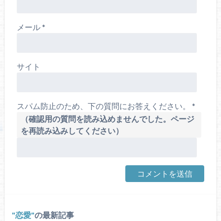
メール
*
サイト
スパム防止のため、下の質問にお答えください。
*
（確認用の質問を読み込めませんでした。ページ
を再読み込みしてください）
恋愛
の最新記事