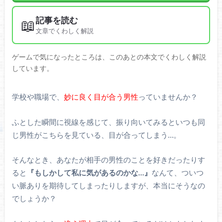
記事を読む
📖
文章でくわしく解説
ゲームで気になったところは、このあとの本文でくわしく解説
しています。
学校や職場で、
妙に良く目が合う男性
っていませんか？
ふとした瞬間に視線を感じて、振り向いてみるといつも同
じ男性がこちらを見ている、目が合ってしまう…。
そんなとき、あなたが相手の男性のことを好きだったりす
ると
『もしかして私に気があるのかな…』
なんて、ついつ
い脈ありを期待してしまったりしますが、本当にそうなの
でしょうか？