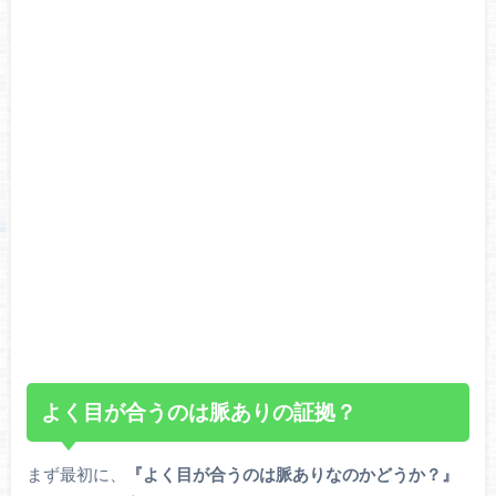
よく目が合うのは脈ありの証拠？
まず最初に、
『よく目が合うのは脈ありなのかどうか？』