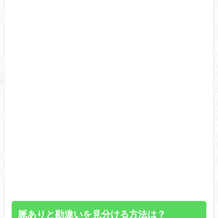
脈ありと勘違いを見分ける方法は？