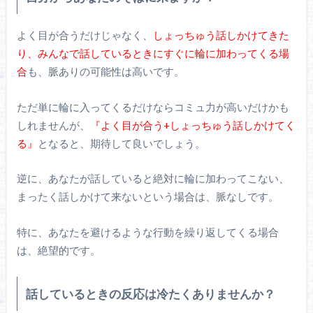
よく目が合うだけじゃなく、
しょっちゅう話しかけてきた
り、みんなで話しているときにすぐに輪に加わってくる場
合
も、脈ありの可能性は高いです。
ただ単に輪に入ってくるだけならコミュ力が高いだけかも
しれませんが、
『よく目が合う+しょっちゅう話しかけてく
る』
となると、期待して良いでしょう。
逆に、あなたが話していると絶対に輪に加わってこない、
まったく話しかけて来ないという場合は、脈なしです。
特に、あなたを避けるような行動を繰り返してくる場合
は、絶望的です。
話しているときの反応は冷たくありませんか？