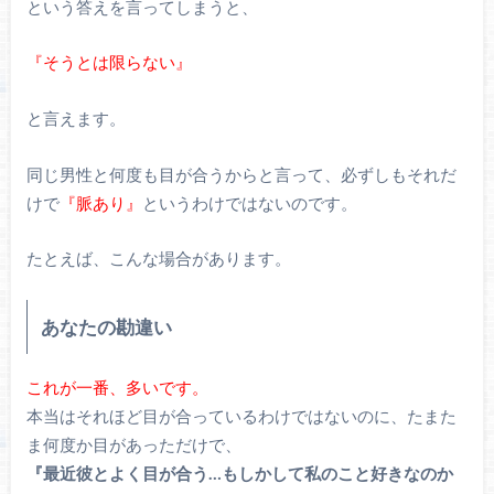
という答えを言ってしまうと、
『そうとは限らない』
と言えます。
同じ男性と何度も目が合うからと言って、必ずしもそれだ
けで
『脈あり』
というわけではないのです。
たとえば、こんな場合があります。
あなたの勘違い
これが一番、多いです。
本当はそれほど目が合っているわけではないのに、たまた
ま何度か目があっただけで、
『最近彼とよく目が合う…もしかして私のこと好きなのか