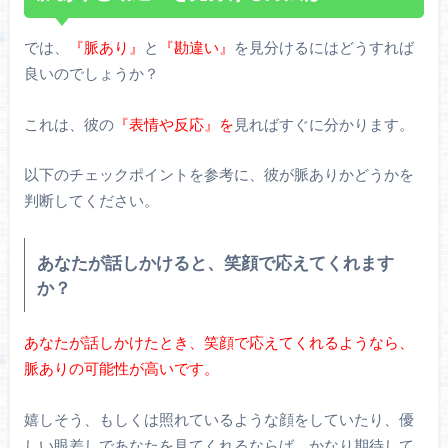
では、
『脈あり』
と
『勘違い』
を見分けるにはどうすれば
良いのでしょうか？
これは、彼の
『表情や反応』を
見ればすぐに分かります。
以下のチェックポイントを参考に、彼が脈ありかどうかを
判断してください。
あなたが話しかけると、笑顔で応えてくれます
か？
あなたが話しかけたとき、笑顔で応えてくれるようなら、
脈ありの可能性が高いです。
嬉しそう、もしくは照れているような顔をしていたり、優
しい眼差しであなたを見てくれるならば、かなり期待して