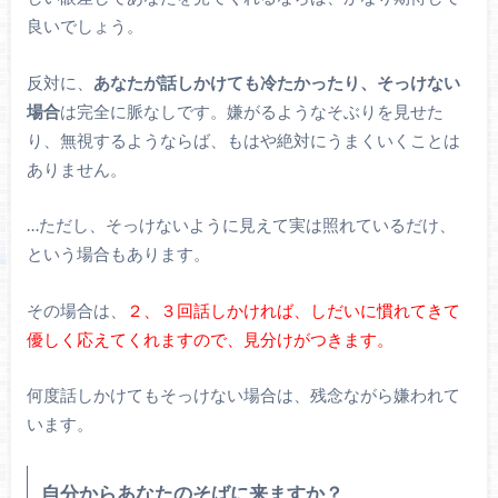
良いでしょう。
反対に、
あなたが話しかけても冷たかったり、そっけない
場合
は完全に脈なしです。嫌がるようなそぶりを見せた
り、無視するようならば、もはや絶対にうまくいくことは
ありません。
…ただし、そっけないように見えて実は照れているだけ、
という場合もあります。
その場合は、
２、３回話しかければ、しだいに慣れてきて
優しく応えてくれますので、見分けがつきます。
何度話しかけてもそっけない場合は、残念ながら嫌われて
います。
自分からあなたのそばに来ますか？