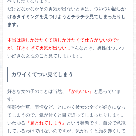
べりしたくなります。
だけどなかなかその勇気が出ないときは、
ついつい話しか
けるタイミングを見つけようとチラチラ見てしまったりし
ます。
本当は話しかけたくて話しかけたくて仕方がないのです
が、好きすぎて勇気が出ない…
そんなとき、男性はついつ
い好きな女性のこと見てしまいます。
カワイくてつい見てしまう
好きな女の子のことは当然、
『かわいい』
と思っていま
す。
笑顔や仕草、表情など、とにかく彼女の全てが好きになっ
てしまうので、気が付くと目で追ってしまったりします。
いわゆる
『見とれてしまう』
という状態です。自分で意識
しているわけではないのですが、気が付くと顔を赤くして