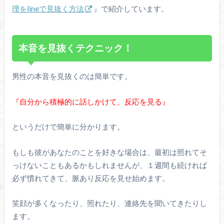
理をlineで見抜く方法
』で紹介しています。
本音を見抜くテクニック！
男性の本音を見抜くのは簡単です。
『自分から積極的に話しかけて、反応を見る』
というだけで簡単に分かります。
もしも彼があなたのことを好きな場合は、最初は照れてそ
っけないこともあるかもしれませんが、１週間も続ければ
必ず慣れてきて、脈あり反応を見せ始めます。
笑顔が多くなったり、照れたり、連絡先を聞いてきたりし
ます。