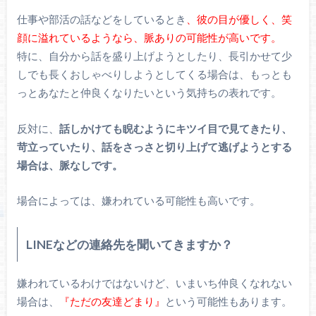
仕事や部活の話などをしているとき
、彼の目が優しく、笑
顔に溢れているようなら、脈ありの可能性が高いです。
特に、自分から話を盛り上げようとしたり、長引かせて少
しでも長くおしゃべりしようとしてくる場合は、もっとも
っとあなたと仲良くなりたいという気持ちの表れです。
反対に、
話しかけても睨むようにキツイ目で見てきたり、
苛立っていたり、話をさっさと切り上げて逃げようとする
場合は、脈なしです。
場合によっては、嫌われている可能性も高いです。
LINEなどの連絡先を聞いてきますか？
嫌われているわけではないけど、いまいち仲良くなれない
場合は、
『ただの友達どまり』
という可能性もあります。