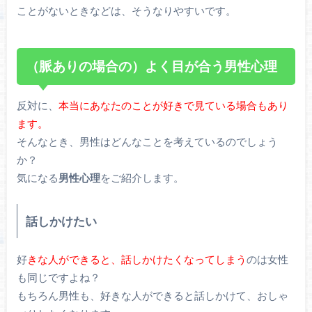
ことがないときなどは、そうなりやすいです。
（脈ありの場合の）よく目が合う男性心理
反対に、
本当にあなたのことが好きで見ている場合もあり
ます。
そんなとき、男性はどんなことを考えているのでしょう
か？
気になる
男性心理
をご紹介します。
話しかけたい
好
きな人ができると、話しかけたくなってしまう
のは女性
も同じですよね？
もちろん男性も、好きな人ができると話しかけて、おしゃ