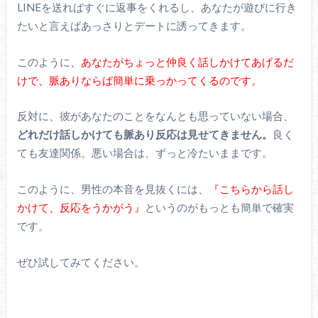
LINEを送ればすぐに返事をくれるし、あなたが遊びに行き
たいと言えばあっさりとデートに誘ってきます。
このように
、あなたがちょっと仲良く話しかけてあげるだ
けで、脈ありならば簡単に乗っかってくるのです。
反対に、彼があなたのことをなんとも思っていない場合、
どれだけ話しかけても脈あり反応は見せてきません。
良く
ても友達関係。悪い場合は、ずっと冷たいままです。
このように、男性の本音を見抜くには、
『こちらから話し
かけて、反応をうかがう』
というのがもっとも簡単で確実
です。
ぜひ試してみてください。