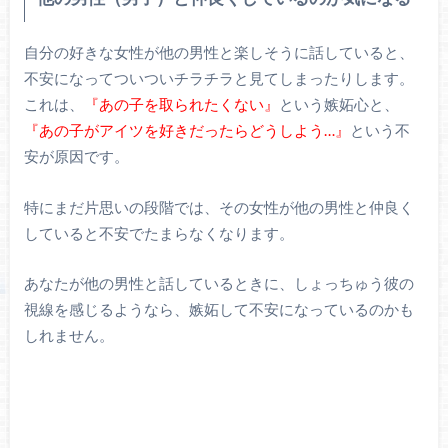
自分の好きな女性が他の男性と楽しそうに話していると、
不安になってついついチラチラと見てしまったりします。
これは、
『あの子を取られたくない』
という嫉妬心と、
『あの子がアイツを好きだったらどうしよう…』
という不
安が原因です。
特にまだ片思いの段階では、その女性が他の男性と仲良く
していると不安でたまらなくなります。
あなたが他の男性と話しているときに、しょっちゅう彼の
視線を感じるようなら、嫉妬して不安になっているのかも
しれません。