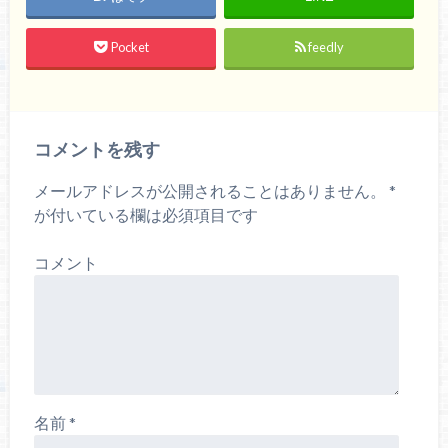
Pocket
feedly
コメントを残す
メールアドレスが公開されることはありません。
*
が付いている欄は必須項目です
コメント
名前
*