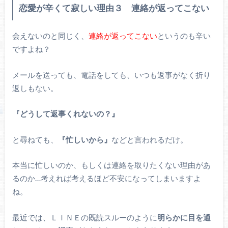
恋愛が辛くて寂しい理由３ 連絡が返ってこない
会えないのと同じく、
連絡が返ってこない
というのも辛い
ですよね？
メールを送っても、電話をしても、いつも返事がなく折り
返しもない。
『どうして返事くれないの？』
と尋ねても、
『忙しいから』
などと言われるだけ。
本当に忙しいのか、もしくは連絡を取りたくない理由があ
るのか…考えれば考えるほど不安になってしまいますよ
ね。
最近では、ＬＩＮＥの既読スルーのように
明らかに目を通