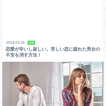
2018.03.26
恋愛
恋愛が辛いし寂しい。苦しい恋に疲れた男女の
不安を消す方法！