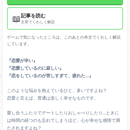
記事を読む
📖
文章でくわしく解説
ゲームで気になったところは、このあとの本文でくわしく解説
しています。
『恋愛が辛い』
『恋愛しているのに寂しい』
『恋をしているのが苦しすぎて、疲れた…』
このような悩みを抱えているひと、多いですよね？
恋愛と言えば、普通は楽しく幸せなものです。
愛し合うふたりでデートしたりおしゃべりしたり…ときに
は時間の経つのも忘れてしまうほど、心が幸せな感情で満
たされますよね？