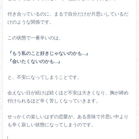
付き合っているのに、まるで自分だけが片思いしているだ
けのような関係です。
この状態で一番辛いのは、
『もう私のこと好きじゃないのかも…』
『会いたくないのかも…』
と、不安になってしまうことです。
会えない日が続けば続くほど不安は大きくなり、胸が締め
付けられるほど辛く苦しくなっていきます。
せっかくの楽しいはずの恋愛が、ある意味で片思い中より
も辛く寂しい状態になってしまうのです。