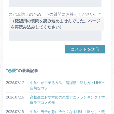
スパム防止のため、下の質問にお答えください。
*
（確認用の質問を読み込めませんでした。ページ
を再読み込みしてください）
恋愛
の最新記事
2026.07.17
中学生がモテる方法！清潔感・話し方・LINEの
自然なコツ
2026.07.16
高校生におすすめの恋愛アニメランキング！学
園ラブコメ名作
2026.07.15
中学生男子が急に冷たくなる理由！脈なし・照