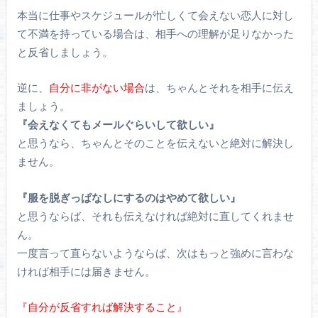
本当に仕事やスケジュールが忙しくて会えない恋人に対し
て不満を持っている場合は、相手への理解が足りなかった
と反省しましょう。
逆に、
自分に非がない場合
は、ちゃんとそれを相手に伝え
ましょう。
『会えなくてもメールぐらいして欲しい』
と思うなら、ちゃんとそのことを伝えないと絶対に解決し
ません。
『服を脱ぎっぱなしにするのはやめて欲しい』
と思うならば、それも伝えなければ絶対に直してくれませ
ん。
一度言って直らないようならば、次はもっと強めに言わな
ければ相手には届きません。
『自分が反省すれば解決すること』