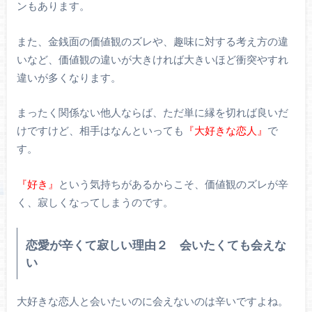
ンもあります。
また、金銭面の価値観のズレや、趣味に対する考え方の違
いなど、価値観の違いが大きければ大きいほど衝突やすれ
違いが多くなります。
まったく関係ない他人ならば、ただ単に縁を切れば良いだ
けですけど、相手はなんといっても
『大好きな恋人』
で
す。
『好き』
という気持ちがあるからこそ、価値観のズレが辛
く、寂しくなってしまうのです。
恋愛が辛くて寂しい理由２ 会いたくても会えな
い
大好きな恋人と会いたいのに会えないのは辛いですよね。