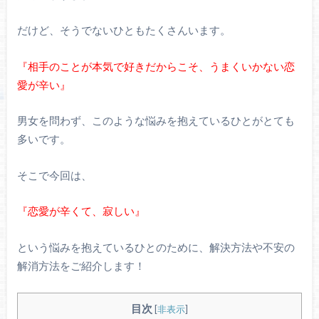
だけど、そうでないひともたくさんいます。
『相手のことが本気で好きだからこそ、うまくいかない恋
愛が辛い』
男女を問わず、このような悩みを抱えているひとがとても
多いです。
そこで今回は、
『恋愛が辛くて、寂しい』
という悩みを抱えているひとのために、解決方法や不安の
解消方法をご紹介します！
目次
[
非表示
]