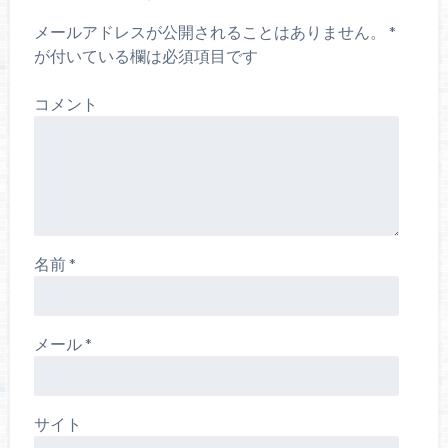
メールアドレスが公開されることはありません。
*
が付いている欄は必須項目です
コメント
名前
*
メール
*
サイト