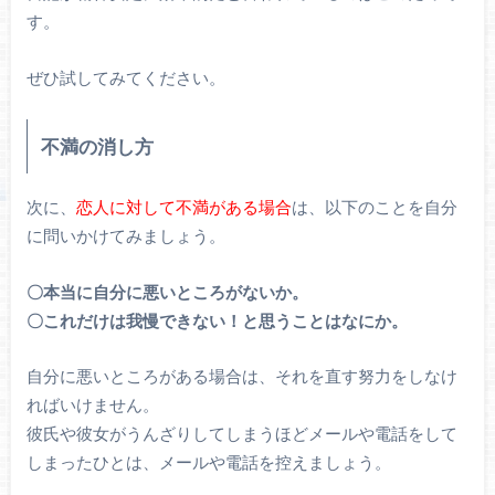
す。
ぜひ試してみてください。
不満の消し方
次に、
恋人に対して不満がある場合
は、以下のことを自分
に問いかけてみましょう。
〇本当に自分に悪いところがないか。
〇これだけは我慢できない！と思うことはなにか。
自分に悪いところがある場合は、それを直す努力をしなけ
ればいけません。
彼氏や彼女がうんざりしてしまうほどメールや電話をして
しまったひとは、メールや電話を控えましょう。