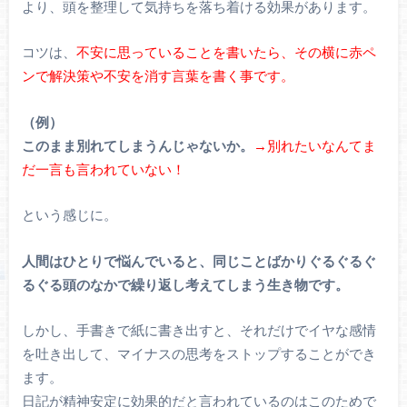
より、頭を整理して気持ちを落ち着ける効果があります。
コツは、
不安に思っていることを書いたら、その横に赤ペ
ンで解決策や不安を消す言葉を書く事です。
（例）
このまま別れてしまうんじゃないか。
→別れたいなんてま
だ一言も言われていない！
という感じに。
人間はひとりで悩んでいると、同じことばかりぐるぐるぐ
るぐる頭のなかで繰り返し考えてしまう生き物です。
しかし、手書きで紙に書き出すと、それだけでイヤな感情
を吐き出して、マイナスの思考をストップすることができ
ます。
日記が精神安定に効果的だと言われているのはこのためで