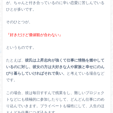
が、ちゃんと付き合っているのに辛い恋愛に苦しんでいる
ひとが多いです。
そのひとつが、
『好きだけど価値観が合わない』
というものです。
たとえば、
彼氏は上昇志向が強くて仕事に情熱を燃やして
いるのに対し、彼女の方は大好きな人や家族と幸せにのん
びり暮らしていければそれで良い、
と考えている場合など
です。
この場合、彼は毎日すすんで残業をし、難しいプロジェク
トなどにも積極的に参加したりして、どんどん仕事にのめ
り込んでいきます。プライベートも犠牲にして、人生のほ
とんどを仕事につぎ込みます。