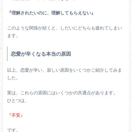
『理解されたいのに、理解してもらえない』
このような関係が続くと、しだいにどちらも疲れてしまい
ます。
恋愛が辛くなる本当の原因
以上、恋愛が辛い、寂しい原因をいくつかご紹介してみま
した。
実は、これらの原因にはいくつかの共通点があります。
ひとつは、
『不安』
です。