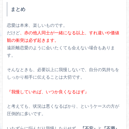
まとめ
恋愛は本来、楽しいものです。
だけど
、赤の他人同士が一緒になる以上、すれ違いや価値
観の衝突は必ず起きます。
遠距離恋愛のように会いたくても会えない場合もありま
す。
そんなときも、必要以上に我慢しないで、自分の気持ちを
しっかり相手に伝えることは大切です。
『我慢していれば、いつか良くなるはず』
と考えても、状況は悪くなるばかり、というケースの方が
圧倒的に多いです。
いたずらに悩んだり我慢したりせず、
『不安』
と
『不満』