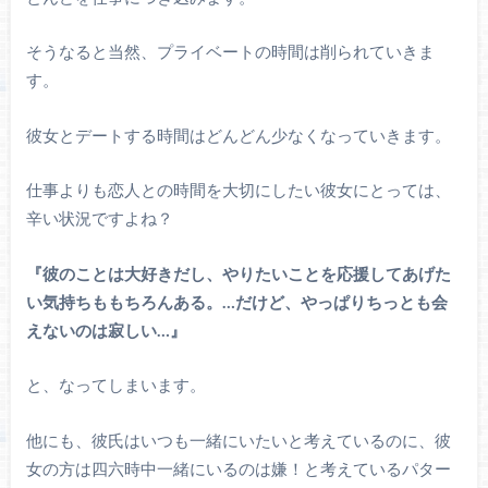
そうなると当然、プライベートの時間は削られていきま
す。
彼女とデートする時間はどんどん少なくなっていきます。
仕事よりも恋人との時間を大切にしたい彼女にとっては、
辛い状況ですよね？
『彼のことは大好きだし、やりたいことを応援してあげた
い気持ちももちろんある。…だけど、やっぱりちっとも会
えないのは寂しい…』
と、なってしまいます。
他にも、彼氏はいつも一緒にいたいと考えているのに、彼
女の方は四六時中一緒にいるのは嫌！と考えているパター