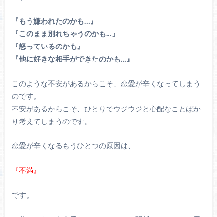
『もう嫌われたのかも…』
『このまま別れちゃうのかも…』
『怒っているのかも』
『他に好きな相手ができたのかも…』
このような不安があるからこそ、恋愛が辛くなってしまう
のです。
不安があるからこそ、ひとりでウジウジと心配なことばか
り考えてしまうのです。
恋愛が辛くなるもうひとつの原因は、
『不満』
です。