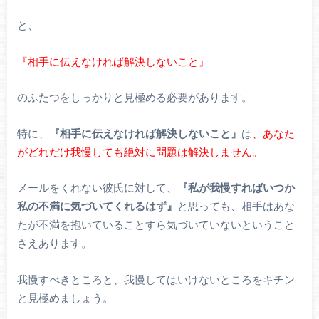
と、
『相手に伝えなければ解決しないこと』
のふたつをしっかりと見極める必要があります。
特に、
『相手に伝えなければ解決しないこと』
は
、あなた
がどれだけ我慢しても絶対に問題は解決しません。
メールをくれない彼氏に対して、
『私が我慢すればいつか
私の不満に気づいてくれるはず』
と思っても、相手はあな
たが不満を抱いていることすら気づいていないということ
さえあります。
我慢すべきところと、我慢してはいけないところをキチン
と見極めましょう。