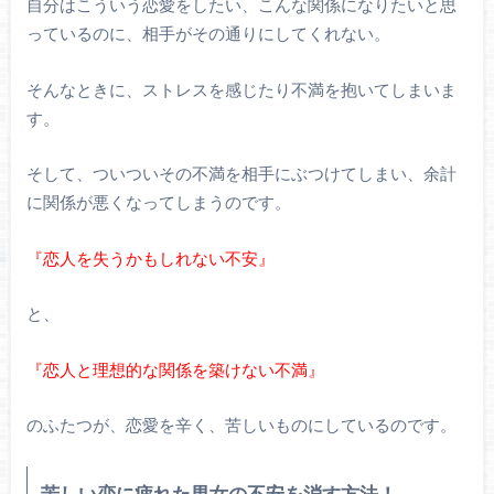
自分はこういう恋愛をしたい、こんな関係になりたいと思
っているのに、相手がその通りにしてくれない。
そんなときに、ストレスを感じたり不満を抱いてしまいま
す。
そして、ついついその不満を相手にぶつけてしまい、余計
に関係が悪くなってしまうのです。
『恋人を失うかもしれない不安』
と、
『恋人と理想的な関係を築けない不満』
のふたつが、恋愛を辛く、苦しいものにしているのです。
苦しい恋に疲れた男女の不安を消す方法！