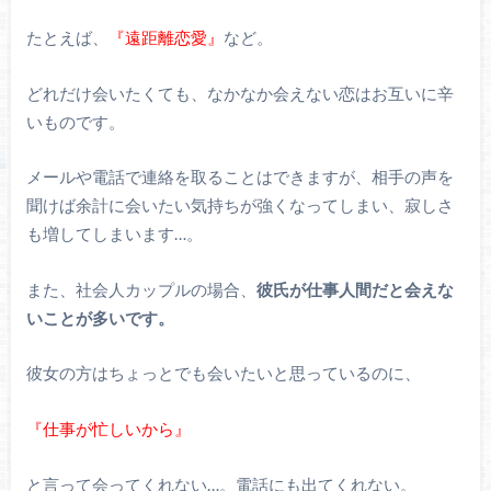
たとえば、
『遠距離恋愛』
など。
どれだけ会いたくても、なかなか会えない恋はお互いに辛
いものです。
メールや電話で連絡を取ることはできますが、相手の声を
聞けば余計に会いたい気持ちが強くなってしまい、寂しさ
も増してしまいます…。
また、社会人カップルの場合、
彼氏が仕事人間だと会えな
いことが多いです。
彼女の方はちょっとでも会いたいと思っているのに、
『仕事が忙しいから』
と言って会ってくれない…。電話にも出てくれない。