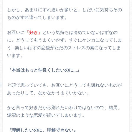
しかし、あまりにすれ違いが多いと、しだいに気持ちその
ものがすれ違ってしまいます。
お互いに
『好き』
という気持ちは冷めていないはずなの
に、どうしてもうまくいかず、すぐにケンカになってしま
う…楽しいはずの恋愛がただのストレスの素になってしま
います。
『本当はもっと仲良くしたいのに…』
と頭で思っていても、お互いにどうしても譲れないものが
あったりして、なかなかうまくいかない。
かと言って好きだから別れたいわけではないので、結局、
泥沼のような恋愛が続いてしまいます。
『理解したいのに、理解できない』