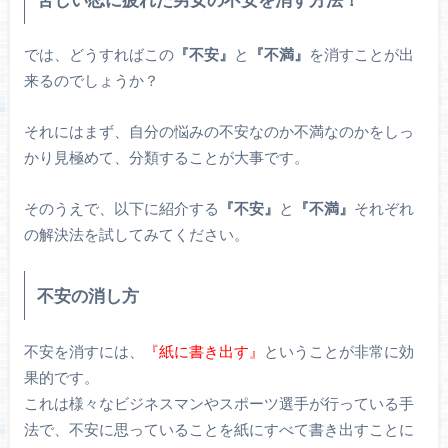
では、どうすればこの
『不安』
と
『不満』
を消すことが出
来るのでしょうか？
それにはまず、自分の悩みの不安なのか不満なのかをしっ
かり見極めて、分類することが大事です。
そのうえで、以下に紹介する
『不安』
と
『不満』
それぞれ
の解決法を試してみてください。
不安の消し方
不安を消すには、
『紙に書き出す』
ということが非常に効
果的です。
これは様々なビジネスマンやスポーツ選手が行っている手
法で、不安に思っていることを紙にすべて書き出すことに