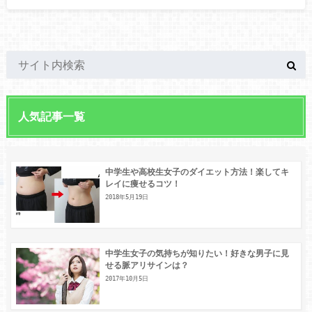
人気記事一覧
中学生や高校生女子のダイエット方法！楽してキ
レイに痩せるコツ！
2018年5月19日
中学生女子の気持ちが知りたい！好きな男子に見
せる脈アリサインは？
2017年10月5日