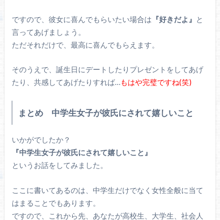
ですので、彼女に喜んでもらいたい場合は
『好きだよ』
と
言ってあげましょう。
ただそれだけで、最高に喜んでもらえます。
そのうえで、誕生日にデートしたりプレゼントをしてあげ
たり、共感してあげたりすれば…
もはや完璧ですね(笑)
まとめ 中学生女子が彼氏にされて嬉しいこと
いかがでしたか？
『中学生女子が彼氏にされて嬉しいこと』
というお話をしてみました。
ここに書いてあるのは、中学生だけでなく女性全般に当て
はまることでもあります。
ですので、これから先、あなたが高校生、大学生、社会人