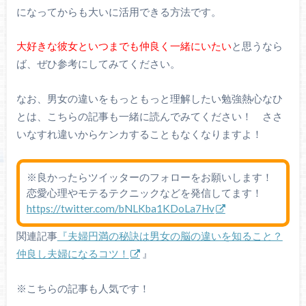
になってからも大いに活用できる方法です。
大好きな彼女といつまでも仲良く一緒にいたい
と思うなら
ば、ぜひ参考にしてみてください。
なお、男女の違いをもっともっと理解したい勉強熱心なひ
とは、こちらの記事も一緒に読んでみてください！ ささ
いなすれ違いからケンカすることもなくなりますよ！
※良かったらツイッターのフォローをお願いします！
恋愛心理やモテるテクニックなどを発信してます！
https://twitter.com/bNLKba1KDoLa7Hv
関連記事
『夫婦円満の秘訣は男女の脳の違いを知ること？
仲良し夫婦になるコツ！
』
※こちらの記事も人気です！