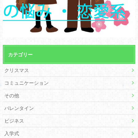
カテゴリー
クリスマス
コミュニケーション
その他
バレンタイン
ビジネス
入学式