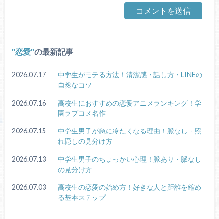
恋愛
の最新記事
2026.07.17
中学生がモテる方法！清潔感・話し方・LINEの
自然なコツ
2026.07.16
高校生におすすめの恋愛アニメランキング！学
園ラブコメ名作
2026.07.15
中学生男子が急に冷たくなる理由！脈なし・照
れ隠しの見分け方
2026.07.13
中学生男子のちょっかい心理！脈あり・脈なし
の見分け方
2026.07.03
高校生の恋愛の始め方！好きな人と距離を縮め
る基本ステップ