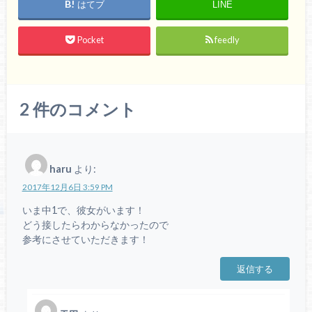
はてブ
LINE
Pocket
feedly
2
件のコメント
haru
より:
2017年12月6日 3:59 PM
いま中1で、彼女がいます！
どう接したらわからなかったので
参考にさせていただきます！
返信する