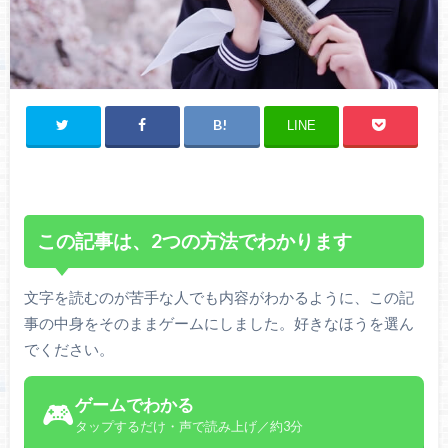
LINE
この記事は、2つの方法でわかります
文字を読むのが苦手な人でも内容がわかるように、この記
事の中身をそのままゲームにしました。好きなほうを選ん
でください。
ゲームでわかる
🎮
タップするだけ・声で読み上げ／約3分