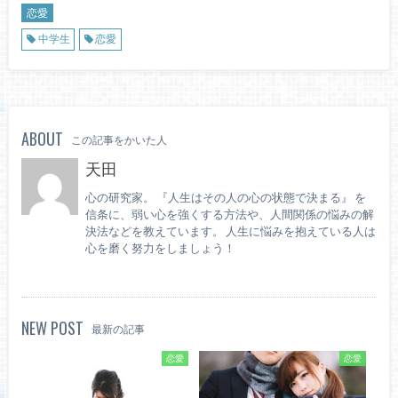
恋愛
中学生
恋愛
ABOUT
この記事をかいた人
天田
心の研究家。 『人生はその人の心の状態で決まる』 を
信条に、弱い心を強くする方法や、人間関係の悩みの解
決法などを教えています。 人生に悩みを抱えている人は
心を磨く努力をしましょう！
NEW POST
最新の記事
恋愛
恋愛