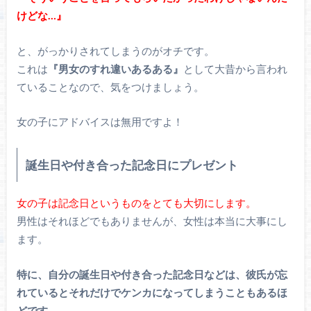
けどな…』
と、がっかりされてしまうのがオチです。
これは
『男女のすれ違いあるある』
として大昔から言われ
ていることなので、気をつけましょう。
女の子にアドバイスは無用ですよ！
誕生日や付き合った記念日にプレゼント
女の子は記念日というものをとても大切にします。
男性はそれほどでもありませんが、女性は本当に大事にし
ます。
特に、自分の誕生日や付き合った記念日などは、彼氏が忘
れているとそれだけでケンカになってしまうこともあるほ
どです。