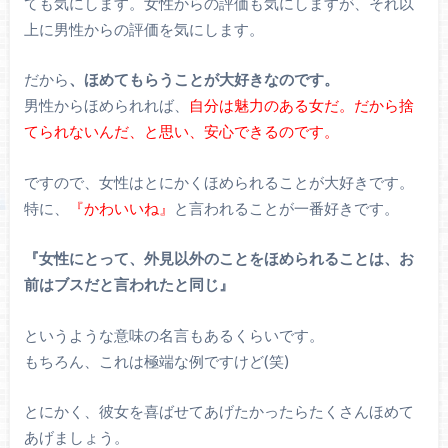
ても気にします。女性からの評価も気にしますが、それ以
上に男性からの評価を気にします。
だから
、ほめてもらうことが大好きなのです。
男性からほめられれば、
自分は魅力のある女だ。だから捨
てられないんだ、と思い、安心できるのです。
ですので、女性はとにかくほめられることが大好きです。
特に、
『かわいいね』
と言われることが一番好きです。
『女性にとって、外見以外のことをほめられることは、お
前はブスだと言われたと同じ』
というような意味の名言もあるくらいです。
もちろん、これは極端な例ですけど(笑)
とにかく、彼女を喜ばせてあげたかったらたくさんほめて
あげましょう。