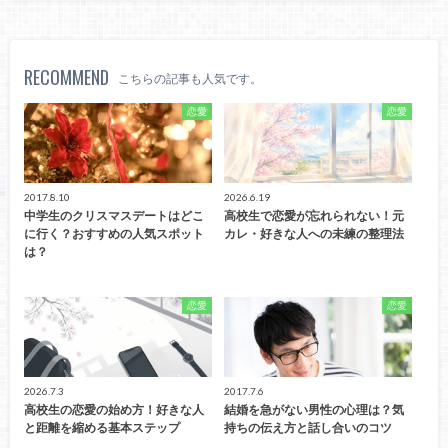
RECOMMEND
こちらの記事も人気です。
恋愛
恋愛
2017.8.10
2026.6.19
中学生のクリスマスデートはどこ
高校生で恋愛が忘れられない！元
に行く？おすすめの人気スポット
カレ・好きな人への未練の整理法
は？
恋愛
恋愛
2026.7.3
2017.7.6
高校生の恋愛の始め方！好きな人
結婚を急がない男性の心理は？気
と距離を縮める基本ステップ
持ちの伝え方と話し合いのコツ