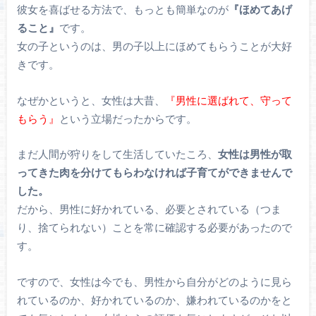
彼女を喜ばせる方法で、もっとも簡単なのが
『ほめてあげ
ること』
です。
女の子というのは、男の子以上にほめてもらうことが大好
きです。
なぜかというと、女性は大昔、
『男性に選ばれて、守って
もらう』
という立場だったからです。
まだ人間が狩りをして生活していたころ、
女性は男性が取
ってきた肉を分けてもらわなければ子育てができませんで
した。
だから、男性に好かれている、必要とされている（つま
り、捨てられない）ことを常に確認する必要があったので
す。
ですので、女性は今でも、男性から自分がどのように見ら
れているのか、好かれているのか、嫌われているのかをと