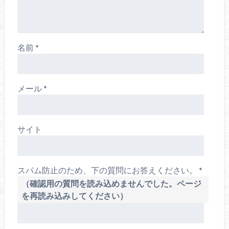
名前
*
メール
*
サイト
スパム防止のため、下の質問にお答えください。
*
（確認用の質問を読み込めませんでした。ページ
を再読み込みしてください）