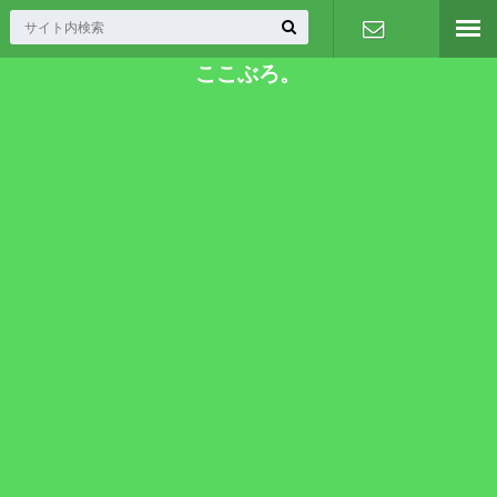
ここぶろ。
お問い合わ
せ