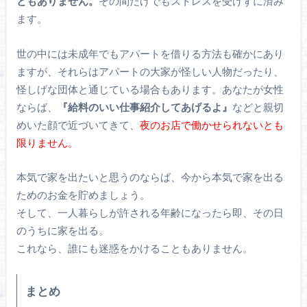
ともありません。
その間だけでもストレスを受けずに済み
ます。
世の中には未成年でもアパートを借りる方法も確かにあり
ますが、それらはアパートの大家が怪しい人物だったり、
怪しげな団体と通じている場合もあります。あなたが女性
ならば、
『給料のいい仕事紹介してあげるよ』
などと親切
めいた顔で近づいてきて、
夜のお店で働かせられないとも
限りません。
本気で家を出たいと思うのならば、今から本気で家を出る
ためのお金を貯めましょう。
そして、一人暮らしが許される年齢になったら即、その日
のうちに家を出る。
これなら、誰にも迷惑をかけることもありません。
まとめ