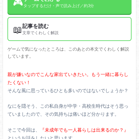
🎮
タップするだけ・声で読み上げ／約3分
記事を読む
📖
文章でくわしく解説
ゲームで気になったところは、このあとの本文でくわしく解説
しています。
親が嫌いなのでこんな家出ていきたい。もう一緒に暮らし
たくない！
そんな風に思っているひとも多いのではないでしょうか？
なにを隠そう、この私自身が中学・高校生時代はそう思っ
ていましたので、その気持ちは痛いほど分かります。
そこで今回は、
『未成年でも一人暮らしは出来るのか？』
というお話をしたいと思います。