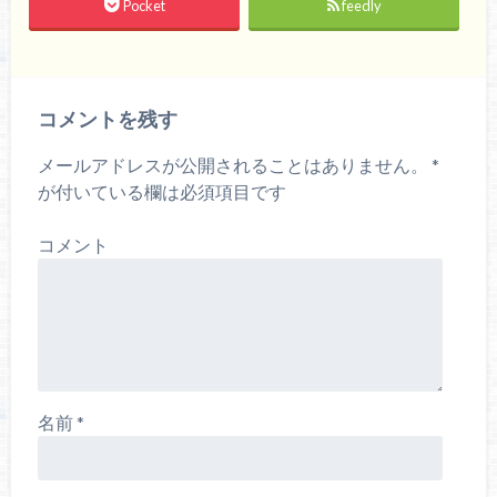
Pocket
feedly
コメントを残す
メールアドレスが公開されることはありません。
*
が付いている欄は必須項目です
コメント
名前
*