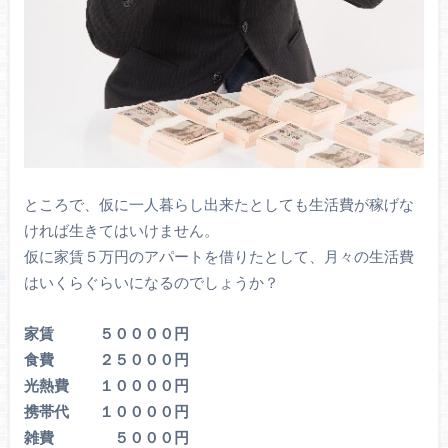
ところで、仮に一人暮らし出来たとしても生活費が稼げな
ければ生きてはいけません。
仮に家賃５万円のアパートを借りたとして、月々の生活費
はいくらぐらいになるのでしょうか？
家賃 ５００００円
食費 ２５０００円
光熱費 １００００円
携帯代 １００００円
雑費 ５０００円