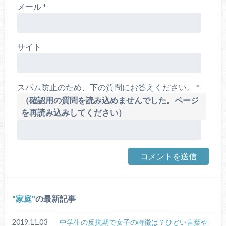
メール
*
サイト
スパム防止のため、下の質問にお答えください。
*
（確認用の質問を読み込めませんでした。ページ
を再読み込みしてください）
家庭
の最新記事
2019.11.03
中学生の反抗期で女子の特徴は？ひどい言葉や