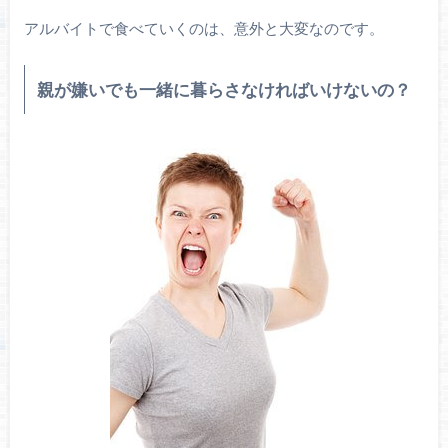
アルバイトで食べていくのは、意外と大変なのです。
親が嫌いでも一緒に暮らさなければいけないの？