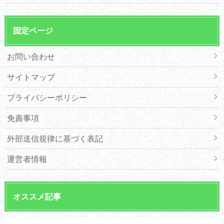
固定ページ
お問い合わせ
サイトマップ
プライバシーポリシー
免責事項
外部送信規律に基づく表記
運営者情報
オススメ記事