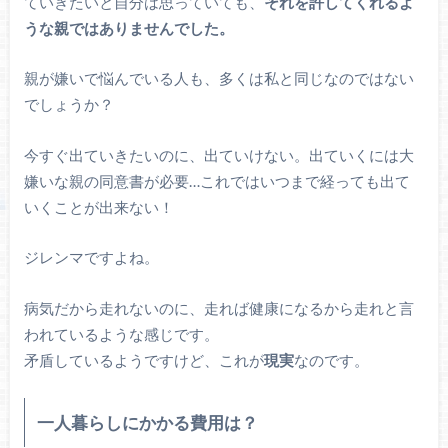
ていきたいと自分は思っていても、
それを許してくれるよ
うな親ではありませんでした。
親が嫌いで悩んでいる人も、多くは私と同じなのではない
でしょうか？
今すぐ出ていきたいのに、出ていけない。出ていくには大
嫌いな親の同意書が必要…これではいつまで経っても出て
いくことが出来ない！
ジレンマですよね。
病気だから走れないのに、走れば健康になるから走れと言
われているような感じです。
矛盾しているようですけど、これが
現実
なのです。
一人暮らしにかかる費用は？