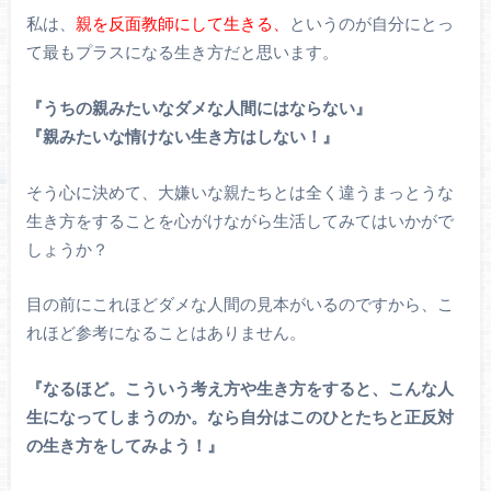
私は、
親を反面教師にして生きる、
というのが自分にとっ
て最もプラスになる生き方だと思います。
『うちの親みたいなダメな人間にはならない』
『親みたいな情けない生き方はしない！』
そう心に決めて、大嫌いな親たちとは全く違うまっとうな
生き方をすることを心がけながら生活してみてはいかがで
しょうか？
目の前にこれほどダメな人間の見本がいるのですから、こ
れほど参考になることはありません。
『なるほど。こういう考え方や生き方をすると、こんな人
生になってしまうのか。なら自分はこのひとたちと正反対
の生き方をしてみよう！』