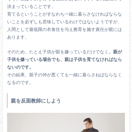
決まっていることです。
育てるということがすなわち一緒に暮らさなければならな
いことを必ずしも意味しているわけではないようですが、
人間として最低限の衣食住を与え教育を施す責任が親には
あります。
そのため、たとえ子供が親を嫌っているだけでなく
、親が
子供を嫌っている場合でも、親は子供を育てなければなら
ないのです。
その結果、親子の仲が悪くても一緒に暮らさねばならなく
なるのです。
親を反面教師にしよう