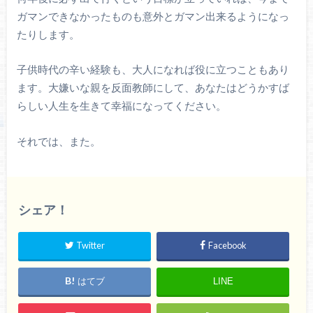
ガマンできなかったものも意外とガマン出来るようになっ
たりします。
子供時代の辛い経験も、大人になれば役に立つこともあり
ます。大嫌いな親を反面教師にして、あなたはどうかすば
らしい人生を生きて幸福になってください。
それでは、また。
シェア！
Twitter
Facebook
はてブ
LINE