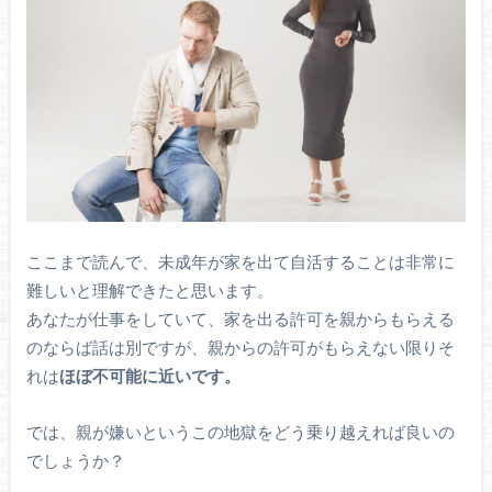
ここまで読んで、未成年が家を出て自活することは非常に
難しいと理解できたと思います。
あなたが仕事をしていて、家を出る許可を親からもらえる
のならば話は別ですが、親からの許可がもらえない限りそ
れは
ほぼ不可能に近いです。
では、親が嫌いというこの地獄をどう乗り越えれば良いの
でしょうか？