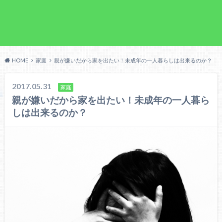
HOME
家庭
親が嫌いだから家を出たい！未成年の一人暮らしは出来るのか？
2017.05.31
家庭
親が嫌いだから家を出たい！未成年の一人暮ら
しは出来るのか？