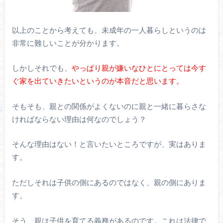
以上のことから考えても、未成年の一人暮らしというのは
非常に難しいことが分かります。
しかしそれでも、
やっぱり親が嫌いなひとにとっては今す
ぐ家を出ていきたいというのが本音だと思います。
そもそも、親との関係がよくないのに親と一緒に暮らさな
ければならない理由は何なのでしょう？
そんな理由はない！と言いたいところですが、実はありま
す。
ただしそれは子供の側にあるのではなく、親の側にありま
す。
そう、親は子供を育てる義務があるのです。これは法律で