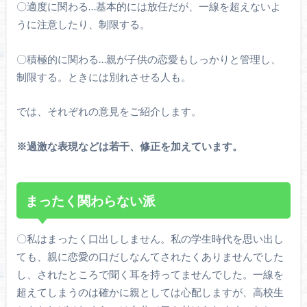
〇適度に関わる…基本的には放任だが、一線を超えないよ
うに注意したり、制限する。
〇積極的に関わる…親が子供の恋愛もしっかりと管理し、
制限する。ときには別れさせる人も。
では、それぞれの意見をご紹介します。
※過激な表現などは若干、修正を加えています。
まったく関わらない派
〇私はまったく口出ししません。私の学生時代を思い出し
ても、親に恋愛の口だしなんてされたくありませんでした
し、されたところで聞く耳を持ってませんでした。一線を
超えてしまうのは確かに親としては心配しますが、高校生