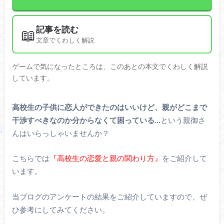
記事を読む
📖
文章でくわしく解説
ゲームで気になったところは、このあとの本文でくわしく解説
しています。
高校生の子供に恋人ができたのはいいけど、親がどこまで
干渉すべきなのか分からなくて困っている…
という親御さ
んはいらっしゃいませんか？
こちらでは
『高校生の恋愛と親の関わり方』
をご紹介して
います。
当ブログのアンケートの結果をご紹介していますので、ぜ
ひ参考にしてみてください。