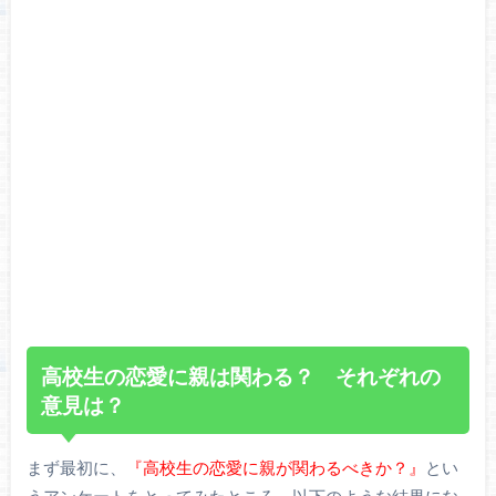
高校生の恋愛に親は関わる？ それぞれの
意見は？
まず最初に、
『高校生の恋愛に親が関わるべきか？』
とい
うアンケートをとってみたところ、以下のような結果にな