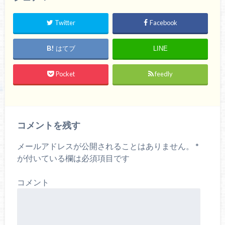
Twitter
Facebook
はてブ
LINE
Pocket
feedly
コメントを残す
メールアドレスが公開されることはありません。
*
が付いている欄は必須項目です
コメント