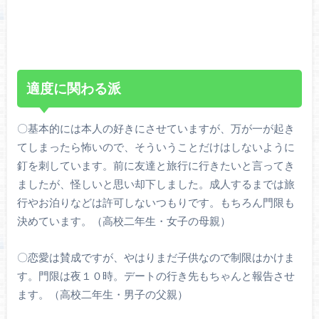
適度に関わる派
〇基本的には本人の好きにさせていますが、万が一が起き
てしまったら怖いので、そういうことだけはしないように
釘を刺しています。前に友達と旅行に行きたいと言ってき
ましたが、怪しいと思い却下しました。成人するまでは旅
行やお泊りなどは許可しないつもりです。もちろん門限も
決めています。（高校二年生・女子の母親）
〇恋愛は賛成ですが、やはりまだ子供なので制限はかけま
す。門限は夜１０時。デートの行き先もちゃんと報告させ
ます。（高校二年生・男子の父親）