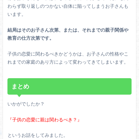
わらず取り返しのつかない自体に陥ってしまうお子さんも
います。
結局はそのお子さん次第、または、それまでの親子関係や
教育の仕方次第です。
子供の恋愛に関わるべきかどうかは、お子さんの性格やこ
れまでの家庭のあり方によって変わってきてしまいます。
まとめ
いかがでしたか？
『子供の恋愛に親は関わるべき？』
というお話をしてみました。