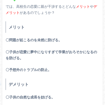
では、高校生の恋愛に親が干渉するとどんな
メリット
や
デ
メリット
があるのでしょうか？
メリット
〇問題が起こるのを未然に防げる。
〇子供が恋愛に夢中になりすぎて学業がおろそかになるの
を防げる。
〇予想外のトラブルの防止。
デメリット
〇子供の自然な成長を妨げる。