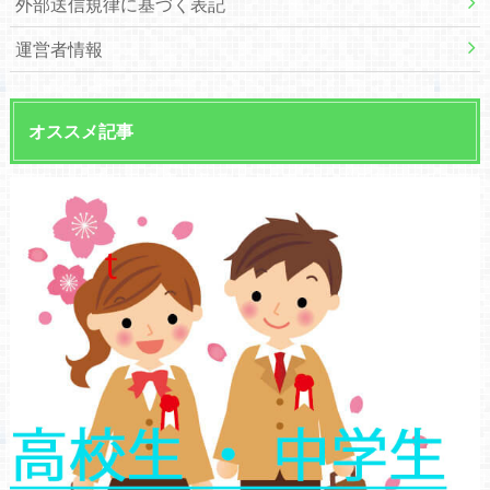
外部送信規律に基づく表記
運営者情報
オススメ記事