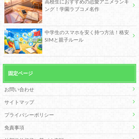
高校生におすすめの恋愛アニメランキ
ング！学園ラブコメ名作
中学生のスマホを安く持つ方法！格安
SIMと親子ルール
固定ページ
お問い合わせ
サイトマップ
プライバシーポリシー
免責事項