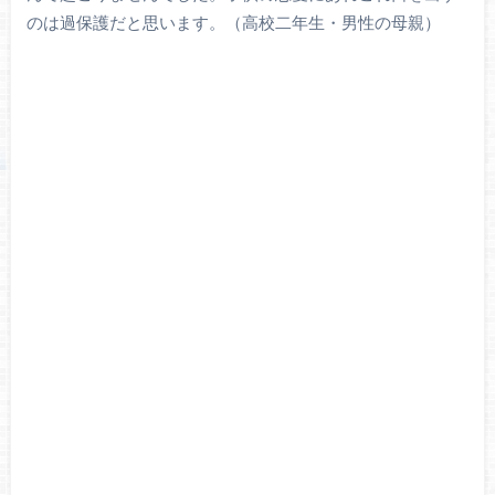
のは過保護だと思います。（高校二年生・男性の母親）