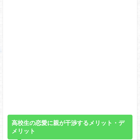
高校生の恋愛に親が干渉するメリット・デ
メリット