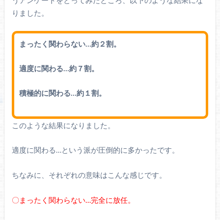
りました。
まったく関わらない…約２割。
適度に関わる…約７割。
積極的に関わる…約１割。
このような結果になりました。
適度に関わる…という派が圧倒的に多かったです。
ちなみに、それぞれの意味はこんな感じです。
〇まったく関わらない…完全に放任。