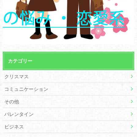
カテゴリー
クリスマス
コミュニケーション
その他
バレンタイン
ビジネス