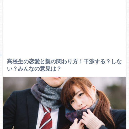
高校生の恋愛と親の関わり方！干渉する？しな
い？みんなの意見は？