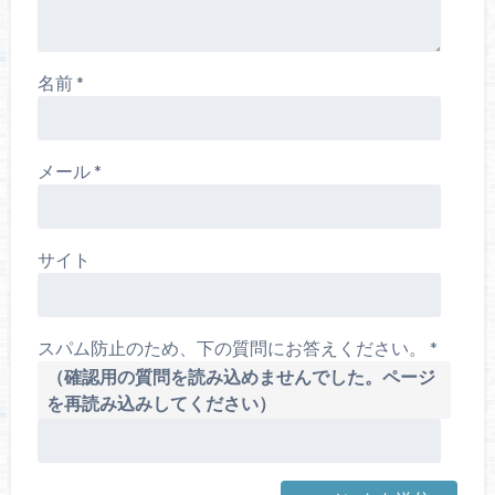
名前
*
メール
*
サイト
スパム防止のため、下の質問にお答えください。
*
（確認用の質問を読み込めませんでした。ページ
を再読み込みしてください）