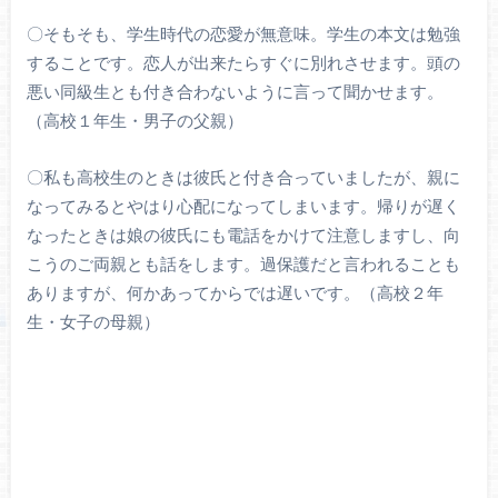
〇そもそも、学生時代の恋愛が無意味。学生の本文は勉強
することです。恋人が出来たらすぐに別れさせます。頭の
悪い同級生とも付き合わないように言って聞かせます。
（高校１年生・男子の父親）
〇私も高校生のときは彼氏と付き合っていましたが、親に
なってみるとやはり心配になってしまいます。帰りが遅く
なったときは娘の彼氏にも電話をかけて注意しますし、向
こうのご両親とも話をします。過保護だと言われることも
ありますが、何かあってからでは遅いです。（高校２年
生・女子の母親）