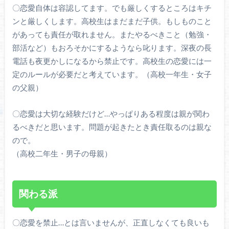
〇恋愛自体は容認してます。でも厳しくするところはキチ
ンと厳しくします。高校生はまだまだ子供。もしものこと
があっても責任が取れません。またやるべきこと（勉強・
部活など）もおろそかにするようなら叱ります。深夜の長
電話も夜更かしになるから禁止です。高校生の恋愛には一
定のルールが必要だと考えています。（高校一年生・女子
の父親）
〇恋愛は大切な経験だけど…やっぱりある程度は親が関わ
るべきだと思います。問題が起きたとき責任取るのは親な
ので。
（高校二年生・男子の母親）
関わる派
〇恋愛を禁止…とは言いませんが、正直しなくても良いも