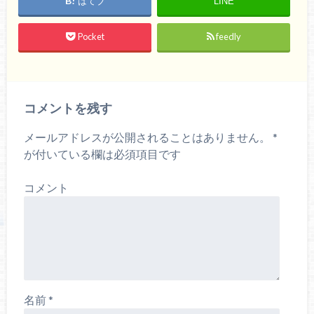
はてブ
LINE
Pocket
feedly
コメントを残す
メールアドレスが公開されることはありません。
*
が付いている欄は必須項目です
コメント
名前
*