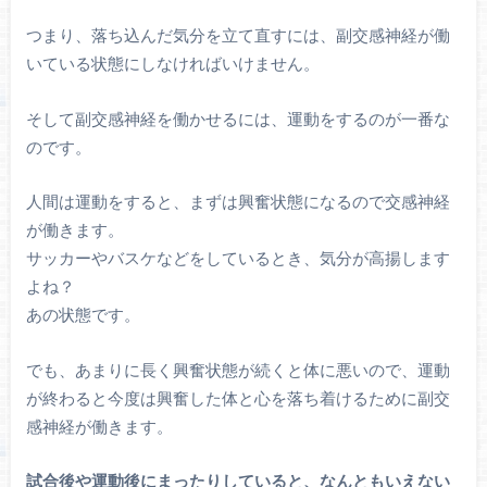
つまり、落ち込んだ気分を立て直すには、副交感神経が働
いている状態にしなければいけません。
そして副交感神経を働かせるには、運動をするのが一番な
のです。
人間は運動をすると、まずは興奮状態になるので交感神経
が働きます。
サッカーやバスケなどをしているとき、気分が高揚します
よね？
あの状態です。
でも、あまりに長く興奮状態が続くと体に悪いので、運動
が終わると今度は興奮した体と心を落ち着けるために副交
感神経が働きます。
試合後や運動後にまったりしていると、なんともいえない