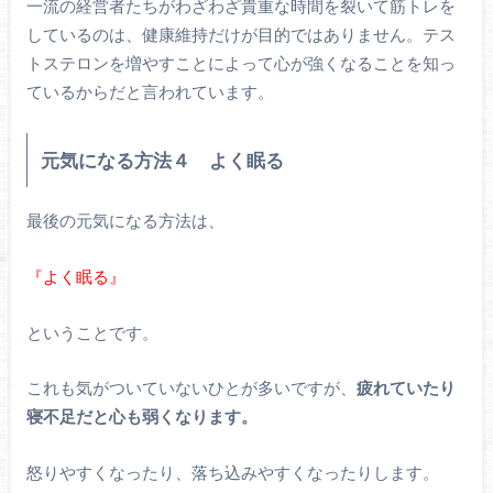
一流の経営者たちがわざわざ貴重な時間を裂いて筋トレを
しているのは、健康維持だけが目的ではありません。テス
トステロンを増やすことによって心が強くなることを知っ
ているからだと言われています。
元気になる方法４ よく眠る
最後の元気になる方法は、
『よく眠る』
ということです。
これも気がついていないひとが多いですが、
疲れていたり
寝不足だと心も弱くなります。
怒りやすくなったり、落ち込みやすくなったりします。