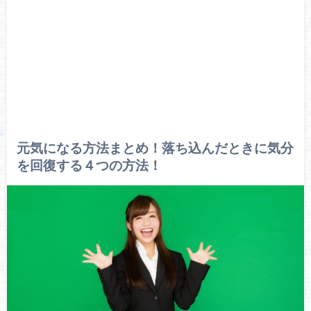
元気になる方法まとめ！落ち込んだときに気分
を回復する４つの方法！