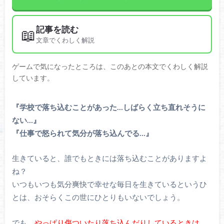
記事を読む
📖
文章でくわしく解説
ゲームで気になったところは、このあとの本文でくわしく解説
しています。
『学校で落ち込むことがあった…しばらく立ち直れそうに
ない…』
『仕事で怒られて気分が落ち込んでる…』
生きていると、誰でもときには落ち込むことがありますよ
ね？
いつもいつも気分爽快で幸せな毎日を生きているというひ
とは、おそらくこの世にひとりもいないでしょう。
でも、
やっぱり傷ついたり落ち込んだりしているときは、