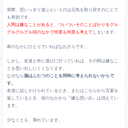
実際、思いっきり遊ぶというのは元気を取り戻すのにとて
も有効です。
人間は嫌なことがあると、ついついそのことばかりをグル
グルグルグル頭のなかで何度も何度も考えて
しまいます。
家のなかにひとりでいればなおさらです。
しかし、友達と外に遊びに行っていれば、その間は嫌なこ
とを思い出しにくくなります。
なぜなら
脳はふたつのことを同時に考えられないからで
す。
友達に話しかけられているとき、またはこちらから言葉を
返しているとき、頭のなかから『嫌な思い出』は消えてい
ます。
少なくとも、薄れています。