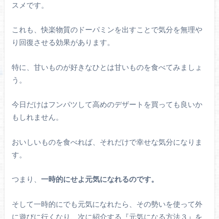
スメです。
これも、快楽物質のドーパミンを出すことで気分を無理や
り回復させる効果があります。
特に、甘いものが好きなひとは甘いものを食べてみましょ
う。
今日だけはフンパツして高めのデザートを買っても良いか
もしれません。
おいしいものを食べれば、それだけで幸せな気分になりま
す。
つまり、
一時的にせよ元気になれるのです。
そして一時的にでも元気になれたら、その勢いを使って外
に遊びに行くなり、次に紹介する『元気になる方法３』を