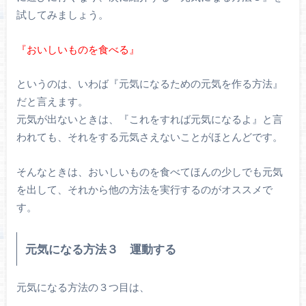
試してみましょう。
『おいしいものを食べる』
というのは、いわば『元気になるための元気を作る方法』
だと言えます。
元気が出ないときは、『これをすれば元気になるよ』と言
われても、それをする元気さえないことがほとんどです。
そんなときは、おいしいものを食べてほんの少しでも元気
を出して、それから他の方法を実行するのがオススメで
す。
元気になる方法３ 運動する
元気になる方法の３つ目は、