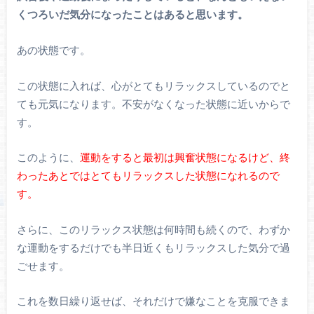
くつろいだ気分になったことはあると思います。
あの状態です。
この状態に入れば、心がとてもリラックスしているのでと
ても元気になります。不安がなくなった状態に近いからで
す。
このように、
運動をすると最初は興奮状態になるけど、終
わったあとではとてもリラックスした状態になれるので
す。
さらに、このリラックス状態は何時間も続くので、わずか
な運動をするだけでも半日近くもリラックスした気分で過
ごせます。
これを数日繰り返せば、それだけで嫌なことを克服できま