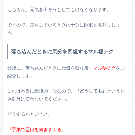
もちろん、元気を出そうとしても出なくなります。
ですので、落ちこでいるときは十分に睡眠を取りましょ
う。
落ち込んだときに気分を回復するマル秘テク
最後に、落ち込んだときに元気を取り戻す
マル秘テク
をご
紹介します。
これは本当に最後の手段なので、
『どうしても』
というと
き以外は使わないでください。
どうするかというと、
『手紙で悪口を書きまくる』