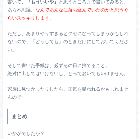
書いて、
『もういいや』
と思うところまで書いてみると、
あら不思議、
なんであんなに落ち込んでいたのかと思うぐ
らいスッキリします。
ただし、あまりやりすぎるとクセになってしまうかもしれ
ないので、『どうしても』のときだけにしておいてくださ
い。
そして書いた手紙は、必ずその日に捨てること。
絶対に出してはいけないし、とっておいてもいけません。
家族に見つかったりしたら、正気を疑われるかもしれませ
んので。
まとめ
いかがでしたか？