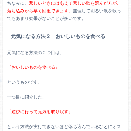
ちなみに、
悲しいときにはあえて悲しい歌を選んだ方が、
落ち込みから早く回復できます。
無理して明るい歌を歌っ
てもあまり効果がないことが多いです。
元気になる方法２ おいしいものを食べる
元気になる方法の２つ目は、
『おいしいものを食べる』
というものです。
一つ目に紹介した、
『遊びに行って元気を取り戻す』
という方法が実行できないほど落ち込んでいるひとにオス