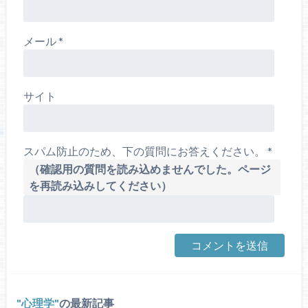
メール
*
サイト
スパム防止のため、下の質問にお答えください。
*
（確認用の質問を読み込めませんでした。ページ
を再読み込みしてください）
心理学
の最新記事