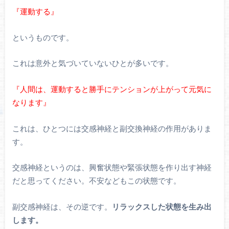
『運動する』
というものです。
これは意外と気づいていないひとが多いです。
『人間は、運動すると勝手にテンションが上がって元気に
なります』
これは、ひとつには交感神経と副交換神経の作用がありま
す。
交感神経というのは、興奮状態や緊張状態を作り出す神経
だと思ってください。不安などもこの状態です。
副交感神経は、その逆です。
リラックスした状態を生み出
します。