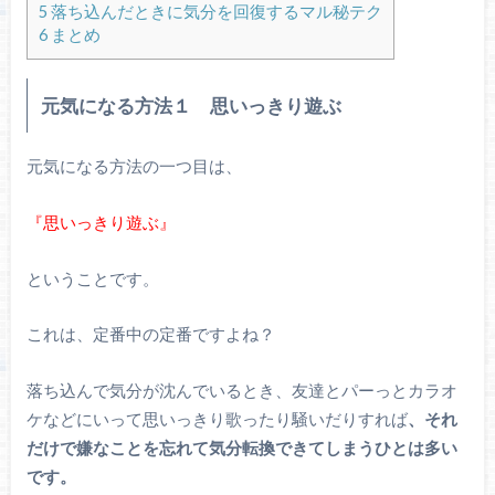
5
落ち込んだときに気分を回復するマル秘テク
6
まとめ
元気になる方法１ 思いっきり遊ぶ
元気になる方法の一つ目は、
『思いっきり遊ぶ』
ということです。
これは、定番中の定番ですよね？
落ち込んで気分が沈んでいるとき、友達とパーっとカラオ
ケなどにいって思いっきり歌ったり騒いだりすれば
、それ
だけで嫌なことを忘れて気分転換できてしまうひとは多い
です。