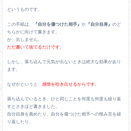
というものです。
この手紙は、
『自分を傷つけた相手』
か
『自分自身』
のど
ちらかに向けて書きます。
が、出しません。
ただ書いて捨てるだけです。
しかし、落ち込んで元気が出ないときは絶大な効果があり
ます。
なぜかというと、
感情を吐き出せるからです。
落ち込んでいるとき、ひと同じことを何度も何度も繰り返
すとさきほど書きました。
自分自身を責めたり、自分を傷つけた相手への恨み言を繰
り返したり。