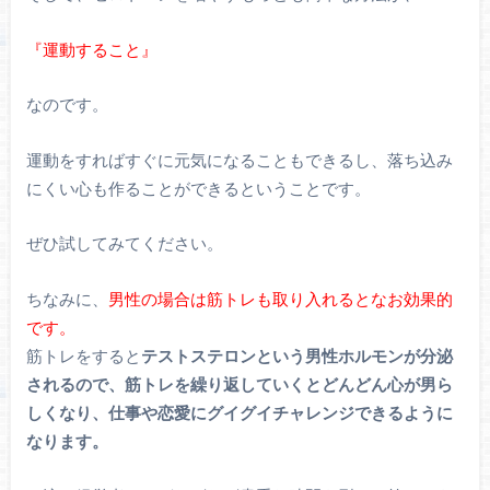
『運動すること』
なのです。
運動をすればすぐに元気になることもできるし、落ち込み
にくい心も作ることができるということです。
ぜひ試してみてください。
ちなみに、
男性の場合は筋トレも取り入れるとなお効果的
です。
筋トレをすると
テストステロンという男性ホルモンが分泌
されるので、筋トレを繰り返していくとどんどん心が男ら
しくなり、仕事や恋愛にグイグイチャレンジできるように
なります。