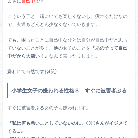
まさに
自己中
です。
こういう子と一緒にいても楽しくないし、疲れるだけなの
で、友達もどんどん少なくなっていきます。
でも、困ったことに自己中なひとは自分が自己中だと思っ
ていないことが多く、他の女子のことを
『あの子って自己
中だから大嫌い！』
なんて言ったりします。
嫌われて当然ですね(笑)
小学生女子の嫌われる性格３ すぐに被害者ぶる
すぐに被害者ぶる女の子も嫌われます。
『私は何も悪いことしていないのに、〇〇さんがイジメて
くる…』