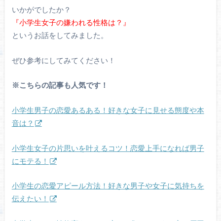
いかがでしたか？
『小学生女子の嫌われる性格は？』
というお話をしてみました。
ぜひ参考にしてみてください！
※こちらの記事も人気です！
小学生男子の恋愛あるある！好きな女子に見せる態度や本
音は？
小学生女子の片思いを叶えるコツ！恋愛上手になれば男子
にモテる！
小学生の恋愛アピール方法！好きな男子や女子に気持ちを
伝えたい！