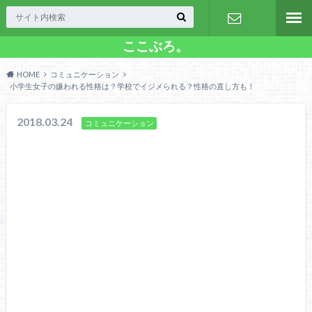
ここぶろ。
お問い合わ
HOME
コミュニケーション
せ
小学生女子の嫌われる性格は？学校でイジメられる？性格の直し方も！
2018.03.24
コミュニケーション