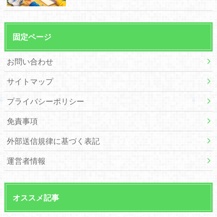
固定ページ
お問い合わせ
サイトマップ
プライバシーポリシー
免責事項
外部送信規律に基づく表記
運営者情報
オススメ記事