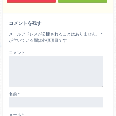
コメントを残す
メールアドレスが公開されることはありません。
*
が付いている欄は必須項目です
コメント
名前
*
メール
*