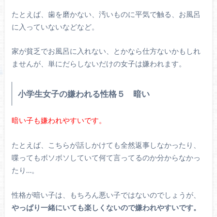
たとえば、歯を磨かない、汚いものに平気で触る、お風呂
に入っていないなどなど。
家が貧乏でお風呂に入れない、とかなら仕方ないかもしれ
ませんが、単にだらしないだけの女子は嫌われます。
小学生女子の嫌われる性格５ 暗い
暗い子も嫌われやすいです。
たとえば、こちらが話しかけても全然返事しなかったり、
喋ってもボソボソしていて何て言ってるのか分からなかっ
たり…。
性格が暗い子は、もちろん悪い子ではないのでしょうが、
やっぱり一緒にいても楽しくないので嫌われやすいです。