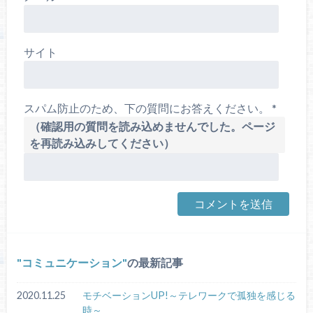
サイト
スパム防止のため、下の質問にお答えください。
*
（確認用の質問を読み込めませんでした。ページ
を再読み込みしてください）
コミュニケーション
の最新記事
2020.11.25
モチベーションUP!～テレワークで孤独を感じる
時～