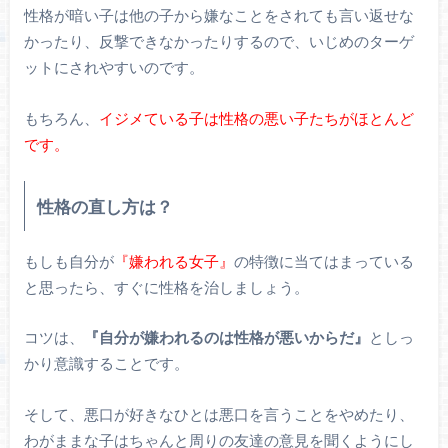
性格が暗い子は他の子から嫌なことをされても言い返せな
かったり、反撃できなかったりするので、いじめのターゲ
ットにされやすいのです。
もちろん、
イジメている子は性格の悪い子たちがほとんど
です。
性格の直し方は？
もしも自分が
『嫌われる女子』
の特徴に当てはまっている
と思ったら、すぐに性格を治しましょう。
コツは、
『自分が嫌われるのは性格が悪いからだ』
としっ
かり意識することです。
そして、悪口が好きなひとは悪口を言うことをやめたり、
わがままな子はちゃんと周りの友達の意見を聞くようにし