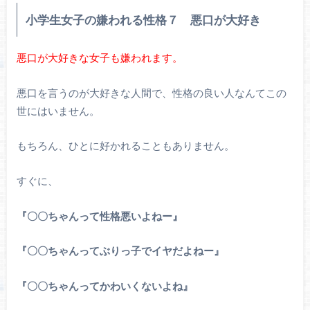
小学生女子の嫌われる性格７ 悪口が大好き
悪口が大好きな女子も嫌われます。
悪口を言うのが大好きな人間で、性格の良い人なんてこの
世にはいません。
もちろん、ひとに好かれることもありません。
すぐに、
『〇〇ちゃんって性格悪いよねー』
『〇〇ちゃんってぶりっ子でイヤだよねー』
『〇〇ちゃんってかわいくないよね』