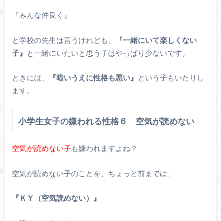
『みんな仲良く』
と学校の先生は言うけれども、
『一緒にいて楽しくない
子』
と一緒にいたいと思う子はやっぱり少ないです。
ときには、
『暗いうえに性格も悪い』
という子もいたりし
ます。
小学生女子の嫌われる性格６ 空気が読めない
空気が読めない子
も嫌われますよね？
空気が読めない子のことを、ちょっと前までは、
『ＫＹ（空気読めない）』