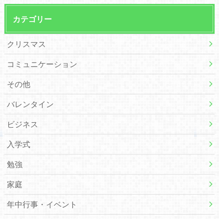
カテゴリー
クリスマス
コミュニケーション
その他
バレンタイン
ビジネス
入学式
勉強
家庭
年中行事・イベント