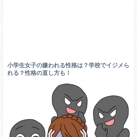
小学生女子の嫌われる性格は？学校でイジメら
れる？性格の直し方も！