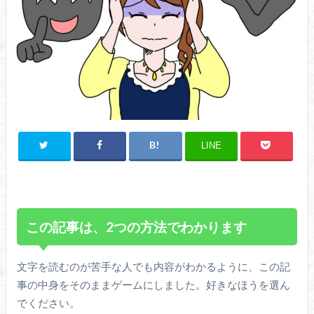
LINE
この記事は、2つの方法でわかります
文字を読むのが苦手な人でも内容がわかるように、この記
事の中身をそのままゲームにしました。好きなほうを選ん
でください。