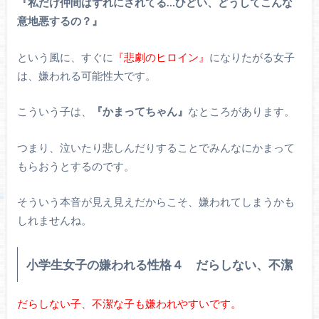
『私だけ仲間はずれにされてる…ひどい、どうしてこんな
意地悪するの？』
という風に、すぐに
『悲劇のヒロイン』
になりたがる女子
は、嫌われる可能性大です。
こういう子は、
『かまってちゃん』
なところがあります。
つまり、泣いたり悲しんだりすることでみんなにかまって
もらおうとするのです。
そういう本音が見え見えだからこそ、嫌われてしまうかも
しれませんね。
小学生女子の嫌われる性格４ だらしない、不潔
だらしない子、不潔な子も嫌われやすいです。