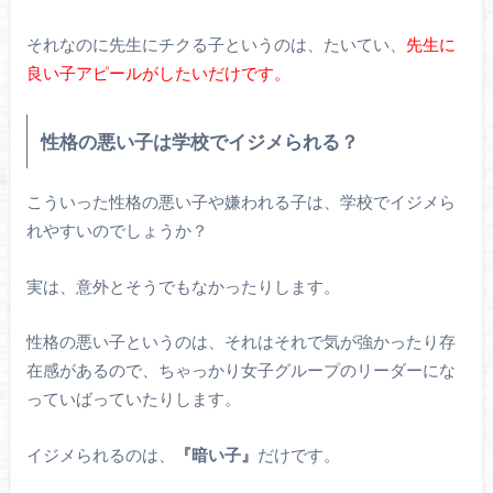
それなのに先生にチクる子というのは、たいてい、
先生に
良い子アピールがしたいだけです。
性格の悪い子は学校でイジメられる？
こういった性格の悪い子や嫌われる子は、学校でイジメら
れやすいのでしょうか？
実は、意外とそうでもなかったりします。
性格の悪い子というのは、それはそれで気が強かったり存
在感があるので、ちゃっかり女子グループのリーダーにな
っていばっていたりします。
イジメられるのは、
『暗い子』
だけです。