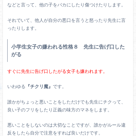
などと言って、他の子をバカにしたり傷つけたりします。
それでいて、他人が自分の悪口を言うと怒ったり先生に言
ったりします。
小学生女子の嫌われる性格８ 先生に告げ口した
がる
すぐに先生に告げ口したがる女子も嫌われます。
いわゆる
『チクリ魔』
です。
誰かがちょっと悪いことをしただけでも先生にチクって、
良い子のフリをしたり正義の味方のマネをします。
悪いことをしないのは大切なことですが、誰かがルール違
反をしたら自分で注意をすれば良いだけです。