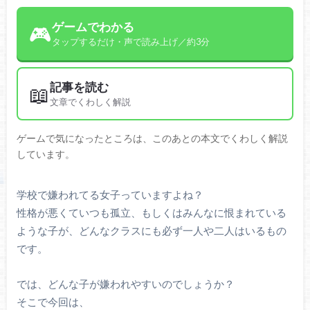
ゲームでわかる
🎮
タップするだけ・声で読み上げ／約3分
記事を読む
📖
文章でくわしく解説
ゲームで気になったところは、このあとの本文でくわしく解説
しています。
学校で嫌われてる女子っていますよね？
性格が悪くていつも孤立、もしくはみんなに恨まれている
ような子が、どんなクラスにも必ず一人や二人はいるもの
です。
では、どんな子が嫌われやすいのでしょうか？
そこで今回は、