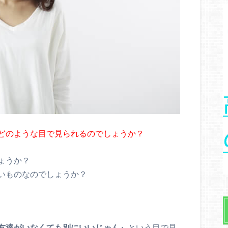
どのような目で見られるのでしょうか？
ょうか？
いものなのでしょうか？
友達がいなくても別にいいじゃん』
という目で見