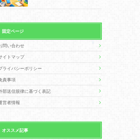
固定ページ
お問い合わせ
サイトマップ
プライバシーポリシー
免責事項
外部送信規律に基づく表記
運営者情報
オススメ記事