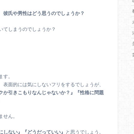
、
彼氏や男性はどう思うのでしょうか？
いてしまうのでしょうか？
ます。
、表面的には気にしないフリをするでしょうが、
クか引きこもりなんじゃないか？』『性格に問題
。
ません。
にしない』『どうだっていい』
と思うでしょう。