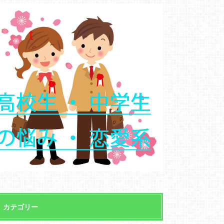
カテゴリー