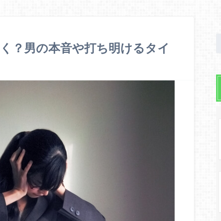
引く？男の本音や打ち明けるタイ