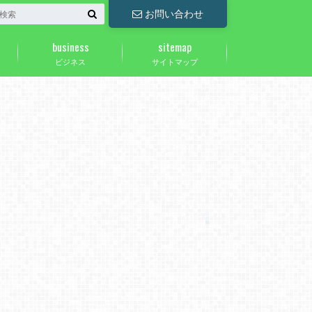
お問い合わせ
business
sitemap
ビジネス
サイトマップ