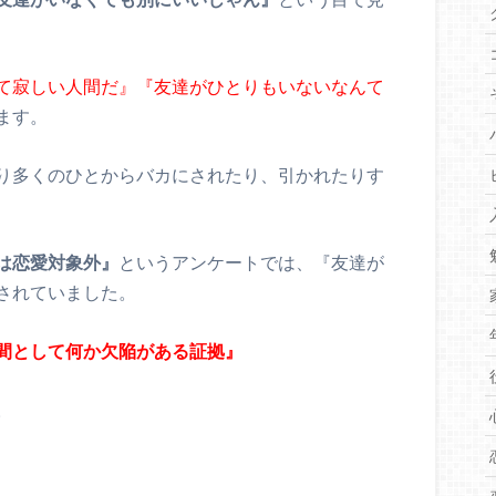
て寂しい人間だ』『友達がひとりもいないなんて
ます。
り多くのひとからバカにされたり、引かれたりす
は恋愛対象外』
というアンケートでは、『友達が
されていました。
間として何か欠陥がある証拠』
。