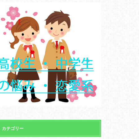
カテゴリー