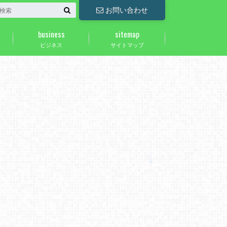
お問い合わせ
business
sitemap
ビジネス
サイトマップ