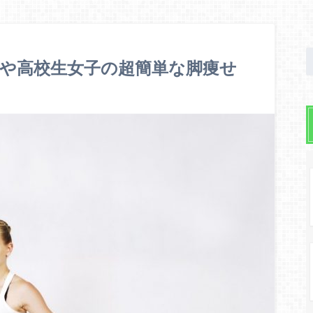
や高校生女子の超簡単な脚痩せ