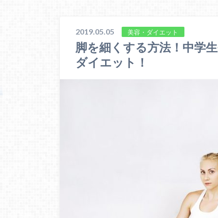
2019.05.05
美容・ダイエット
脚を細くする方法！中学生
ダイエット！