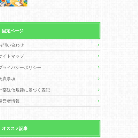
固定ページ
お問い合わせ
サイトマップ
プライバシーポリシー
免責事項
外部送信規律に基づく表記
運営者情報
オススメ記事