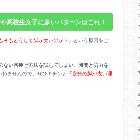
生や高校生女子に多いパターンはこれ！
もそもどうして脚が太いのか？』
という原因をご
のない脚痩せ方法を試してしまい、時間と労力を
かねませんので、ぜひキチンと
『自分の脚が太い理