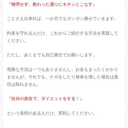
『無理せず、教わった通りにキチンとこなす』
ことさえ出来れば、一か月でもガンガン痩せていきます。
約束を守れる人だけ、これからご紹介する方法を実践して
ください。
ただし、あくまでも自己責任でお願いします。
危険な方法は一つもありませんし、お金もまったくかかり
ませんが、それでも、ケガをしたり身体を壊した場合は責
任は取れません。
『自分の責任で、ダイエットをする！』
という覚悟のある人だけ、実戦してください。