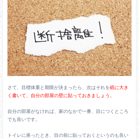
さて、目標体重と期限が決まったら、次はそれを
紙に大き
く書いて、自分の部屋の壁に貼っておきましょう。
自分の部屋がなければ、家のなかで一番、目につくところ
でも良いです。
トイレに座ったとき、目の前に貼っておくというのも良い