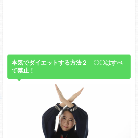
本気でダイエットする方法２ 〇〇はすべ
て禁止！