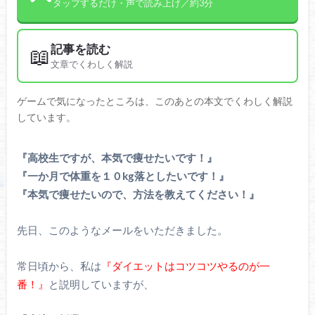
タップするだけ・声で読み上げ／約3分
記事を読む
📖
文章でくわしく解説
ゲームで気になったところは、このあとの本文でくわしく解説
しています。
『高校生ですが、本気で痩せたいです！』
『一か月で体重を１０kg落としたいです！』
『本気で痩せたいので、方法を教えてください！』
先日、このようなメールをいただきました。
常日頃から、私は
『ダイエットはコツコツやるのが一
番！』
と説明していますが、