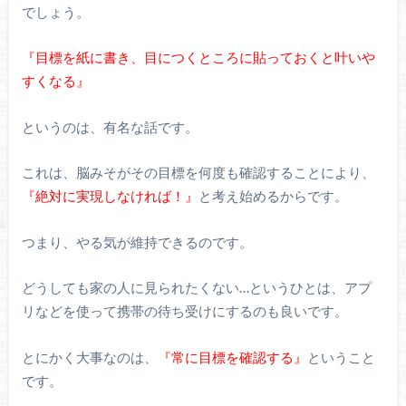
でしょう。
『目標を紙に書き、目につくところに貼っておくと叶いや
すくなる』
というのは、有名な話です。
これは、脳みそがその目標を何度も確認することにより、
『絶対に実現しなければ！』
と考え始めるからです。
つまり、やる気が維持できるのです。
どうしても家の人に見られたくない…というひとは、アプ
リなどを使って携帯の待ち受けにするのも良いです。
とにかく大事なのは、
『常に目標を確認する』
ということ
です。