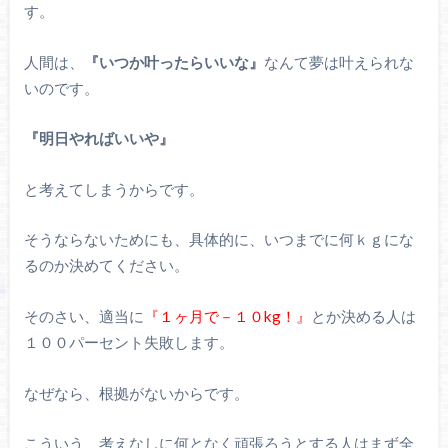
す。
人間は、
『いつか叶ったらいいな』
なんて夢は叶えられな
いのです。
『明日やればいいや』
と考えてしまうからです。
そうならないためにも、具体的に、いつまでに何ｋｇにな
るのか決めてください。
そのさい、適当に
『１ヶ月で－１０kg！』
とか決める人は
１００パーセント失敗します。
なぜなら、根拠がないからです。
こういう、考えなしに何となく頑張ろうとする人はまず全