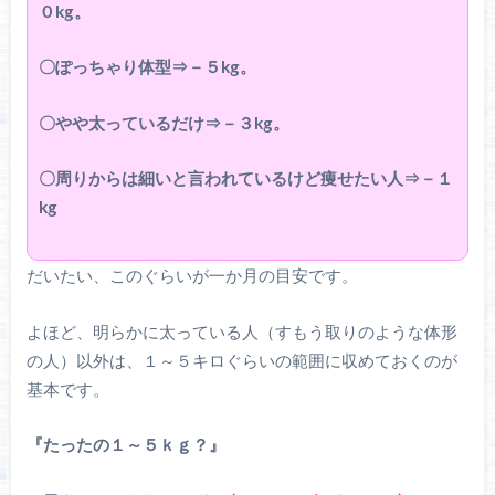
０kg。
〇ぽっちゃり体型⇒－５kg。
〇やや太っているだけ⇒－３kg。
〇周りからは細いと言われているけど痩せたい人⇒－１
kg
だいたい、このぐらいが一か月の目安です。
よほど、明らかに太っている人（すもう取りのような体形
の人）以外は、１～５キロぐらいの範囲に収めておくのが
基本です。
『たったの１～５ｋｇ？』