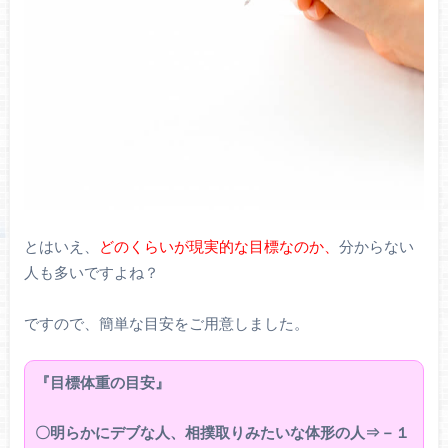
とはいえ、
どのくらいが現実的な目標なのか、
分からない
人も多いですよね？
ですので、簡単な目安をご用意しました。
『目標体重の目安』
〇明らかにデブな人、相撲取りみたいな体形の人⇒－１