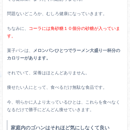
問題ないどころか、むしろ健康になっていきます。
ちなみに、
コーラには角砂糖１０個分の砂糖が入っていま
す。
菓子パンは、
メロンパンひとつでラーメン大盛り一杯分の
カロリーがあります。
それでいて、栄養はほとんどありません。
痩せたい人にとって、食べるだけ無駄な食品です。
今、明らかに人より太っているひとは、これらを食べなく
なるだけで勝手にどんどん痩せていきます。
家庭内のゴハンはそれほど気にしなくて良い