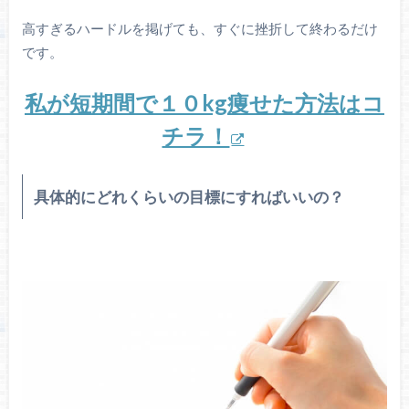
高すぎるハードルを掲げても、すぐに挫折して終わるだけ
です。
私が短期間で１０kg痩せた方法はコ
チラ！
具体的にどれくらいの目標にすればいいの？