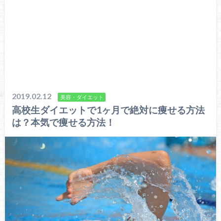
2019.02.12
美容・ダイエット
高校生ダイエットで1ヶ月で絶対に痩せる方法
は？本気で痩せる方法！