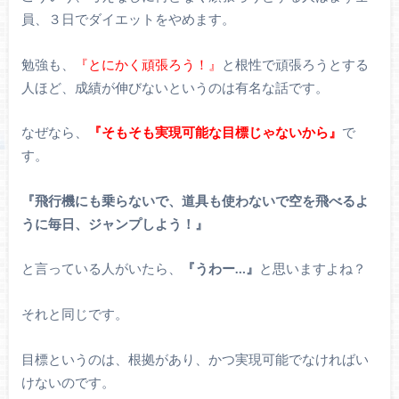
員、３日でダイエットをやめます。
勉強も、
『とにかく頑張ろう！』
と根性で頑張ろうとする
人ほど、成績が伸びないというのは有名な話です。
なぜなら、
『そもそも実現可能な目標じゃないから』
で
す。
『飛行機にも乗らないで、道具も使わないで空を飛べるよ
うに毎日、ジャンプしよう！』
と言っている人がいたら、
『うわー…』
と思いますよね？
それと同じです。
目標というのは、根拠があり、かつ実現可能でなければい
けないのです。