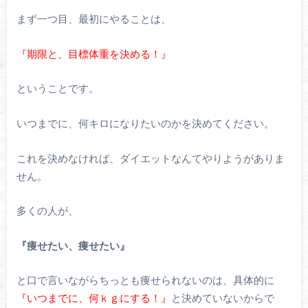
まず一つ目、最初にやることは、
『期限と、目標体重を決める！』
ということです。
いつまでに、何キロになりたいのかを決めてください。
これを決めなければ、ダイエットなんてやりようがありま
せん。
多くの人が、
『痩せたい、痩せたい』
と口で言いながらちっとも痩せられないのは、具体的に
『いつまでに、何ｋｇにする！』
と決めていないからで