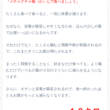
『メチャクチャ噛（か）んで食べましょう』
たくさん食べて食べると、一気に体重が減ります。
なぜなら、栄養が吸収しやすくなるため、ほんの少しの量
でお腹いっぱいになるからです。
それだけでなく、たくさん噛むと満腹中枢が刺激されるの
で、これまたすぐにお腹が満たされます。
まったく我慢することなく、好きなだけ食べても、よく噛
むだけでいつもの量の３分の２ぐらいに減らせるようにな
ります。
さらに、キチンと栄養が吸収されるので、食べ終わったあ
ともお腹がちっとも減らなくなります。