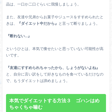
品は、一口か二口ぐらいに我慢しましょう。
また、友達や兄弟からお菓子やジュースをすすめられたと
きは、
『ダイエット中だから』
と言って断りましょう。
『断れない…』
というひとは、本気で痩せたいと思っていない可能性が高
いです。
『友達にすすめられちゃったから、しょうがないよね』
と、自分に言い訳をして好きなものを食べているだけなの
で、もうダイエットは諦めましょう。
本気でダイエットする方法３ ゴハンはめ
ちゃくちゃ噛む