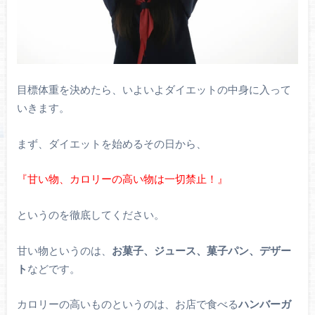
目標体重を決めたら、いよいよダイエットの中身に入って
いきます。
まず、ダイエットを始めるその日から、
『甘い物、カロリーの高い物は一切禁止！』
というのを徹底してください。
甘い物というのは、
お菓子、ジュース、菓子パン、デザー
ト
などです。
カロリーの高いものというのは、お店で食べる
ハンバーガ