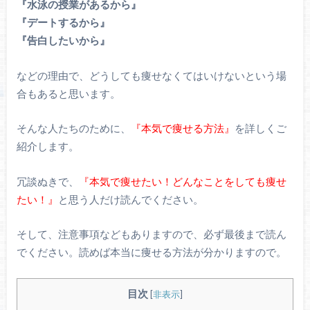
『水泳の授業があるから』
『デートするから』
『告白したいから』
などの理由で、どうしても痩せなくてはいけないという場
合もあると思います。
そんな人たちのために、
『本気で痩せる方法』
を詳しくご
紹介します。
冗談ぬきで、
『本気で痩せたい！どんなことをしても痩せ
たい！』
と思う人だけ読んでください。
そして、注意事項などもありますので、必ず最後まで読ん
でください。読めば本当に痩せる方法が分かりますので。
目次
[
非表示
]