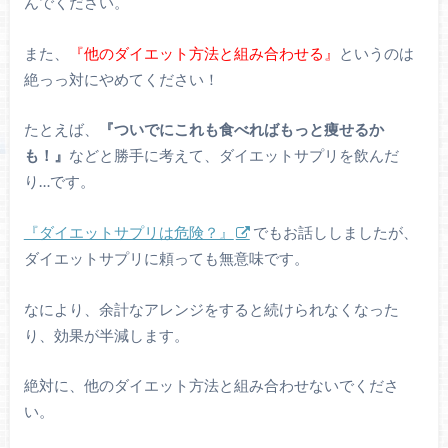
んでください。
また、
『他のダイエット方法と組み合わせる』
というのは
絶っっ対にやめてください！
たとえば、
『ついでにこれも食べればもっと痩せるか
も！』
などと勝手に考えて、ダイエットサプリを飲んだ
り…です。
『ダイエットサプリは危険？』
でもお話ししましたが、
ダイエットサプリに頼っても無意味です。
なにより、余計なアレンジをすると続けられなくなった
り、効果が半減します。
絶対に、他のダイエット方法と組み合わせないでくださ
い。