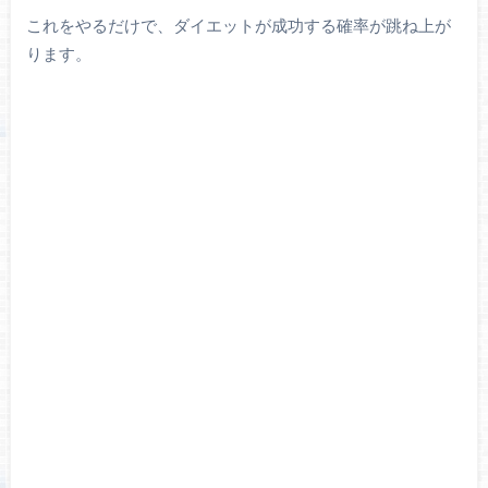
これをやるだけで、ダイエットが成功する確率が跳ね上が
ります。