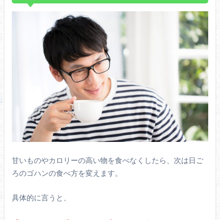
甘いものやカロリーの高い物を食べなくしたら、次は日ご
ろのゴハンの食べ方を変えます。
具体的に言うと、