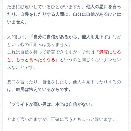
たまに勘違いしているひとがいますが、
他人の悪口を言っ
たり、自慢をしたりする人間に、自分に自信があるひとは
いません。
人間には、
『自分に自信があるから、他人を見下す』
など
という心の仕組みはありません。
これは自信を持って断言できますが、それは
『満腹になる
と、もっと食べたくなる』
というのと同じくらいナンセン
スなことです。
悪口を言ったり、自慢をしたり、他人を見下したりするの
は
、結局は怯えているからです。
『プライドが高い男は、本当は自信がない』
とよく言われますが、正確に言うとちょっと違います。