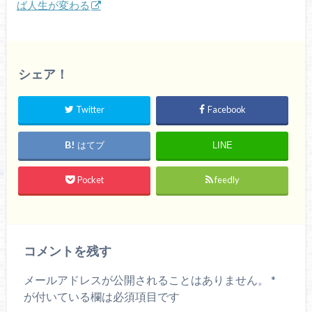
ば人生が変わる
シェア！
Twitter
Facebook
はてブ
LINE
Pocket
feedly
コメントを残す
メールアドレスが公開されることはありません。
*
が付いている欄は必須項目です