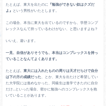
たとえば、東大を出たのに
『勉強ができない奴はクズだ
よ』
という男性がいたとします。
この場合、本当に東大を出ているのですから、学歴コンプ
レックスなんて持っているわけがない、と思いますよね？
いいえ、違います。
一見、自信がありそうでも、本当はコンプレックスを持っ
ていることなんてよくあります。
たとえば
、東大には入れたものの周りは天才だらけで自分
は下の方の成績だった
、とか、東大を出たけど希望してい
た大学院には進めなかった、同級生は進学できたのに自分
だけ…といった場合、密かに勉強へのコンプレックスを抱
いていることがあります。