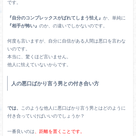
です。
『自分のコンプレックスがばれてしまう怯え』
か、単純に
『相手が怖い』
のか、の違いでしかないのです。
何度も言いますが、自分に自信がある人間は悪口を言わな
いのです。
本当に、驚くほど言いません。
他人に怯えていないからです。
人の悪口ばかり言う男との付き合い方
では、
このような他人に悪口ばかり言う男とはどのように
付き合っていけばいいのでしょうか？
一番良いのは
、距離を置くことです。