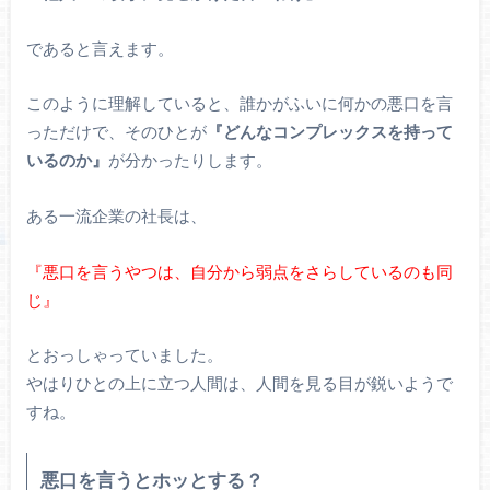
であると言えます。
このように理解していると、誰かがふいに何かの悪口を言
っただけで、そのひとが
『どんなコンプレックスを持って
いるのか』
が分かったりします。
ある一流企業の社長は、
『悪口を言うやつは、自分から弱点をさらしているのも同
じ』
とおっしゃっていました。
やはりひとの上に立つ人間は、人間を見る目が鋭いようで
すね。
悪口を言うとホッとする？