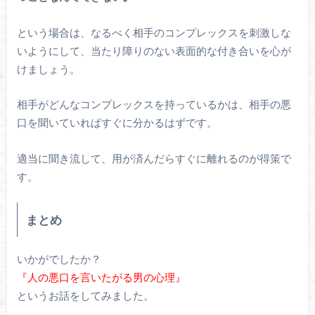
という場合は、なるべく相手のコンプレックスを刺激しな
いようにして、当たり障りのない表面的な付き合いを心が
けましょう。
相手がどんなコンプレックスを持っているかは、相手の悪
口を聞いていればすぐに分かるはずです。
適当に聞き流して、用が済んだらすぐに離れるのが得策で
す。
まとめ
いかがでしたか？
『人の悪口を言いたがる男の心理』
というお話をしてみました。