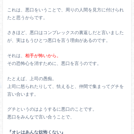
これは、悪口をいうことで、周りの人間を見方に付けられ
たと思うからです。
さきほど、悪口はコンプレックスの裏返しだと言いました
が、実はもうひとつ悪口を言う理由があるのです。
それは、
相手が怖いから。
その恐怖心を消すために、悪口を言うのです。
たとえば、上司の愚痴。
上司に怒られたりして、怯えると、仲間で集まってグチを
言い合います。
グチというのはようするに悪口のことです。
悪口をみんなで言い合うことで、
『オレはあんな奴怖くない』