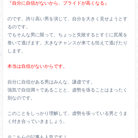
『自分に自信がないから、プライドが高くなる』
のです。誇り高い男を演じて、自分を大きく見せようとす
るのです。
でもそんな男に限って、ちょっと失敗するとすぐに尻尾を
巻いて逃げます。大きなチャンスが来ても怯えて逃げたり
します。
本当は自信がないからです。
自分に自信がある男はみんな、謙虚です。
強気で自信満々であることと、虚勢を張ることはまったく
別なのです。
このことをしっかり理解して、虚勢を張っている男とうま
く付き合っていきましょう。
※こちらの記事も人気です！