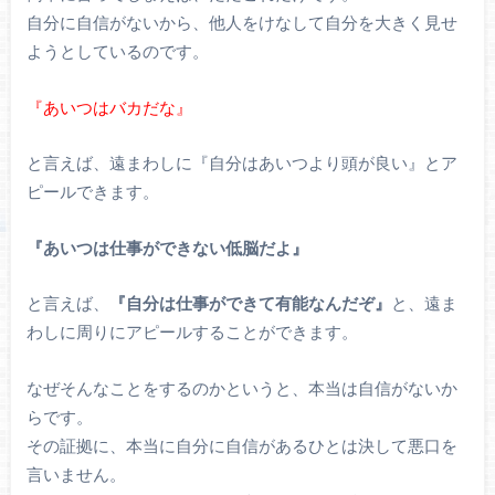
自分に自信がないから、他人をけなして自分を大きく見せ
ようとしているのです。
『あいつはバカだな』
と言えば、遠まわしに『自分はあいつより頭が良い』とア
ピールできます。
『あいつは仕事ができない低脳だよ』
と言えば、
『自分は仕事ができて有能なんだぞ』
と、遠ま
わしに周りにアピールすることができます。
なぜそんなことをするのかというと、本当は自信がないか
らです。
その証拠に、本当に自分に自信があるひとは決して悪口を
言いません。