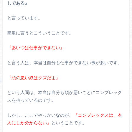
しである』
と言っています。
簡単に言うとこういうことです。
『あいつは仕事ができない』
と言う人は、本当は自分も仕事ができない事が多いです。
『頭の悪い奴はクズだよ』
という人間は、本当は自分も頭が悪いことにコンプレック
スを持っているのです。
しかし、ここでやっかいなのが、
『コンプレックスは、本
人にしか分からない』
ということです。