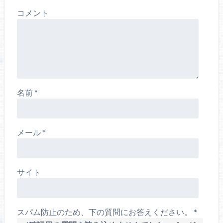
コメント
名前
*
メール
*
サイト
スパム防止のため、下の質問にお答えください。
*