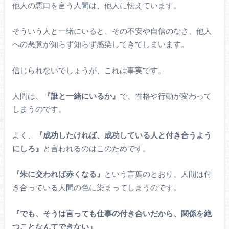
他人の悪口を言う人間は、他人に怯えています。
そういう人と一緒にいると、その不安や自信のなさ、他人
への悪意が知らず知らず感染してきてしまいます。
信じられないでしょうが、これは事実です。
人間は、
『誰と一緒にいるか』
で、性格や行動が変わって
しまうのです。
よく、
『成功したければ、成功している人と付き合うよう
にしろ』
と言われるのはこのためです。
『朱に交われば赤くなる』
という言葉のとおり、人間は付
き合っている人間の色に染まってしまうのです。
『でも、そうは言っても仕事の付き合いだから、関係を絶
つことなんてできない』