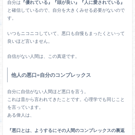
自分は
『優れている』『頭が良い』『人に愛されている』
と確信しているので、自分を大きくみせる必要がないので
す。
いつもニコニコしていて、悪口も自慢もまったくといって
良いほど言いません。
自信がない人間は、この真逆です。
他人の悪口=自分のコンプレックス
自分に自信がない人間ほど悪口を言う。
これは昔から言われてきたことです。心理学でも同じこと
を言っています。
ある偉人は、
『悪口とは、ようするにその人間のコンプレックスの裏返