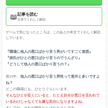
記事を読む
📖
文章でくわしく解説
ゲームで気になったところは、このあとの本文でくわしく解説
しています。
『職場に他人の悪口ばかり言う男がいてすごく迷惑』
『彼氏がひとの悪口ばかり言うのでうんざり』
『どうして他人の悪口ばかり言うの？』
世の中、
他人の悪口ばかり言う男性って意外と多いですよ
ね？
どこの職場にも、ひとりぐらいいます。
そんなひとが近くにいると、たとえ自分が悪口を言われて
いるわけじゃなくても嫌な気分になりますよね。
ましてや、それが彼氏ならばなおさらです。