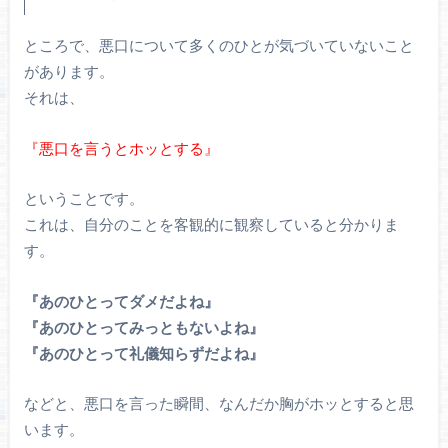
ところで、悪口について多くのひとが気づいていないこと
があります。
それは、
『悪口を言うとホッとする』
ということです。
これは、自分のことを客観的に観察していると分かりま
す。
『あのひとってダメだよね』
『あのひとってみっともないよね』
『あのひとって礼儀知らずだよね』
などと、悪口を言った瞬間、なんだか胸がホッとすると思
います。