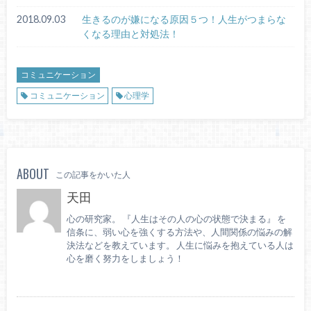
2018.09.03
生きるのが嫌になる原因５つ！人生がつまらな
くなる理由と対処法！
コミュニケーション
コミュニケーション
心理学
ABOUT
この記事をかいた人
天田
心の研究家。 『人生はその人の心の状態で決まる』 を
信条に、弱い心を強くする方法や、人間関係の悩みの解
決法などを教えています。 人生に悩みを抱えている人は
心を磨く努力をしましょう！