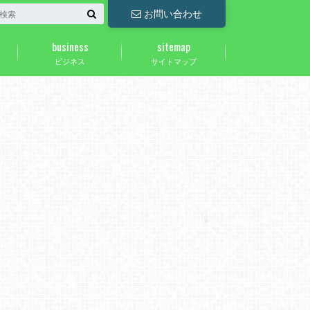
お問い合わせ
business
sitemap
ビジネス
サイトマップ