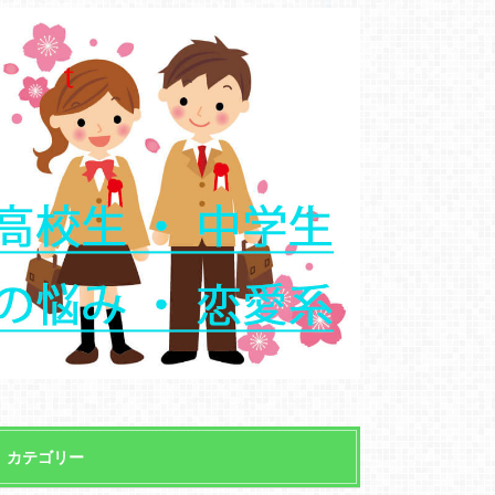
カテゴリー