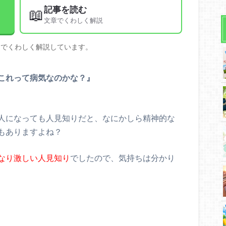
記事を読む
📖
文章でくわしく解説
文でくわしく解説しています。
これって病気なのかな？』
人になっても人見知りだと、なにかしら精神的な
もありますよね？
なり激しい人見知り
でしたので、気持ちは分かり