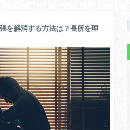
張を解消する方法は？長所を理