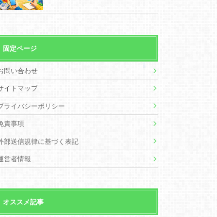
固定ページ
お問い合わせ
サイトマップ
プライバシーポリシー
免責事項
外部送信規律に基づく表記
運営者情報
オススメ記事