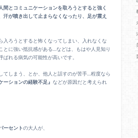
人間とコミュニケーションを取ろうとすると強く
、汗が噴き出して止まらなくなったり、足が震え
ら入ろうとすると怖くなってしまい、入れなくな
ことに強い抵抗感がある…などは、もはや人見知り
呼ばれる病気の可能性が高いです。
してしまう、とか、他人と話すのが苦手…程度なら
ケーションの経験不足』
などが原因だと考えられ
パーセント
の大人が、