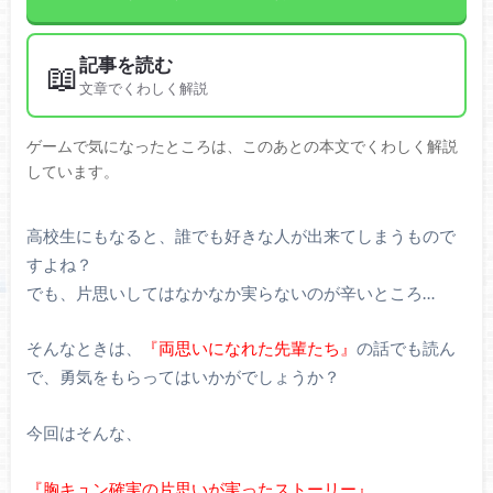
記事を読む
📖
文章でくわしく解説
ゲームで気になったところは、このあとの本文でくわしく解説
しています。
高校生にもなると、誰でも好きな人が出来てしまうもので
すよね？
でも、片思いしてはなかなか実らないのが辛いところ…
そんなときは、
『両思いになれた先輩たち』
の話でも読ん
で、勇気をもらってはいかがでしょうか？
今回はそんな、
『胸キュン確実の片思いが実ったストーリー』