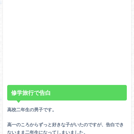
修学旅行で告白
高校二年生の男子です。
高一のころからずっと好きな子がいたのですが、告白でき
ないまま二年生になってしまいました。