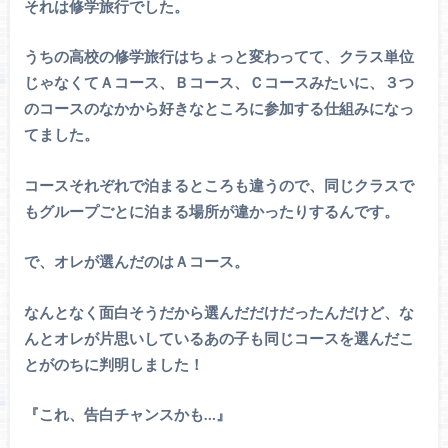
それは修学旅行でした。
うちの高校の修学旅行はちょっと変わってて、クラス単位
じゃなくてＡコース、Ｂコース、Ｃコースみたいに、３つ
のコースのなかから好きなところに参加する仕組みになっ
てました。
コースそれぞれで泊まるところも違うので、同じクラスで
もグループごとに泊まる場所が違かったりするんです。
で、オレが選んだのはＡコース。
なんとなく面白そうだから選んだだけだったんだけど、な
んとオレが片思いしているあの子も同じコースを選んだこ
とがのちに判明しました！
『これ、告白チャンスかも…』