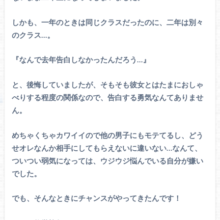
しかも、一年のときは同じクラスだったのに、二年は別々
のクラス…。
『なんで去年告白しなかったんだろう…』
と、後悔していましたが、そもそも彼女とはたまにおしゃ
べりする程度の関係なので、告白する勇気なんてありませ
ん。
めちゃくちゃカワイイので他の男子にもモテてるし、どう
せオレなんか相手にしてもらえないに違いない…なんて、
ついつい弱気になっては、ウジウジ悩んでいる自分が嫌い
でした。
でも、そんなときにチャンスがやってきたんです！