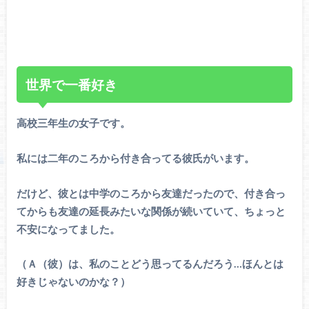
世界で一番好き
高校三年生の女子です。
私には二年のころから付き合ってる彼氏がいます。
だけど、彼とは中学のころから友達だったので、付き合っ
てからも友達の延長みたいな関係が続いていて、ちょっと
不安になってました。
（Ａ（彼）は、私のことどう思ってるんだろう…ほんとは
好きじゃないのかな？）