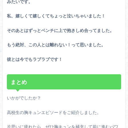
みたいです。
私、嬉しくて嬉しくてちょっと泣いちゃいました！
そのあとはずっとベンチに上で抱きしめ合ってました。
もう絶対、この人とは離れない！って思いました。
彼とは今でもラブラブです！
まとめ
いかがでしたか？
高校生の胸キュンエピソードをご紹介しました。
片思いに疲れたら、ぜひ胸キュンを補充して前に進むパワ