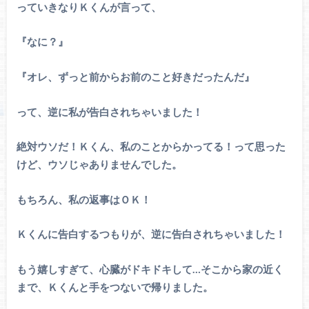
っていきなりＫくんが言って、
『なに？』
『オレ、ずっと前からお前のこと好きだったんだ』
って、逆に私が告白されちゃいました！
絶対ウソだ！Ｋくん、私のことからかってる！って思った
けど、ウソじゃありませんでした。
もちろん、私の返事はＯＫ！
Ｋくんに告白するつもりが、逆に告白されちゃいました！
もう嬉しすぎて、心臓がドキドキして…そこから家の近く
まで、Ｋくんと手をつないで帰りました。