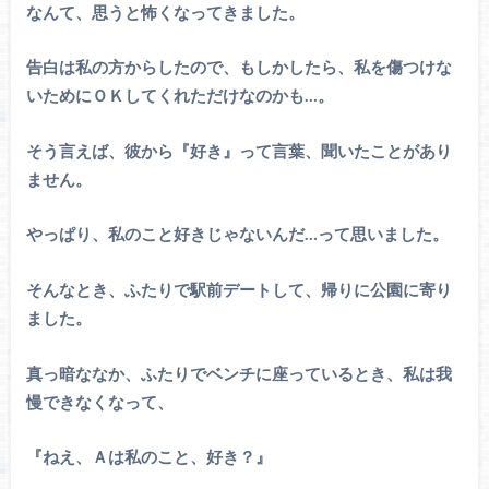
なんて、思うと怖くなってきました。
告白は私の方からしたので、もしかしたら、私を傷つけな
いためにＯＫしてくれただけなのかも…。
そう言えば、彼から『好き』って言葉、聞いたことがあり
ません。
やっぱり、私のこと好きじゃないんだ…って思いました。
そんなとき、ふたりで駅前デートして、帰りに公園に寄り
ました。
真っ暗ななか、ふたりでベンチに座っているとき、私は我
慢できなくなって、
『ねえ、Ａは私のこと、好き？』