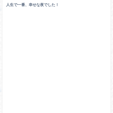
人生で一番、幸せな夜でした！