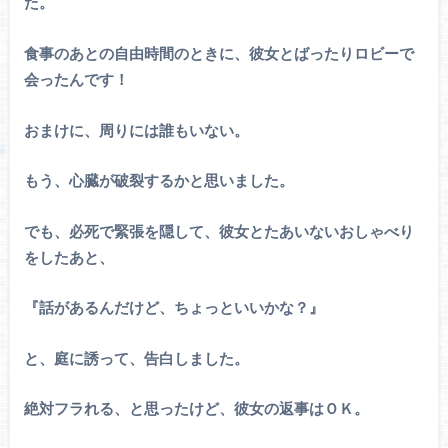
た。
食事のあとの自由時間のときに、彼女とばったりロビーで
会ったんです！
おまけに、周りには誰もいない。
もう、心臓が破裂するかと思いました。
でも、必死で緊張を隠して、彼女とたあいないおしゃべり
をしたあと、
『話があるんだけど、ちょっといいかな？』
と、庭に誘って、告白しました。
絶対フラれる、と思ったけど、彼女の返事はＯＫ。