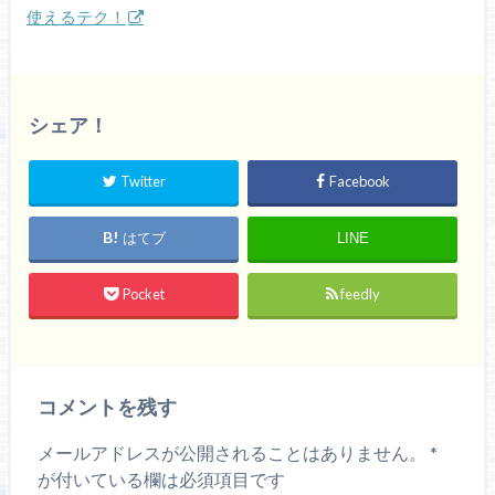
使えるテク！
シェア！
Twitter
Facebook
はてブ
LINE
Pocket
feedly
コメントを残す
メールアドレスが公開されることはありません。
*
が付いている欄は必須項目です