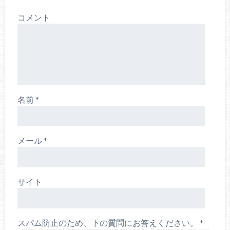
コメント
名前
*
メール
*
サイト
スパム防止のため、下の質問にお答えください。
*