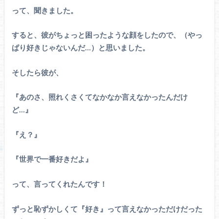
って、聞きました。
すると、彼がちょっと困ったような顔をしたので、（やっ
ぱり好きじゃないんだ…）と思いました。
そしたら彼が、
『あのさ、照れくさくてなかなか言えなかったんだけ
ど…』
『え？』
『世界で一番好きだよ』
って、言ってくれたんです！
ずっと恥ずかしくて『好き』って言えなかっただけだった