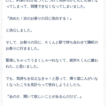
ってしまって、我慢できなくなってしまいました。
『決めた！次のお祭りの日に告白する！』
と決心しました。
そして、お祭りの日に、Ｋくんと駅で待ち合わせて隣町の
お祭りに行きました。
緊張しちゃってうまくしゃべれなくて、絶対Ｋくんに嫌わ
れた…と思いました。
でも、気持ちを伝えなきゃ！と思って、帰り道に人がいな
くなったころを見計らって告白しようとしたら、
『あのさ、聞いて欲しいことがあるんだけど…』