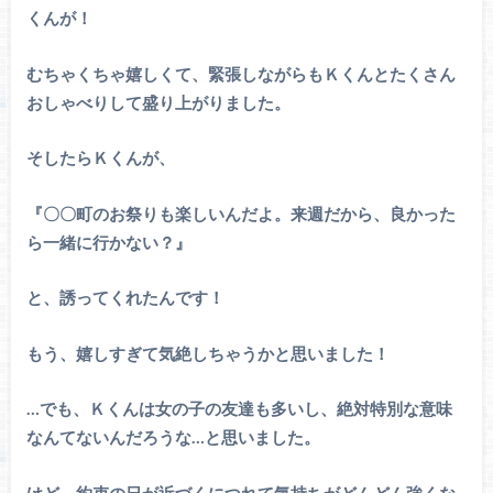
くんが！
むちゃくちゃ嬉しくて、緊張しながらもＫくんとたくさん
おしゃべりして盛り上がりました。
そしたらＫくんが、
『〇〇町のお祭りも楽しいんだよ。来週だから、良かった
ら一緒に行かない？』
と、誘ってくれたんです！
もう、嬉しすぎて気絶しちゃうかと思いました！
…でも、Ｋくんは女の子の友達も多いし、絶対特別な意味
なんてないんだろうな…と思いました。
けど、約束の日が近づくにつれて気持ちがどんどん強くな