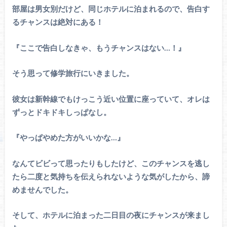
部屋は男女別だけど、同じホテルに泊まれるので、告白す
るチャンスは絶対にある！
『ここで告白しなきゃ、もうチャンスはない…！』
そう思って修学旅行にいきました。
彼女は新幹線でもけっこう近い位置に座っていて、オレは
ずっとドキドキしっぱなし。
『やっぱやめた方がいいかな…』
なんてビビって思ったりもしたけど、このチャンスを逃し
たら二度と気持ちを伝えられないような気がしたから、諦
めませんでした。
そして、ホテルに泊まった二日目の夜にチャンスが来まし