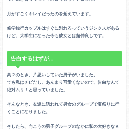
月がすごくキレイだったのを覚えています。
修学旅行カップルはすぐに別れるっていうジンクスがある
けど、大学生になった今も彼女とは超仲良しです。
告白するはずが…
高２のとき、片思いしていた男子がいました。
でも私はチビだし、あんまり可愛くないので、告白なんて
絶対ムリ！と思っていました。
そんなとき、友達に誘われて男女のグループで夏祭りに行
くことになりました。
そしたら、向こうの男子グループのなかに私の大好きなＫ