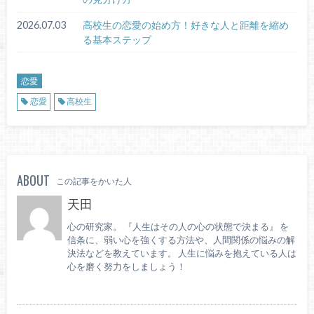
2026.07.03
高校生の恋愛の始め方！好きな人と距離を縮め
る基本ステップ
恋愛
恋愛
高校生
ABOUT
この記事をかいた人
天田
心の研究家。 『人生はその人の心の状態で決まる』 を
信条に、弱い心を強くする方法や、人間関係の悩みの解
決法などを教えています。 人生に悩みを抱えている人は
心を磨く努力をしましょう！