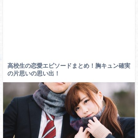
高校生の恋愛エピソードまとめ！胸キュン確実
の片思いの思い出！