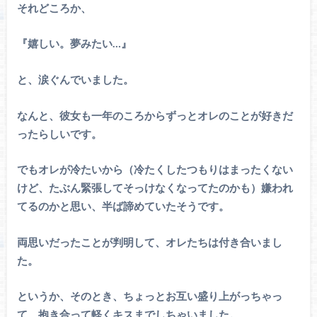
それどころか、
『嬉しい。夢みたい…』
と、涙ぐんでいました。
なんと、彼女も一年のころからずっとオレのことが好きだ
ったらしいです。
でもオレが冷たいから（冷たくしたつもりはまったくない
けど、たぶん緊張してそっけなくなってたのかも）嫌われ
てるのかと思い、半ば諦めていたそうです。
両思いだったことが判明して、オレたちは付き合いまし
た。
というか、そのとき、ちょっとお互い盛り上がっちゃっ
て、抱き合って軽くキスまでしちゃいました。